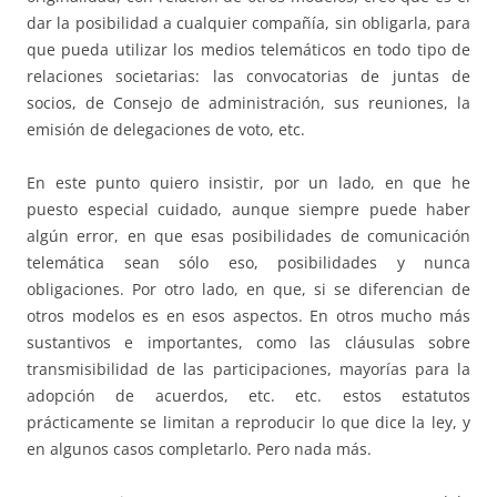
dar la posibilidad a cualquier compañía, sin obligarla, para
que pueda utilizar los medios telemáticos en todo tipo de
relaciones societarias: las convocatorias de juntas de
socios, de Consejo de administración, sus reuniones, la
emisión de delegaciones de voto, etc.
En este punto quiero insistir, por un lado, en que he
puesto especial cuidado, aunque siempre puede haber
algún error, en que esas posibilidades de comunicación
telemática sean sólo eso, posibilidades y nunca
obligaciones. Por otro lado, en que, si se diferencian de
otros modelos es en esos aspectos. En otros mucho más
sustantivos e importantes, como las cláusulas sobre
transmisibilidad de las participaciones, mayorías para la
adopción de acuerdos, etc. etc. estos estatutos
prácticamente se limitan a reproducir lo que dice la ley, y
en algunos casos completarlo. Pero nada más.