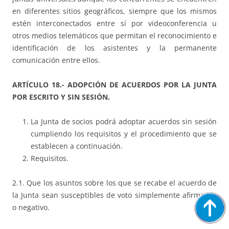
en diferentes sitios geográficos, siempre que los mismos
estén interconectados entre sí por videoconferencia u
otros medios telemáticos que permitan el reconocimiento e
identificación de los asistentes y la permanente
comunicación entre ellos.
ARTÍCULO 18.- ADOPCIÓN DE ACUERDOS POR LA JUNTA
POR ESCRITO Y SIN SESIÓN.
La Junta de socios podrá adoptar acuerdos sin sesión
cumpliendo los requisitos y el procedimiento que se
establecen a continuación.
Requisitos.
2.1. Que los asuntos sobre los que se recabe el acuerdo de
la Junta sean susceptibles de voto simplemente afirmativo
o negativo.