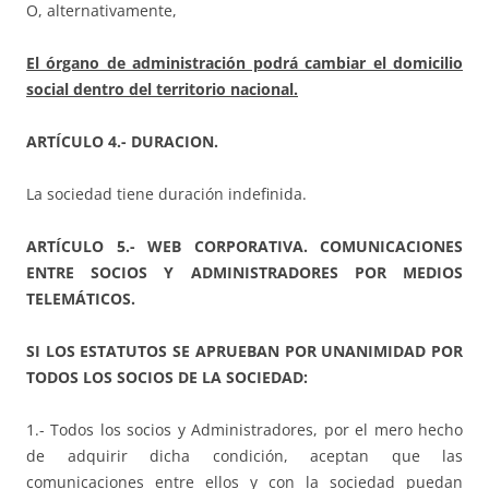
O, alternativamente,
El órgano de administración podrá cambiar el domicilio
social dentro del territorio nacional.
ARTÍCULO 4.- DURACION.
La sociedad tiene duración indefinida.
ARTÍCULO 5.- WEB CORPORATIVA. COMUNICACIONES
ENTRE SOCIOS Y ADMINISTRADORES POR MEDIOS
TELEMÁTICOS.
SI LOS ESTATUTOS SE APRUEBAN POR UNANIMIDAD POR
TODOS LOS SOCIOS DE LA SOCIEDAD:
1.- Todos los socios y Administradores, por el mero hecho
de adquirir dicha condición, aceptan que las
comunicaciones entre ellos y con la sociedad puedan