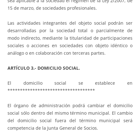
sea aplicable a la sociedad el régimen de la Ley 2/2007, de
15 de marzo, de sociedades profesionales.
Las actividades integrantes del objeto social podrán ser
desarrolladas por la sociedad total o parcialmente de
modo indirecto, mediante la titularidad de participaciones
sociales o acciones en sociedades con objeto idéntico o
análogo o en colaboración con terceras partes.
ARTÍCULO 3.- DOMICILIO SOCIAL.
El domicilio social se establece en
***********************************
El órgano de administración podrá cambiar el domicilio
social sólo dentro del mismo término municipal. El cambio
del domicilio social fuera del término municipal será
competencia de la Junta General de Socios.