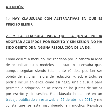
ATENCIÓN:
1.- HAY CLAUSULAS CON ALTERNATIVAS EN QUE ES
PRECISO ELEGIR.
2.- Y LA CLÁUSULA PARA QUE LA JUNTA PUEDA
ADOPTAR ACUERDOS POR ESCRITO Y SIN SESIÓN NO HA
SIDO OBJETO DE NINGUNA RESOLUCIÓN DE LA DG.
Como ocurre a menudo, me rondaba por la cabeza la idea
de actualizar estos modelos de estatutos. Pensaba que,
aunque seguían siendo totalmente válidos, podrían ser
objeto de alguna mejora de redacción y, sobre todo, se
podría incluir en ellos, como así hago, una cláusula para
permitir la adopción de acuerdos de las juntas de socios
por escrito y sin sesión. Esa cláusula la elaboré en un
trabajo publicado en esta web el 29 de abril de 2019
, y me
consta que se está inscribiendo en muchos Registros