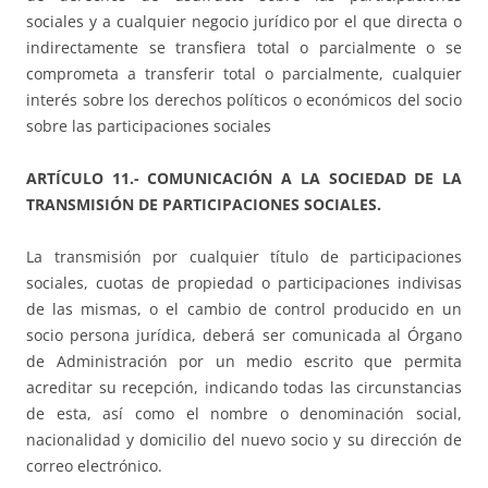
sociales y a cualquier negocio jurídico por el que directa o
indirectamente se transfiera total o parcialmente o se
comprometa a transferir total o parcialmente, cualquier
interés sobre los derechos políticos o económicos del socio
sobre las participaciones sociales
ARTÍCULO 11.- COMUNICACIÓN A LA SOCIEDAD DE LA
TRANSMISIÓN DE PARTICIPACIONES SOCIALES.
La transmisión por cualquier título de participaciones
sociales, cuotas de propiedad o participaciones indivisas
de las mismas, o el cambio de control producido en un
socio persona jurídica, deberá ser comunicada al Órgano
de Administración por un medio escrito que permita
acreditar su recepción, indicando todas las circunstancias
de esta, así como el nombre o denominación social,
nacionalidad y domicilio del nuevo socio y su dirección de
correo electrónico.