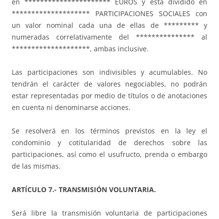
en ********************** EUROS y está dividido en
******************** PARTICIPACIONES SOCIALES con
un valor nominal cada una de ellas de ********* y
numeradas correlativamente del *************** al
********************, ambas inclusive.
Las participaciones son indivisibles y acumulables. No
tendrán el carácter de valores negociables, no podrán
estar representadas por medio de títulos o de anotaciones
en cuenta ni denominarse acciones.
Se resolverá en los términos previstos en la ley el
condominio y cotitularidad de derechos sobre las
participaciones, así como el usufructo, prenda o embargo
de las mismas.
ARTÍCULO 7.- TRANSMISIÓN VOLUNTARIA.
Será libre la transmisión voluntaria de participaciones