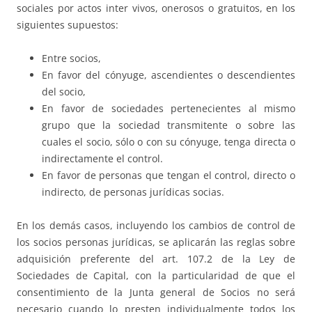
sociales por actos inter vivos, onerosos o gratuitos, en los
siguientes supuestos:
Entre socios,
En favor del cónyuge, ascendientes o descendientes
del socio,
En favor de sociedades pertenecientes al mismo
grupo que la sociedad transmitente o sobre las
cuales el socio, sólo o con su cónyuge, tenga directa o
indirectamente el control.
En favor de personas que tengan el control, directo o
indirecto, de personas jurídicas socias.
En los demás casos, incluyendo los cambios de control de
los socios personas jurídicas, se aplicarán las reglas sobre
adquisición preferente del art. 107.2 de la Ley de
Sociedades de Capital, con la particularidad de que el
consentimiento de la Junta general de Socios no será
necesario cuando lo presten individualmente todos los