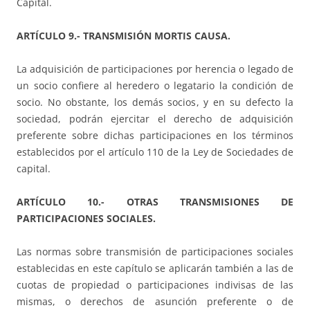
Capital.
ARTÍCULO 9.- TRANSMISIÓN MORTIS CAUSA.
La adquisición de participaciones por herencia o legado de
un socio confiere al heredero o legatario la condición de
socio. No obstante, los demás socios, y en su defecto la
sociedad, podrán ejercitar el derecho de adquisición
preferente sobre dichas participaciones en los términos
establecidos por el artículo 110 de la Ley de Sociedades de
capital.
ARTÍCULO 10.- OTRAS TRANSMISIONES DE
PARTICIPACIONES SOCIALES.
Las normas sobre transmisión de participaciones sociales
establecidas en este capítulo se aplicarán también a las de
cuotas de propiedad o participaciones indivisas de las
mismas, o derechos de asunción preferente o de