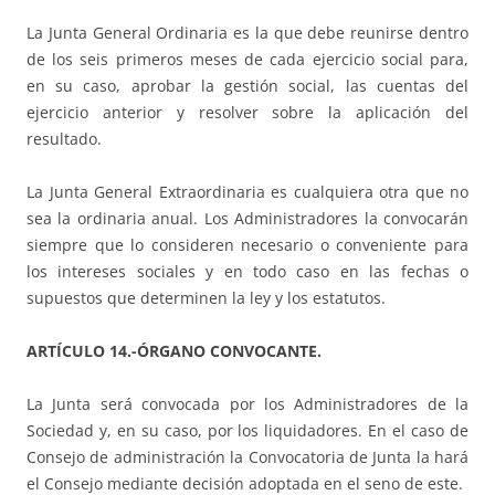
La Junta General Ordinaria es la que debe reunirse dentro
de los seis primeros meses de cada ejercicio social para,
en su caso, aprobar la gestión social, las cuentas del
ejercicio anterior y resolver sobre la aplicación del
resultado.
La Junta General Extraordinaria es cualquiera otra que no
sea la ordinaria anual. Los Administradores la convocarán
siempre que lo consideren necesario o conveniente para
los intereses sociales y en todo caso en las fechas o
supuestos que determinen la ley y los estatutos.
ARTÍCULO 14.-ÓRGANO CONVOCANTE.
La Junta será convocada por los Administradores de la
Sociedad y, en su caso, por los liquidadores. En el caso de
Consejo de administración la Convocatoria de Junta la hará
el Consejo mediante decisión adoptada en el seno de este.