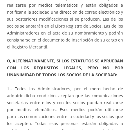
realizarse por medios telemáticos y están obligados a
notificar a la sociedad una dirección de correo electrónico y
sus posteriores modificaciones si se producen. Las de los
socios se anotarán en el Libro Registro de Socios. Las de los
Administradores en el acta de su nombramiento y podrán
consignarse en el documento de inscripción de su cargo en
el Registro Mercantil.
O, ALTERNATIVAMENTE, SI LOS ESTATUTOS SE APRUEBAN
CON LOS REQUISITOS LEGALES, PERO NO POR
UNANIMIDAD DE TODOS LOS SOCIOS DE LA SOCIEDAD:
1.- Todos los Administradores, por el mero hecho de
adquirir dicha condición, aceptan que las comunicaciones
societarias entre ellos y con los socios puedan realizarse
por medios telemáticos. Esos medios podrán utilizarse
para las comunicaciones entre la sociedad y los socios que
los acepten. Todas esas personas estarán obligadas a