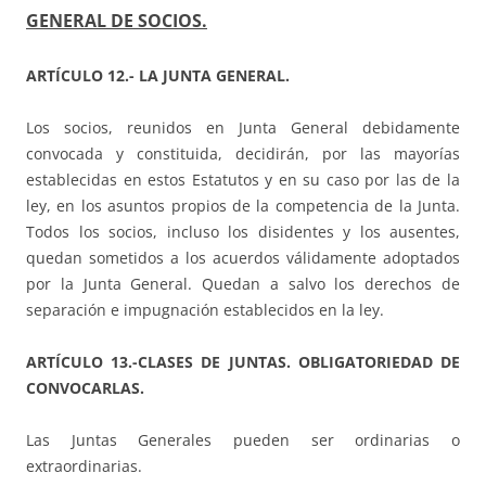
GENERAL DE SOCIOS.
ARTÍCULO 12.- LA JUNTA GENERAL.
Los socios, reunidos en Junta General debidamente
convocada y constituida, decidirán, por las mayorías
establecidas en estos Estatutos y en su caso por las de la
ley, en los asuntos propios de la competencia de la Junta.
Todos los socios, incluso los disidentes y los ausentes,
quedan sometidos a los acuerdos válidamente adoptados
por la Junta General. Quedan a salvo los derechos de
separación e impugnación establecidos en la ley.
ARTÍCULO 13.-CLASES DE JUNTAS. OBLIGATORIEDAD DE
CONVOCARLAS.
Las Juntas Generales pueden ser ordinarias o
extraordinarias.