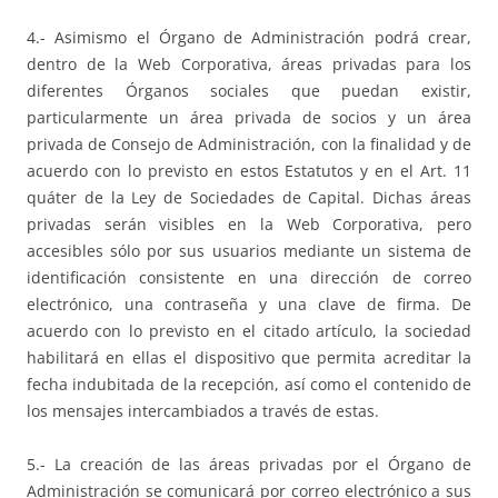
4.- Asimismo el Órgano de Administración podrá crear,
dentro de la Web Corporativa, áreas privadas para los
diferentes Órganos sociales que puedan existir,
particularmente un área privada de socios y un área
privada de Consejo de Administración, con la finalidad y de
acuerdo con lo previsto en estos Estatutos y en el Art. 11
quáter de la Ley de Sociedades de Capital. Dichas áreas
privadas serán visibles en la Web Corporativa, pero
accesibles sólo por sus usuarios mediante un sistema de
identificación consistente en una dirección de correo
electrónico, una contraseña y una clave de firma. De
acuerdo con lo previsto en el citado artículo, la sociedad
habilitará en ellas el dispositivo que permita acreditar la
fecha indubitada de la recepción, así como el contenido de
los mensajes intercambiados a través de estas.
5.- La creación de las áreas privadas por el Órgano de
Administración se comunicará por correo electrónico a sus