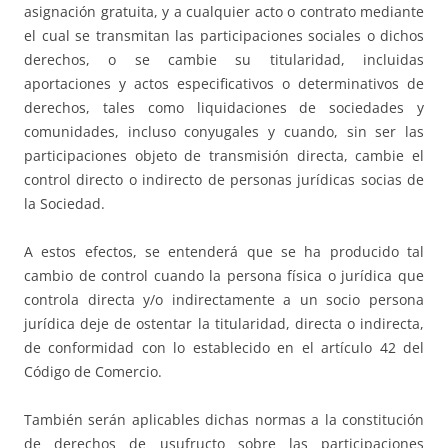
asignación gratuita, y a cualquier acto o contrato mediante
el cual se transmitan las participaciones sociales o dichos
derechos, o se cambie su titularidad, incluidas
aportaciones y actos especificativos o determinativos de
derechos, tales como liquidaciones de sociedades y
comunidades, incluso conyugales y cuando, sin ser las
participaciones objeto de transmisión directa, cambie el
control directo o indirecto de personas jurídicas socias de
la Sociedad.
A estos efectos, se entenderá que se ha producido tal
cambio de control cuando la persona física o jurídica que
controla directa y/o indirectamente a un socio persona
jurídica deje de ostentar la titularidad, directa o indirecta,
de conformidad con lo establecido en el artículo 42 del
Código de Comercio.
También serán aplicables dichas normas a la constitución
de derechos de usufructo sobre las participaciones