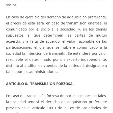
socios.
En caso de ejercicio del derecho de adquisición preferente,
el precio de esta será, en caso de transmisión onerosa, el
comunicado por el socio a la sociedad, y, en los demás
supuestos, el que determinen las partes de mutuo
acuerdo, y a falta de acuerdo, el valor razonable de las
participaciones el día que se hubiere comunicado a la
sociedad la intención de transmitir. Se entenderá por valor
razonable el determinado por un experto independiente,
distinto al auditor de cuentas de la sociedad, designado a
tal fin por los administradores.
ARTÍCULO 8.- TRANSMISIÓN FORZOSA.
En caso de transmisión forzosa de participaciones sociales,
la sociedad tendrá el derecho de adquisición preferente
previsto en el artículo 109.3 de la Ley de Sociedades de