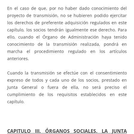
En el caso de que, por no haber dado conocimiento del
proyecto de transmisión, no se hubieren podido ejercitar
los derechos de preferente adquisición regulados en este
capítulo, los socios tendrán igualmente ese derecho. Para
ello, cuando el Órgano de Administración haya tenido
conocimiento de la transmisión realizada, pondrá en
marcha el procedimiento regulado en los artículos
anteriores.
Cuando la transmisión se efectúe con el consentimiento
expreso de todos y cada uno de los socios, prestado en
Junta General o fuera de ella, no será preciso el
cumplimiento de los requisitos establecidos en este
capítulo.
CAPITULO III. ÓRGANOS SOCIALES. LA JUNTA