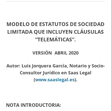
MODELO DE ESTATUTOS DE SOCIEDAD
LIMITADA QUE INCLUYEN CLÁUSULAS
“TELEMÁTICAS”.
VERSIÓN ABRIL 2020
Autor: Luis Jorquera García, Notario y Socio-
Consultor Jurídico en Saas Legal
(
www.saaslegal.es
).
NOTA INTRODUCTORIA: