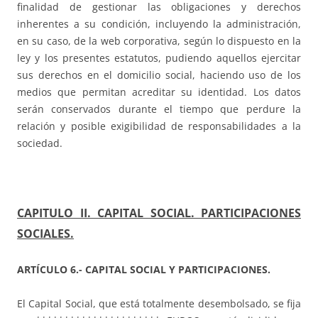
finalidad de gestionar las obligaciones y derechos
inherentes a su condición, incluyendo la administración,
en su caso, de la web corporativa, según lo dispuesto en la
ley y los presentes estatutos, pudiendo aquellos ejercitar
sus derechos en el domicilio social, haciendo uso de los
medios que permitan acreditar su identidad. Los datos
serán conservados durante el tiempo que perdure la
relación y posible exigibilidad de responsabilidades a la
sociedad.
CAPITULO II. CAPITAL SOCIAL. PARTICIPACIONES
SOCIALES.
ARTÍCULO 6.- CAPITAL SOCIAL Y PARTICIPACIONES.
El Capital Social, que está totalmente desembolsado, se fija