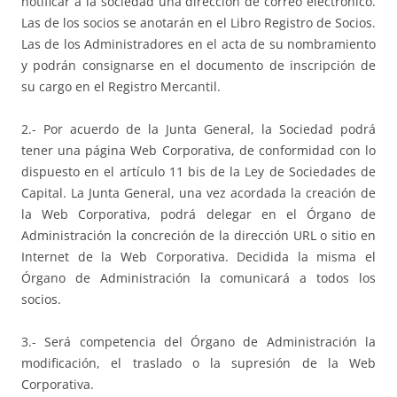
notificar a la sociedad una dirección de correo electrónico.
Las de los socios se anotarán en el Libro Registro de Socios.
Las de los Administradores en el acta de su nombramiento
y podrán consignarse en el documento de inscripción de
su cargo en el Registro Mercantil.
2.- Por acuerdo de la Junta General, la Sociedad podrá
tener una página Web Corporativa, de conformidad con lo
dispuesto en el artículo 11 bis de la Ley de Sociedades de
Capital. La Junta General, una vez acordada la creación de
la Web Corporativa, podrá delegar en el Órgano de
Administración la concreción de la dirección URL o sitio en
Internet de la Web Corporativa. Decidida la misma el
Órgano de Administración la comunicará a todos los
socios.
3.- Será competencia del Órgano de Administración la
modificación, el traslado o la supresión de la Web
Corporativa.