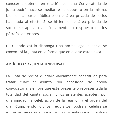
conocer u obtener en relación con una Convocatoria de
Junta podrá hacerse mediante su depósito en la misma,
bien en la parte pública o en el área privada de socios
habilitada al efecto. Si se hiciera en el área privada de
socios se aplicará analógicamente lo dispuesto en los
párrafos anteriores.
6.- Cuando así lo disponga una norma legal especial se
convocará la Junta en la forma que en ella se establezca.
ARTÍCULO 17.- JUNTA UNIVERSAL.
La Junta de Socios quedará válidamente constituida para
tratar cualquier asunto, sin necesidad de previa
convocatoria, siempre que esté presente o representada la
totalidad del capital social, y los asistentes acepten, por
unanimidad, la celebración de la reunión y el orden del
día. Cumpliendo dichos requisitos podrán celebrarse
juntas universales aunque los concurrentes se encuentren