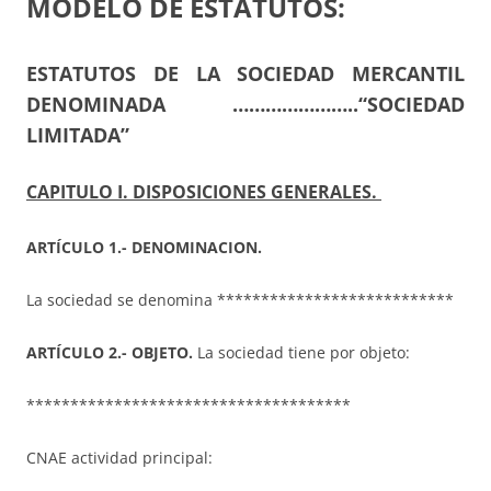
MODELO DE ESTATUTOS:
ESTATUTOS DE LA SOCIEDAD MERCANTIL
DENOMINADA …………………..“SOCIEDAD
LIMITADA”
CAPITULO I. DISPOSICIONES GENERALES.
ARTÍCULO 1.- DENOMINACION.
La sociedad se denomina ***************************
ARTÍCULO 2.- OBJETO.
La sociedad tiene por objeto:
*************************************
CNAE actividad principal: