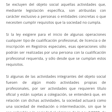
Se excluyen del objeto social aquellas actividades que,
mediante legislación específica, son atribuidas con
carácter exclusivo a personas o entidades concretas o que
necesiten cumplir requisitos que la sociedad no cumpla.
Si la ley exigiere para el inicio de algunas operaciones
cualquier tipo de cualificación profesional, de licencia o de
inscripción en Registros especiales, esas operaciones sólo
podrán ser realizadas por una persona con la cualificación
profesional requerida, y sólo desde que se cumplan estos
requisitos.
Si algunas de las actividades integrantes del objeto social
fuesen de algún modo actividades propias de
profesionales, por ser actividades que requieren título
oficial y están sujetas a colegiación, se entenderá que, en
relación con dichas actividades, la sociedad actuará como
una sociedad de mediación o intermediación, sin que le