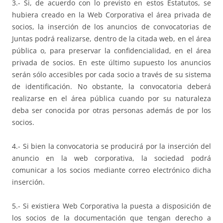
3.- Si, de acuerdo con lo previsto en estos Estatutos, se
hubiera creado en la Web Corporativa el área privada de
socios, la inserción de los anuncios de convocatorias de
Juntas podrá realizarse, dentro de la citada web, en el área
pública o, para preservar la confidencialidad, en el área
privada de socios. En este último supuesto los anuncios
serán sólo accesibles por cada socio a través de su sistema
de identificación. No obstante, la convocatoria deberá
realizarse en el área pública cuando por su naturaleza
deba ser conocida por otras personas además de por los
socios.
4.- Si bien la convocatoria se producirá por la inserción del
anuncio en la web corporativa, la sociedad podrá
comunicar a los socios mediante correo electrónico dicha
inserción.
5.- Si existiera Web Corporativa la puesta a disposición de
los socios de la documentación que tengan derecho a