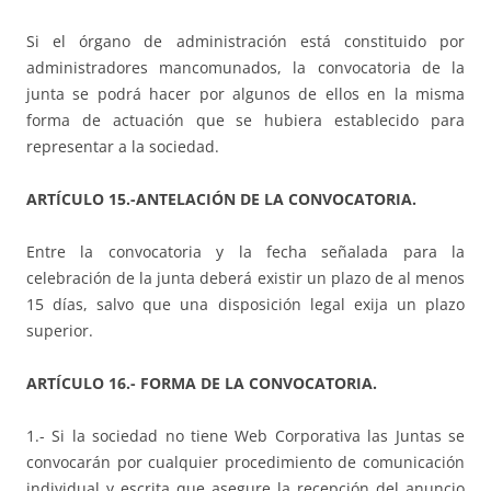
Si el órgano de administración está constituido por
administradores mancomunados, la convocatoria de la
junta se podrá hacer por algunos de ellos en la misma
forma de actuación que se hubiera establecido para
representar a la sociedad.
ARTÍCULO 15.-ANTELACIÓN DE LA CONVOCATORIA.
Entre la convocatoria y la fecha señalada para la
celebración de la junta deberá existir un plazo de al menos
15 días, salvo que una disposición legal exija un plazo
superior.
ARTÍCULO 16.- FORMA DE LA CONVOCATORIA.
1.- Si la sociedad no tiene Web Corporativa las Juntas se
convocarán por cualquier procedimiento de comunicación
individual y escrita que asegure la recepción del anuncio