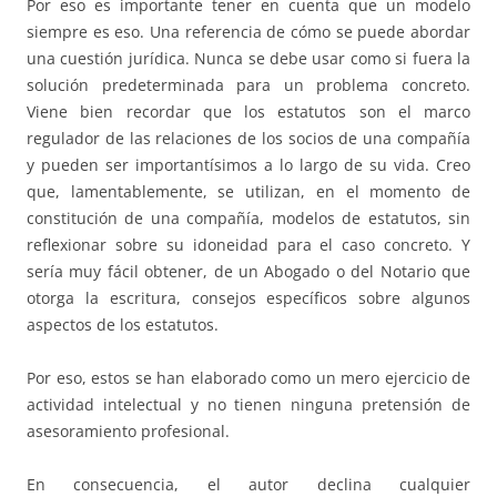
Por eso es importante tener en cuenta que un modelo
siempre es eso. Una referencia de cómo se puede abordar
una cuestión jurídica. Nunca se debe usar como si fuera la
solución predeterminada para un problema concreto.
Viene bien recordar que los estatutos son el marco
regulador de las relaciones de los socios de una compañía
y pueden ser importantísimos a lo largo de su vida. Creo
que, lamentablemente, se utilizan, en el momento de
constitución de una compañía, modelos de estatutos, sin
reflexionar sobre su idoneidad para el caso concreto. Y
sería muy fácil obtener, de un Abogado o del Notario que
otorga la escritura, consejos específicos sobre algunos
aspectos de los estatutos.
Por eso, estos se han elaborado como un mero ejercicio de
actividad intelectual y no tienen ninguna pretensión de
asesoramiento profesional.
En consecuencia, el autor declina cualquier