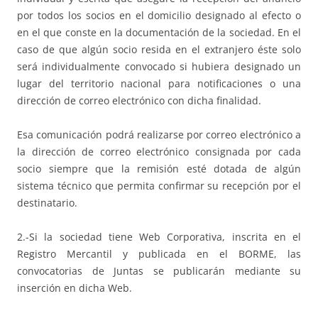
por todos los socios en el domicilio designado al efecto o
en el que conste en la documentación de la sociedad. En el
caso de que algún socio resida en el extranjero éste solo
será individualmente convocado si hubiera designado un
lugar del territorio nacional para notificaciones o una
dirección de correo electrónico con dicha finalidad.
Esa comunicación podrá realizarse por correo electrónico a
la dirección de correo electrónico consignada por cada
socio siempre que la remisión esté dotada de algún
sistema técnico que permita confirmar su recepción por el
destinatario.
2.-Si la sociedad tiene Web Corporativa, inscrita en el
Registro Mercantil y publicada en el BORME, las
convocatorias de Juntas se publicarán mediante su
inserción en dicha Web.