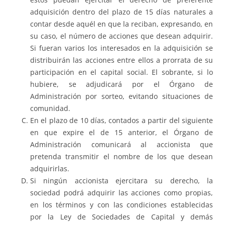
adquisición dentro del plazo de 15 días naturales a
contar desde aquél en que la reciban, expresando, en
su caso, el número de acciones que desean adquirir.
Si fueran varios los interesados en la adquisición se
distribuirán las acciones entre ellos a prorrata de su
participación en el capital social. El sobrante, si lo
hubiere, se adjudicará por el Órgano de
Administración por sorteo, evitando situaciones de
comunidad.
En el plazo de 10 días, contados a partir del siguiente
en que expire el de 15 anterior, el Órgano de
Administración comunicará al accionista que
pretenda transmitir el nombre de los que desean
adquirirlas.
Si ningún accionista ejercitara su derecho, la
sociedad podrá adquirir las acciones como propias,
en los términos y con las condiciones establecidas
por la Ley de Sociedades de Capital y demás