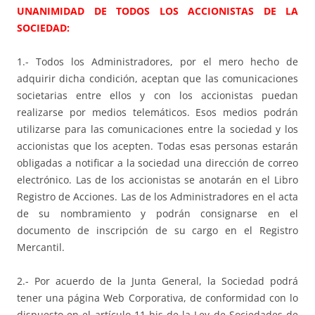
UNANIMIDAD DE TODOS LOS ACCIONISTAS DE LA
SOCIEDAD:
1.- Todos los Administradores, por el mero hecho de
adquirir dicha condición, aceptan que las comunicaciones
societarias entre ellos y con los accionistas puedan
realizarse por medios telemáticos. Esos medios podrán
utilizarse para las comunicaciones entre la sociedad y los
accionistas que los acepten. Todas esas personas estarán
obligadas a notificar a la sociedad una dirección de correo
electrónico. Las de los accionistas se anotarán en el Libro
Registro de Acciones. Las de los Administradores en el acta
de su nombramiento y podrán consignarse en el
documento de inscripción de su cargo en el Registro
Mercantil.
2.- Por acuerdo de la Junta General, la Sociedad podrá
tener una página Web Corporativa, de conformidad con lo
dispuesto en el artículo 11 bis de la Ley de Sociedades de