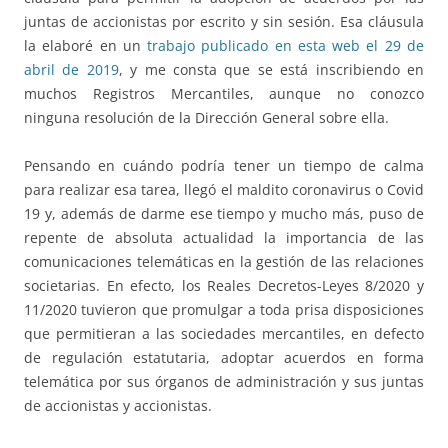
juntas de accionistas por escrito y sin sesión. Esa cláusula
la elaboré en un
trabajo publicado en esta web el 29 de
abril de 2019
, y me consta que se está inscribiendo en
muchos Registros Mercantiles, aunque no conozco
ninguna resolución de la Dirección General sobre ella.
Pensando en cuándo podría tener un tiempo de calma
para realizar esa tarea, llegó el maldito coronavirus o Covid
19 y, además de darme ese tiempo y mucho más, puso de
repente de absoluta actualidad la importancia de las
comunicaciones telemáticas en la gestión de las relaciones
societarias. En efecto, los Reales Decretos-Leyes 8/2020 y
11/2020 tuvieron que promulgar a toda prisa disposiciones
que permitieran a las sociedades mercantiles, en defecto
de regulación estatutaria, adoptar acuerdos en forma
telemática por sus órganos de administración y sus juntas
de accionistas y accionistas.