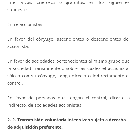
inter vivos, onerosos o gratuitos, en los siguientes
supuestos:
Entre accionistas.
En favor del cónyuge, ascendientes o descendientes del
accionista.
En favor de sociedades pertenecientes al mismo grupo que
la sociedad transmitente o sobre las cuales el accionista,
sólo o con su cónyuge, tenga directa o indirectamente el
control.
En favor de personas que tengan el control, directo o
indirecto, de sociedades accionistas.
2. 2.-Transmisión voluntaria inter vivos sujeta a derecho
de adquisición preferente.