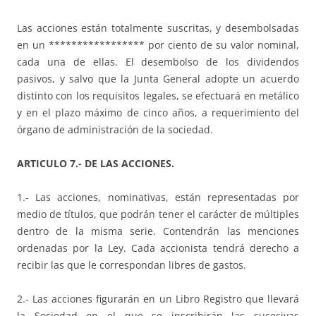
Las acciones están totalmente suscritas, y desembolsadas
en un ***************** por ciento de su valor nominal,
cada una de ellas. El desembolso de los dividendos
pasivos, y salvo que la Junta General adopte un acuerdo
distinto con los requisitos legales, se efectuará en metálico
y en el plazo máximo de cinco años, a requerimiento del
órgano de administración de la sociedad.
ARTICULO 7.- DE LAS ACCIONES.
1.- Las acciones, nominativas, están representadas por
medio de títulos, que podrán tener el carácter de múltiples
dentro de la misma serie. Contendrán las menciones
ordenadas por la Ley. Cada accionista tendrá derecho a
recibir las que le correspondan libres de gastos.
2.- Las acciones figurarán en un Libro Registro que llevará
la Sociedad en el que se inscribirán las sucesivas