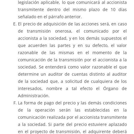
legislación aplicable, lo que comunicará al accionista
transmitente dentro del mismo plazo de 10 días
señalado en el párrafo anterior.
El precio de adquisición de las acciones será, en caso
de transmisión onerosa, el comunicado por el
accionista a la sociedad, y en los demás supuestos el
que acuerden las partes y en su defecto, el valor
razonable de las mismas en el momento de la
comunicación de la transmisión por el accionista a la
sociedad. Se entenderá como valor razonable el que
determine un auditor de cuentas distinto al auditor
de la sociedad que, a solicitud de cualquiera de los
interesados, nombre a tal efecto el Órgano de
Administración.
La forma de pago del precio y las demás condiciones
de la operación serán las establecidas en la
comunicación realizada por el accionista transmitente
a la sociedad. Si parte del precio estuviere aplazado
en el proyecto de transmisión, el adquirente deberá