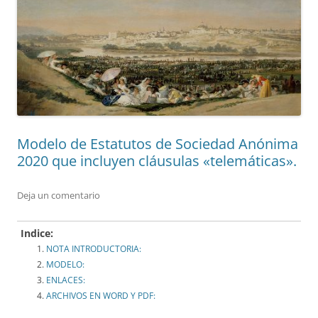
Modelo de Estatutos de Sociedad Anónima
2020 que incluyen cláusulas «telemáticas».
Deja un comentario
Indice:
NOTA INTRODUCTORIA:
MODELO:
ENLACES:
ARCHIVOS EN WORD Y PDF: