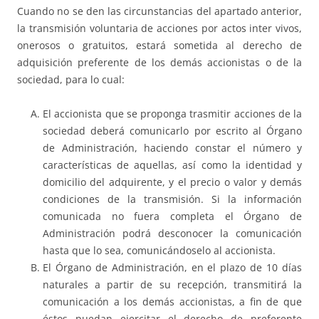
Cuando no se den las circunstancias del apartado anterior,
la transmisión voluntaria de acciones por actos inter vivos,
onerosos o gratuitos, estará sometida al derecho de
adquisición preferente de los demás accionistas o de la
sociedad, para lo cual:
El accionista que se proponga trasmitir acciones de la
sociedad deberá comunicarlo por escrito al Órgano
de Administración, haciendo constar el número y
características de aquellas, así como la identidad y
domicilio del adquirente, y el precio o valor y demás
condiciones de la transmisión. Si la información
comunicada no fuera completa el Órgano de
Administración podrá desconocer la comunicación
hasta que lo sea, comunicándoselo al accionista.
El Órgano de Administración, en el plazo de 10 días
naturales a partir de su recepción, transmitirá la
comunicación a los demás accionistas, a fin de que
éstos puedan ejercitar el derecho de preferente