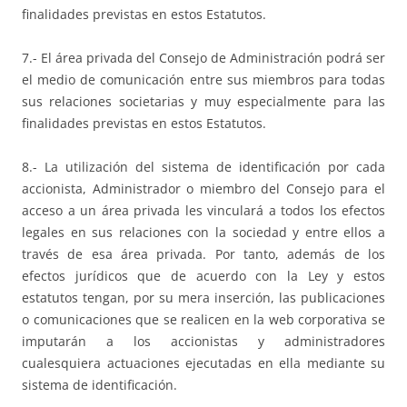
finalidades previstas en estos Estatutos.
7.- El área privada del Consejo de Administración podrá ser
el medio de comunicación entre sus miembros para todas
sus relaciones societarias y muy especialmente para las
finalidades previstas en estos Estatutos.
8.- La utilización del sistema de identificación por cada
accionista, Administrador o miembro del Consejo para el
acceso a un área privada les vinculará a todos los efectos
legales en sus relaciones con la sociedad y entre ellos a
través de esa área privada. Por tanto, además de los
efectos jurídicos que de acuerdo con la Ley y estos
estatutos tengan, por su mera inserción, las publicaciones
o comunicaciones que se realicen en la web corporativa se
imputarán a los accionistas y administradores
cualesquiera actuaciones ejecutadas en ella mediante su
sistema de identificación.