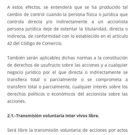
A estos efectos, se entenderá que se ha producido tal
cambio de control cuando la persona física o jurídica que
controla directa y/o indirectamente a un accionista
persona jurídica deje de ostentar la titularidad, directa o
indirecta, de conformidad con lo establecido en el artículo
42 del Código de Comercio.
También serán aplicables dichas normas a la constitución
de derechos de usufructo sobre las acciones y a cualquier
negocio jurídico por el que directa o indirectamente se
transfiera total o parcialmente o se comprometa a
transferir total o parcialmente, cualquier interés sobre los
derechos políticos o económicos del accionista sobre las
acciones.
2.1.-Transmisión voluntaria inter vivos libre.
Será libre la transmisión voluntaria de acciones por actos