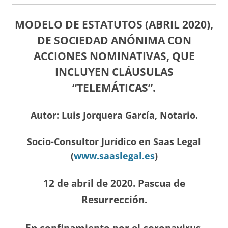
MODELO DE ESTATUTOS (ABRIL 2020),
DE SOCIEDAD ANÓNIMA CON
ACCIONES NOMINATIVAS, QUE
INCLUYEN CLÁUSULAS
“TELEMÁTICAS”.
Autor: Luis Jorquera García, Notario.
Socio-Consultor Jurídico en Saas Legal
(
www.saaslegal.es
)
12 de abril de 2020. Pascua de
Resurrección.
En confinamiento por el coronavirus.