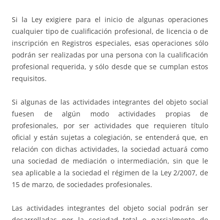
Si la Ley exigiere para el inicio de algunas operaciones
cualquier tipo de cualificación profesional, de licencia o de
inscripción en Registros especiales, esas operaciones sólo
podrán ser realizadas por una persona con la cualificación
profesional requerida, y sólo desde que se cumplan estos
requisitos.
Si algunas de las actividades integrantes del objeto social
fuesen de algún modo actividades propias de
profesionales, por ser actividades que requieren título
oficial y están sujetas a colegiación, se entenderá que, en
relación con dichas actividades, la sociedad actuará como
una sociedad de mediación o intermediación, sin que le
sea aplicable a la sociedad el régimen de la Ley 2/2007, de
15 de marzo, de sociedades profesionales.
Las actividades integrantes del objeto social podrán ser
desarrolladas por la sociedad total o parcialmente de