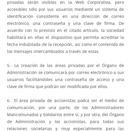
privadas serán visibles en la Web Corporativa, pero
accesibles sólo por sus usuarios mediante un sistema de
identificación consistente en una dirección de correo
electrónico, una contraseña y una clave de firma. De
acuerdo con lo previsto en el citado artículo, la sociedad
habilitará en ellas el dispositivo que permita acreditar la
fecha indubitada de la recepción, así como el contenido de
los mensajes intercambiados a través de estas.
5.- La creación de las áreas privadas por el Órgano de
Administración se comunicará por correo electrónico a sus
usuarios facilitándoles una contraseña de acceso y una
clave de firma que podrán ser modificada por ellos.
6.- El área privada de accionistas podrá ser el medio de
comunicación, por una parte, de los Administradores
Mancomunados y Solidarios entre sí, y por otra, del Órgano
de Administración y los accionistas, para todas sus
relaciones societarias y muy especialmente para las