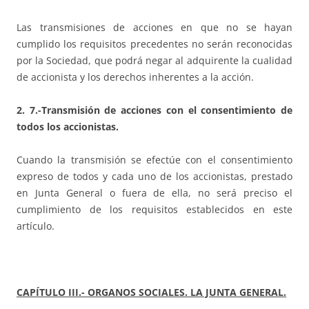
Las transmisiones de acciones en que no se hayan
cumplido los requisitos precedentes no serán reconocidas
por la Sociedad, que podrá negar al adquirente la cualidad
de accionista y los derechos inherentes a la acción.
2. 7.-Transmisión de acciones con el consentimiento de
todos los accionistas.
Cuando la transmisión se efectúe con el consentimiento
expreso de todos y cada uno de los accionistas, prestado
en Junta General o fuera de ella, no será preciso el
cumplimiento de los requisitos establecidos en este
artículo.
CAPÍTULO III.- ORGANOS SOCIALES. LA JUNTA GENERAL.