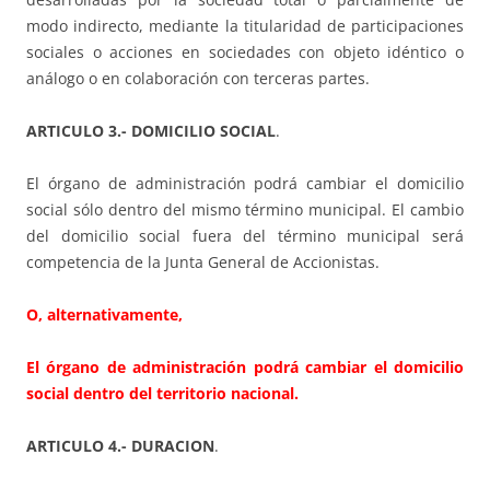
modo indirecto, mediante la titularidad de participaciones
sociales o acciones en sociedades con objeto idéntico o
análogo o en colaboración con terceras partes.
ARTICULO 3.- DOMICILIO SOCIAL
.
El órgano de administración podrá cambiar el domicilio
social sólo dentro del mismo término municipal. El cambio
del domicilio social fuera del término municipal será
competencia de la Junta General de Accionistas.
O, alternativamente,
El órgano de administración podrá cambiar el domicilio
social dentro del territorio nacional.
ARTICULO 4.- DURACION
.