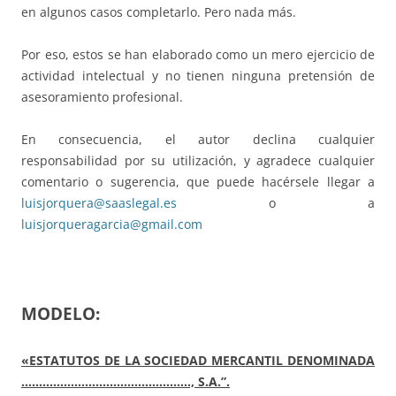
en algunos casos completarlo. Pero nada más.
Por eso, estos se han elaborado como un mero ejercicio de
actividad intelectual y no tienen ninguna pretensión de
asesoramiento profesional.
En consecuencia, el autor declina cualquier
responsabilidad por su utilización, y agradece cualquier
comentario o sugerencia, que puede hacérsele llegar a
luisjorquera@saaslegal.es
o a
luisjorqueragarcia@gmail.com
MODELO:
«ESTATUTOS DE LA SOCIEDAD MERCANTIL DENOMINADA
…………………………………………, S.A.”.