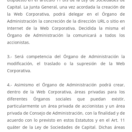
Capital. La Junta General, una vez acordada la creación de
la Web Corporativa, podrá delegar en el Órgano de
Administración la concreción de la dirección URL o sitio en
Internet de la Web Corporativa. Decidida la misma el
Órgano de Administración la comunicará a todos los
accionistas.
3.- Será competencia del Órgano de Administración la
modificación, el traslado o la supresión de la Web
Corporativa.
4.- Asimismo el Órgano de Administración podrá crear,
dentro de la Web Corporativa, áreas privadas para los
diferentes Órganos sociales que puedan existir,
particularmente un área privada de accionistas y un área
privada de Consejo de Administración, con la finalidad y de
acuerdo con lo previsto en estos Estatutos y en el Art. 11
quáter de la Ley de Sociedades de Capital. Dichas áreas