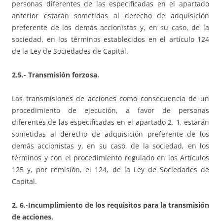
personas diferentes de las especificadas en el apartado
anterior estarán sometidas al derecho de adquisición
preferente de los demás accionistas y, en su caso, de la
sociedad, en los términos establecidos en el artículo 124
de la Ley de Sociedades de Capital.
2.5.- Transmisión forzosa.
Las transmisiones de acciones como consecuencia de un
procedimiento de ejecución, a favor de personas
diferentes de las especificadas en el apartado 2. 1, estarán
sometidas al derecho de adquisición preferente de los
demás accionistas y, en su caso, de la sociedad, en los
términos y con el procedimiento regulado en los Artículos
125 y, por remisión, el 124, de la Ley de Sociedades de
Capital.
2. 6.-Incumplimiento de los requisitos para la transmisión
de acciones.