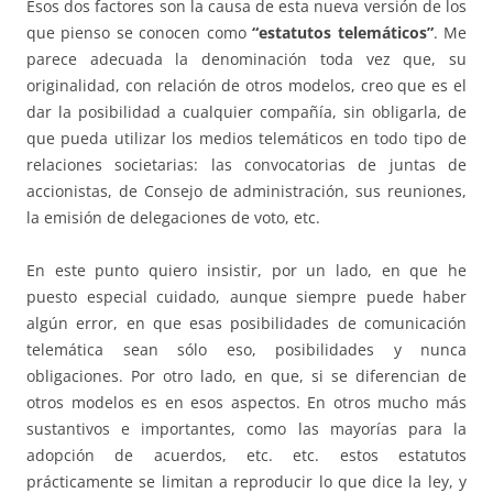
Esos dos factores son la causa de esta nueva versión de los
que pienso se conocen como
“estatutos telemáticos”
. Me
parece adecuada la denominación toda vez que, su
originalidad, con relación de otros modelos, creo que es el
dar la posibilidad a cualquier compañía, sin obligarla, de
que pueda utilizar los medios telemáticos en todo tipo de
relaciones societarias: las convocatorias de juntas de
accionistas, de Consejo de administración, sus reuniones,
la emisión de delegaciones de voto, etc.
En este punto quiero insistir, por un lado, en que he
puesto especial cuidado, aunque siempre puede haber
algún error, en que esas posibilidades de comunicación
telemática sean sólo eso, posibilidades y nunca
obligaciones. Por otro lado, en que, si se diferencian de
otros modelos es en esos aspectos. En otros mucho más
sustantivos e importantes, como las mayorías para la
adopción de acuerdos, etc. etc. estos estatutos
prácticamente se limitan a reproducir lo que dice la ley, y