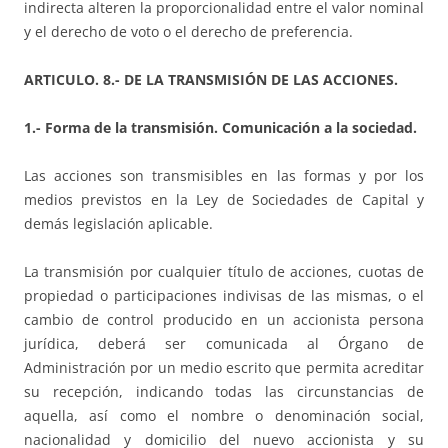
indirecta alteren la proporcionalidad entre el valor nominal
y el derecho de voto o el derecho de preferencia.
ARTICULO. 8.- DE LA TRANSMISIÓN DE LAS ACCIONES.
1.- Forma de la transmisión. Comunicación a la sociedad.
Las acciones son transmisibles en las formas y por los
medios previstos en la Ley de Sociedades de Capital y
demás legislación aplicable.
La transmisión por cualquier título de acciones, cuotas de
propiedad o participaciones indivisas de las mismas, o el
cambio de control producido en un accionista persona
jurídica, deberá ser comunicada al Órgano de
Administración por un medio escrito que permita acreditar
su recepción, indicando todas las circunstancias de
aquella, así como el nombre o denominación social,
nacionalidad y domicilio del nuevo accionista y su