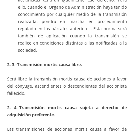
ello, cuando el Órgano de Administración haya tenido
conocimiento por cualquier medio de la transmisión
realizada, pondrá en marcha en procedimiento
regulado en los párrafos anteriores. Esta norma será
también de aplicación cuando la transmisión se
realice en condiciones distintas a las notificadas a la
sociedad.
2. 3.-Transmisión mortis causa libre.
Será libre la transmisión mortis causa de acciones a favor
del cónyuge, ascendientes o descendientes del accionista
fallecido.
2. 4.-Transmisión mortis causa sujeta a derecho de
adquisición preferente.
Las transmisiones de acciones mortis causa a favor de