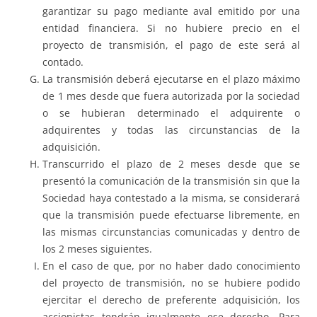
garantizar su pago mediante aval emitido por una
entidad financiera. Si no hubiere precio en el
proyecto de transmisión, el pago de este será al
contado.
La transmisión deberá ejecutarse en el plazo máximo
de 1 mes desde que fuera autorizada por la sociedad
o se hubieran determinado el adquirente o
adquirentes y todas las circunstancias de la
adquisición.
Transcurrido el plazo de 2 meses desde que se
presentó la comunicación de la transmisión sin que la
Sociedad haya contestado a la misma, se considerará
que la transmisión puede efectuarse libremente, en
las mismas circunstancias comunicadas y dentro de
los 2 meses siguientes.
En el caso de que, por no haber dado conocimiento
del proyecto de transmisión, no se hubiere podido
ejercitar el derecho de preferente adquisición, los
accionistas tendrán igualmente ese derecho. Para