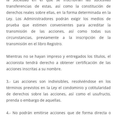
transferencias de estas, así como la constitución de
derechos reales sobre ellas, en la forma determinada en la
Ley. Los Administradores podrán exigir los medios de
prueba que estimen convenientes para acreditar la
transmisión de las acciones, así como todas sus
circunstancias, previamente a la inscripción de la
transmisión en el libro Registro.
Mientras no se hayan impreso y entregados los títulos, el
accionista tendrá derecho a obtener certificación de las
acciones inscritas a su nombre.
3.- Las acciones son indivisibles, resolviéndose en los
términos previstos en la Ley el condominio y cotitularidad
de derechos sobre las acciones, así como el usufructo,
prenda o embargo de aquellas.
4.- No podrán emitirse acciones que de forma directa o