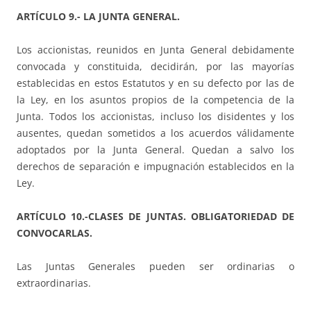
ARTÍCULO 9.- LA JUNTA GENERAL.
Los accionistas, reunidos en Junta General debidamente
convocada y constituida, decidirán, por las mayorías
establecidas en estos Estatutos y en su defecto por las de
la Ley, en los asuntos propios de la competencia de la
Junta. Todos los accionistas, incluso los disidentes y los
ausentes, quedan sometidos a los acuerdos válidamente
adoptados por la Junta General. Quedan a salvo los
derechos de separación e impugnación establecidos en la
Ley.
ARTÍCULO 10.-CLASES DE JUNTAS. OBLIGATORIEDAD DE
CONVOCARLAS.
Las Juntas Generales pueden ser ordinarias o
extraordinarias.