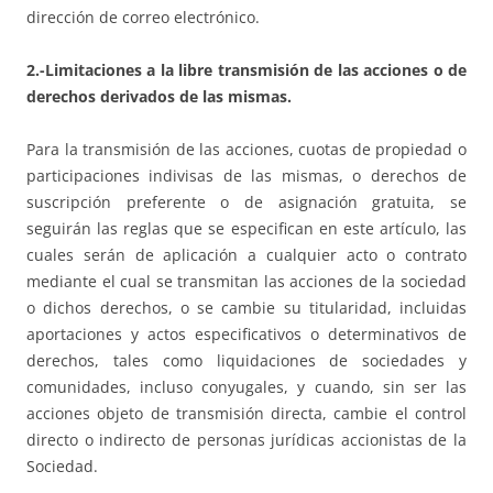
dirección de correo electrónico.
2.-Limitaciones a la libre transmisión de las acciones o de
derechos derivados de las mismas.
Para la transmisión de las acciones, cuotas de propiedad o
participaciones indivisas de las mismas, o derechos de
suscripción preferente o de asignación gratuita, se
seguirán las reglas que se especifican en este artículo, las
cuales serán de aplicación a cualquier acto o contrato
mediante el cual se transmitan las acciones de la sociedad
o dichos derechos, o se cambie su titularidad, incluidas
aportaciones y actos especificativos o determinativos de
derechos, tales como liquidaciones de sociedades y
comunidades, incluso conyugales, y cuando, sin ser las
acciones objeto de transmisión directa, cambie el control
directo o indirecto de personas jurídicas accionistas de la
Sociedad.