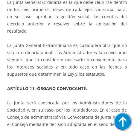
La Junta General Ordinaria es la que debe reunirse dentro
de los seis primeros meses de cada ejercicio social para,
en su caso, aprobar la gestión social, las cuentas del
ejercicio anterior y resolver sobre la aplicación del
resultado.
La Junta General Extraordinaria es cualquiera otra que no
sea la ordinaria anual. Los Administradores la convocarán
siempre que lo consideren necesario o conveniente para
los intereses sociales y en todo caso en las fechas o
supuestos que determinen la Ley y los estatutos.
ARTÍCULO 11.-ÓRGANO CONVOCANTE.
La junta será convocada por los Administradores de la
Sociedad y, en su caso, por los liquidadores. En el caso de
Consejo de administración la Convocatoria de Junta la hará
el Consejo mediante decisión adoptada en el seno de este.