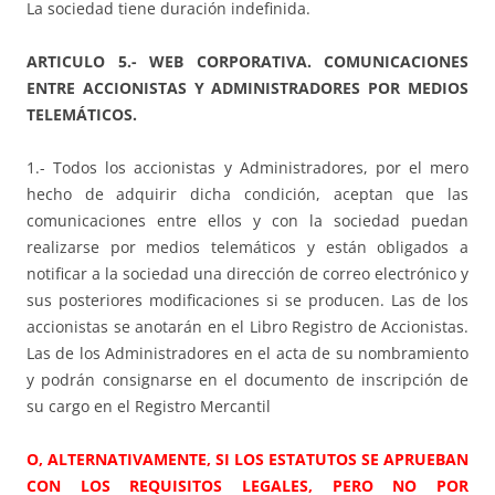
La sociedad tiene duración indefinida.
ARTICULO 5.- WEB CORPORATIVA. COMUNICACIONES
ENTRE ACCIONISTAS Y ADMINISTRADORES POR MEDIOS
TELEMÁTICOS.
1.- Todos los accionistas y Administradores, por el mero
hecho de adquirir dicha condición, aceptan que las
comunicaciones entre ellos y con la sociedad puedan
realizarse por medios telemáticos y están obligados a
notificar a la sociedad una dirección de correo electrónico y
sus posteriores modificaciones si se producen. Las de los
accionistas se anotarán en el Libro Registro de Accionistas.
Las de los Administradores en el acta de su nombramiento
y podrán consignarse en el documento de inscripción de
su cargo en el Registro Mercantil
O, ALTERNATIVAMENTE, SI LOS ESTATUTOS SE APRUEBAN
CON LOS REQUISITOS LEGALES, PERO NO POR