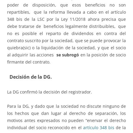
poder de disposición, que esos beneficios no son
repartibles, que la reforma llevada a cabo en el artículo
348 bis de la LSC por la Ley 11/2018 ahora precisa que
debe tratarse de beneficios legalmente distribuibles, que
no es posible el reparto de dividendos en contra del
contrato suscrito por la sociedad, que se puede provocar la
quiebra(sic) o la liquidación de la sociedad, y que el socio
al adquirir las acciones
se subrogó
en la posición de socio
firmante del contrato.
Decisión de la DG.
La DG confirmó la decisión del registrador.
Para la DG, y dado que la sociedad no discute ninguno de
los hechos que dan lugar al derecho de separación, los
motivos antes expresados no pueden “enervar el derecho
individual del socio reconocido en el
artículo 348 bis
de la