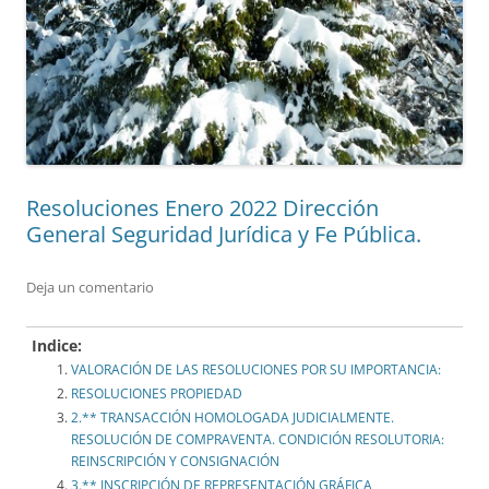
Resoluciones Enero 2022 Dirección
General Seguridad Jurídica y Fe Pública.
Deja un comentario
Indice:
VALORACIÓN DE LAS RESOLUCIONES POR SU IMPORTANCIA:
RESOLUCIONES PROPIEDAD
2.** TRANSACCIÓN HOMOLOGADA JUDICIALMENTE.
RESOLUCIÓN DE COMPRAVENTA. CONDICIÓN RESOLUTORIA:
REINSCRIPCIÓN Y CONSIGNACIÓN
3.** INSCRIPCIÓN DE REPRESENTACIÓN GRÁFICA