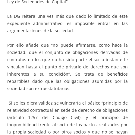
Ley de Sociedades de Capital”.
La DG reitera una vez más que dado lo limitado de este
expediente administrativo, es imposible entrar en las
argumentaciones de la sociedad.
Por ello añade que “no puede afirmarse, como hace la
sociedad, que el conjunto de obligaciones derivadas de
contratos en los que no ha sido parte el socio instante le
vinculan hasta el punto de privarle de derechos que son
inherentes a su condición”. Se trata de beneficios
repartibles dado que las obligaciones asumidas por la
sociedad son extraestatutarias.
Si se les diera validez se vulneraría el básico “principio de
relatividad contractual en sede de derecho de obligaciones
(artículo 1257 del Código Civil), y el principio de
inoponibilidad frente al socio de los pactos realizados por
la propia sociedad o por otros socios y que no se hayan