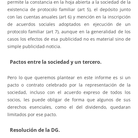
permite la constancia en la hoja abierta a la sociedad de la
existencia de protocolo familiar (art 5), el depósito junto
con las cuentas anuales (art 6) y mención en la inscripción
de acuerdos sociales adoptados en ejecución de un
protocolo familiar (art 7), aunque en la generalidad de los
casos los efectos de esa publicidad no es material sino de
simple publicidad-noticia.
Pactos entre la sociedad y un tercero.
Pero lo que queremos plantear en este informe es si un
pacto o contrato celebrado por la representación de la
sociedad, incluso con el acuerdo expreso de todos los
socios, les puede obligar de forma que algunos de sus
derechos esenciales, como el del dividendo, quedaran
limitados por ese pacto.
Resolución de la DG.