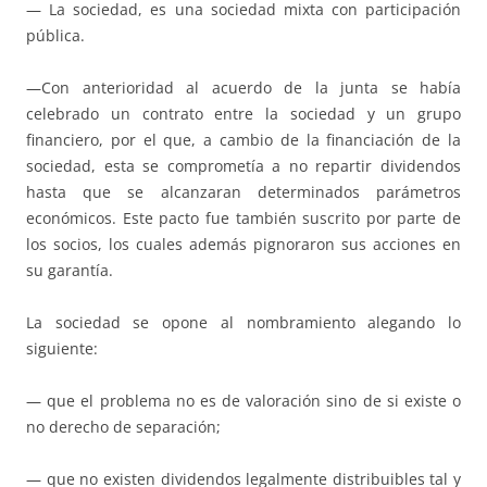
— La sociedad, es una sociedad mixta con participación
pública.
—Con anterioridad al acuerdo de la junta se había
celebrado un contrato entre la sociedad y un grupo
financiero, por el que, a cambio de la financiación de la
sociedad, esta se comprometía a no repartir dividendos
hasta que se alcanzaran determinados parámetros
económicos. Este pacto fue también suscrito por parte de
los socios, los cuales además pignoraron sus acciones en
su garantía.
La sociedad se opone al nombramiento alegando lo
siguiente:
— que el problema no es de valoración sino de si existe o
no derecho de separación;
— que no existen dividendos legalmente distribuibles tal y