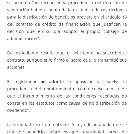
se acuerda “no reconocer la procedencia del derecho de
separación habida cuenta de la existencia de restricciones
para la distribución de beneficios prevista en el artículo 15
del contrato de crédito de financiación que justifican la
decisión que en su día adoptó el propio consejo de
administración”.
Del expediente resulta que el solicitante no suscribió el
contrato, aunque sí lo firmó el socio que le transmitió sus
acciones.
El registrador
no admite
la oposición y resuelve la
procedencia del nombramiento “como consecuencia de
que el incumplimiento de las condiciones reseñadas no
consta en los estatutos como causa de no distribución de
dividendo”.
La sociedad recurre en alzada. A lo ya dicho añade que se
trata de beneficios sobre los que la sociedad carece de