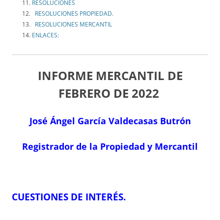
RESOLUCIONES
RESOLUCIONES PROPIEDAD.
RESOLUCIONES MERCANTIL
ENLACES:
INFORME MERCANTIL DE
FEBRERO
DE 2022
José Ángel García Valdecasas Butrón
Registrador de la Propiedad y Mercantil
CUESTIONES DE INTERÉS.