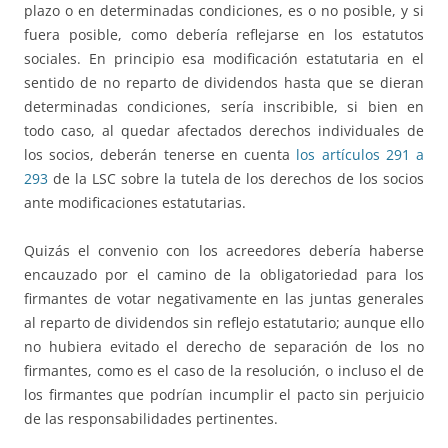
plazo o en determinadas condiciones, es o no posible, y si
fuera posible, como debería reflejarse en los estatutos
sociales. En principio esa modificación estatutaria en el
sentido de no reparto de dividendos hasta que se dieran
determinadas condiciones, sería inscribible, si bien en
todo caso, al quedar afectados derechos individuales de
los socios, deberán tenerse en cuenta
los artículos 291 a
293
de la LSC sobre la tutela de los derechos de los socios
ante modificaciones estatutarias.
Quizás el convenio con los acreedores debería haberse
encauzado por el camino de la obligatoriedad para los
firmantes de votar negativamente en las juntas generales
al reparto de dividendos sin reflejo estatutario; aunque ello
no hubiera evitado el derecho de separación de los no
firmantes, como es el caso de la resolución, o incluso el de
los firmantes que podrían incumplir el pacto sin perjuicio
de las responsabilidades pertinentes.