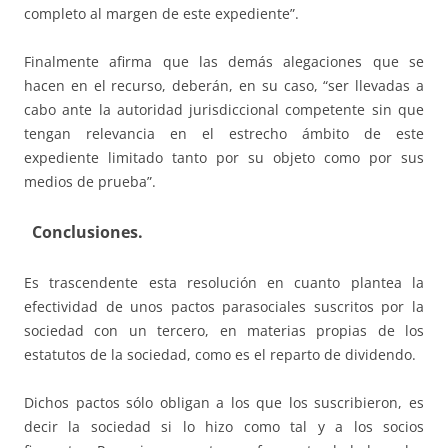
completo al margen de este expediente”.
Finalmente afirma que las demás alegaciones que se
hacen en el recurso, deberán, en su caso, “ser llevadas a
cabo ante la autoridad jurisdiccional competente sin que
tengan relevancia en el estrecho ámbito de este
expediente limitado tanto por su objeto como por sus
medios de prueba”.
Conclusiones
.
Es trascendente esta resolución en cuanto plantea la
efectividad de unos pactos parasociales suscritos por la
sociedad con un tercero, en materias propias de los
estatutos de la sociedad, como es el reparto de dividendo.
Dichos pactos sólo obligan a los que los suscribieron, es
decir la sociedad si lo hizo como tal y a los socios