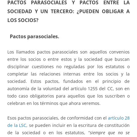
PACTOS PARASOCIALES Y PACTOS ENTRE LA
SOCIEDAD Y UN TERCERO: ¿PUEDEN OBLIGAR A
LOS SOCIOS?
Pactos parasociales.
Los llamados pactos parasociales son aquellos convenios
entre los socios o entre estos y la sociedad que buscan
disciplinar cuestiones no reguladas por los estatutos o
completar las relaciones internas entre los socios y la
sociedad. Estos pactos, fundados en el principio de
autonomía de la voluntad del artículo 1255 del CC, son en
todo caso obligatorios para aquellos que los suscriben o
celebran en los términos que ahora veremos.
Esos pactos parasociales, de conformidad con el
artículo 28
de la LSC
, se pueden incluir en la escritura de constitución
de la sociedad o en los estatutos, “
siempre que no se