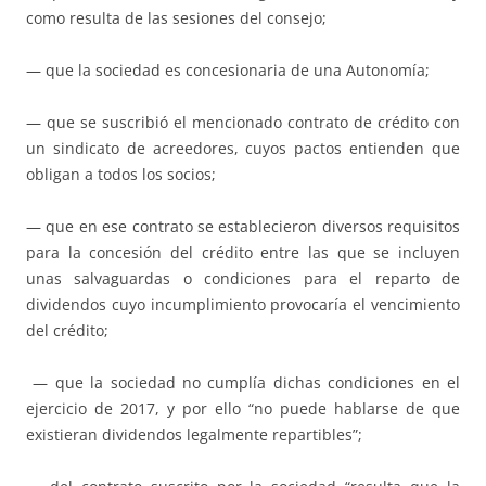
como resulta de las sesiones del consejo;
— que la sociedad es concesionaria de una Autonomía;
— que se suscribió el mencionado contrato de crédito con
un sindicato de acreedores, cuyos pactos entienden que
obligan a todos los socios;
— que en ese contrato se establecieron diversos requisitos
para la concesión del crédito entre las que se incluyen
unas salvaguardas o condiciones para el reparto de
dividendos cuyo incumplimiento provocaría el vencimiento
del crédito;
— que la sociedad no cumplía dichas condiciones en el
ejercicio de 2017, y por ello “no puede hablarse de que
existieran dividendos legalmente repartibles”;