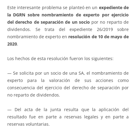
Este interesante problema se planteó en un
expediente de
la DGRN sobre nombramiento de experto por ejercicio
del derecho de separación de un socio
por no reparto de
dividendos. Se trata del expediente 26/2019 sobre
nombramiento de experto en
resolución de 10 de mayo de
2020
.
Los hechos de esta resolución fueron los siguientes:
— Se solicita por un socio de una SA, el nombramiento de
experto para la valoración de sus acciones como
consecuencia del ejercicio del derecho de separación por
no reparto de dividendos.
— Del acta de la junta resulta que la aplicación del
resultado fue en parte a reservas legales y en parte a
reservas voluntarias.