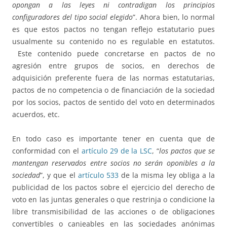
opongan a las leyes ni contradigan los principios
configuradores del tipo social elegido
”. Ahora bien, lo normal
es que estos pactos no tengan reflejo estatutario pues
usualmente su contenido no es regulable en estatutos.
Este contenido puede concretarse en pactos de no
agresión entre grupos de socios, en derechos de
adquisición preferente fuera de las normas estatutarias,
pactos de no competencia o de financiación de la sociedad
por los socios, pactos de sentido del voto en determinados
acuerdos, etc.
En todo caso es importante tener en cuenta que de
conformidad con el
artículo 29 de la LSC
, “
los pactos que se
mantengan reservados entre socios no serán oponibles a la
sociedad
”, y que el
artículo 533
de la misma ley obliga a la
publicidad de los pactos sobre el ejercicio del derecho de
voto en las juntas generales o que restrinja o condicione la
libre transmisibilidad de las acciones o de obligaciones
convertibles o canjeables en las sociedades anónimas