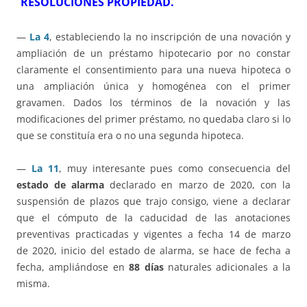
RESOLUCIONES PROPIEDAD.
—
La 4
, estableciendo la no inscripción de una novación y
ampliación de un préstamo hipotecario por no constar
claramente el consentimiento para una nueva hipoteca o
una ampliación única y homogénea con el primer
gravamen. Dados los términos de la novación y las
modificaciones del primer préstamo, no quedaba claro si lo
que se constituía era o no una segunda hipoteca.
—
La 11
, muy interesante pues como consecuencia del
estado de alarma
declarado en marzo de 2020, con la
suspensión de plazos que trajo consigo, viene a declarar
que el cómputo de la caducidad de las anotaciones
preventivas practicadas y vigentes a fecha 14 de marzo
de 2020, inicio del estado de alarma, se hace de fecha a
fecha, ampliándose en
88 días
naturales adicionales a la
misma.