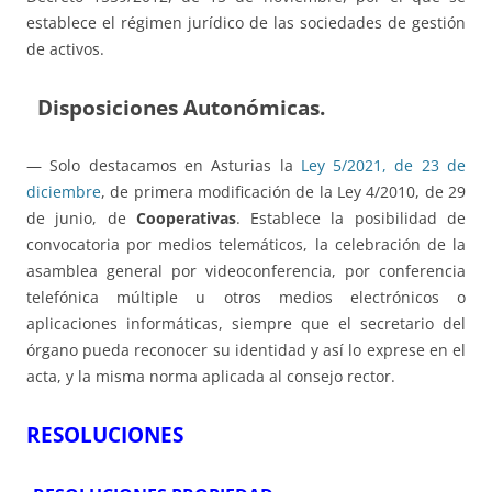
establece el régimen jurídico de las sociedades de gestión
de activos.
Disposiciones Autonómicas.
— Solo destacamos en Asturias la
Ley 5/2021, de 23 de
diciembre
, de primera modificación de la Ley 4/2010, de 29
de junio, de
Cooperativas
. Establece la posibilidad de
convocatoria por medios telemáticos, la celebración de la
asamblea general por videoconferencia, por conferencia
telefónica múltiple u otros medios electrónicos o
aplicaciones informáticas, siempre que el secretario del
órgano pueda reconocer su identidad y así lo exprese en el
acta, y la misma norma aplicada al consejo rector.
RESOLUCIONES