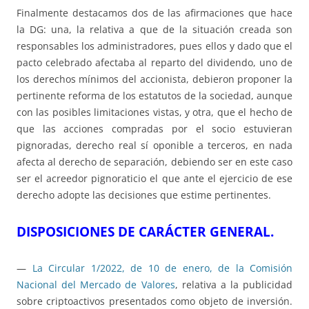
Finalmente destacamos dos de las afirmaciones que hace
la DG: una, la relativa a que de la situación creada son
responsables los administradores, pues ellos y dado que el
pacto celebrado afectaba al reparto del dividendo, uno de
los derechos mínimos del accionista, debieron proponer la
pertinente reforma de los estatutos de la sociedad, aunque
con las posibles limitaciones vistas, y otra, que el hecho de
que las acciones compradas por el socio estuvieran
pignoradas, derecho real sí oponible a terceros, en nada
afecta al derecho de separación, debiendo ser en este caso
ser el acreedor pignoraticio el que ante el ejercicio de ese
derecho adopte las decisiones que estime pertinentes.
DISPOSICIONES DE CARÁCTER GENERAL.
—
La Circular 1/2022, de 10 de enero, de la Comisión
Nacional del Mercado de Valores
, relativa a la publicidad
sobre criptoactivos presentados como objeto de inversión.