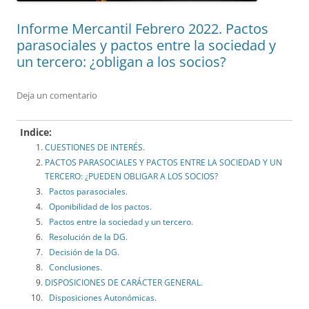
Informe Mercantil Febrero 2022. Pactos
parasociales y pactos entre la sociedad y
un tercero: ¿obligan a los socios?
Deja un comentario
Indice:
CUESTIONES DE INTERÉS.
PACTOS PARASOCIALES Y PACTOS ENTRE LA SOCIEDAD Y UN
TERCERO: ¿PUEDEN OBLIGAR A LOS SOCIOS?
Pactos parasociales.
Oponibilidad de los pactos.
Pactos entre la sociedad y un tercero.
Resolución de la DG.
Decisión de la DG.
Conclusiones.
DISPOSICIONES DE CARÁCTER GENERAL.
Disposiciones Autonómicas.