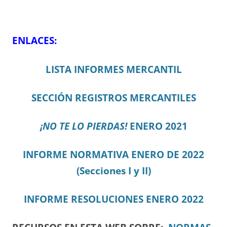
ENLACES:
LISTA INFORMES MERCANTIL
SECCIÓN REGISTROS MERCANTILES
¡NO TE LO PIERDAS!
ENERO 2021
INFORME NORMATIVA ENERO DE 2022
(Secciones I y II)
INFORME RESOLUCIONES ENERO 2022