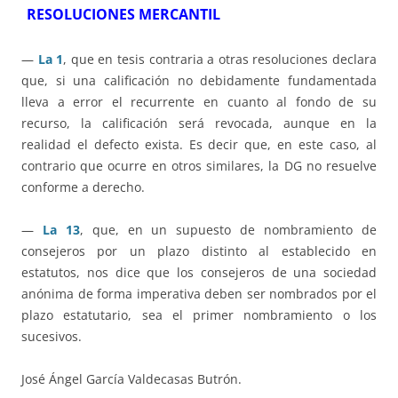
RESOLUCIONES MERCANTIL
—
La 1
, que en tesis contraria a otras resoluciones declara
que, si una calificación no debidamente fundamentada
lleva a error el recurrente en cuanto al fondo de su
recurso, la calificación será revocada, aunque en la
realidad el defecto exista. Es decir que, en este caso, al
contrario que ocurre en otros similares, la DG no resuelve
conforme a derecho.
—
La 13
, que, en un supuesto de nombramiento de
consejeros por un plazo distinto al establecido en
estatutos, nos dice que los consejeros de una sociedad
anónima de forma imperativa deben ser nombrados por el
plazo estatutario, sea el primer nombramiento o los
sucesivos.
José Ángel García Valdecasas Butrón.