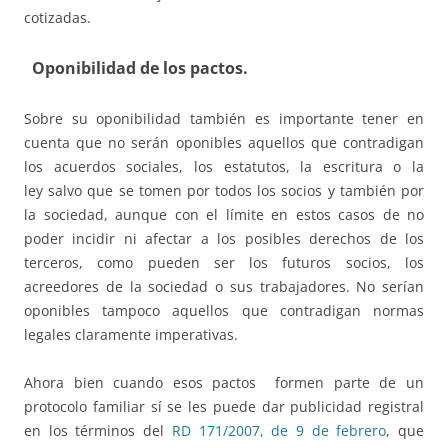
cotizadas.
Oponibilidad de los pactos.
Sobre su oponibilidad también es importante tener en
cuenta que no serán oponibles aquellos que contradigan
los acuerdos sociales, los estatutos, la escritura o la
ley salvo que se tomen por todos los socios y también por
la sociedad, aunque con el límite en estos casos de no
poder incidir ni afectar a los posibles derechos de los
terceros, como pueden ser los futuros socios, los
acreedores de la sociedad o sus trabajadores. No serían
oponibles tampoco aquellos que contradigan normas
legales claramente imperativas.
Ahora bien cuando esos pactos formen parte de un
protocolo familiar sí se les puede dar publicidad registral
en los términos del
RD 171/2007, de 9 de febrero
, que