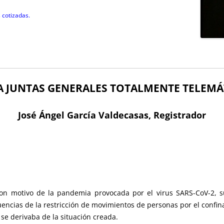
 cotizadas.
A JUNTAS GENERALES TOTALMENTE TELEMÁ
José Ángel García Valdecasas, Registrador
 motivo de la pandemia provocada por el virus SARS-CoV-2, su
uencias de la restricción de movimientos de personas por el confin
 se derivaba de la situación creada.