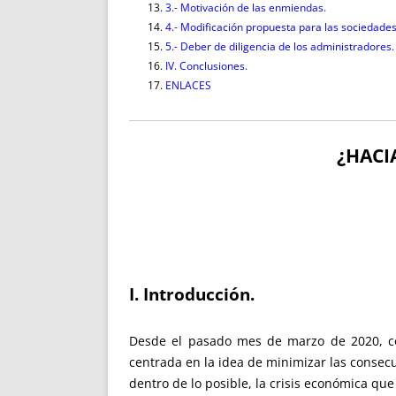
3.- Motivación de las enmiendas.
4.- Modificación propuesta para las sociedades
5.- Deber de diligencia de los administradores.
IV. Conclusiones.
ENLACES
¿HACI
I. Introducción.
Desde el pasado mes de marzo de 2020, con
centrada en la idea de minimizar las consec
dentro de lo posible, la crisis económica que