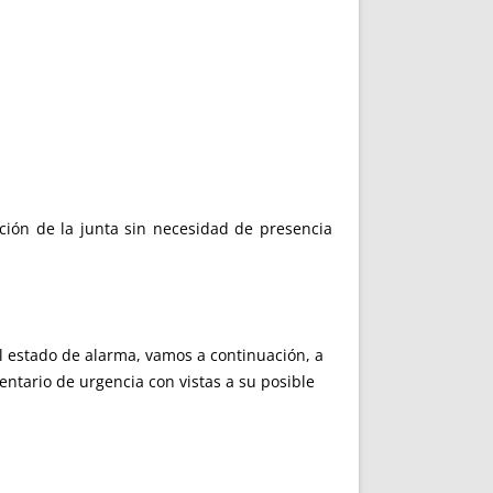
ación de la junta sin necesidad de presencia
del estado de alarma, vamos a continuación, a
ntario de urgencia con vistas a su posible