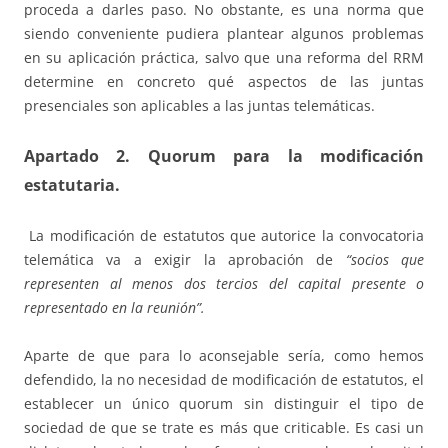
proceda a darles paso. No obstante, es una norma que
siendo conveniente pudiera plantear algunos problemas
en su aplicación práctica, salvo que una reforma del RRM
determine en concreto qué aspectos de las juntas
presenciales son aplicables a las juntas telemáticas.
Apartado 2. Quorum para la modificación
estatutaria.
La modificación de estatutos que autorice la convocatoria
telemática va a exigir la aprobación de
“socios que
representen al menos dos tercios del capital presente o
representado en la reunión”.
Aparte de que para lo aconsejable sería, como hemos
defendido, la no necesidad de modificación de estatutos, el
establecer un único quorum sin distinguir el tipo de
sociedad de que se trate es más que criticable. Es casi un