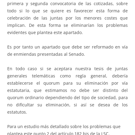
primera y segunda convocatoria de las cotizadas, sobre
todo si lo que se quiere es favorecer esta forma de
celebración de las juntas por los menores costes que
implican. De esta forma se eliminarían los problemas
evidentes que plantea este apartado.
Es por tanto un apartado que debe ser reformado en vía
de enmiendas presentadas al Senado.
En todo caso si se aceptara nuestra tesis de juntas
generales telemáticas como regla general, debería
establecerse el quorum para su eliminación por vía
estatutaria, que estimamos no debe ser distinto del
quorum ordinario dependiendo del tipo de sociedad, para
no dificultar su eliminación, si así se desea de los
estatutos.
Para un estudio más detallado sobre los problemas que
plantea este punto 2 del artículo 182 bis de la LSC,