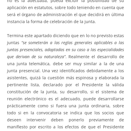
no es la adecuada, pueda excluir la posibilidad de su
aplicación en estatutos, sobre todo teniendo en cuenta que
será el órgano de administración el que decidirá en última
instancia la forma de celebración de la junta.
Termina este apartado diciendo que en lo no previsto estas
juntas
“se someterán a las reglas generales aplicables a las
juntas presenciales, adaptadas en su caso a las especialidades
que derivan de su naturaleza”
. Realmente el desarrollo de
una junta telemática, debe ser muy similar a la de una
junta presencial. Una vez identificados debidamente a los
asistentes, quizá la cuestión más espinosa y elaborada la
pertinente lista, declarado por el Presidente la válida
constitución de la junta, su desarrollo, si el sistema de
reunión electrónico es el adecuado, puede desarrollarse
prácticamente como si fuera una junta ordinaria, sobre
todo si en la convocatoria se indica que los socios que
deseen intervenir deben ponerlo previamente de
manifiesto por escrito a los efectos de que el Presidente