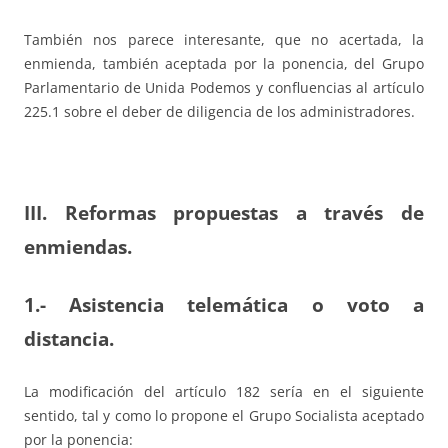
También nos parece interesante, que no acertada, la
enmienda, también aceptada por la ponencia, del Grupo
Parlamentario de Unida Podemos y confluencias al artículo
225.1 sobre el deber de diligencia de los administradores.
III. Reformas propuestas a través de
enmiendas.
1.- Asistencia telemática o voto a
distancia.
La modificación del artículo 182 sería en el siguiente
sentido, tal y como lo propone el Grupo Socialista aceptado
por la ponencia: