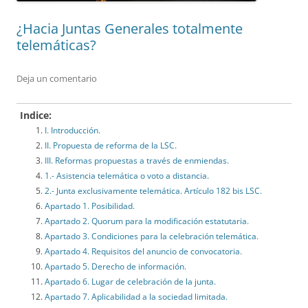
¿Hacia Juntas Generales totalmente
telemáticas?
Deja un comentario
Indice:
I. Introducción.
II. Propuesta de reforma de la LSC.
III. Reformas propuestas a través de enmiendas.
1.- Asistencia telemática o voto a distancia.
2.- Junta exclusivamente telemática. Artículo 182 bis LSC.
Apartado 1. Posibilidad.
Apartado 2. Quorum para la modificación estatutaria.
Apartado 3. Condiciones para la celebración telemática.
Apartado 4. Requisitos del anuncio de convocatoria.
Apartado 5. Derecho de información.
Apartado 6. Lugar de celebración de la junta.
Apartado 7. Aplicabilidad a la sociedad limitada.