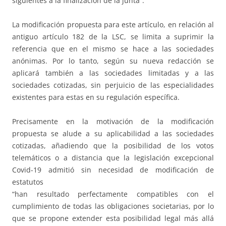
siguientes a la finalización de la junta”.
La modificación propuesta para este artículo, en relación al
antiguo artículo 182 de la LSC, se limita a suprimir la
referencia que en el mismo se hace a las sociedades
anónimas. Por lo tanto, según su nueva redacción se
aplicará también a las sociedades limitadas y a las
sociedades cotizadas, sin perjuicio de las especialidades
existentes para estas en su regulación específica.
Precisamente en la motivación de la modificación
propuesta se alude a su aplicabilidad a las sociedades
cotizadas, añadiendo que la posibilidad de los votos
telemáticos o a distancia que la legislación excepcional
Covid-19 admitió sin necesidad de modificación de
estatutos
“han resultado perfectamente compatibles con el
cumplimiento de todas las obligaciones societarias, por lo
que se propone extender esta posibilidad legal más allá