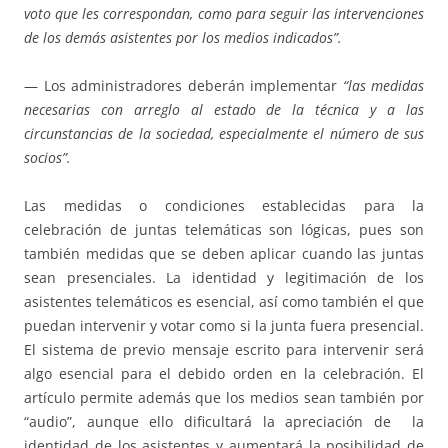
voto que les correspondan, como para seguir las intervenciones
de los demás asistentes por los medios indicados”.
— Los administradores deberán implementar
“las medidas
necesarias con arreglo al estado de la técnica y a las
circunstancias de la sociedad, especialmente el número de sus
socios”.
Las medidas o condiciones establecidas para la
celebración de juntas telemáticas son lógicas, pues son
también medidas que se deben aplicar cuando las juntas
sean presenciales. La identidad y legitimación de los
asistentes telemáticos es esencial, así como también el que
puedan intervenir y votar como si la junta fuera presencial.
El sistema de previo mensaje escrito para intervenir será
algo esencial para el debido orden en la celebración. El
artículo permite además que los medios sean también por
“audio”, aunque ello dificultará la apreciación de la
identidad de los asistentes y aumentará la posibilidad de