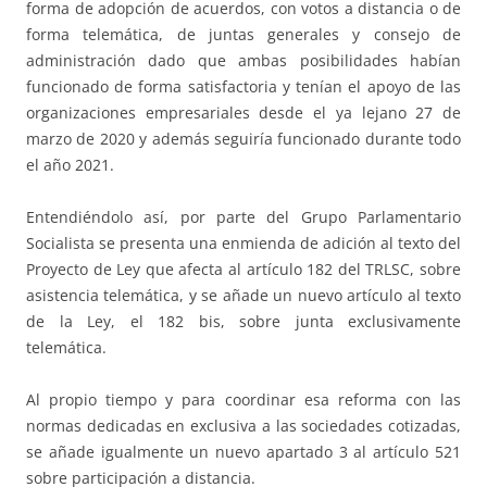
forma de adopción de acuerdos, con votos a distancia o de
forma telemática, de juntas generales y consejo de
administración dado que ambas posibilidades habían
funcionado de forma satisfactoria y tenían el apoyo de las
organizaciones empresariales desde el ya lejano 27 de
marzo de 2020 y además seguiría funcionado durante todo
el año 2021.
Entendiéndolo así, por parte del Grupo Parlamentario
Socialista se presenta una enmienda de adición al texto del
Proyecto de Ley que afecta al artículo 182 del TRLSC, sobre
asistencia telemática, y se añade un nuevo artículo al texto
de la Ley, el 182 bis, sobre junta exclusivamente
telemática.
Al propio tiempo y para coordinar esa reforma con las
normas dedicadas en exclusiva a las sociedades cotizadas,
se añade igualmente un nuevo apartado 3 al artículo 521
sobre participación a distancia.