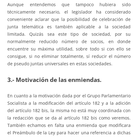
Aunque entendemos que tampoco hubiera sido
técnicamente necesario, el legislador ha considerado
conveniente aclarar que la posibilidad de celebración de
junta telemática es también aplicable a la sociedad
limitada. Quizás sea este tipo de sociedad, por su
normalmente reducido número de socios, en donde
encuentre su máxima utilidad, sobre todo si con ello se
consigue, si no eliminar totalmente, sí reducir el número
de pseudo juntas universales en estas sociedades.
3.- Motivación de las enmiendas.
En cuanto a la motivación dada por el Grupo Parlamentario
Socialista a la modificación del artículo 182 y a la adición
del artículo 182 bis, la misma no está muy coordinada con
la redacción que se da al artículo 182 bis como veremos.
También echamos en falta una enmienda que modificara
el Preámbulo de la Ley para hacer una referencia a dichas