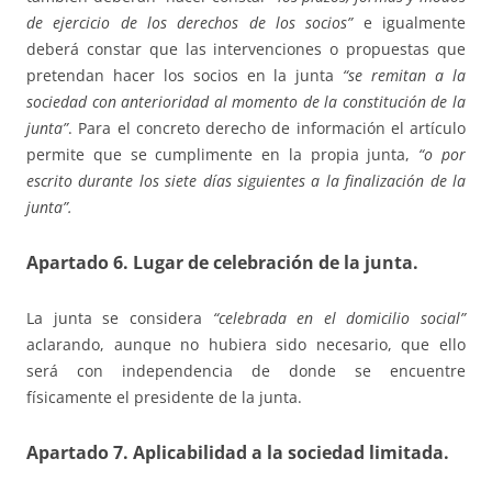
de ejercicio de los derechos de los socios”
e igualmente
deberá constar que las intervenciones o propuestas que
pretendan hacer los socios en la junta
“se remitan a la
sociedad con anterioridad al momento de la constitución de la
junta”
. Para el concreto derecho de información el artículo
permite que se cumplimente en la propia junta,
“o por
escrito durante los siete días siguientes a la finalización de la
junta”.
Apartado 6. Lugar de celebración de la junta.
La junta se considera
“celebrada en el domicilio social”
aclarando, aunque no hubiera sido necesario, que ello
será con independencia de donde se encuentre
físicamente el presidente de la junta.
Apartado 7. Aplicabilidad a la sociedad limitada.