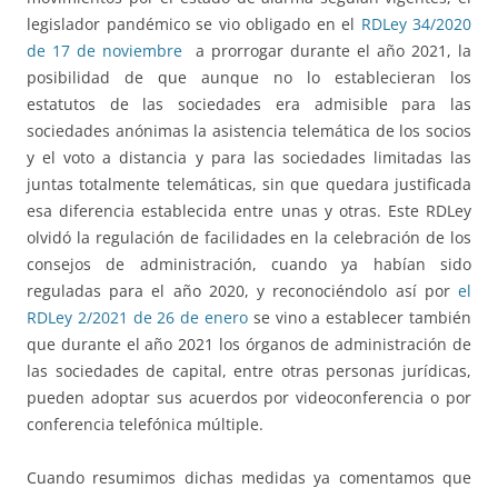
legislador pandémico se vio obligado en el
RDLey 34/2020
de 17 de noviembre
a prorrogar durante el año 2021, la
posibilidad de que aunque no lo establecieran los
estatutos de las sociedades era admisible para las
sociedades anónimas la asistencia telemática de los socios
y el voto a distancia y para las sociedades limitadas las
juntas totalmente telemáticas, sin que quedara justificada
esa diferencia establecida entre unas y otras. Este RDLey
olvidó la regulación de facilidades en la celebración de los
consejos de administración, cuando ya habían sido
reguladas para el año 2020, y reconociéndolo así por
el
RDLey 2/2021 de 26 de enero
se vino a establecer también
que durante el año 2021 los órganos de administración de
las sociedades de capital, entre otras personas jurídicas,
pueden adoptar sus acuerdos por videoconferencia o por
conferencia telefónica múltiple.
Cuando resumimos dichas medidas ya comentamos que