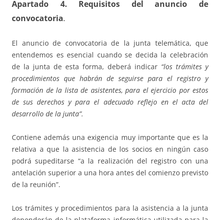
Apartado 4. Requisitos del anuncio de
convocatoria
.
El anuncio de convocatoria de la junta telemática, que
entendemos es esencial cuando se decida la celebración
de la junta de esta forma, deberá indicar
“los trámites y
procedimientos que habrán de seguirse para el registro y
formación de la lista de asistentes, para el ejercicio por estos
de sus derechos y para el adecuado reflejo en el acta del
desarrollo de la junta”.
Contiene además una exigencia muy importante que es la
relativa a que la asistencia de los socios en ningún caso
podrá supeditarse “a la realización del registro con una
antelación superior a una hora antes del comienzo previsto
de la reunión”.
Los trámites y procedimientos para la asistencia a la junta
dependerán de la plataforma informática utilizada para la