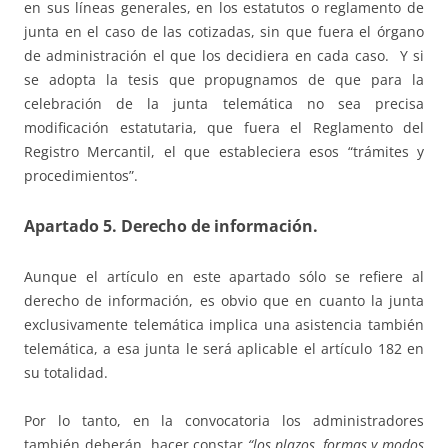
en sus líneas generales, en los estatutos o reglamento de
junta en el caso de las cotizadas, sin que fuera el órgano
de administración el que los decidiera en cada caso. Y si
se adopta la tesis que propugnamos de que para la
celebración de la junta telemática no sea precisa
modificación estatutaria, que fuera el Reglamento del
Registro Mercantil, el que estableciera esos “trámites y
procedimientos”.
Apartado 5. Derecho de información.
Aunque el artículo en este apartado sólo se refiere al
derecho de información, es obvio que en cuanto la junta
exclusivamente telemática implica una asistencia también
telemática, a esa junta le será aplicable el artículo 182 en
su totalidad.
Por lo tanto, en la convocatoria los administradores
también deberán hacer constar
“los plazos, formas y modos