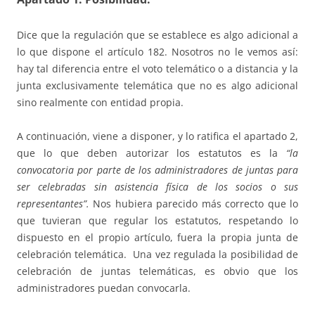
Dice que la regulación que se establece es algo adicional a
lo que dispone el artículo 182. Nosotros no le vemos así:
hay tal diferencia entre el voto telemático o a distancia y la
junta exclusivamente telemática que no es algo adicional
sino realmente con entidad propia.
A continuación, viene a disponer, y lo ratifica el apartado 2,
que lo que deben autorizar los estatutos es la
“la
convocatoria por parte de los administradores de juntas para
ser celebradas sin asistencia física de los socios o sus
representantes”.
Nos hubiera parecido más correcto que lo
que tuvieran que regular los estatutos, respetando lo
dispuesto en el propio artículo, fuera la propia junta de
celebración telemática. Una vez regulada la posibilidad de
celebración de juntas telemáticas, es obvio que los
administradores puedan convocarla.