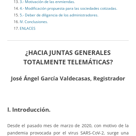
3.- Motivación de las enmiendas.
4.- Modificación propuesta para las sociedades cotizadas.
5.- Deber de diligencia de los administradores.
IV. Conclusiones.
ENLACES
¿HACIA JUNTAS GENERALES
TOTALMENTE TELEMÁTICAS?
José Ángel García Valdecasas, Registrador
I. Introducción.
Desde el pasado mes de marzo de 2020, con motivo de la
pandemia provocada por el virus SARS-CoV-2, surge una