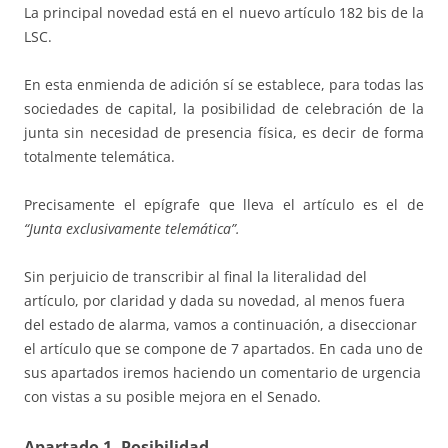
La principal novedad está en el nuevo artículo 182 bis de la
LSC.
En esta enmienda de adición sí se establece, para todas las
sociedades de capital, la posibilidad de celebración de la
junta sin necesidad de presencia física, es decir de forma
totalmente telemática.
Precisamente el epígrafe que lleva el artículo es el de
“Junta exclusivamente telemática”.
Sin perjuicio de transcribir al final la literalidad del
artículo, por claridad y dada su novedad, al menos fuera
del estado de alarma, vamos a continuación, a diseccionar
el artículo que se compone de 7 apartados. En cada uno de
sus apartados iremos haciendo un comentario de urgencia
con vistas a su posible mejora en el Senado.
Apartado 1. Posibilidad.