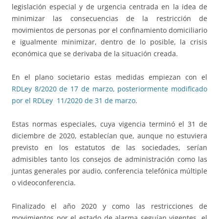
legislación especial y de urgencia centrada en la idea de
minimizar las consecuencias de la restricción de
movimientos de personas por el confinamiento domiciliario
e igualmente minimizar, dentro de lo posible, la crisis
económica que se derivaba de la situación creada.
En el plano societario estas medidas empiezan con el
RDLey 8/2020 de 17 de marzo, posteriormente modificado
por el RDLey 11/2020 de 31 de marzo
.
Estas normas especiales, cuya vigencia terminó el 31 de
diciembre de 2020, establecían que, aunque no estuviera
previsto en los estatutos de las sociedades, serían
admisibles tanto los consejos de administración como las
juntas generales por audio, conferencia telefónica múltiple
o videoconferencia.
Finalizado el año 2020 y como las restricciones de
movimientos por el estado de alarma seguían vigentes, el