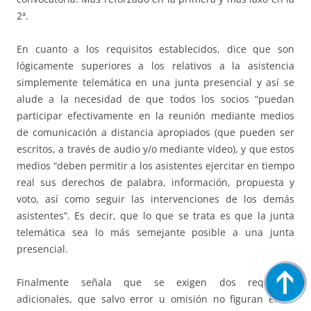
2ª.
En cuanto a los requisitos establecidos, dice que son
lógicamente superiores a los relativos a la asistencia
simplemente telemática en una junta presencial y así se
alude a la necesidad de que todos los socios “puedan
participar efectivamente en la reunión mediante medios
de comunicación a distancia apropiados (que pueden ser
escritos, a través de audio y/o mediante vídeo), y que estos
medios “deben permitir a los asistentes ejercitar en tiempo
real sus derechos de palabra, información, propuesta y
voto, así como seguir las intervenciones de los demás
asistentes”. Es decir, que lo que se trata es que la junta
telemática sea lo más semejante posible a una junta
presencial.
Finalmente señala que se exigen dos requisitos
adicionales, que salvo error u omisión no figuran en el