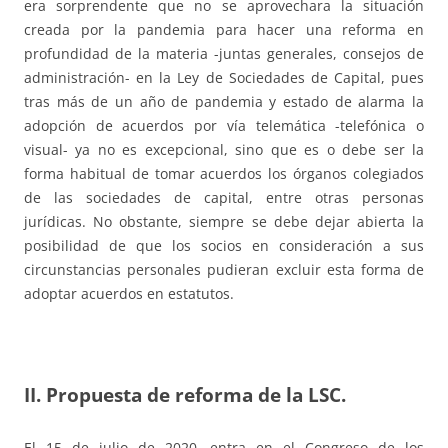
era sorprendente que no se aprovechara la situación
creada por la pandemia para hacer una reforma en
profundidad de la materia -juntas generales, consejos de
administración- en la Ley de Sociedades de Capital, pues
tras más de un año de pandemia y estado de alarma la
adopción de acuerdos por vía telemática -telefónica o
visual- ya no es excepcional, sino que es o debe ser la
forma habitual de tomar acuerdos los órganos colegiados
de las sociedades de capital, entre otras personas
jurídicas. No obstante, siempre se debe dejar abierta la
posibilidad de que los socios en consideración a sus
circunstancias personales pudieran excluir esta forma de
adoptar acuerdos en estatutos.
II. Propuesta de reforma de la LSC.
El 15 de julio de 2020, entra en el Congreso de los