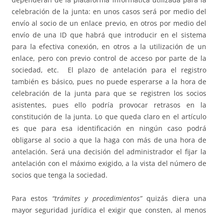
celebración de la junta: en unos casos será por medio del
envío al socio de un enlace previo, en otros por medio del
envío de una ID que habrá que introducir en el sistema
para la efectiva conexión, en otros a la utilización de un
enlace, pero con previo control de acceso por parte de la
sociedad, etc. El plazo de antelación para el registro
también es básico, pues no puede esperarse a la hora de
celebración de la junta para que se registren los socios
asistentes, pues ello podría provocar retrasos en la
constitución de la junta. Lo que queda claro en el artículo
es que para esa identificación en ningún caso podrá
obligarse al socio a que la haga con más de una hora de
antelación. Será una decisión del administrador el fijar la
antelación con el máximo exigido, a la vista del número de
socios que tenga la sociedad.
Para estos
“trámites y procedimientos”
quizás diera una
mayor seguridad jurídica el exigir que consten, al menos