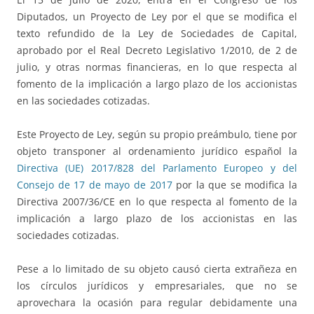
Diputados, un Proyecto de Ley por el que se modifica el
texto refundido de la Ley de Sociedades de Capital,
aprobado por el Real Decreto Legislativo 1/2010, de 2 de
julio, y otras normas financieras, en lo que respecta al
fomento de la implicación a largo plazo de los accionistas
en las sociedades cotizadas.
Este Proyecto de Ley, según su propio preámbulo, tiene por
objeto transponer al ordenamiento jurídico español la
Directiva (UE) 2017/828 del Parlamento Europeo y del
Consejo de 17 de mayo de 2017
por la que se modifica la
Directiva 2007/36/CE en lo que respecta al fomento de la
implicación a largo plazo de los accionistas en las
sociedades cotizadas.
Pese a lo limitado de su objeto causó cierta extrañeza en
los círculos jurídicos y empresariales, que no se
aprovechara la ocasión para regular debidamente una