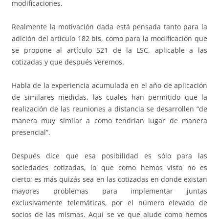
modificaciones.
Realmente la motivación dada está pensada tanto para la
adición del artículo 182 bis, como para la modificación que
se propone al artículo 521 de la LSC, aplicable a las
cotizadas y que después veremos.
Habla de la experiencia acumulada en el año de aplicación
de similares medidas, las cuales han permitido que la
realización de las reuniones a distancia se desarrollen “de
manera muy similar a como tendrían lugar de manera
presencial”.
Después dice que esa posibilidad es sólo para las
sociedades cotizadas, lo que como hemos visto no es
cierto; es más quizás sea en las cotizadas en donde existan
mayores problemas para implementar juntas
exclusivamente telemáticas, por el número elevado de
socios de las mismas. Aquí se ve que alude como hemos