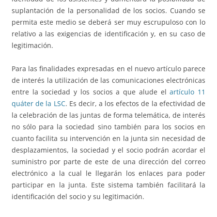
suplantación de la personalidad de los socios. Cuando se
permita este medio se deberá ser muy escrupuloso con lo
relativo a las exigencias de identificación y, en su caso de
legitimación.
Para las finalidades expresadas en el nuevo artículo parece
de interés la utilización de las comunicaciones electrónicas
entre la sociedad y los socios a que alude el
artículo 11
quáter de la LSC
. Es decir, a los efectos de la efectividad de
la celebración de las juntas de forma telemática, de interés
no sólo para la sociedad sino también para los socios en
cuanto facilita su intervención en la junta sin necesidad de
desplazamientos, la sociedad y el socio podrán acordar el
suministro por parte de este de una dirección del correo
electrónico a la cual le llegarán los enlaces para poder
participar en la junta. Este sistema también facilitará la
identificación del socio y su legitimación.