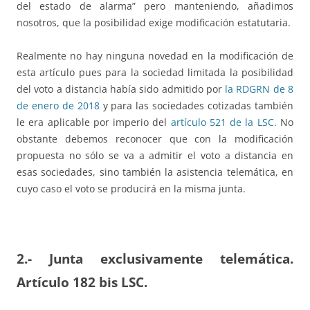
del estado de alarma” pero manteniendo, añadimos
nosotros, que la posibilidad exige modificación estatutaria.
Realmente no hay ninguna novedad en la modificación de
esta artículo pues para la sociedad limitada la posibilidad
del voto a distancia había sido admitido por
la RDGRN de 8
de enero de 2018
y para las sociedades cotizadas también
le era aplicable por imperio del
artículo 521 de la LSC.
No
obstante debemos reconocer que con la modificación
propuesta no sólo se va a admitir el voto a distancia en
esas sociedades, sino también la asistencia telemática, en
cuyo caso el voto se producirá en la misma junta.
2.- Junta exclusivamente telemática.
Artículo 182 bis LSC.