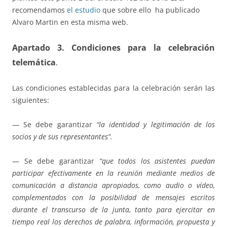
recomendamos
el estudio
que sobre ello ha publicado
Alvaro Martin en esta misma web.
Apartado 3. Condiciones para la celebración
telemática
.
Las condiciones establecidas para la celebración serán las
siguientes:
— Se debe garantizar
“la identidad y legitimación de los
socios y de sus representantes”.
— Se debe garantizar
“que todos los asistentes puedan
participar efectivamente en la reunión mediante medios de
comunicación a distancia apropiados, como audio o vídeo,
complementados con la posibilidad de mensajes escritos
durante el transcurso de la junta, tanto para ejercitar en
tiempo real los derechos de palabra, información, propuesta y