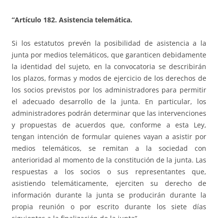
“Artículo 182. Asistencia telemática.
Si los estatutos prevén la posibilidad de asistencia a la
junta por medios telemáticos, que garanticen debidamente
la identidad del sujeto, en la convocatoria se describirán
los plazos, formas y modos de ejercicio de los derechos de
los socios previstos por los administradores para permitir
el adecuado desarrollo de la junta. En particular, los
administradores podrán determinar que las intervenciones
y propuestas de acuerdos que, conforme a esta Ley,
tengan intención de formular quienes vayan a asistir por
medios telemáticos, se remitan a la sociedad con
anterioridad al momento de la constitución de la junta. Las
respuestas a los socios o sus representantes que,
asistiendo telemáticamente, ejerciten su derecho de
información durante la junta se producirán durante la
propia reunión o por escrito durante los siete días