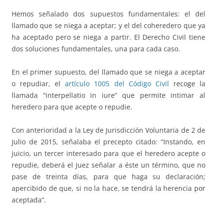
Hemos señalado dos supuestos fundamentales: el del
llamado que se niega a aceptar; y el del coheredero que ya
ha aceptado pero se niega a partir. El Derecho Civil tiene
dos soluciones fundamentales, una para cada caso.
En el primer supuesto, del llamado que se niega a aceptar
o repudiar, el
artículo 1005 del Código Civil
recoge la
llamada “interpellatio in iure” que permite intimar al
heredero para que acepte o repudie.
Con anterioridad a la Ley de Jurisdicción Voluntaria de 2 de
Julio de 2015, señalaba el precepto citado: “Instando, en
juicio, un tercer interesado para que el heredero acepte o
repudie, deberá el Juez señalar a éste un término, que no
pase de treinta días, para que haga su declaración;
apercibido de que, si no la hace, se tendrá la herencia por
aceptada”.