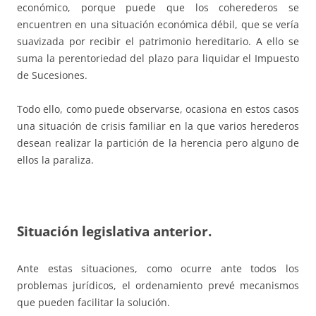
económico, porque puede que los coherederos se
encuentren en una situación económica débil, que se vería
suavizada por recibir el patrimonio hereditario. A ello se
suma la perentoriedad del plazo para liquidar el Impuesto
de Sucesiones.
Todo ello, como puede observarse, ocasiona en estos casos
una situación de crisis familiar en la que varios herederos
desean realizar la partición de la herencia pero alguno de
ellos la paraliza.
Situación legislativa anterior.
Ante estas situaciones, como ocurre ante todos los
problemas jurídicos, el ordenamiento prevé mecanismos
que pueden facilitar la solución.