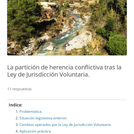
La partición de herencia conflictiva tras la
Ley de Jurisdicción Voluntaria.
11 respuestas
Indice:
Problemática.
Situación legislativa anterior.
Cambios operados por la Ley de Jurisdicción Voluntaria.
Aplicación práctica.