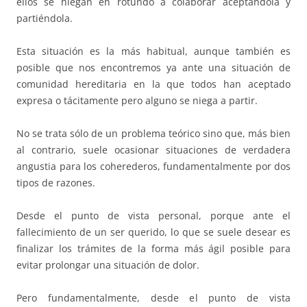
ellos se niegan en rotundo a colaborar aceptándola y
partiéndola.
Esta situación es la más habitual, aunque también es
posible que nos encontremos ya ante una situación de
comunidad hereditaria en la que todos han aceptado
expresa o tácitamente pero alguno se niega a partir.
No se trata sólo de un problema teórico sino que, más bien
al contrario, suele ocasionar situaciones de verdadera
angustia para los coherederos, fundamentalmente por dos
tipos de razones.
Desde el punto de vista personal, porque ante el
fallecimiento de un ser querido, lo que se suele desear es
finalizar los trámites de la forma más ágil posible para
evitar prolongar una situación de dolor.
Pero fundamentalmente, desde el punto de vista