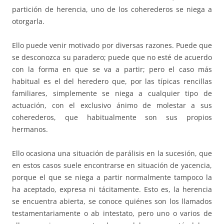
partición de herencia, uno de los coherederos se niega a
otorgarla.
Ello puede venir motivado por diversas razones. Puede que
se desconozca su paradero; puede que no esté de acuerdo
con la forma en que se va a partir; pero el caso más
habitual es el del heredero que, por las típicas rencillas
familiares, simplemente se niega a cualquier tipo de
actuación, con el exclusivo ánimo de molestar a sus
coherederos, que habitualmente son sus propios
hermanos.
Ello ocasiona una situación de parálisis en la sucesión, que
en estos casos suele encontrarse en situación de yacencia,
porque el que se niega a partir normalmente tampoco la
ha aceptado, expresa ni tácitamente. Esto es, la herencia
se encuentra abierta, se conoce quiénes son los llamados
testamentariamente o ab intestato, pero uno o varios de