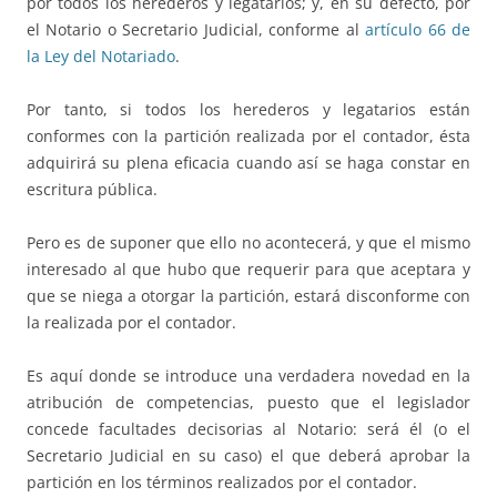
por todos los herederos y legatarios; y, en su defecto, por
el Notario o Secretario Judicial, conforme al
artículo 66 de
la Ley del Notariado
.
Por tanto, si todos los herederos y legatarios están
conformes con la partición realizada por el contador, ésta
adquirirá su plena eficacia cuando así se haga constar en
escritura pública.
Pero es de suponer que ello no acontecerá, y que el mismo
interesado al que hubo que requerir para que aceptara y
que se niega a otorgar la partición, estará disconforme con
la realizada por el contador.
Es aquí donde se introduce una verdadera novedad en la
atribución de competencias, puesto que el legislador
concede facultades decisorias al Notario: será él (o el
Secretario Judicial en su caso) el que deberá aprobar la
partición en los términos realizados por el contador.