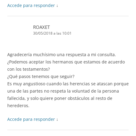
Accede para responder
↓
ROAXET
30/05/2018 a las 10:01
Agradecería muchísimo una respuesta a mi consulta.
¿Podemos aceptar los hermanos que estamos de acuerdo
con los testamentos?
¿Qué pasos tenemos que seguir?
Es muy angustioso cuando las herencias se atascan porque
una de las partes no respeta la voluntad de la persona
fallecida, y solo quiere poner obstáculos al resto de
herederos.
Accede para responder
↓