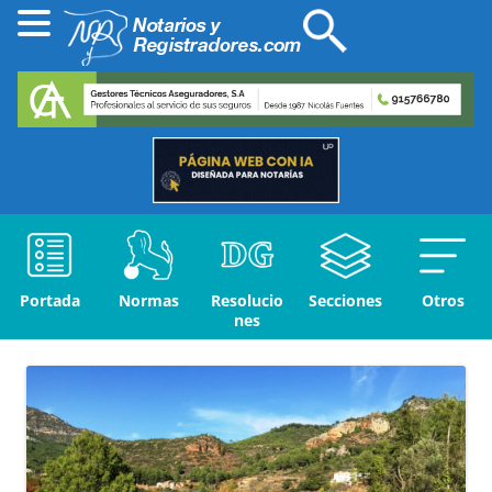
Portada
Normas
Resolucio
Secciones
Otros
nes