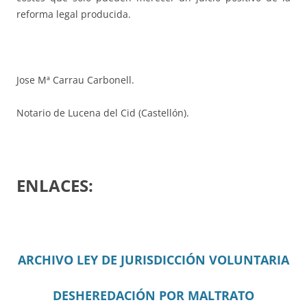
reforma legal producida.
Jose Mª Carrau Carbonell.
Notario de Lucena del Cid (Castellón).
ENLACES:
ARCHIVO LEY DE JURISDICCIÓN VOLUNTARIA
DESHEREDACIÓN POR MALTRATO