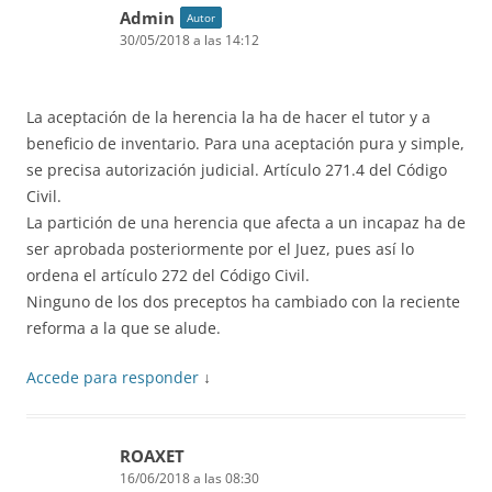
Admin
Autor
30/05/2018 a las 14:12
La aceptación de la herencia la ha de hacer el tutor y a
beneficio de inventario. Para una aceptación pura y simple,
se precisa autorización judicial. Artículo 271.4 del Código
Civil.
La partición de una herencia que afecta a un incapaz ha de
ser aprobada posteriormente por el Juez, pues así lo
ordena el artículo 272 del Código Civil.
Ninguno de los dos preceptos ha cambiado con la reciente
reforma a la que se alude.
Accede para responder
↓
ROAXET
16/06/2018 a las 08:30