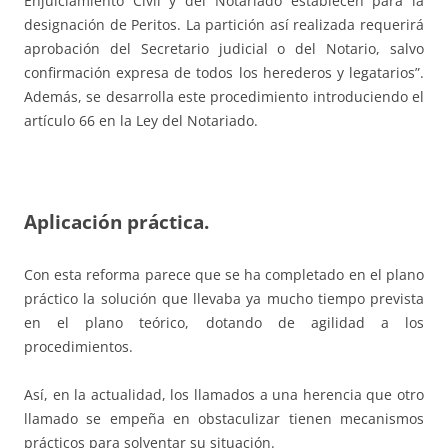
Enjuiciamiento Civil y del Notariado establecen para la
designación de Peritos. La partición así realizada requerirá
aprobación del Secretario judicial o del Notario, salvo
confirmación expresa de todos los herederos y legatarios”.
Además, se desarrolla este procedimiento introduciendo el
artículo 66 en la Ley del Notariado.
Aplicación práctica.
Con esta reforma parece que se ha completado en el plano
práctico la solución que llevaba ya mucho tiempo prevista
en el plano teórico, dotando de agilidad a los
procedimientos.
Así, en la actualidad, los llamados a una herencia que otro
llamado se empeña en obstaculizar tienen mecanismos
prácticos para solventar su situación.