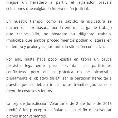
niegue un heredero a partir, el legislador preveía
soluciones que exigían la intervención judicial.
En nuestro tiempo, como es sabido, la judicatura se
encuentra sobrepasada por la enorme carga de trabajo
que recibe. Ello, no obstante su diligente trabajo,
implicaba que ambos procedimientos podían dilatarse en
el tiempo y prolongar, por tanto, la situación conflictiva.
Por ello, hasta hace poco, existía en teoría un cauce
previsto legalmente para solventar las particiones
conflictivas, pero en la práctica no se alcanzaba
plenamente el objetivo de agilizar la partición hereditaria
puesto que se debían iniciar unos trámites judiciales a
menudo costosos y lentos.
La Ley de Jurisdicción Voluntaria de 2 de Julio de 2015
modificó los preceptos señalados con el fin de solventar
dichos inconvenientes.