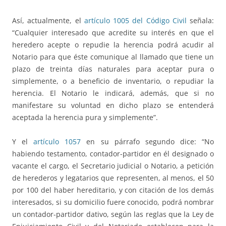
Así, actualmente, el
artículo 1005 del Código Civil
señala:
“Cualquier interesado que acredite su interés en que el
heredero acepte o repudie la herencia podrá acudir al
Notario para que éste comunique al llamado que tiene un
plazo de treinta días naturales para aceptar pura o
simplemente, o a beneficio de inventario, o repudiar la
herencia. El Notario le indicará, además, que si no
manifestare su voluntad en dicho plazo se entenderá
aceptada la herencia pura y simplemente”.
Y el
artículo 1057
en su párrafo segundo dice: “No
habiendo testamento, contador-partidor en él designado o
vacante el cargo, el Secretario judicial o Notario, a petición
de herederos y legatarios que representen, al menos, el 50
por 100 del haber hereditario, y con citación de los demás
interesados, si su domicilio fuere conocido, podrá nombrar
un contador-partidor dativo, según las reglas que la Ley de