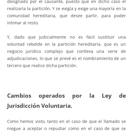
designado por el causante, puesto que en dicho caso él
realizaría la partición. Y se exigía y exige una mayoría en la
comunidad hereditaria, que desee partir, para poder
intimar al resto.
Y, dado que judicialmente no es fácil sustituir una
voluntad rebelde en la partición hereditaria, que es un
negocio jurídico complejo que conlleva una serie de
adjudicaciones, lo que se prevé es el nombramiento de un
tercero que realice dicha partición.
Cambios operados por la Ley de
Jurisdicción Voluntaria.
Como hemos visto, tanto en el caso de que el llamado se
niegue a aceptar o repudiar como en el caso de que se