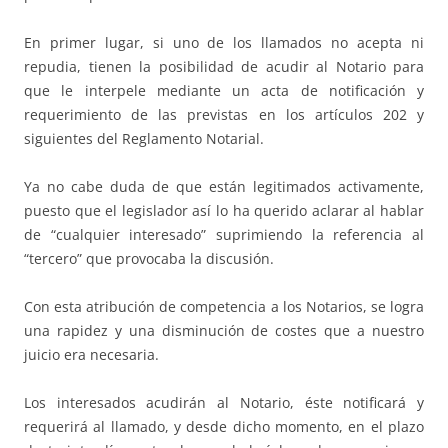
En primer lugar, si uno de los llamados no acepta ni
repudia, tienen la posibilidad de acudir al Notario para
que le interpele mediante un acta de notificación y
requerimiento de las previstas en los artículos 202 y
siguientes del Reglamento Notarial.
Ya no cabe duda de que están legitimados activamente,
puesto que el legislador así lo ha querido aclarar al hablar
de “cualquier interesado” suprimiendo la referencia al
“tercero” que provocaba la discusión.
Con esta atribución de competencia a los Notarios, se logra
una rapidez y una disminución de costes que a nuestro
juicio era necesaria.
Los interesados acudirán al Notario, éste notificará y
requerirá al llamado, y desde dicho momento, en el plazo