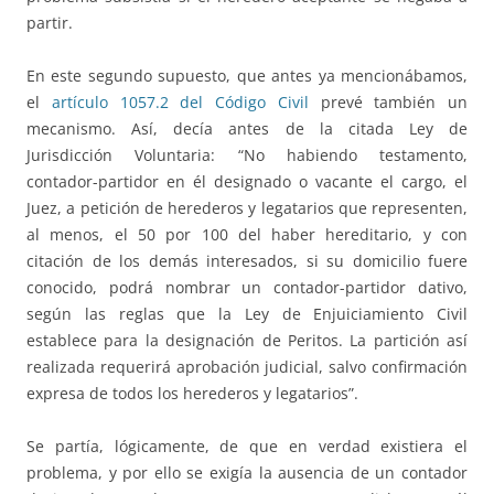
partir.
En este segundo supuesto, que antes ya mencionábamos,
el
artículo 1057.2 del Código Civil
prevé también un
mecanismo. Así, decía antes de la citada Ley de
Jurisdicción Voluntaria: “No habiendo testamento,
contador-partidor en él designado o vacante el cargo, el
Juez, a petición de herederos y legatarios que representen,
al menos, el 50 por 100 del haber hereditario, y con
citación de los demás interesados, si su domicilio fuere
conocido, podrá nombrar un contador-partidor dativo,
según las reglas que la Ley de Enjuiciamiento Civil
establece para la designación de Peritos. La partición así
realizada requerirá aprobación judicial, salvo confirmación
expresa de todos los herederos y legatarios”.
Se partía, lógicamente, de que en verdad existiera el
problema, y por ello se exigía la ausencia de un contador