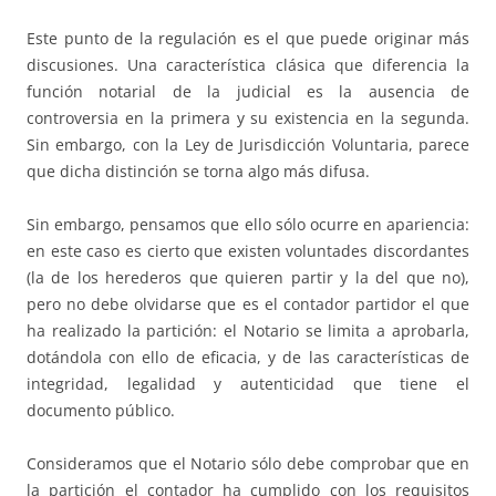
Este punto de la regulación es el que puede originar más
discusiones. Una característica clásica que diferencia la
función notarial de la judicial es la ausencia de
controversia en la primera y su existencia en la segunda.
Sin embargo, con la Ley de Jurisdicción Voluntaria, parece
que dicha distinción se torna algo más difusa.
Sin embargo, pensamos que ello sólo ocurre en apariencia:
en este caso es cierto que existen voluntades discordantes
(la de los herederos que quieren partir y la del que no),
pero no debe olvidarse que es el contador partidor el que
ha realizado la partición: el Notario se limita a aprobarla,
dotándola con ello de eficacia, y de las características de
integridad, legalidad y autenticidad que tiene el
documento público.
Consideramos que el Notario sólo debe comprobar que en
la partición el contador ha cumplido con los requisitos