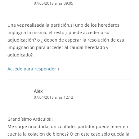
07/05/2018 a las 09:05
Una vez realizada la partición,si uno de los herederos
impugna la misma, el resto ¿ puede acceder a su
adjudicación? o ¿ deben de esperar la resolución de esa
impugnación para acceder al caudal heredado y
adjudicado?.
Accede para responder
↓
Alex
07/04/2018 a las 12:12
Grandísimo Articulo!!!
Me surge una duda, un contador partidor puede tener en
cuenta la colacion de bienes? O en este caso solo queda la