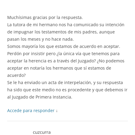
Muchísimas gracias por la respuesta.
La tutora de mi hermano nos ha comunicado su intención
de impugnar los testamentos de mis padres, aunque
pasan los meses y no hace nada.
Somos mayoría los que estamos de acuerdo en aceptar.
Perdón por insistir pero ¿la única vía que tenemos para
aceptar la herencia es a través del Juzgado? ¿No podemos
aceptar en notaría los hermanos que sí estamos de
acuerdo?
Se le ha enviado un acta de interpelación, y su respuesta
ha sido que este medio no es procedente y que debemos ir
al Juzgado de Primera Instancia.
Accede para responder
↓
cuzcurra