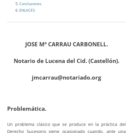
Conclusiones.
ENLACES:
JOSE Mª CARRAU CARBONELL.
Notario de Lucena del Cid. (Castellón).
jmcarrau@notariado.org
Problemática.
Un problema clásico que se produce en la práctica del
Derecho Sucesorio viene ocasionado cuando, ante una