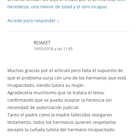
herederos: uno menor de edad y el otro incapaz
Accede para responder
↓
ROAXET
19/05/2018 a las 11:05
Muchas gracias por el artículo pero falta el supuesto de
que el problema surja con uno de los hermanos que está
incapacitado, siendo tutora su mujer.
Agradecería muchísimo que se tratara el tema,
confirmando que se pueda aceptar la herencia sin
necesidad de autorización judicial.
Tanto el padre como la madre fallecidos otorgaron
testamento, todos los hermanos quieren respetarlos
excepto la cuñada tutora del hermano incapacitado.