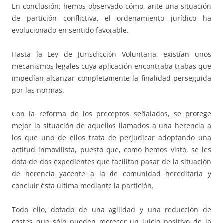
En conclusión, hemos observado cómo, ante una situación
de partición conflictiva, el ordenamiento jurídico ha
evolucionado en sentido favorable.
Hasta la Ley de Jurisdicción Voluntaria, existían unos
mecanismos legales cuya aplicación encontraba trabas que
impedían alcanzar completamente la finalidad perseguida
por las normas.
Con la reforma de los preceptos señalados, se protege
mejor la situación de aquellos llamados a una herencia a
los que uno de ellos trata de perjudicar adoptando una
actitud inmovilista, puesto que, como hemos visto, se les
dota de dos expedientes que facilitan pasar de la situación
de herencia yacente a la de comunidad hereditaria y
concluir ésta última mediante la partición.
Todo ello, dotado de una agilidad y una reducción de
costes que sólo pueden merecer un juicio positivo de la