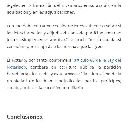
legales en la formación del inventario, en su avalúo, en la
liquidación y en las adjudicaciones.
Pero no debe entrar en consideraciones subjetivas sobre si
los lotes formados y adjudicados a cada partícipe son o no
justos: simplemente aprobará la partición efectuada si
considera que se ajusta a las normas que la rigen.
El Notario, por tanto, conforme al
artículo 66 de la Ley del
Notariado
, aprobará en escritura pública la partición
hereditaria efectuada; y esta provocará la adquisición de la
propiedad de los bienes adjudicados por los partícipes,
concluyendo así la sucesión hereditaria.
Conclusiones
.