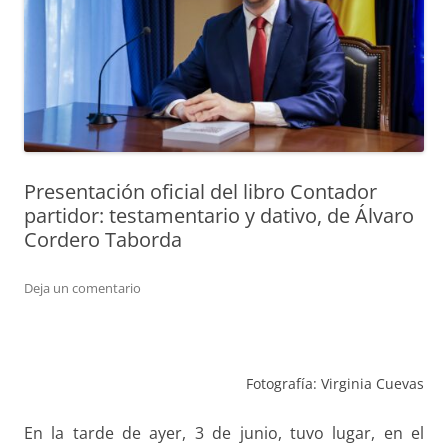
Presentación oficial del libro Contador
partidor: testamentario y dativo, de Álvaro
Cordero Taborda
Deja un comentario
Fotografía: Virginia Cuevas
En la tarde de ayer, 3 de junio, tuvo lugar, en el