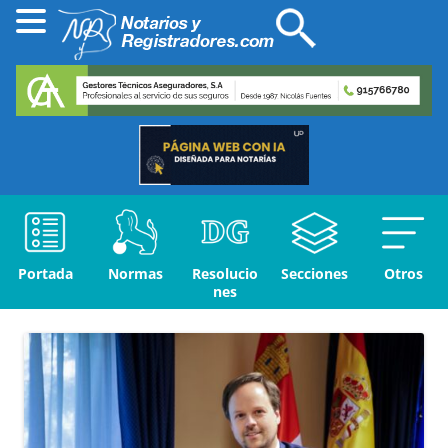
Portada
Normas
Resolucio
Secciones
Otros
nes