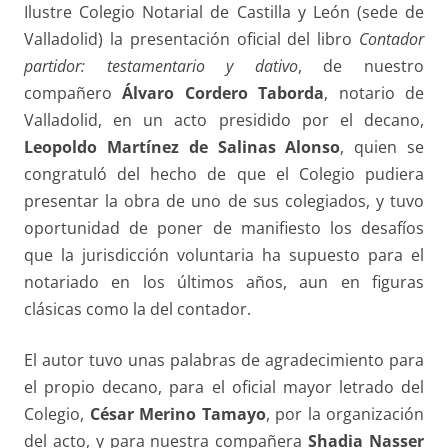
Ilustre Colegio Notarial de Castilla y León (sede de
Valladolid) la presentación oficial del libro
Contador
partidor: testamentario y dativo
, de nuestro
compañero
Álvaro Cordero Taborda
, notario de
Valladolid, en un acto presidido por el decano,
Leopoldo Martínez de Salinas Alonso
, quien se
congratuló del hecho de que el Colegio pudiera
presentar la obra de uno de sus colegiados, y tuvo
oportunidad de poner de manifiesto los desafíos
que la jurisdicción voluntaria ha supuesto para el
notariado en los últimos años, aun en figuras
clásicas como la del contador.
El autor tuvo unas palabras de agradecimiento para
el propio decano, para el oficial mayor letrado del
Colegio,
César Merino Tamayo
, por la organización
del acto, y para nuestra compañera
Shadia Nasser