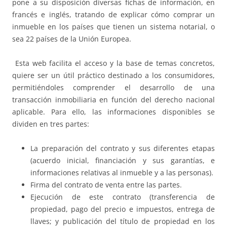
pone a su disposición diversas fichas de información, en
francés e inglés, tratando de explicar cómo comprar un
inmueble en los países que tienen un sistema notarial, o
sea 22 países de la Unión Europea.
Esta web facilita el acceso y la base de temas concretos,
quiere ser un útil práctico destinado a los consumidores,
permitiéndoles comprender el desarrollo de una
transacción inmobiliaria en función del derecho nacional
aplicable. Para ello, las informaciones disponibles se
dividen en tres partes:
La preparación del contrato y sus diferentes etapas
(acuerdo inicial, financiación y sus garantías, e
informaciones relativas al inmueble y a las personas).
Firma del contrato de venta entre las partes.
Ejecución de este contrato (transferencia de
propiedad, pago del precio e impuestos, entrega de
llaves; y publicación del título de propiedad en los