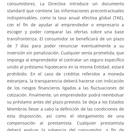
consumidores. La Directiva introduce un documento
standard que contiene las informaciones precontractuales
indispensables, como la tasa anual efectiva global (TAE),
con el fin de ayudar al emprendedor o empresario a
escoger y poder comparar las ofertas sobre una base
transfronteriza. El consumidor se beneficiará de un plazo
de 7 días para poder renunciar eventualmente a su
inversión sin penalización. Cualquier venta prometida, que
imponga al emprendedor el contratar un seguro específico
unido al préstamo hipotecario en la misma Entidad, estará
prohibido. En el caso de créditos referidos a moneda
extranjera, la transparencia deberá hacerse con indicación
de los riesgos financieros ligados a las fluctuaciones de
cotización. Finalmente, un emprendedor podrá reembolsar
su préstamo antes del plazo previsto. Se deja a los Estados
Miembros llevar a cabo la definición de las condiciones de
esta disposición, así como el otorgamiento de una
compensación al prestamista. Cualquier prestamista
deberá evaluar la solvencia del consumidor, a fin de