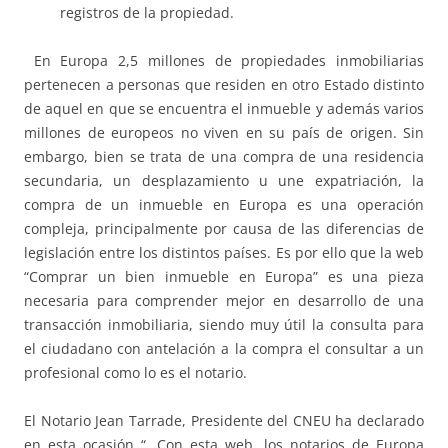
registros de la propiedad.
En Europa 2,5 millones de propiedades inmobiliarias
pertenecen a personas que residen en otro Estado distinto
de aquel en que se encuentra el inmueble y además varios
millones de europeos no viven en su país de origen. Sin
embargo, bien se trata de una compra de una residencia
secundaria, un desplazamiento u une expatriación, la
compra de un inmueble en Europa es una operación
compleja, principalmente por causa de las diferencias de
legislación entre los distintos países. Es por ello que la web
“Comprar un bien inmueble en Europa” es una pieza
necesaria para comprender mejor en desarrollo de una
transacción inmobiliaria, siendo muy útil la consulta para
el ciudadano con antelación a la compra el consultar a un
profesional como lo es el notario.
El Notario Jean Tarrade, Presidente del CNEU ha declarado
en esta ocasión “. Con esta web, los notarios de Europa