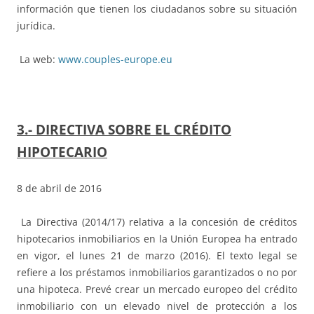
información que tienen los ciudadanos sobre su situación
jurídica.
La web:
www.couples-europe.eu
3.- DIRECTIVA SOBRE EL CRÉDITO
HIPOTECARIO
8 de abril de 2016
La Directiva (2014/17) relativa a la concesión de créditos
hipotecarios inmobiliarios en la Unión Europea ha entrado
en vigor, el lunes 21 de marzo (2016). El texto legal se
refiere a los préstamos inmobiliarios garantizados o no por
una hipoteca. Prevé crear un mercado europeo del crédito
inmobiliario con un elevado nivel de protección a los