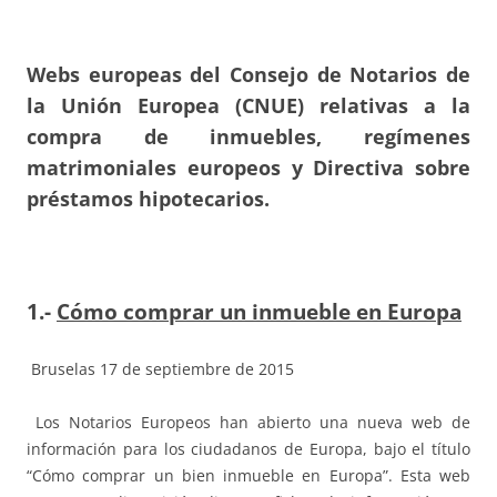
Webs europeas del Consejo de Notarios de
la Unión Europea (CNUE) relativas a la
compra de inmuebles, regímenes
matrimoniales europeos y Directiva sobre
préstamos hipotecarios.
1.-
Cómo comprar un inmueble en Europa
Bruselas 17 de septiembre de 2015
Los Notarios Europeos han abierto una nueva web de
información para los ciudadanos de Europa, bajo el título
“Cómo comprar un bien inmueble en Europa”. Esta web