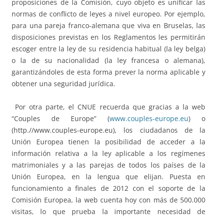
proposiciones de la Comisión, cuyo objeto es unificar las
normas de conflicto de leyes a nivel europeo. Por ejemplo,
para una pareja franco-alemana que viva en Bruselas, las
disposiciones previstas en los Reglamentos les permitirán
escoger entre la ley de su residencia habitual (la ley belga)
o la de su nacionalidad (la ley francesa o alemana),
garantizándoles de esta forma prever la norma aplicable y
obtener una seguridad jurídica.
Por otra parte, el CNUE recuerda que gracias a la web
“Couples de Europe” (
www.couples-europe.eu
) o
(http.//www.couples-europe.eu), los ciudadanos de la
Unión Europea tienen la posibilidad de acceder a la
información relativa a la ley aplicable a los regímenes
matrimoniales y a las parejas de todos los países de la
Unión Europea, en la lengua que elijan. Puesta en
funcionamiento a finales de 2012 con el soporte de la
Comisión Europea, la web cuenta hoy con más de 500.000
visitas, lo que prueba la importante necesidad de