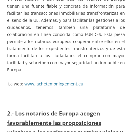
tienen una fuente fiable y concreta de información para
facilitar las transacciones inmobiliarias transfronterizas en
el seno de la UE. Además, y para facilitar las gestiones a los
ciudadanos, tenemos también una plataforma de
colaboración en línea conocida como EUFIDES. Esta pieza
permite a los notarios europeos cooperar entre ellos en el
tratamiento de los expedientes transfronterizos y de esta
forma facilitan a los ciudadanos el comprar con mayor
facilidad y sobretodo con mayor seguridad un inmueble en
Europa.
La web:
www.jachetemonlogement.eu
2.-
Los notarios de Europa acogen
favorablemente las proposiciones