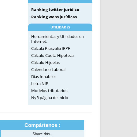
Ranking twitter jurídico
Ranking webs jurídicas
UTILIDADES
Herramientas y Utilidades en
Internet.
Calcula Plusvalía IRPF
Cálculo Cuota Hipoteca
Cálculo Hijuelas
Calendario Laboral
Días Inhábiles
Letra NIF
Modelos tributarios.
NyR página de Inicio
Compártenos :
Share this...