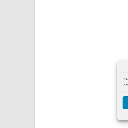
Pri
pro