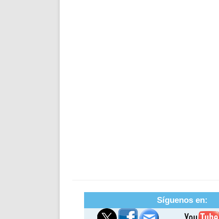
Síguenos en: