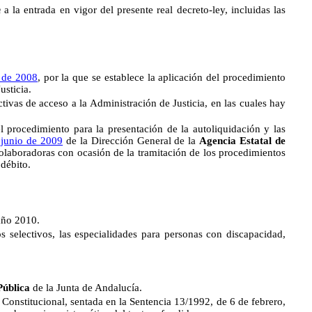
n
a la entrada en vigor del presente real decreto-ley, incluidas las
 de 2008
, por la que se establece la aplicación del procedimiento
usticia.
tivas de acceso a la Administración de Justicia, en las cuales hay
l procedimiento para la presentación de la autoliquidación y las
 junio de 2009
de la Dirección General de la
Agencia Estatal
de
 colaboradoras con ocasión de la tramitación de los procedimientos
 débito.
año 2010.
electivos, las especialidades para personas con discapacidad,
Pública
de la Junta de Andalucía.
 Constitucional, sentada en la Sentencia 13/1992, de 6 de febrero,