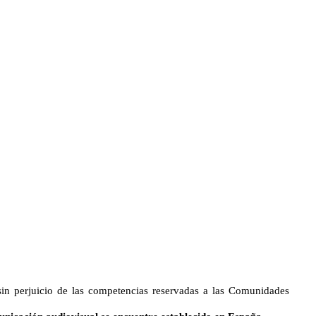
sin perjuicio de las competencias reservadas a las Comunidades