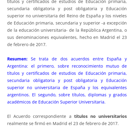
títulos y certificados de estudios de Educación primaria,
secundaria obligatoria y post obligatoria y Educación
superior no universitaria del Reino de España y los niveles
de Educación primaria, secundaria y superior -a excepción
de la educación universitaria- de la República Argentina, o
sus denominaciones equivalentes, hecho en Madrid el 23
de febrero de 2017.
Resumen:
Se trata de dos acuerdos entre España y
Argentina: el primero, sobre reconocimiento mutuo de
títulos y certificados de estudios de Educación primaria,
secundaria obligatoria y post obligatoria y Educación
superior no universitaria de España y los equivalentes
argentinos. El segundo, sobre títulos, diplomas y grados
académicos de Educación Superior Universitaria.
El Acuerdo correspondiente a
títulos no universitarios
realmente se firmó en Madrid el 23 de febrero de 2017.