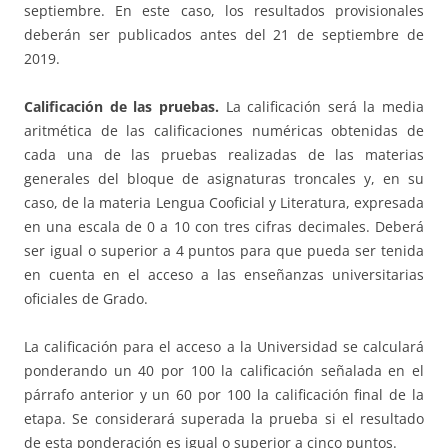
septiembre. En este caso, los resultados provisionales
deberán ser publicados antes del 21 de septiembre de
2019.
Calificación de las pruebas.
La calificación será la media
aritmética de las calificaciones numéricas obtenidas de
cada una de las pruebas realizadas de las materias
generales del bloque de asignaturas troncales y, en su
caso, de la materia Lengua Cooficial y Literatura, expresada
en una escala de 0 a 10 con tres cifras decimales. Deberá
ser igual o superior a 4 puntos para que pueda ser tenida
en cuenta en el acceso a las enseñanzas universitarias
oficiales de Grado.
La calificación para el acceso a la Universidad se calculará
ponderando un 40 por 100 la calificación señalada en el
párrafo anterior y un 60 por 100 la calificación final de la
etapa. Se considerará superada la prueba si el resultado
de esta ponderación es igual o superior a cinco puntos.