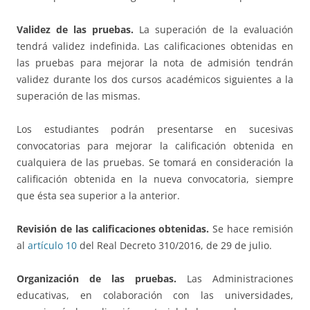
Validez de las pruebas.
La superación de la evaluación
tendrá validez indefinida. Las calificaciones obtenidas en
las pruebas para mejorar la nota de admisión tendrán
validez durante los dos cursos académicos siguientes a la
superación de las mismas.
Los estudiantes podrán presentarse en sucesivas
convocatorias para mejorar la calificación obtenida en
cualquiera de las pruebas. Se tomará en consideración la
calificación obtenida en la nueva convocatoria, siempre
que ésta sea superior a la anterior.
Revisión de las calificaciones obtenidas.
Se hace remisión
al
artículo 10
del Real Decreto 310/2016, de 29 de julio.
Organización de las pruebas.
Las Administraciones
educativas, en colaboración con las universidades,