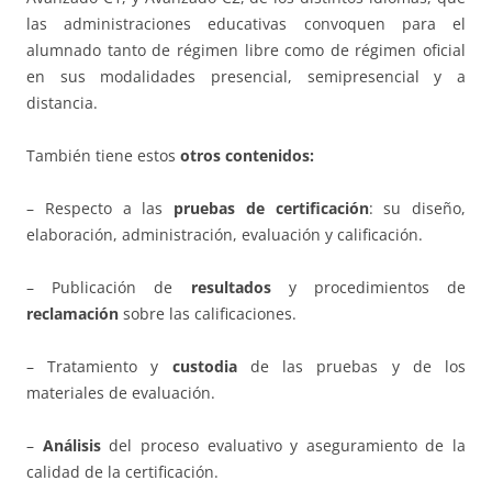
las administraciones educativas convoquen para el
alumnado tanto de régimen libre como de régimen oficial
en sus modalidades presencial, semipresencial y a
distancia.
También tiene estos
otros contenidos:
– Respecto a las
pruebas de certificación
: su diseño,
elaboración, administración, evaluación y calificación.
– Publicación de
resultados
y procedimientos de
reclamación
sobre las calificaciones.
– Tratamiento y
custodia
de las pruebas y de los
materiales de evaluación.
–
Análisis
del proceso evaluativo y aseguramiento de la
calidad de la certificación.