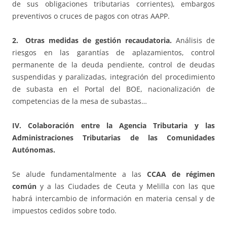
de sus obligaciones tributarias corrientes), embargos
preventivos o cruces de pagos con otras AAPP.
2. Otras medidas de gestión recaudatoria.
Análisis de
riesgos en las garantías de aplazamientos, control
permanente de la deuda pendiente, control de deudas
suspendidas y paralizadas, integración del procedimiento
de subasta en el Portal del BOE, nacionalización de
competencias de la mesa de subastas…
IV. Colaboración entre la Agencia Tributaria y las
Administraciones Tributarias de las Comunidades
Autónomas.
Se alude fundamentalmente a las
CCAA
de régimen
común
y a las Ciudades de Ceuta y Melilla con las que
habrá intercambio de información en materia censal y de
impuestos cedidos sobre todo.