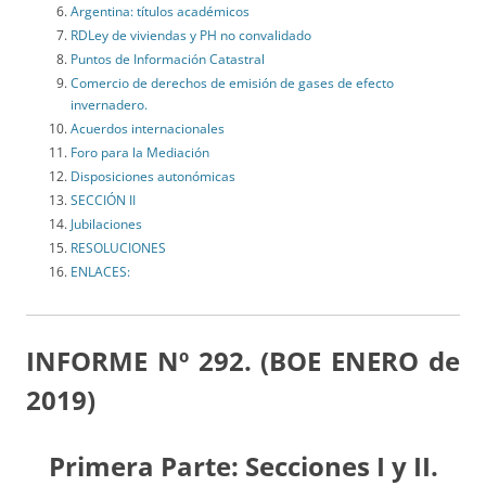
Argentina: títulos académicos
RDLey de viviendas y PH no convalidado
Puntos de Información Catastral
Comercio de derechos de emisión de gases de efecto
invernadero.
Acuerdos internacionales
Foro para la Mediación
Disposiciones autonómicas
SECCIÓN II
Jubilaciones
RESOLUCIONES
ENLACES:
INFORME Nº 292. (BOE ENERO de
2019)
Primera Parte: Secciones I y II.