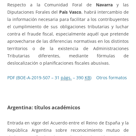
Respecto a la Comunidad Foral de
Navarra
y las
Diputaciones Forales del
País Vasco
, habrá intercambio de
la información necesaria para facilitar a los contribuyentes
el cumplimiento de sus obligaciones tributarias y luchar
contra el fraude fiscal, especialmente aquél que pretende
aprovecharse de las diferencias normativas en los distintos
territorios o de la existencia de Administraciones
Tributarias diferentes, mediante fórmulas de
deslocalización o planificaciones fiscales abusivas.
PDF (BOE-A-2019-507 – 31
págs.
– 390
KB
)
Otros formatos
Argentina: títulos académicos
Entrada en vigor del Acuerdo entre el Reino de España y la
República Argentina sobre reconocimiento mutuo de