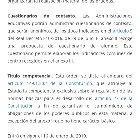
organizarán la realización material de las pruebas.
Cuestionarios de contexto.
Las Administraciones
educativas podrán administrar cuestionarios de contexto,
que serán anónimos, de los tipos indicados en el
artículo 5
del Real Decreto 310/2016, de 29 de julio. El anexo II recoge
una propuesta de cuestionario de alumno. Este
cuestionario permite elaborar los indicadores comunes de
centro recogidos en el anexo III.
Título competencial.
Esta orden se dicta al amparo del
artículo 149.1.30.ª de la Constitución
, que atribuye al
Estado la competencia exclusiva sobre la regulación de las
normas básicas para el desarrollo del
artículo 27 de la
Constitución
a fin de garantizar el cumplimiento de
obligaciones de los poderes públicos en esta materia, a
excepción del anexo II que no tiene carácter básico.
Entró en vigor el 16 de enero de 2019.