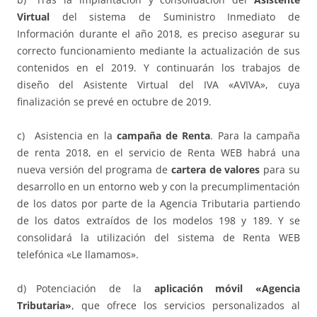
Virtual
del sistema de Suministro Inmediato de
Información durante el año 2018, es preciso asegurar su
correcto funcionamiento mediante la actualización de sus
contenidos en el 2019. Y continuarán los trabajos de
diseño del Asistente Virtual del IVA «AVIVA», cuya
finalización se prevé en octubre de 2019.
c) Asistencia en la
campaña de Renta
. Para la campaña
de renta 2018, en el servicio de Renta WEB habrá una
nueva versión del programa de
cartera de valores
para su
desarrollo en un entorno web y con la precumplimentación
de los datos por parte de la Agencia Tributaria partiendo
de los datos extraídos de los modelos 198 y 189. Y se
consolidará la utilización del sistema de Renta WEB
telefónica «Le llamamos».
d) Potenciación de la
aplicación móvil «Agencia
Tributaria»
, que ofrece los servicios personalizados al