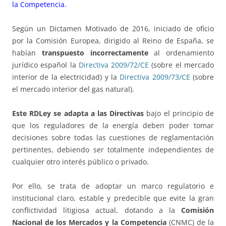
la Competencia.
Según un Dictamen Motivado de 2016, iniciado de oficio
por la Comisión Europea, dirigido al Reino de España, se
habían
transpuesto incorrectamente
al ordenamiento
jurídico español la
Directiva 2009/72/CE
(sobre el mercado
interior de la electricidad) y la
Directiva 2009/73/CE
(sobre
el mercado interior del gas natural).
Este RDLey se adapta a las Directivas
bajo el principio de
que los reguladores de la energía deben poder tomar
decisiones sobre todas las cuestiones de reglamentación
pertinentes, debiendo ser totalmente independientes de
cualquier otro interés público o privado.
Por ello, se trata de adoptar un marco regulatorio e
institucional claro, estable y predecible que evite la gran
conflictividad litigiosa actual, dotando a la
Comisión
Nacional de los Mercados y la Competencia
(CNMC) de la