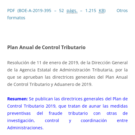
PDF (BOE-A-2019-395 – 52
págs.
– 1.215
KB
)
Otros
formatos
Plan Anual de Control Tributario
Resolución de 11 de enero de 2019, de la Dirección General
de la Agencia Estatal de Administración Tributaria, por la
que se aprueban las directrices generales del Plan Anual
de Control Tributario y Aduanero de 2019.
Resumen:
Se publican las directrices generales del Plan de
Control Tributario 2019, que tratan de aunar las medidas
preventivas del fraude tributario con otras de
investigación, control y coordinación entre
Administraciones.