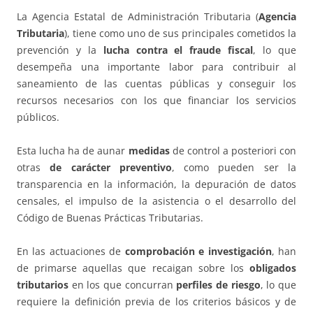
La Agencia Estatal de Administración Tributaria (
Agencia
Tributaria
), tiene como uno de sus principales cometidos la
prevención y la
lucha contra el fraude fiscal
, lo que
desempeña una importante labor para contribuir al
saneamiento de las cuentas públicas y conseguir los
recursos necesarios con los que financiar los servicios
públicos.
Esta lucha ha de aunar
medidas
de control a posteriori con
otras
de carácter preventivo
, como pueden ser la
transparencia en la información, la depuración de datos
censales, el impulso de la asistencia o el desarrollo del
Código de Buenas Prácticas Tributarias.
En las actuaciones de
comprobación e investigación
, han
de primarse aquellas que recaigan sobre los
obligados
tributarios
en los que concurran
perfiles de riesgo
, lo que
requiere la definición previa de los criterios básicos y de