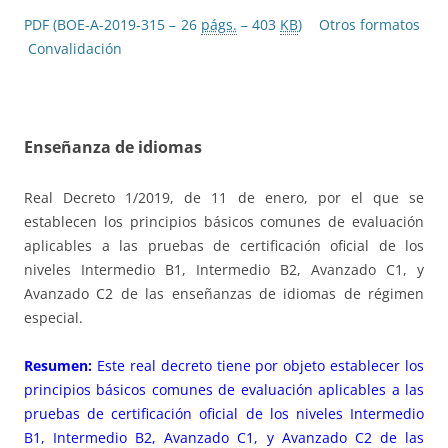
PDF (BOE-A-2019-315 – 26
págs.
– 403
KB
)
Otros formatos
Convalidación
Enseñanza de idiomas
Real Decreto 1/2019, de 11 de enero, por el que se
establecen los principios básicos comunes de evaluación
aplicables a las pruebas de certificación oficial de los
niveles Intermedio B1, Intermedio B2, Avanzado C1, y
Avanzado C2 de las enseñanzas de idiomas de régimen
especial.
Resumen:
Este real decreto tiene por objeto establecer los
principios básicos comunes de evaluación aplicables a las
pruebas de certificación oficial de los niveles Intermedio
B1, Intermedio B2, Avanzado C1, y Avanzado C2 de las