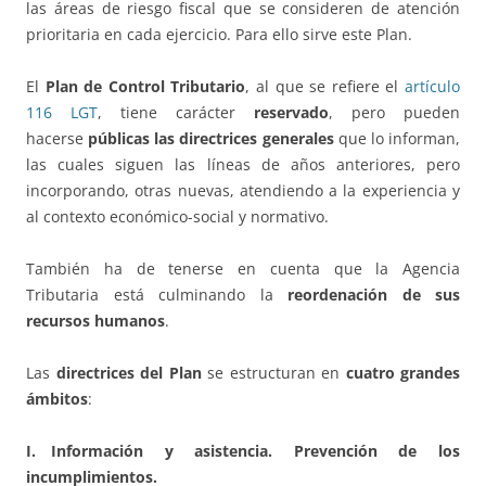
las áreas de riesgo fiscal que se consideren de atención
prioritaria en cada ejercicio. Para ello sirve este Plan.
El
Plan de Control Tributario
, al que se refiere el
artículo
116 LGT
, tiene carácter
reservado
, pero pueden
hacerse
públicas las directrices generales
que lo informan,
las cuales siguen las líneas de años anteriores, pero
incorporando, otras nuevas, atendiendo a la experiencia y
al contexto económico-social y normativo.
También ha de tenerse en cuenta que la Agencia
Tributaria está culminando la
reordenación de sus
recursos humanos
.
Las
directrices del Plan
se estructuran en
cuatro grandes
ámbitos
:
I. Información y asistencia. Prevención de los
incumplimientos.