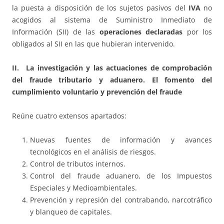
la puesta a disposición de los sujetos pasivos del
IVA
no
acogidos al sistema de Suministro Inmediato de
Información (SII) de las
operaciones declaradas
por los
obligados al SII en las que hubieran intervenido.
II. La investigación y las actuaciones de comprobación
del fraude tributario y aduanero. El fomento del
cumplimiento voluntario y prevención del fraude
Reúne cuatro extensos apartados:
Nuevas fuentes de información y avances
tecnológicos en el análisis de riesgos.
Control de tributos internos.
Control del fraude aduanero, de los Impuestos
Especiales y Medioambientales.
Prevención y represión del contrabando, narcotráfico
y blanqueo de capitales.