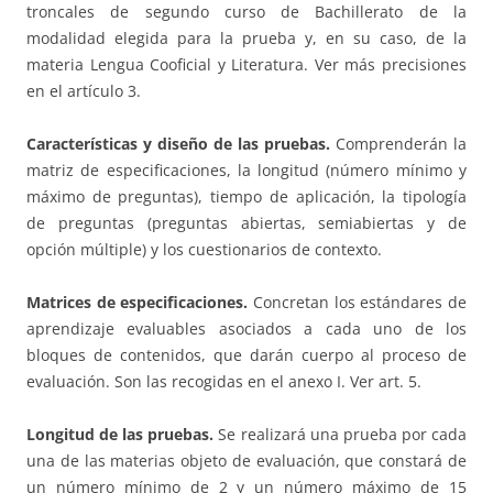
troncales de segundo curso de Bachillerato de la
modalidad elegida para la prueba y, en su caso, de la
materia Lengua Cooficial y Literatura. Ver más precisiones
en el artículo 3.
Características y diseño de las pruebas.
Comprenderán la
matriz de especificaciones, la longitud (número mínimo y
máximo de preguntas), tiempo de aplicación, la tipología
de preguntas (preguntas abiertas, semiabiertas y de
opción múltiple) y los cuestionarios de contexto.
Matrices de especificaciones.
Concretan los estándares de
aprendizaje evaluables asociados a cada uno de los
bloques de contenidos, que darán cuerpo al proceso de
evaluación. Son las recogidas en el anexo I. Ver art. 5.
Longitud de las pruebas.
Se realizará una prueba por cada
una de las materias objeto de evaluación, que constará de
un número mínimo de 2 y un número máximo de 15