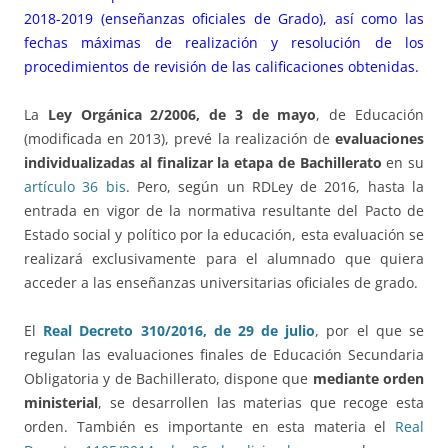
2018-2019 (enseñanzas oficiales de Grado), así como las
fechas máximas de realización y resolución de los
procedimientos de revisión de las calificaciones obtenidas.
La
Ley Orgánica 2/2006, de 3 de mayo
, de Educación
(modificada en 2013), prevé la realización de
evaluaciones
individualizadas al finalizar la etapa de Bachillerato
en su
artículo 36 bis
. Pero, según un RDLey de 2016, hasta la
entrada en vigor de la normativa resultante del Pacto de
Estado social y político por la educación, esta evaluación se
realizará exclusivamente para el alumnado que quiera
acceder a las enseñanzas universitarias oficiales de grado.
El
Real Decreto 310/2016, de 29 de julio
, por el que se
regulan las evaluaciones finales de Educación Secundaria
Obligatoria y de Bachillerato, dispone que
mediante orden
ministerial
, se desarrollen las materias que recoge esta
orden. También es importante en esta materia el
Real