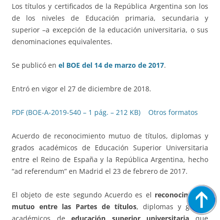
Los títulos y certificados de la República Argentina son los
de los niveles de Educación primaria, secundaria y
superior –a excepción de la educación universitaria, o sus
denominaciones equivalentes.
Se publicó en
el BOE del 14 de marzo de 2017
.
Entró en vigor el 27 de diciembre de 2018.
PDF (BOE-A-2019-540 – 1 pág. – 212 KB)
Otros formatos
Acuerdo de reconocimiento mutuo de títulos, diplomas y
grados académicos de Educación Superior Universitaria
entre el Reino de España y la República Argentina, hecho
“ad referendum” en Madrid el 23 de febrero de 2017.
El objeto de este segundo Acuerdo es el
reconocimiento
mutuo entre las Partes de títulos
, diplomas y grados
académicos de
educación superior universitaria
que