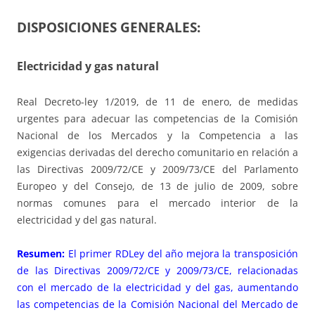
DISPOSICIONES GENERALES:
Electricidad y gas natural
Real Decreto-ley 1/2019, de 11 de enero, de medidas
urgentes para adecuar las competencias de la Comisión
Nacional de los Mercados y la Competencia a las
exigencias derivadas del derecho comunitario en relación a
las Directivas 2009/72/CE y 2009/73/CE del Parlamento
Europeo y del Consejo, de 13 de julio de 2009, sobre
normas comunes para el mercado interior de la
electricidad y del gas natural.
Resumen:
El primer RDLey del año mejora la transposición
de las Directivas 2009/72/CE y 2009/73/CE, relacionadas
con el mercado de la electricidad y del gas, aumentando
las competencias de la Comisión Nacional del Mercado de