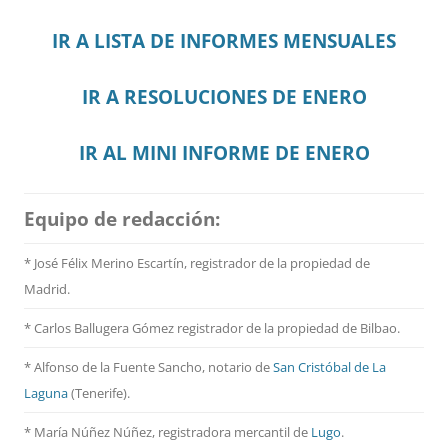
IR A LISTA DE INFORMES MENSUALES
IR A RESOLUCIONES DE ENERO
IR AL MINI INFORME DE ENERO
Equipo de redacción:
* José Félix Merino Escartín, registrador de la propiedad de
Madrid.
* Carlos Ballugera Gómez registrador de la propiedad de Bilbao.
* Alfonso de la Fuente Sancho, notario de
San Cristóbal de La
Laguna
(Tenerife).
* María Núñez Núñez, registradora mercantil de
Lugo
.