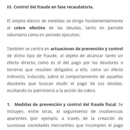
III. Control del fraude en fase recaudatoria.
El amplio elenco de medidas se dirige fundamentalmente
al
cobro efectivo
de las deudas, tanto en periodo
voluntario como en periodo ejecutivo.
También se centra en
actuaciones de prevención y control
de dicho tipo de fraude, al objeto de alcanzar tanto un
efecto directo, como es el del pago por los deudores o
terceros que resulten obligados a ello, como un efecto
indirecto, inducido, sobre el comportamiento de aquellos
deudores que buscan eludir el pago de sus deudas,
ocultando su patrimonio a la acción de cobro.
1. Medidas de prevención y control del fraude fiscal.
Se
incluyen, entre otras, el seguimiento de insolvencias
aparentes (por ejemplo, a través de la creación de
sucesivas sociedades mercantiles que incumplen el pago