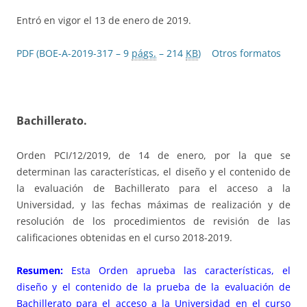
Entró en vigor el 13 de enero de 2019.
PDF (BOE-A-2019-317 – 9
págs.
– 214
KB
)
Otros formatos
Bachillerato.
Orden PCI/12/2019, de 14 de enero, por la que se
determinan las características, el diseño y el contenido de
la evaluación de Bachillerato para el acceso a la
Universidad, y las fechas máximas de realización y de
resolución de los procedimientos de revisión de las
calificaciones obtenidas en el curso 2018-2019.
Resumen:
Esta Orden aprueba las características, el
diseño y el contenido de la prueba de la evaluación de
Bachillerato para el acceso a la Universidad en el curso