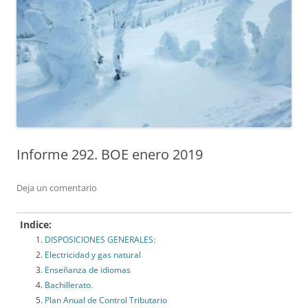
Informe 292. BOE enero 2019
Deja un comentario
Indice:
DISPOSICIONES GENERALES:
Electricidad y gas natural
Enseñanza de idiomas
Bachillerato.
Plan Anual de Control Tributario