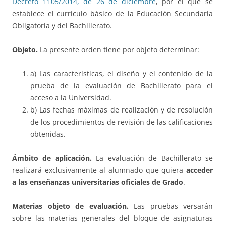
Decreto 1105/2014, de 26 de diciembre
, por el que se
establece el currículo básico de la Educación Secundaria
Obligatoria y del Bachillerato.
Objeto.
La presente orden tiene por objeto determinar:
a) Las características, el diseño y el contenido de la
prueba de la evaluación de Bachillerato para el
acceso a la Universidad.
b) Las fechas máximas de realización y de resolución
de los procedimientos de revisión de las calificaciones
obtenidas.
Ámbito de aplicación.
La evaluación de Bachillerato se
realizará exclusivamente al alumnado que quiera
acceder
a las enseñanzas universitarias oficiales de Grado
.
Materias objeto de evaluación.
Las pruebas versarán
sobre las materias generales del bloque de asignaturas