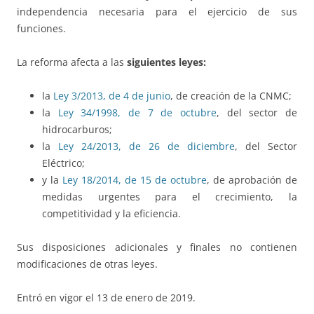
independencia necesaria para el ejercicio de sus
funciones.
La reforma afecta a las
siguientes leyes:
la
Ley 3/2013, de 4 de junio
, de creación de la CNMC;
la
Ley 34/1998, de 7 de octubre
, del sector de
hidrocarburos;
la
Ley 24/2013, de 26 de diciembre
, del Sector
Eléctrico;
y la
Ley 18/2014, de 15 de octubre
, de aprobación de
medidas urgentes para el crecimiento, la
competitividad y la eficiencia.
Sus disposiciones adicionales y finales no contienen
modificaciones de otras leyes.
Entró en vigor el 13 de enero de 2019.