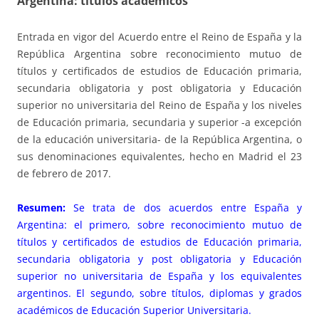
Argentina: títulos académicos
Entrada en vigor del Acuerdo entre el Reino de España y la
República Argentina sobre reconocimiento mutuo de
títulos y certificados de estudios de Educación primaria,
secundaria obligatoria y post obligatoria y Educación
superior no universitaria del Reino de España y los niveles
de Educación primaria, secundaria y superior -a excepción
de la educación universitaria- de la República Argentina, o
sus denominaciones equivalentes, hecho en Madrid el 23
de febrero de 2017.
Resumen:
Se trata de dos acuerdos entre España y
Argentina: el primero, sobre reconocimiento mutuo de
títulos y certificados de estudios de Educación primaria,
secundaria obligatoria y post obligatoria y Educación
superior no universitaria de España y los equivalentes
argentinos. El segundo, sobre títulos, diplomas y grados
académicos de Educación Superior Universitaria.