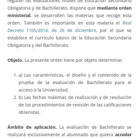
regulan las evaluaciones finales de Educación Secundaria
Obligatoria y de Bachillerato, dispone que
mediante orden
ministerial
, se desarrollen las materias que recoge esta
orden. También es importante en esta materia el
Real
Decreto 1105/2014, de 26 de diciembre
, por el que se
establece el currículo básico de la Educación Secundaria
Obligatoria y del Bachillerato.
Objeto.
La presente orden tiene por objeto determinar:
a) Las características, el diseño y el contenido de la
prueba de la evaluación de Bachillerato para el
acceso a la Universidad.
b) Las fechas máximas de realización y de resolución
de los procedimientos de revisión de las calificaciones
obtenidas.
Ámbito de aplicación.
La evaluación de Bachillerato se
realizará exclusivamente al alumnado que quiera
acceder