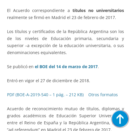
El Acuerdo correspondiente a
títulos no universitarios
realmente se firmó en Madrid el 23 de febrero de 2017.
Los títulos y certificados de la República Argentina son los
de los niveles de Educación primaria, secundaria y
superior –a excepción de la educación universitaria, o sus
denominaciones equivalentes.
Se publicó en
el BOE del 14 de marzo de 2017
.
Entró en vigor el 27 de diciembre de 2018.
PDF (BOE-A-2019-540 – 1 pág. – 212 KB)
Otros formatos
Acuerdo de reconocimiento mutuo de títulos, diplomas y
grados académicos de Educación Superior Universitaria
entre el Reino de España y la República Argentina, hecho
“ad referendum” en Madrid el 23 de febrero de 2017.