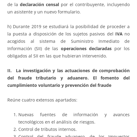
de la
declaración censal
por el contribuyente, incluyendo
un asistente y un nuevo formulario.
h) Durante 2019 se estudiará la posibilidad de proceder a
la puesta a disposición de los sujetos pasivos del
IVA
no
acogidos al sistema de Suministro Inmediato de
Información (SII) de las
operaciones declaradas
por los
obligados al SII en las que hubieran intervenido.
II. La investigación y las actuaciones de comprobación
del fraude tributario y aduanero. El fomento del
cumplimiento voluntario y prevención del fraude
Reúne cuatro extensos apartados:
Nuevas fuentes de información y avances
tecnológicos en el análisis de riesgos.
Control de tributos internos.
Control del fraude aduanero, de los Impuestos