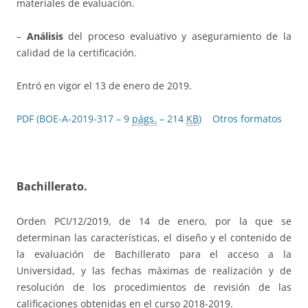
materiales de evaluación.
–
Análisis
del proceso evaluativo y aseguramiento de la
calidad de la certificación.
Entró en vigor el 13 de enero de 2019.
PDF (BOE-A-2019-317 – 9
págs.
– 214
KB
)
Otros formatos
Bachillerato.
Orden PCI/12/2019, de 14 de enero, por la que se
determinan las características, el diseño y el contenido de
la evaluación de Bachillerato para el acceso a la
Universidad, y las fechas máximas de realización y de
resolución de los procedimientos de revisión de las
calificaciones obtenidas en el curso 2018-2019.