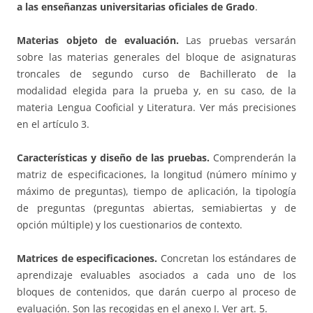
a las enseñanzas universitarias oficiales de Grado
.
Materias objeto de evaluación.
Las pruebas versarán
sobre las materias generales del bloque de asignaturas
troncales de segundo curso de Bachillerato de la
modalidad elegida para la prueba y, en su caso, de la
materia Lengua Cooficial y Literatura. Ver más precisiones
en el artículo 3.
Características y diseño de las pruebas.
Comprenderán la
matriz de especificaciones, la longitud (número mínimo y
máximo de preguntas), tiempo de aplicación, la tipología
de preguntas (preguntas abiertas, semiabiertas y de
opción múltiple) y los cuestionarios de contexto.
Matrices de especificaciones.
Concretan los estándares de
aprendizaje evaluables asociados a cada uno de los
bloques de contenidos, que darán cuerpo al proceso de
evaluación. Son las recogidas en el anexo I. Ver art. 5.