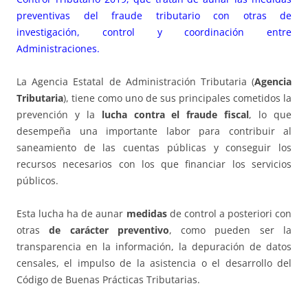
preventivas del fraude tributario con otras de
investigación, control y coordinación entre
Administraciones.
La Agencia Estatal de Administración Tributaria (
Agencia
Tributaria
), tiene como uno de sus principales cometidos la
prevención y la
lucha contra el fraude fiscal
, lo que
desempeña una importante labor para contribuir al
saneamiento de las cuentas públicas y conseguir los
recursos necesarios con los que financiar los servicios
públicos.
Esta lucha ha de aunar
medidas
de control a posteriori con
otras
de carácter preventivo
, como pueden ser la
transparencia en la información, la depuración de datos
censales, el impulso de la asistencia o el desarrollo del
Código de Buenas Prácticas Tributarias.