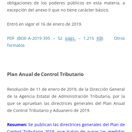
obligaciones de los poderes públicos en esta materia, a
excepción del anexo II que no tiene carácter básico.
Entró en vigor el 16 de enero de 2019.
PDF (BOE-A-2019-395 – 52
págs.
– 1.215
KB
)
Otros
formatos
Plan Anual de Control Tributario
Resolución de 11 de enero de 2019, de la Dirección General
de la Agencia Estatal de Administración Tributaria, por la
que se aprueban las directrices generales del Plan Anual
de Control Tributario y Aduanero de 2019.
Resumen:
Se publican las directrices generales del Plan de
Control Tributario 2019, que tratan de aunar las medidas