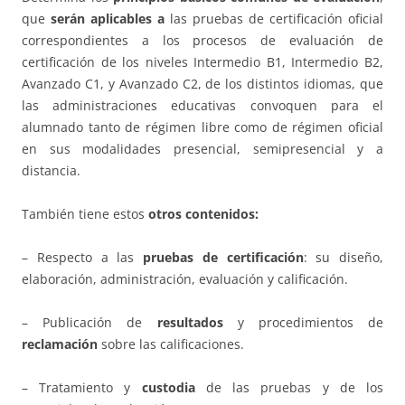
que
serán aplicables a
las pruebas de certificación oficial
correspondientes a los procesos de evaluación de
certificación de los niveles Intermedio B1, Intermedio B2,
Avanzado C1, y Avanzado C2, de los distintos idiomas, que
las administraciones educativas convoquen para el
alumnado tanto de régimen libre como de régimen oficial
en sus modalidades presencial, semipresencial y a
distancia.
También tiene estos
otros contenidos:
– Respecto a las
pruebas de certificación
: su diseño,
elaboración, administración, evaluación y calificación.
– Publicación de
resultados
y procedimientos de
reclamación
sobre las calificaciones.
– Tratamiento y
custodia
de las pruebas y de los