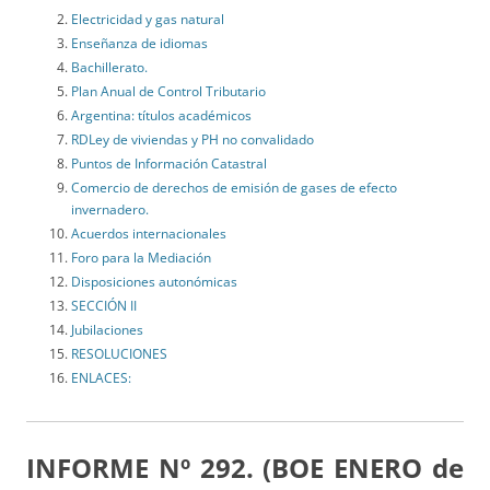
Electricidad y gas natural
Enseñanza de idiomas
Bachillerato.
Plan Anual de Control Tributario
Argentina: títulos académicos
RDLey de viviendas y PH no convalidado
Puntos de Información Catastral
Comercio de derechos de emisión de gases de efecto
invernadero.
Acuerdos internacionales
Foro para la Mediación
Disposiciones autonómicas
SECCIÓN II
Jubilaciones
RESOLUCIONES
ENLACES:
INFORME Nº 292. (BOE ENERO de