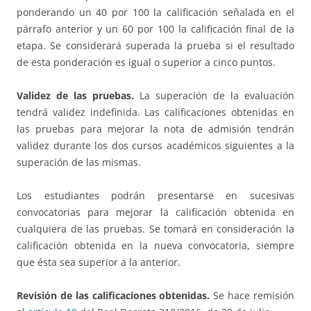
ponderando un 40 por 100 la calificación señalada en el
párrafo anterior y un 60 por 100 la calificación final de la
etapa. Se considerará superada la prueba si el resultado
de esta ponderación es igual o superior a cinco puntos.
Validez de las pruebas.
La superación de la evaluación
tendrá validez indefinida. Las calificaciones obtenidas en
las pruebas para mejorar la nota de admisión tendrán
validez durante los dos cursos académicos siguientes a la
superación de las mismas.
Los estudiantes podrán presentarse en sucesivas
convocatorias para mejorar la calificación obtenida en
cualquiera de las pruebas. Se tomará en consideración la
calificación obtenida en la nueva convocatoria, siempre
que ésta sea superior a la anterior.
Revisión de las calificaciones obtenidas.
Se hace remisión