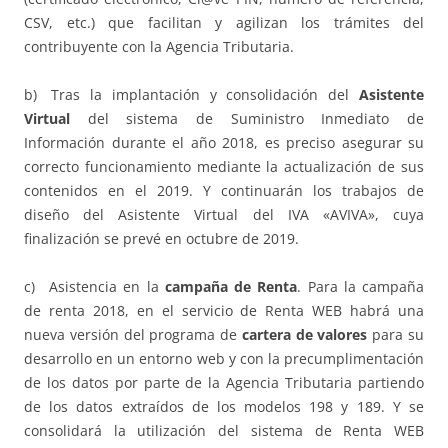
CSV, etc.) que facilitan y agilizan los trámites del
contribuyente con la Agencia Tributaria.
b) Tras la implantación y consolidación del
Asistente
Virtual
del sistema de Suministro Inmediato de
Información durante el año 2018, es preciso asegurar su
correcto funcionamiento mediante la actualización de sus
contenidos en el 2019. Y continuarán los trabajos de
diseño del Asistente Virtual del IVA «AVIVA», cuya
finalización se prevé en octubre de 2019.
c) Asistencia en la
campaña de Renta
. Para la campaña
de renta 2018, en el servicio de Renta WEB habrá una
nueva versión del programa de
cartera de valores
para su
desarrollo en un entorno web y con la precumplimentación
de los datos por parte de la Agencia Tributaria partiendo
de los datos extraídos de los modelos 198 y 189. Y se
consolidará la utilización del sistema de Renta WEB