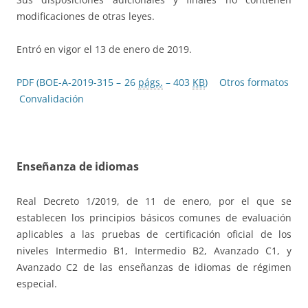
modificaciones de otras leyes.
Entró en vigor el 13 de enero de 2019.
PDF (BOE-A-2019-315 – 26
págs.
– 403
KB
)
Otros formatos
Convalidación
Enseñanza de idiomas
Real Decreto 1/2019, de 11 de enero, por el que se
establecen los principios básicos comunes de evaluación
aplicables a las pruebas de certificación oficial de los
niveles Intermedio B1, Intermedio B2, Avanzado C1, y
Avanzado C2 de las enseñanzas de idiomas de régimen
especial.