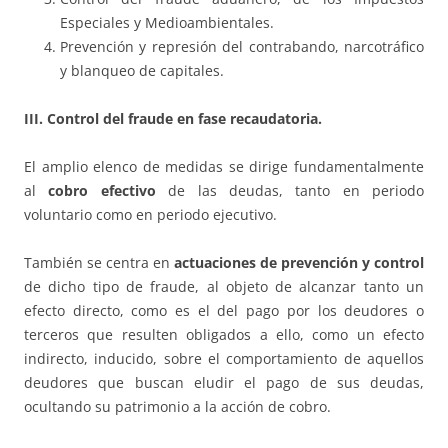
Especiales y Medioambientales.
Prevención y represión del contrabando, narcotráfico
y blanqueo de capitales.
III. Control del fraude en fase recaudatoria.
El amplio elenco de medidas se dirige fundamentalmente
al
cobro efectivo
de las deudas, tanto en periodo
voluntario como en periodo ejecutivo.
También se centra en
actuaciones de prevención y control
de dicho tipo de fraude, al objeto de alcanzar tanto un
efecto directo, como es el del pago por los deudores o
terceros que resulten obligados a ello, como un efecto
indirecto, inducido, sobre el comportamiento de aquellos
deudores que buscan eludir el pago de sus deudas,
ocultando su patrimonio a la acción de cobro.