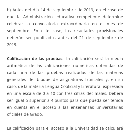
b) Antes del día 14 de septiembre de 2019, en el caso de
que la Administración educativa competente determine
celebrar la convocatoria extraordinaria en el mes de
septiembre. En este caso, los resultados provisionales
deberán ser publicados antes del 21 de septiembre de
2019.
Calificación de las pruebas.
La calificación será la media
aritmética de las calificaciones numéricas obtenidas de
cada una de las pruebas realizadas de las materias
generales del bloque de asignaturas troncales y, en su
caso, de la materia Lengua Cooficial y Literatura, expresada
en una escala de 0 a 10 con tres cifras decimales. Deberá
ser igual o superior a 4 puntos para que pueda ser tenida
en cuenta en el acceso a las enseñanzas universitarias
oficiales de Grado.
La calificación para el acceso a la Universidad se calculará