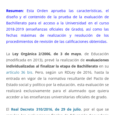
Resumen:
Esta Orden aprueba las características, el
diseño y el contenido de la prueba de la evaluación de
Bachillerato para el acceso a la Universidad en el curso
2018-2019 (enseñanzas oficiales de Grado), así como las
fechas máximas de realización y resolución de los
procedimientos de revisión de las calificaciones obtenidas.
La
Ley Orgánica 2/2006, de 3 de mayo
, de Educación
(modificada en 2013), prevé la realización de
evaluaciones
individualizadas al finalizar la etapa de Bachillerato
en su
artículo 36 bis
. Pero, según un RDLey de 2016, hasta la
entrada en vigor de la normativa resultante del Pacto de
Estado social y político por la educación, esta evaluación se
realizará exclusivamente para el alumnado que quiera
acceder a las enseñanzas universitarias oficiales de grado.
El
Real Decreto 310/2016, de 29 de julio
, por el que se