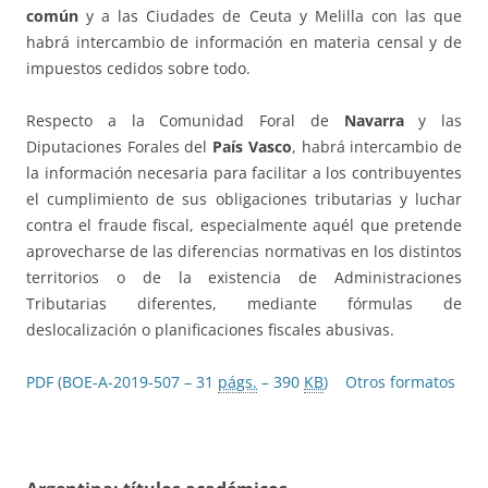
común
y a las Ciudades de Ceuta y Melilla con las que
habrá intercambio de información en materia censal y de
impuestos cedidos sobre todo.
Respecto a la Comunidad Foral de
Navarra
y las
Diputaciones Forales del
País Vasco
, habrá intercambio de
la información necesaria para facilitar a los contribuyentes
el cumplimiento de sus obligaciones tributarias y luchar
contra el fraude fiscal, especialmente aquél que pretende
aprovecharse de las diferencias normativas en los distintos
territorios o de la existencia de Administraciones
Tributarias diferentes, mediante fórmulas de
deslocalización o planificaciones fiscales abusivas.
PDF (BOE-A-2019-507 – 31
págs.
– 390
KB
)
Otros formatos