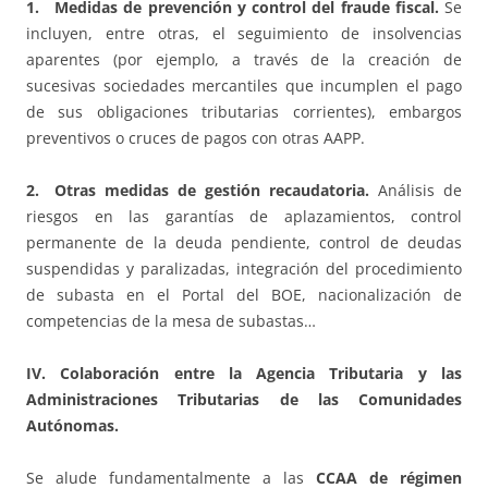
1. Medidas de prevención y control del fraude fiscal.
Se
incluyen, entre otras, el seguimiento de insolvencias
aparentes (por ejemplo, a través de la creación de
sucesivas sociedades mercantiles que incumplen el pago
de sus obligaciones tributarias corrientes), embargos
preventivos o cruces de pagos con otras AAPP.
2. Otras medidas de gestión recaudatoria.
Análisis de
riesgos en las garantías de aplazamientos, control
permanente de la deuda pendiente, control de deudas
suspendidas y paralizadas, integración del procedimiento
de subasta en el Portal del BOE, nacionalización de
competencias de la mesa de subastas…
IV. Colaboración entre la Agencia Tributaria y las
Administraciones Tributarias de las Comunidades
Autónomas.
Se alude fundamentalmente a las
CCAA
de régimen