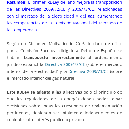
Resumen:
El primer RDLey del año mejora la transposición
de las Directivas 2009/72/CE y 2009/73/CE, relacionadas
con el mercado de la electricidad y del gas, aumentando
las competencias de la Comisión Nacional del Mercado de
la Competencia.
Según un Dictamen Motivado de 2016, iniciado de oficio
por la Comisión Europea, dirigido al Reino de España, se
habían
transpuesto incorrectamente
al ordenamiento
jurídico español la
Directiva 2009/72/CE
(sobre el mercado
interior de la electricidad) y la
Directiva 2009/73/CE
(sobre
el mercado interior del gas natural).
Este RDLey se adapta a las Directivas
bajo el principio de
que los reguladores de la energía deben poder tomar
decisiones sobre todas las cuestiones de reglamentación
pertinentes, debiendo ser totalmente independientes de
cualquier otro interés público o privado.