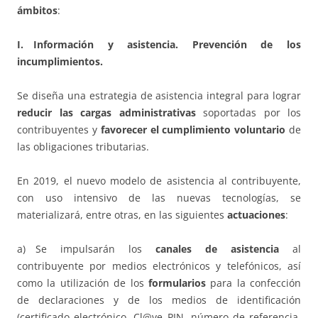
ámbitos
:
I. Información y asistencia. Prevención de los
incumplimientos.
Se diseña una estrategia de asistencia integral para lograr
reducir las cargas administrativas
soportadas por los
contribuyentes y
favorecer el cumplimiento voluntario
de
las obligaciones tributarias.
En 2019, el nuevo modelo de asistencia al contribuyente,
con uso intensivo de las nuevas tecnologías, se
materializará, entre otras, en las siguientes
actuaciones
:
a) Se impulsarán los
canales de asistencia
al
contribuyente por medios electrónicos y telefónicos, así
como la utilización de los
formularios
para la confección
de declaraciones y de los medios de identificación
(certificado electrónico, Cl@ve PIN, número de referencia,