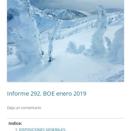
Informe 292. BOE enero 2019
Deja un comentario
Indice:
DISPOSICIONES GENERALES: