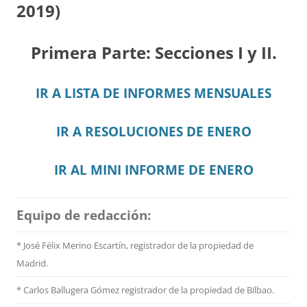
2019)
Primera Parte: Secciones I y II.
IR A LISTA DE INFORMES MENSUALES
IR A RESOLUCIONES DE ENERO
IR AL MINI INFORME DE ENERO
Equipo de redacción:
* José Félix Merino Escartín, registrador de la propiedad de
Madrid.
* Carlos Ballugera Gómez registrador de la propiedad de Bilbao.