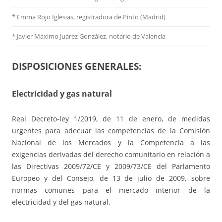
* Emma Rojo Iglesias, registradora de Pinto (Madrid)
*
Javier Máximo Juárez González, notario de Valencia
DISPOSICIONES GENERALES:
Electricidad y gas natural
Real Decreto-ley 1/2019, de 11 de enero, de medidas
urgentes para adecuar las competencias de la Comisión
Nacional de los Mercados y la Competencia a las
exigencias derivadas del derecho comunitario en relación a
las Directivas 2009/72/CE y 2009/73/CE del Parlamento
Europeo y del Consejo, de 13 de julio de 2009, sobre
normas comunes para el mercado interior de la
electricidad y del gas natural.