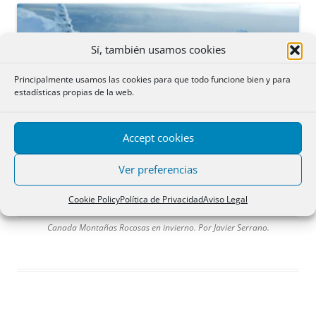
Sí, también usamos cookies
Principalmente usamos las cookies para que todo funcione bien y para
estadísticas propias de la web.
Accept cookies
Ver preferencias
Cookie Policy
Política de Privacidad
Aviso Legal
Canada Montañas Rocosas en invierno. Por Javier Serrano.