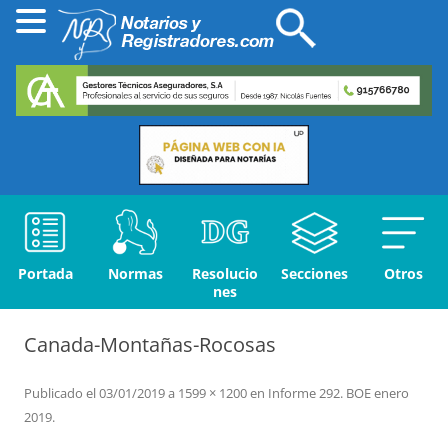
Portada
Normas
Resolucio
Secciones
Otros
nes
Canada-Montañas-Rocosas
Publicado el
03/01/2019
a
1599 × 1200
en
Informe 292. BOE enero
2019
.