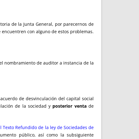
toria de la Junta General, por parecernos de
se encuentren con alguno de estos problemas.
el nombramiento de auditor a instancia de la
acuerdo de desvinculación del capital social
lación de la sociedad y
posterior venta
de
el Texto Refundido de la ley de Sociedades de
cumento público, así como la subsiguiente