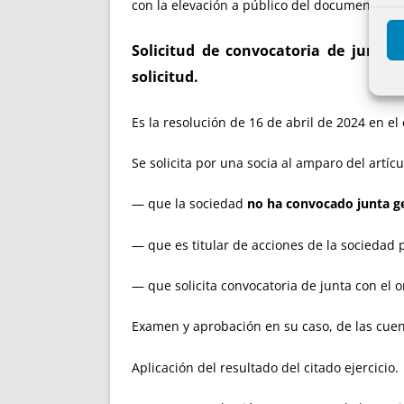
con la elevación a público del documento.
Solicitud de convocatoria de junta 
solicitud.
Es la resolución de 16 de abril de 2024 en e
Se solicita por una socia al amparo del artíc
— que la sociedad
no ha convocado junta g
— que es titular de acciones de la sociedad
— que solicita convocatoria de junta con el o
Examen y aprobación en su caso, de las cuent
Aplicación del resultado del citado ejercicio.