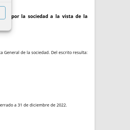
ada por la sociedad a la vista de la
a General de la sociedad. Del escrito resulta:
cerrado a 31 de diciembre de 2022.