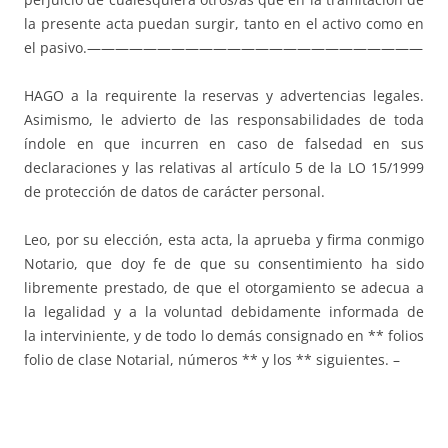
la presente acta puedan surgir, tanto en el activo como en
el pasivo.————————————————————————
HAGO a la requirente la reservas y advertencias legales.
Asimismo, le advierto de las responsabi­lidades de toda
índole en que incurren en caso de falsedad en sus
declaraciones y las relativas al artículo 5 de la LO 15/1999
de protección de datos de carácter personal.
Leo, por su elección, esta acta, la aprueba y firma conmigo
Notario, que doy fe de que su consentimiento ha sido
libremente prestado, de que el otorgamiento se adecua a
la legalidad y a la voluntad debidamente informada de
la interviniente, y de todo lo demás consignado en ** folios
folio de clase Notarial, números ** y los ** siguientes. –