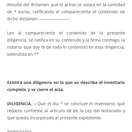
Resulta del dictamen que el activo se valora en la cantidad
de * euros, ratificando el compareciente el contenido de
dicho dictamen.———————–
Leo al compareciente el contenido de la presente
diligencia, se ratifica en su contenido y la firma conmigo, la
notario, que doy fe de todo lo contenido en esta diligencia,
extendida en **
Existirá una diligencia en la que se describa el inventario
completo y se cierre el acta.
DILIGENCIA. –
Que el día * se concluye el inventario, que
redacto conforme al artículo 68 de la Ley del Notariado y
que queda incorporado al presente expediente.
INVENTARIO. –