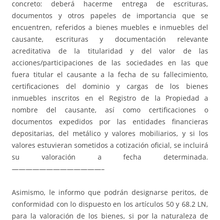
concreto: deberá hacerme entrega de escrituras,
documentos y otros papeles de importancia que se
encuentren, referidos a bienes muebles e inmuebles del
causante, escrituras y documentación relevante
acreditativa de la titularidad y del valor de las
acciones/participaciones de las sociedades en las que
fuera titular el causante a la fecha de su fallecimiento,
certificaciones del dominio y cargas de los bienes
inmuebles inscritos en el Registro de la Propiedad a
nombre del causante, así como certificaciones o
documentos expedidos por las entidades financieras
depositarias, del metálico y valores mobiliarios, y si los
valores estuvieran sometidos a cotización oficial, se incluirá
su valoración a fecha determinada.
—————————————–
Asimismo, le informo que podrán designarse peritos, de
conformidad con lo dispuesto en los artículos 50 y 68.2 LN,
para la valoración de los bienes, si por la naturaleza de