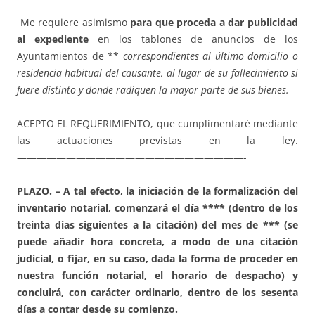
Me requiere asimismo
para que proceda a dar publicidad
al expediente
en los tablones de anuncios de los
Ayuntamientos de **
correspondientes al último domicilio o
residencia habitual del causante, al lugar de su fallecimiento si
fuere distinto y donde radiquen la mayor parte de sus bienes.
ACEPTO EL REQUERIMIENTO, que cumplimentaré mediante
las actuaciones previstas en la ley.
———————————————————————-
PLAZO. – A tal efecto, la iniciación de la formalización del
inventario notarial, comenzará el día **** (dentro de los
treinta días siguientes a la citación) del mes de *** (se
puede añadir hora concreta, a modo de una citación
judicial, o fijar, en su caso, dada la forma de proceder en
nuestra función notarial, el horario de despacho) y
concluirá, con carácter ordinario, dentro de los sesenta
días a contar desde su comienzo.