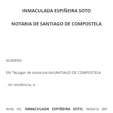
INMACULADA ESPIÑEIRA SOTO
NOTARIA DE SANTIAGO DE COMPOSTELA
NUMERO
EN *&Lugar de AutorizaciónSANTIAGO DE COMPOSTELA
, mi residencia, a
Ante mí,
INMACULADA ESPIÑEIRA SOTO
, Notario del