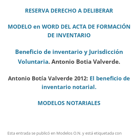
RESERVA DERECHO A DELIBERAR
MODELO en WORD DEL ACTA DE FORMACIÓN
DE INVENTARIO
Beneficio de inventario y Jurisdicción
Voluntaria
. Antonio Botia Valverde.
Antonio Botía Valverde 2012:
El beneficio de
inventario notarial.
MODELOS NOTARIALES
Esta entrada se publicó en
Modelos O.N.
y está etiquetada con