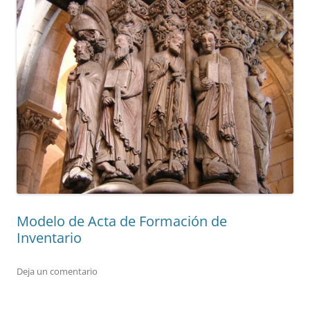
Modelo de Acta de Formación de
Inventario
Deja un comentario