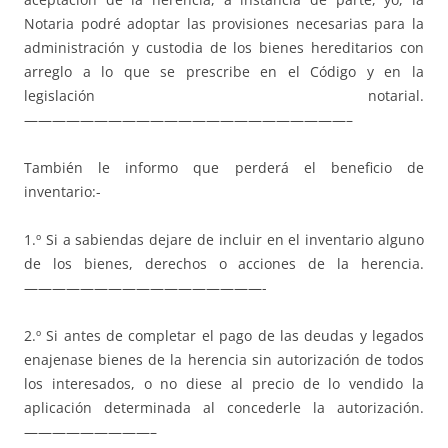
Notaria podré adoptar las provisiones necesarias para la
administración y custodia de los bienes hereditarios con
arreglo a lo que se prescribe en el Código y en la
legislación notarial.
———————————————————————–
También le informo que perderá el beneficio de
inventario:-
1.º Si a sabiendas dejare de incluir en el inventario alguno
de los bienes, derechos o acciones de la herencia.
—————————————————-
2.º Si antes de completar el pago de las deudas y legados
enajenase bienes de la herencia sin autorización de todos
los interesados, o no diese al precio de lo vendido la
aplicación determinada al concederle la autorización.
—————————–