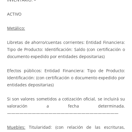
ACTIVO
Metálico:
Libretas de ahorro/cuentas corrientes: Entidad Financiera:
Tipo de Producto: Identificación: Saldo (con certificación o
documento expedido por entidades depositarias)
Efectos públicos: Entidad Financiera: Tipo de Producto:
Identificación: (con certificación o documento expedido por
entidades depositarias)
Si son valores sometidos a cotización oficial, se incluirá su
valoración a fecha determinada.
———————————————————————————
Muebles:
Titularidad: (con relación de las escrituras,