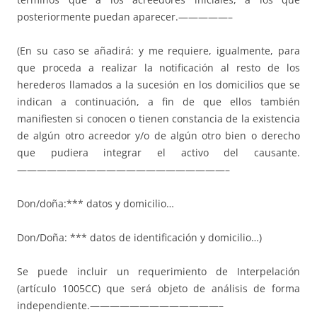
posteriormente puedan aparecer.—————–
(En su caso se añadirá: y me requiere, igualmente, para
que proceda a realizar la notificación al resto de los
herederos llamados a la sucesión en los domicilios que se
indican a continuación, a fin de que ellos también
manifiesten si conocen o tienen constancia de la existencia
de algún otro acreedor y/o de algún otro bien o derecho
que pudiera integrar el activo del causante.
—————————————————————–
Don/doña:*** datos y domicilio…
Don/Doña: *** datos de identificación y domicilio…)
Se puede incluir un requerimiento de Interpelación
(artículo 1005CC) que será objeto de análisis de forma
independiente.—————————————–