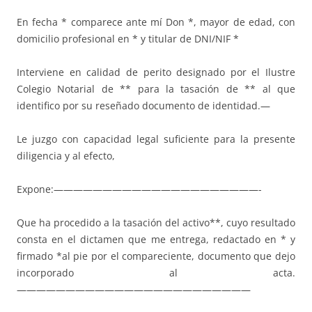
En fecha * comparece ante mí Don *, mayor de edad, con
domicilio profesional en * y titular de DNI/NIF *
Interviene en calidad de perito designado por el Ilustre
Colegio Notarial de ** para la tasación de ** al que
identifico por su reseñado documento de identidad.—
Le juzgo con capacidad legal suficiente para la presente
diligencia y al efecto,
Expone:—————————————————————-
Que ha procedido a la tasación del activo**, cuyo resultado
consta en el dictamen que me entrega, redactado en * y
firmado *al pie por el compareciente, documento que dejo
incorporado al acta.
————————————————————————