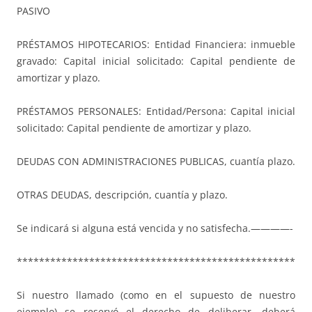
PASIVO
PRÉSTAMOS HIPOTECARIOS: Entidad Financiera: inmueble
gravado: Capital inicial solicitado: Capital pendiente de
amortizar y plazo.
PRÉSTAMOS PERSONALES: Entidad/Persona: Capital inicial
solicitado: Capital pendiente de amortizar y plazo.
DEUDAS CON ADMINISTRACIONES PUBLICAS, cuantía plazo.
OTRAS DEUDAS, descripción, cuantía y plazo.
Se indicará si alguna está vencida y no satisfecha.————-
**************************************************
Si nuestro llamado (como en el supuesto de nuestro
ejemplo) se reservó el derecho de deliberar, deberá