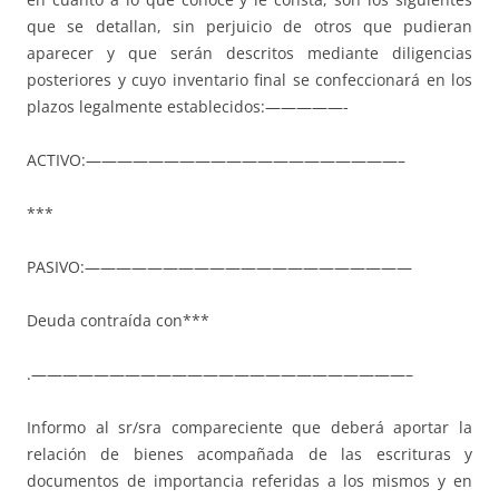
que se detallan, sin perjuicio de otros que pudieran
aparecer y que serán descritos mediante diligencias
posteriores y cuyo inventario final se confeccionará en los
plazos legalmente establecidos:—————-
ACTIVO:————————————————————–
***
PASIVO:—————————————————————
Deuda contraída con***
.————————————————————————–
Informo al sr/sra compareciente que deberá aportar la
relación de bienes acompañada de las escrituras y
documentos de importancia referidas a los mismos y en