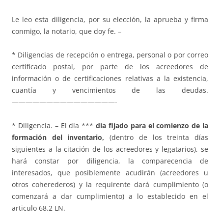
Le leo esta diligencia, por su elección, la aprueba y firma
conmigo, la notario, que doy fe. –
* Diligencias de recepción o entrega, personal o por correo
certificado postal, por parte de los acreedores de
información o de certificaciones relativas a la existencia,
cuantía y vencimientos de las deudas.
———————————————-
* Diligencia. – El día ***
día fijado para el comienzo de la
formación del inventario,
(dentro de los treinta días
siguientes a la citación de los acreedores y legatarios), se
hará constar por diligencia, la comparecencia de
interesados, que posiblemente acudirán (acreedores u
otros coherederos) y la requirente dará cumplimiento (o
comenzará a dar cumplimiento) a lo establecido en el
articulo 68.2 LN.