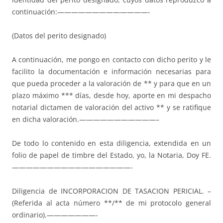
continuación:—————————————-
(Datos del perito designado)
A continuación, me pongo en contacto con dicho perito y le
facilito la documentación e información necesarias para
que pueda proceder a la valoración de ** y para que en un
plazo máximo *** días, desde hoy, aporte en mi despacho
notarial dictamen de valoración del activo ** y se ratifique
en dicha valoración.———————————–
De todo lo contenido en esta diligencia, extendida en un
folio de papel de timbre del Estado, yo, la Notaria, Doy FE.
—————————————————-
Diligencia de INCORPORACION DE TASACION PERICIAL. –
(Referida al acta número **/** de mi protocolo general
ordinario).———————-