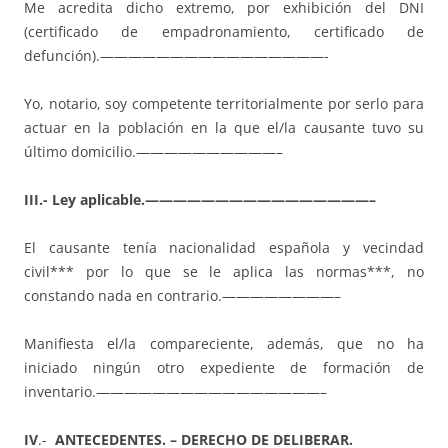
Me acredita dicho extremo, por exhibición del DNI
(certificado de empadronamiento, certificado de
defunción).————————————————-
Yo, notario, soy competente territorialmente por serlo para
actuar en la población en la que el/la causante tuvo su
último domicilio.——————————–
III.- Ley aplicable.————————————————–
El causante tenía nacionalidad española y vecindad
civil*** por lo que se le aplica las normas***, no
constando nada en contrario.————————–
Manifiesta el/la compareciente, además, que no ha
iniciado ningún otro expediente de formación de
inventario.————————————————–
IV
.-
ANTECEDENTES. – DERECHO DE DELIBERAR.