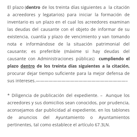
El plazo (
dentro
de los treinta días siguientes a la citación
a acreedores y legatarios) para iniciar la formación de
inventario es un plazo en el cual los acreedores examinan
las deudas del causante con el objeto de informar de su
existencia, cuantía y plazo de vencimiento y van tomando
nota e informándose de la situación patrimonial del
causante; es preferible (máxime si hay deudas del
causante con Administraciones públicas)
cumpliendo el
plazo
dentro
de los treinta días siguientes a la citación,
procurar dejar tiempo suficiente para la mejor defensa de
sus intereses.—————————————————————–
* Diligencia de publicación del expediente. – Aunque los
acreedores y sus domicilios sean conocidos, por prudencia,
aconsejamos dar publicidad al expediente, en los tablones
de anuncios del Ayuntamiento o Ayuntamientos
pertinentes, tal como establece el artículo 67.3LN.