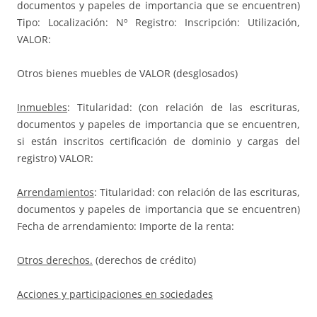
documentos y papeles de importancia que se encuentren)
Tipo: Localización: Nº Registro: Inscripción: Utilización,
VALOR:
Otros bienes muebles de VALOR (desglosados)
Inmuebles
: Titularidad: (con relación de las escrituras,
documentos y papeles de importancia que se encuentren,
si están inscritos certificación de dominio y cargas del
registro) VALOR:
Arrendamientos
: Titularidad: con relación de las escrituras,
documentos y papeles de importancia que se encuentren)
Fecha de arrendamiento: Importe de la renta:
Otros derechos.
(derechos de crédito)
Acciones y participaciones en sociedades