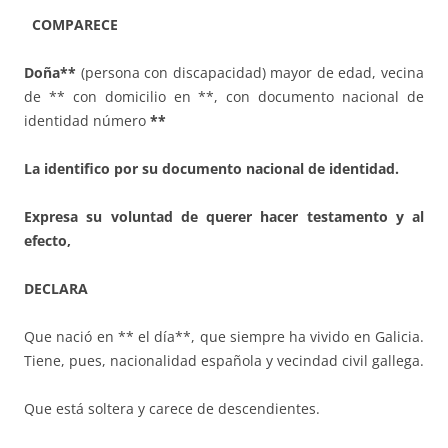
COMPARECE
Doña**
(persona con discapacidad) mayor de edad, vecina
de ** con domicilio en **, con documento nacional de
identidad número
**
La identifico por su documento nacional de identidad.
Expresa su voluntad de querer
hacer testamento y al
efecto,
DECLARA
Que nació en ** el día**, que siempre ha vivido en Galicia.
Tiene, pues, nacionalidad española y vecindad civil gallega.
Que está soltera y carece de descendientes.