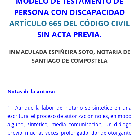
MODEL
O DE
TESTAMENTO DE
PERSONA CON DISCAPACIDAD
ARTÍCULO 665 DEL CÓDIGO CIVIL
SIN ACTA PREVIA.
INMACULADA ESPIÑEIRA SOTO, NOTARIA DE
SANTIAGO DE COMPOSTELA
Notas de la autora:
1.- Aunque la labor del notario se sintetice en una
escritura, el proceso de autorización no es, en modo
alguno, sintético; media comunicación, un diálogo
previo, muchas veces, prolongado, donde otorgante