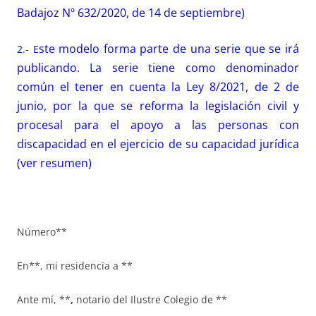
Badajoz Nº 632/2020, de 14 de septiembre)
ste modelo forma parte de una serie que se irá
2.- E
publicando. La serie tiene como denominador
común el tener en cuenta la Ley 8/2021, de 2 de
junio, por la que se reforma la legislación civil y
procesal para el apoyo a las personas con
discapacidad en el ejercicio de su capacidad jurídica
(ver resumen)
Número**
En**, mi residencia a **
Ante mí, **
,
notario del Ilustre Colegio de **