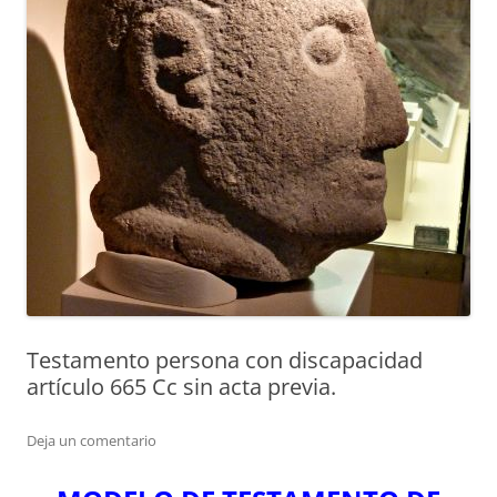
Testamento persona con discapacidad
artículo 665 Cc sin acta previa.
Deja un comentario