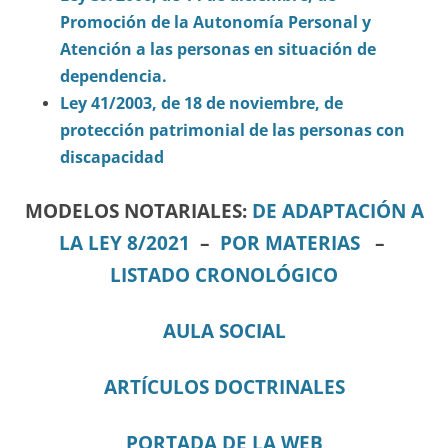
Promoción de la Autonomía Personal y
Atención a las personas en situación de
dependencia.
Ley 41/2003, de 18 de noviembre, de
protección patrimonial de las personas con
discapacidad
MODELOS NOTARIALES:
DE ADAPTACIÓN A
LA LEY 8/2021
–
POR MATERIAS
–
LISTADO CRONOLÓGICO
AULA SOCIAL
ARTÍCULOS DOCTRINALES
PORTADA DE LA WEB