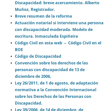
Discapacidad: breve acercamiento. Alberto
Muñoz, Registrador.
Breve resumen de la reforma
Actuación notarial si interviene una persona
con discapacidad moderada. Modelo de
escritura. Inmaculada Espiñeira
Código Civil en esta web
–
Código Civil en el
BOE
Código de Discapacidad
Convención sobre los derechos de las
personas con discapacidad de 13 de
diciembre de 2006,
Ley 26/2011, de 1 de agosto, de adaptación
normativa a la Convención Internacional
sobre los Derechos de las Personas con
Discapacidad.
Ley 39/2006, de 14 de diciembre, de