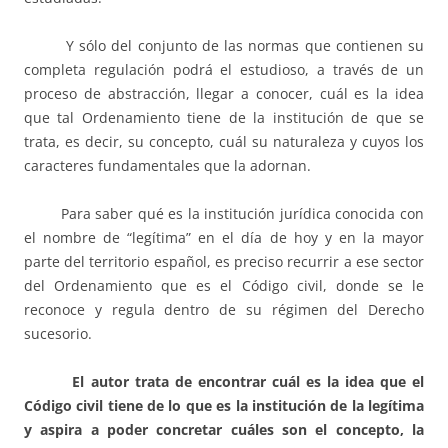
Y sólo del conjunto de las normas que contienen su
completa regulación podrá el estudioso, a través de un
proceso de abstracción, llegar a conocer, cuál es la idea
que tal Ordenamiento tiene de la institución de que se
trata, es decir, su concepto, cuál su naturaleza y cuyos los
caracteres fundamentales que la adornan.
Para saber qué es la institución jurídica conocida con
el nombre de “legítima” en el día de hoy y en la mayor
parte del territorio español, es preciso recurrir a ese sector
del Ordenamiento que es el Código civil, donde se le
reconoce y regula dentro de su régimen del Derecho
sucesorio.
El autor trata de encontrar cuál es la idea que el
Código civil tiene de lo que es la institución de la legítima
y aspira a poder concretar cuáles son el concepto, la