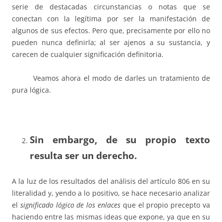
serie de destacadas circunstancias o notas que se
conectan con la legítima por ser la manifestación de
algunos de sus efectos. Pero que, precisamente por ello no
pueden nunca definirla; al ser ajenos a su sustancia, y
carecen de cualquier significación definitoria.
Veamos ahora el modo de darles un tratamiento de
pura lógica.
Sin embargo, de su propio texto
resulta ser un derecho.
A la luz de los resultados del análisis del artículo 806 en su
literalidad y, yendo a lo positivo, se hace necesario analizar
el
significado lógico de los enlaces
que el propio precepto va
haciendo entre las mismas ideas que expone, ya que en su