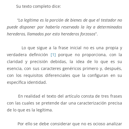
Su texto completo dice:
“La legítima es la porción de bienes de que el testador no
puede disponer por haberla reservado la ley a determinados
herederos, llamados por esto herederos forzosos
”.
Lo que sigue a la frase inicial no es una propia y
verdadera definición
[1]
porque no proporciona, con la
claridad y precisión debidas, la idea de lo que es su
esencia, con sus caracteres genéricos primero y, después,
con los requisitos diferenciales que la configuran en su
específica identidad.
En realidad el texto del artículo consta de tres frases
con las cuales se pretende dar una caracterización precisa
de lo que es la legítima.
Por ello se debe considerar que no es ocioso analizar