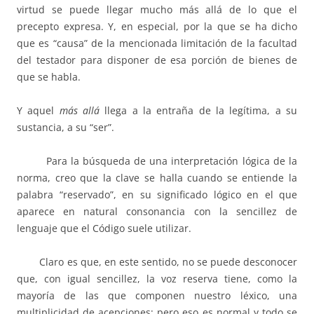
virtud se puede llegar mucho más allá de lo que el
precepto expresa. Y, en especial, por la que se ha dicho
que es “causa” de la mencionada limitación de la facultad
del testador para disponer de esa porción de bienes de
que se habla.
Y aquel
más allá
llega a la entraña de la legítima, a su
sustancia, a su “ser”.
Para la búsqueda de una interpretación lógica de la
norma, creo que la clave se halla cuando se entiende la
palabra “reservado”, en su significado lógico en el que
aparece en natural consonancia con la sencillez de
lenguaje que el Código suele utilizar.
Claro es que, en este sentido, no se puede desconocer
que, con igual sencillez, la voz reserva tiene, como la
mayoría de las que componen nuestro léxico, una
multiplicidad de acepciones; pero eso es normal y todo se