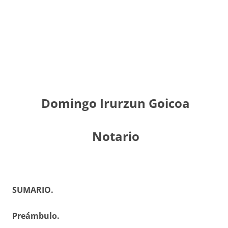
Domingo Irurzun Goicoa
Notario
SUMARIO.
Preámbulo.