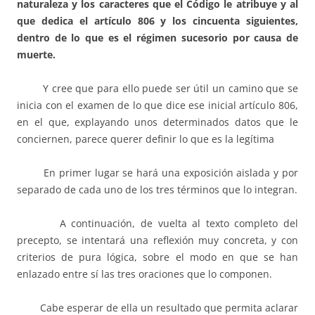
naturaleza y los caracteres que el Código le atribuye y al
que dedica el artículo 806 y los cincuenta siguientes,
dentro de lo que es el régimen sucesorio por causa de
muerte.
Y cree que para ello puede ser útil un camino que se
inicia con el examen de lo que dice ese inicial artículo 806,
en el que, explayando unos determinados datos que le
conciernen, parece querer definir lo que es la legítima
En primer lugar se hará una exposición aislada y por
separado de cada uno de los tres términos que lo integran.
A continuación, de vuelta al texto completo del
precepto, se intentará una reflexión muy concreta, y con
criterios de pura lógica, sobre el modo en que se han
enlazado entre sí las tres oraciones que lo componen.
Cabe esperar de ella un resultado que permita aclarar