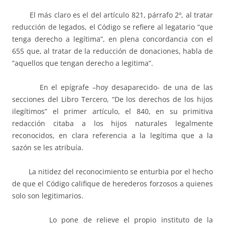
El más claro es el del artículo 821, párrafo 2º, al tratar
reducción de legados, el Código se refiere al legatario “que
tenga derecho a legítima”, en plena concordancia con el
655 que, al tratar de la reducción de donaciones, habla de
”aquellos que tengan derecho a legitima”.
En el epígrafe –hoy desaparecido- de una de las
secciones del Libro Tercero, “De los derechos de los hijos
ilegítimos” el primer artículo, el 840, en su primitiva
redacción citaba a los hijos naturales legalmente
reconocidos, en clara referencia a la legítima que a la
sazón se les atribuía.
La nitidez del reconocimiento se enturbia por el hecho
de que el Código califique de herederos forzosos a quienes
solo son legitimarios.
Lo pone de relieve el propio instituto de la