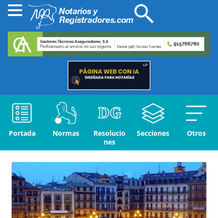
Portada
Normas
Resolucio
Secciones
Otros
nes