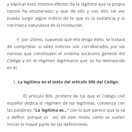
y explicar esos mismos efectos de la legítima que la propia
norma ha enumerado; y que de ello y con ello, tal vez
pueda surgir algún indicio de lo que es la sustancia y la
intrínseca naturaleza de la institución.
Y, por último, supuesto que ello tenga éxito, se tratará
de comprobar si tales indicios son corroborados por las
normas que constituyen el sistema sucesorio general del
Código y en el régimen legitimario que se ha delineando
en él.
La legítima en el texto del artículo 806 del Código.
El artículo 806, primero de los que el Código civil
español dedica al régimen de las legítimas, comienza con
las palabras:
“La legítima es…”
con lo que parece que la va
a definir, porque es así, de este modo, como se suelen
iniciar la mayor parte de las definiciones.