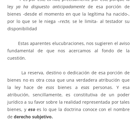
ley
ya ha dispuesto
anticipadamente
de esa porción de
bienes -desde el momento en que la legítima ha nacido-,
por lo que se le niega –
recte,
se le limita- al testador su
disponibilidad
Estas aparentes elucubraciones, nos sugieren el aviso
fundamental de que nos acercamos al fondo de la
cuestión.
La reserva, destino o dedicación de esa porción de
bienes no es otra cosa que una verdadera atribución que
la ley hace de
esos
bienes a
esas
personas. Y esa
atribución, sencillamente, es constitutiva de un poder
jurídico a su favor sobre la realidad representada por tales
bienes, y
eso
es lo que la doctrina conoce con el nombre
de
derecho subjetivo.