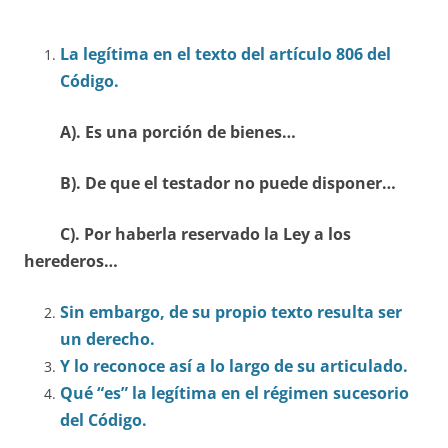
La legítima en el texto del artículo 806 del
Código.
A). Es una porción de bienes…
B). De que el testador no puede disponer…
C). Por haberla reservado la Ley a los
herederos…
Sin embargo, de su propio texto resulta ser
un derecho.
Y lo reconoce así a lo largo de su articulado.
Qué “es” la legítima en el régimen sucesorio
del Código.