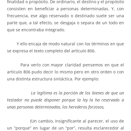
finalidad o propósito. De ordinario, el destino y el propósito
consisten en beneficiar a personas determinadas. Y, con
frecuencia, ese algo reservado o destinado suele ser una
parte que, a tal efecto, se desgaja o separa de un todo en
que se encontraba integrado.
Y ello encaja de modo natural con los términos en que
se expresa el texto completo del artículo 806.
Para verlo con mayor claridad pensemos en que el
artículo 806 pudo decir lo mismo pero en otro orden o con
una distinta estructura sintáctica. Por ejemplo:
La legítima es la porción de los bienes de que un
testador no puede disponer porque la ley la ha reservado a
unas personas determinadas, los herederos forzosos,
(Un cambio, insignificante al parecer, el uso de
un “porque” en lugar de un “por”, resulta esclarecedor al