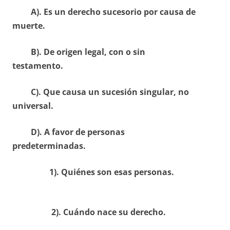
A). Es un derecho sucesorio por causa de
muerte.
B). De origen legal, con o sin
testamento.
C). Que causa un sucesión singular, no
universal.
D). A favor de personas
predeterminadas.
1). Quiénes son esas personas.
2). Cuándo nace su derecho.