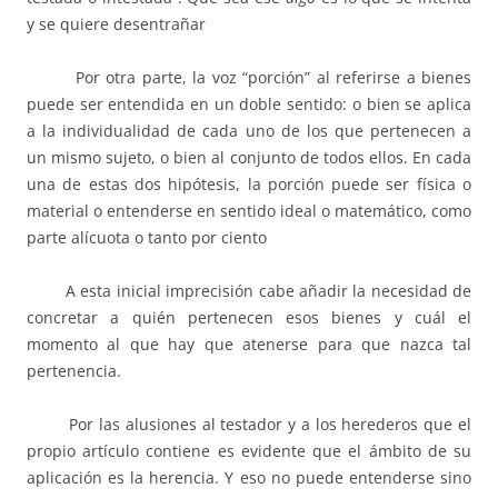
y se quiere desentrañar
Por otra parte, la voz “porción” al referirse a bienes
puede ser entendida en un doble sentido: o bien se aplica
a la individualidad de cada uno de los que pertenecen a
un mismo sujeto, o bien al conjunto de todos ellos. En cada
una de estas dos hipótesis, la porción puede ser física o
material o entenderse en sentido ideal o matemático, como
parte alícuota o tanto por ciento
A esta inicial imprecisión cabe añadir la necesidad de
concretar a quién pertenecen esos bienes y cuál el
momento al que hay que atenerse para que nazca tal
pertenencia.
Por las alusiones al testador y a los herederos que el
propio artículo contiene es evidente que el ámbito de su
aplicación es la herencia. Y eso no puede entenderse sino