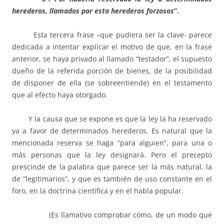
herederos, llamados por esto herederos forzosos
”.
Esta tercera frase –que pudiera ser la clave- parece
dedicada a intentar explicar el motivo de que, en la frase
anterior, se haya privado al llamado “testador”, el supuesto
dueño de la referida porción de bienes, de la posibilidad
de disponer de ella (se sobreentiende) en el testamento
que al efecto haya otorgado.
Y la causa que se expone es que la ley la ha reservado
ya a favor de determinados herederos. Es natural que la
mencionada reserva se haga “para alguien”, para una o
más personas que la ley designará. Pero el precepto
prescinde de la palabra que parece ser la más natural, la
de “legitimarios”, y que es también de uso constante en el
foro, en la doctrina científica y en el habla popular.
(Es llamativo comprobar cómo, de un modo que