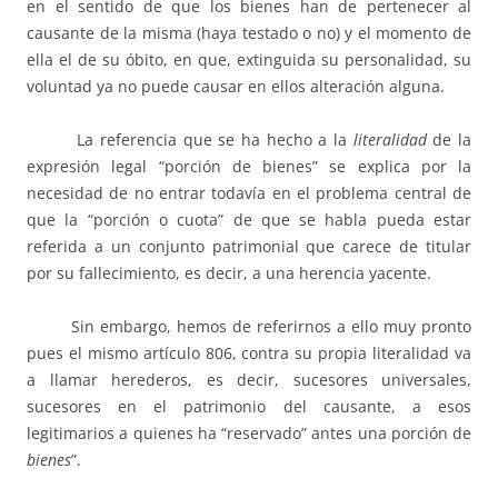
en el sentido de que los bienes han de pertenecer al
causante de la misma (haya testado o no) y el momento de
ella el de su óbito, en que, extinguida su personalidad, su
voluntad ya no puede causar en ellos alteración alguna.
La referencia que se ha hecho a la
literalidad
de la
expresión legal “porción de bienes” se explica por la
necesidad de no entrar todavía en el problema central de
que la “porción o cuota” de que se habla pueda estar
referida a un conjunto patrimonial que carece de titular
por su fallecimiento, es decir, a una herencia yacente.
Sin embargo, hemos de referirnos a ello muy pronto
pues el mismo artículo 806, contra su propia literalidad va
a llamar herederos, es decir, sucesores universales,
sucesores en el patrimonio del causante, a esos
legitimarios a quienes ha “reservado” antes una porción de
bienes
”.