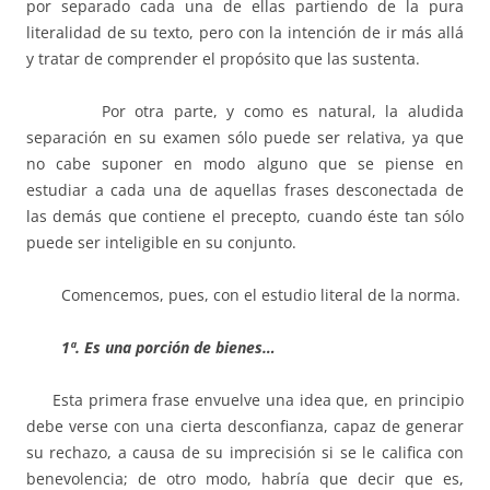
por separado cada una de ellas partiendo de la pura
literalidad de su texto, pero con la intención de ir más allá
y tratar de comprender el propósito que las sustenta.
Por otra parte, y como es natural, la aludida
separación en su examen sólo puede ser relativa, ya que
no cabe suponer en modo alguno que se piense en
estudiar a cada una de aquellas frases desconectada de
las demás que contiene el precepto, cuando éste tan sólo
puede ser inteligible en su conjunto.
Comencemos, pues, con el estudio literal de la norma.
1ª. Es una porción de bienes…
Esta primera frase envuelve una idea que, en principio
debe verse con una cierta desconfianza, capaz de generar
su rechazo, a causa de su imprecisión si se le califica con
benevolencia; de otro modo, habría que decir que es,