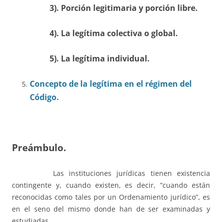
3). Porción legitimaria y porción libre.
4). La legítima colectiva o global.
5). La legítima individual.
Concepto de la legítima en el régimen del
Código.
Preámbulo.
Las instituciones jurídicas tienen existencia
contingente y, cuando existen, es decir, ”cuando están
reconocidas como tales por un Ordenamiento jurídico”, es
en el seno del mismo donde han de ser examinadas y
estudiadas.