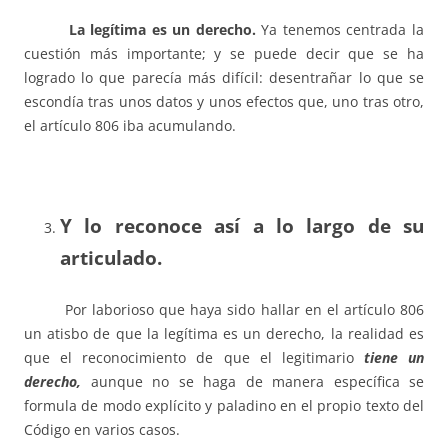
La legítima es un derecho.
Ya tenemos centrada la
cuestión más importante; y se puede decir que se ha
logrado lo que parecía más difícil: desentrañar lo que se
escondía tras unos datos y unos efectos que, uno tras otro,
el artículo 806 iba acumulando.
Y lo reconoce así a lo largo de su
articulado.
Por laborioso que haya sido hallar en el artículo 806
un atisbo de que la legítima es un derecho, la realidad es
que el reconocimiento de que el legitimario
tiene un
derecho,
aunque no se haga de manera específica se
formula de modo explícito y paladino en el propio texto del
Código en varios casos.