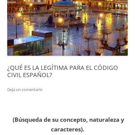
¿QUÉ ES LA LEGÍTIMA PARA EL CÓDIGO
CIVIL ESPAÑOL?
Deja un comentario
(Búsqueda de su concepto, naturaleza y
caracteres).