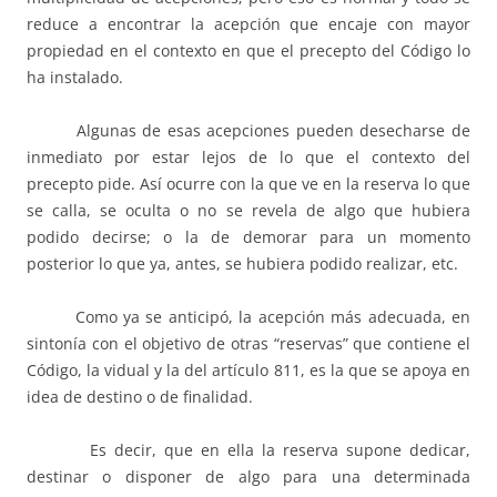
reduce a encontrar la acepción que encaje con mayor
propiedad en el contexto en que el precepto del Código lo
ha instalado.
Algunas de esas acepciones pueden desecharse de
inmediato por estar lejos de lo que el contexto del
precepto pide. Así ocurre con la que ve en la reserva lo que
se calla, se oculta o no se revela de algo que hubiera
podido decirse; o la de demorar para un momento
posterior lo que ya, antes, se hubiera podido realizar, etc.
Como ya se anticipó, la acepción más adecuada, en
sintonía con el objetivo de otras “reservas” que contiene el
Código, la vidual y la del artículo 811, es la que se apoya en
idea de destino o de finalidad.
Es decir, que en ella la reserva supone dedicar,
destinar o disponer de algo para una determinada