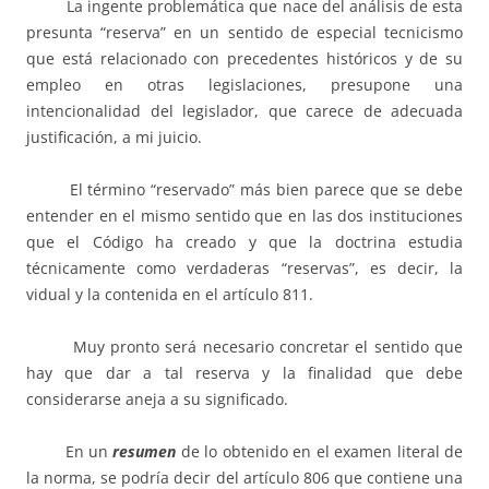
La ingente problemática que nace del análisis de esta
presunta “reserva” en un sentido de especial tecnicismo
que está relacionado con precedentes históricos y de su
empleo en otras legislaciones, presupone una
intencionalidad del legislador, que carece de adecuada
justificación, a mi juicio.
El término “reservado” más bien parece que se debe
entender en el mismo sentido que en las dos instituciones
que el Código ha creado y que la doctrina estudia
técnicamente como verdaderas “reservas”, es decir, la
vidual y la contenida en el artículo 811.
Muy pronto será necesario concretar el sentido que
hay que dar a tal reserva y la finalidad que debe
considerarse aneja a su significado.
En un
resumen
de lo obtenido en el examen literal de
la norma, se podría decir del artículo 806 que contiene una