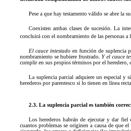
Pese a que hay testamento válido se abre la su
Coexisten ambas clases de sucesión. La inte
concluirá con el nombramiento de las personas a l
El cauce intestado
en función de suplencia p
nombramiento se hubiere frustrado.
Y el cauce t
cumplir en sus propios términos por el heredero,
La suplencia parcial adquiere un especial y s
herederos por parentesco si lo tienen en línea rec
2.3. La suplencia parcial es también correc
Los herederos habrán de ejecutar y dar fiel
cuantos problemas se originen a causa de que el 