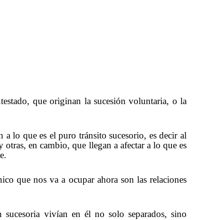
testado, que originan la sucesión voluntaria, o la
 a lo que es el puro tránsito sucesorio, es decir al
 otras, en cambio, que llegan a afectar a lo que es
e.
nico que nos va a ocupar ahora son las relaciones
 sucesoria vivían en él no solo separados, sino