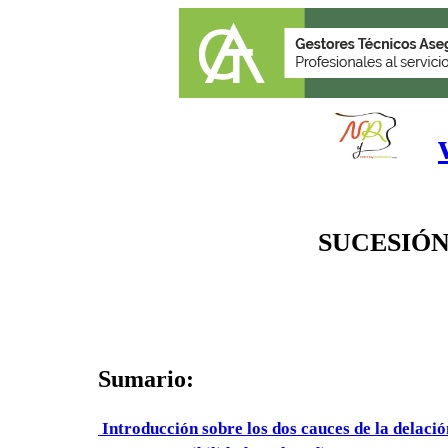
SUCESIÓN
Sumario:
Introducción sobre los dos cauces de la delació