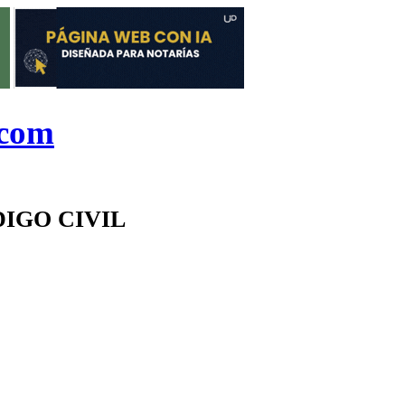
.com
DIGO CIVIL