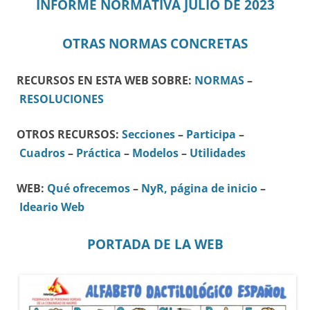
INFORME NORMATIVA JULIO DE 2023
OTRAS NORMAS CONCRETAS
RECURSOS EN ESTA WEB SOBRE:
NORMAS
–
RESOLUCIONES
OTROS RECURSOS:
Secciones
–
Participa
–
Cuadros
–
Práctica
–
Modelos
–
Utilidades
WEB:
Qué ofrecemos
–
NyR, página de inicio
–
Ideario Web
PORTADA DE LA WEB