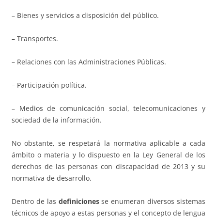
– Bienes y servicios a disposición del público.
– Transportes.
– Relaciones con las Administraciones Públicas.
– Participación política.
– Medios de comunicación social, telecomunicaciones y
sociedad de la información.
No obstante, se respetará la normativa aplicable a cada
ámbito o materia y lo dispuesto en la Ley General de los
derechos de las personas con discapacidad de 2013 y su
normativa de desarrollo.
Dentro de las
definiciones
se enumeran diversos sistemas
técnicos de apoyo a estas personas y el concepto de lengua