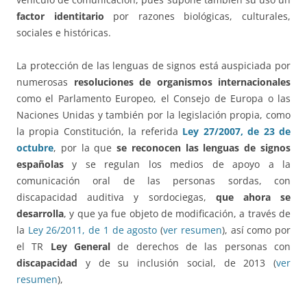
factor identitario
por razones biológicas, culturales,
sociales e históricas.
La protección de las lenguas de signos está auspiciada por
numerosas
resoluciones de organismos internacionales
como el Parlamento Europeo, el Consejo de Europa o las
Naciones Unidas y también por la legislación propia, como
la propia Constitución, la referida
Ley 27/2007, de 23 de
octubre
, por la que
se reconocen las lenguas de signos
españolas
y se regulan los medios de apoyo a la
comunicación oral de las personas sordas, con
discapacidad auditiva y sordociegas,
que ahora se
desarrolla
, y que ya fue objeto de modificación, a través de
la
Ley 26/2011, de 1 de agosto
(
ver resumen
), así como por
el TR
Ley General
de derechos de las personas con
discapacidad
y de su inclusión social, de 2013 (
ver
resumen
),