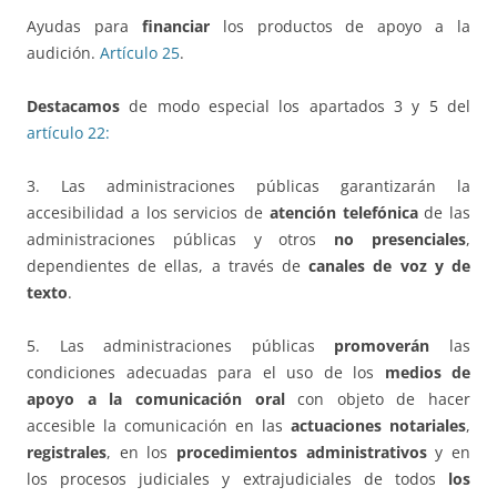
Ayudas para
financiar
los productos de apoyo a la
audición.
Artículo 25
.
Destacamos
de modo especial los apartados 3 y 5 del
artículo 22:
3. Las administraciones públicas garantizarán la
accesibilidad a los servicios de
atención telefónica
de las
administraciones públicas y otros
no presenciales
,
dependientes de ellas, a través de
canales de voz y de
texto
.
5. Las administraciones públicas
promoverán
las
condiciones adecuadas para el uso de los
medios de
apoyo a la comunicación oral
con objeto de hacer
accesible la comunicación en las
actuaciones notariales
,
registrales
, en los
procedimientos administrativos
y en
los procesos judiciales y extrajudiciales de todos
los