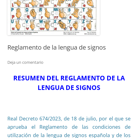
Reglamento de la lengua de signos
Deja un comentario
RESUMEN DEL REGLAMENTO DE LA
LENGUA DE SIGNOS
Real Decreto 674/2023, de 18 de julio, por el que se
aprueba el Reglamento de las condiciones de
utilización de la lengua de signos española y de los