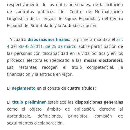
respectivamente de los datos personales, de la licitación
de contratos públicos, del Centro de Normalización
Lingüística de la Lengua de Signos Española y del Centro
Español del Subtitulado y la Audiodescripción.
– Y cuatro
disposiciones finales
: La primera modifica el
art.
4
del
RD 422/2011, de 25 de marzo
, sobre participación de
las personas con discapacidad en la vida política y en los
procesos electorales (dedicado a las
mesas electorales
).
Las restantes recogen el título competencial, la
financiación y la entrada en vigor.
El
Reglamento
en sí consta de
cuatro títulos:
El
título preliminar
establece las
disposiciones generales
como el objeto, ámbito de aplicación, derecho al
aprendizaje, definiciones, principios, comisión de
seguimientos o colaboración.