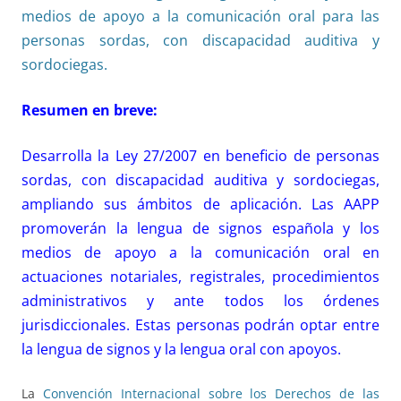
medios de apoyo a la comunicación oral para las
personas sordas, con discapacidad auditiva y
sordociegas.
Resumen en breve:
Desarrolla la Ley 27/2007 en beneficio de personas
sordas, con discapacidad auditiva y sordociegas,
ampliando sus ámbitos de aplicación. Las AAPP
promoverán la lengua de signos española y los
medios de apoyo a la comunicación oral en
actuaciones notariales, registrales, procedimientos
administrativos y ante todos los órdenes
jurisdiccionales. Estas personas podrán optar entre
la lengua de signos y la lengua oral con apoyos.
La
Convención Internacional sobre los Derechos de las