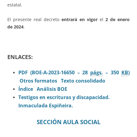
estatal.
El presente real decreto
entrará en vigor
el
2 de enero
de 2024
.
ENLACES:
PDF (BOE-A-2023-16650 – 28
págs.
– 350
KB
)
Otros formatos
Texto consolidado
Índice
Análisis BOE
Testigos en escrituras y discapacidad.
Inmaculada Espiñeira.
SECCIÓN AULA SOCIAL