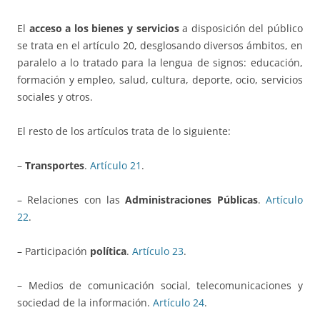
El
acceso a los bienes y servicios
a disposición del público
se trata en el artículo 20, desglosando diversos ámbitos, en
paralelo a lo tratado para la lengua de signos: educación,
formación y empleo, salud, cultura, deporte, ocio, servicios
sociales y otros.
El resto de los artículos trata de lo siguiente:
–
Transportes
.
Artículo 21
.
– Relaciones con las
Administraciones Públicas
.
Artículo
22
.
– Participación
política
.
Artículo 23
.
– Medios de comunicación social, telecomunicaciones y
sociedad de la información.
Artículo 24
.