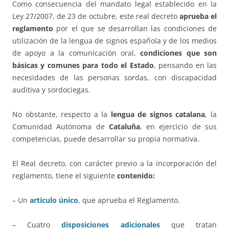
Como consecuencia del mandato legal establecido en la
Ley 27/2007, de 23 de octubre, este real decreto
aprueba el
reglamento
por el que se desarrollan las condiciones de
utilización de la lengua de signos española y de los medios
de apoyo a la comunicación oral,
condiciones que son
básicas y comunes para todo el Estado
, pensando en las
necesidades de las personas sordas, con discapacidad
auditiva y sordociegas.
No obstante, respecto a la
lengua de signos catalana
, la
Comunidad Autónoma de
Cataluña
, en ejercicio de sus
competencias, puede desarrollar su propia normativa.
El Real decreto, con carácter previo a la incorporación del
reglamento, tiene el siguiente
contenido:
– Un
artículo único
, que aprueba el Reglamento.
– Cuatro
disposiciones adicionales
que tratan