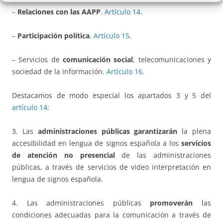
–
Relaciones con las AAPP
.
Artículo 14
.
–
Participación política
.
Artículo 15
.
– Servicios de
comunicación social
, telecomunicaciones y
sociedad de la información.
Artículo 16
.
Destacamos de modo especial los apartados 3 y 5 del
artículo 14:
3. Las
administraciones públicas garantizarán
la plena
accesibilidad en lengua de signos española a los
servicios
de atención no presencial
de las administraciones
públicas, a través de servicios de video interpretación en
lengua de signos española.
4. Las administraciones públicas
promoverán
las
condiciones adecuadas para la comunicación a través de