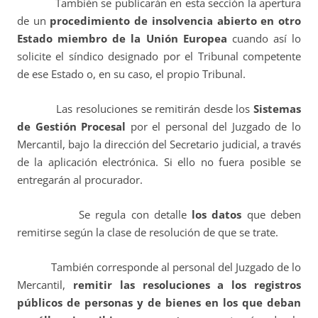
También se publicarán en esta sección la apertura
de un
procedimiento de insolvencia abierto en otro
Estado miembro de la Unión Europea
cuando así lo
solicite el síndico designado por el Tribunal competente
de ese Estado o, en su caso, el propio Tribunal.
Las resoluciones se remitirán desde los
Sistemas
de Gestión Procesal
por el personal del Juzgado de lo
Mercantil, bajo la dirección del Secretario judicial, a través
de la aplicación electrónica. Si ello no fuera posible se
entregarán al procurador.
Se regula con detalle
los datos
que deben
remitirse según la clase de resolución de que se trate.
También corresponde al personal del Juzgado de lo
Mercantil,
remitir las resoluciones a los registros
públicos de personas y de bienes en los que deban