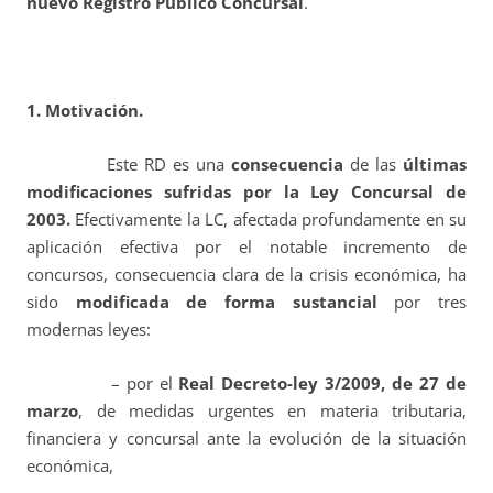
nuevo Registro Público Concursal
.
1. Motivación.
Este RD es una
consecuencia
de las
últimas
modificaciones sufridas por la Ley Concursal de
2003.
Efectivamente la LC, afectada profundamente en su
aplicación efectiva por el notable incremento de
concursos, consecuencia clara de la crisis económica, ha
sido
modificada de forma sustancial
por tres
modernas leyes:
– por el
Real Decreto-ley 3/2009, de 27 de
marzo
, de medidas urgentes en materia tributaria,
financiera y concursal ante la evolución de la situación
económica,