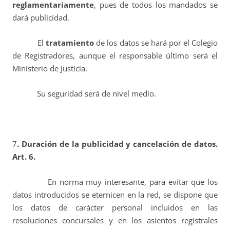
reglamentariamente
, pues de todos los mandados se
dará publicidad.
El
tratamiento
de los datos se hará por el Colegio
de Registradores, aunque el responsable último será el
Ministerio de Justicia.
Su seguridad será de nivel medio.
7
. Duración de la publicidad y cancelación de datos.
Art. 6.
En norma muy interesante, para evitar que los
datos introducidos se eternicen en la red, se dispone que
los datos de carácter personal incluidos en las
resoluciones concursales y en los asientos registrales