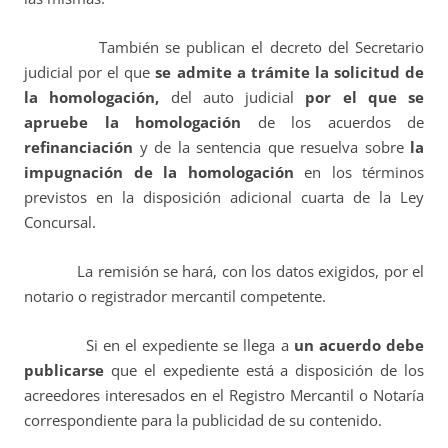
También se publican el decreto del Secretario
judicial por el que
se admite a trámite la solicitud de
la homologación,
del auto judicial
por el que se
apruebe la homologación
de los acuerdos de
refinanciación
y de la sentencia que resuelva sobre
la
impugnación de la homologación
en los términos
previstos en la disposición adicional cuarta de la Ley
Concursal.
La remisión se hará, con los datos exigidos, por el
notario o registrador mercantil competente.
Si en el expediente se llega a
un acuerdo debe
publicarse
que el expediente está a disposición de los
acreedores interesados en el Registro Mercantil o Notaría
correspondiente para la publicidad de su contenido.