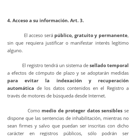
4. Acceso a su información. Art. 3.
El acceso será
público, gratuito y permanente
,
sin que requiera justificar o manifestar interés legítimo
alguno.
El registro tendrá un sistema de
sellado temporal
a efectos de cómputo de plazo y se adoptarán medidas
para evitar la indexación y recuperación
automática
de los datos contenidos en el Registro a
través de motores de búsqueda desde Internet.
Como
medio de proteger datos sensibles
se
dispone que las sentencias de inhabilitación, mientras no
sean firmes y salvo que puedan ser inscritas con dicho
carácter en registros públicos, sólo podrán ser