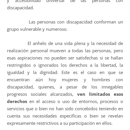
y accesibilidad universal de las personas con
discapacidad.
Las personas con discapacidad conforman un
grupo vulnerable y numeroso.
El anhelo de una vida plena y la necesidad de
realización personal mueven a todas las personas, pero
esas aspiraciones no pueden ser satisfechas si se hallan
restringidos o ignorados los derechos a la libertad, la
igualdad y la dignidad. Este es el caso en que se
encuentran aún hoy mujeres y hombres con
discapacidad, quienes, a pesar de los innegables
progresos sociales alcanzados,
ven limitados esos
derechos
en el acceso o uso de entornos, procesos o
servicios que o bien no han sido concebidos teniendo en
cuenta sus necesidades específicas o bien se revelan
expresamente restrictivos a su participación en ellos.