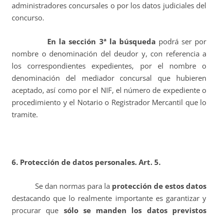
administradores concursales o por los datos judiciales del
concurso.
En la sección 3ª la búsqueda
podrá ser por
nombre o denominación del deudor y, con referencia a
los correspondientes expedientes, por el nombre o
denominación del mediador concursal que hubieren
aceptado, así como por el NIF, el número de expediente o
procedimiento y el Notario o Registrador Mercantil que lo
tramite.
6. Protección de datos personales. Art. 5.
Se dan normas para la
protección de estos datos
destacando que lo realmente importante es garantizar y
procurar que
sólo se manden los datos previstos