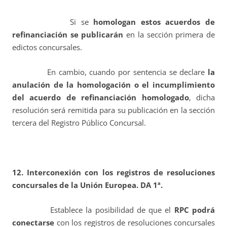
Si se
homologan estos acuerdos de
refinanciación se publicarán
en la sección primera de
edictos concursales.
En cambio, cuando por sentencia se declare
la
anulación de la homologación o el incumplimiento
del acuerdo de refinanciación homologado
, dicha
resolución será remitida para su publicación en la sección
tercera del Registro Público Concursal.
12.
Interconexión con los registros de resoluciones
concursales de la Unión Europea. DA 1ª.
Establece la posibilidad de que el
RPC
podrá
conectarse
con los registros de resoluciones concursales