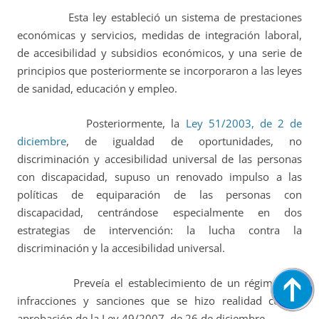
Esta ley estableció un sistema de prestaciones
económicas y servicios, medidas de integración laboral,
de accesibilidad y subsidios económicos, y una serie de
principios que posteriormente se incorporaron a las leyes
de sanidad, educación y empleo.
Posteriormente, la
Ley 51/2003, de 2 de
diciembre
, de igualdad de oportunidades, no
discriminación y accesibilidad universal de las personas
con discapacidad, supuso un renovado impulso a las
políticas de equiparación de las personas con
discapacidad, centrándose especialmente en dos
estrategias de intervención: la lucha contra la
discriminación y la accesibilidad universal.
Preveía el establecimiento de un régimen de
infracciones y sanciones que se hizo realidad con la
aprobación de la Ley 49/2007, de 26 de diciembre.