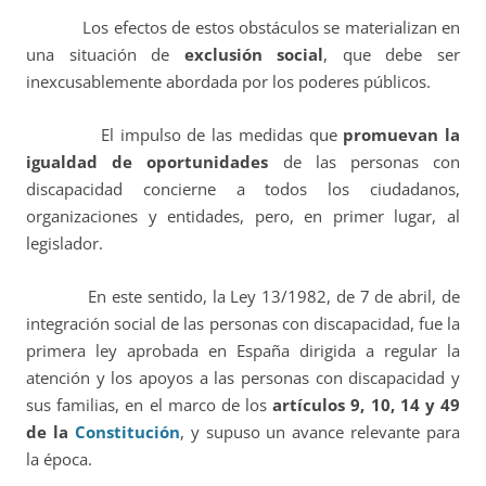
Los efectos de estos obstáculos se materializan en
una situación de
exclusión social
, que debe ser
inexcusablemente abordada por los poderes públicos.
El impulso de las medidas que
promuevan la
igualdad de oportunidades
de las personas con
discapacidad concierne a todos los ciudadanos,
organizaciones y entidades, pero, en primer lugar, al
legislador.
En este sentido, la Ley 13/1982, de 7 de abril, de
integración social de las personas con discapacidad, fue la
primera ley aprobada en España dirigida a regular la
atención y los apoyos a las personas con discapacidad y
sus familias, en el marco de los
artículos 9, 10, 14 y 49
de la
Constitución
, y supuso un avance relevante para
la época.