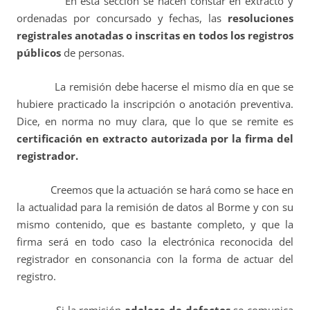
En esta sección se hacen constar en extracto y
ordenadas por concursado y fechas, las
resoluciones
registrales anotadas o inscritas en todos los registros
públicos
de personas.
La remisión debe hacerse el mismo día en que se
hubiere practicado la inscripción o anotación preventiva.
Dice, en norma no muy clara, que lo que se remite es
certificación en extracto autorizada por la firma del
registrador.
Creemos que la actuación se hará como se hace en
la actualidad para la remisión de datos al Borme y con su
mismo contenido, que es bastante completo, y que la
firma será en todo caso la electrónica reconocida del
registrador en consonancia con la forma de actuar del
registro.