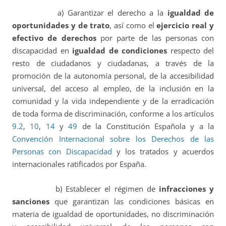
a) Garantizar el derecho a la
igualdad de
oportunidades y de trato
, así como el
ejercicio real y
efectivo de derechos
por parte de las personas con
discapacidad en
igualdad de condiciones
respecto del
resto de ciudadanos y ciudadanas, a través de la
promoción de la autonomía personal, de la accesibilidad
universal, del acceso al empleo, de la inclusión en la
comunidad y la vida independiente y de la erradicación
de toda forma de discriminación, conforme a los artículos
9.2
,
10
,
14
y
49
de la Constitución Española y a la
Convención Internacional sobre los Derechos de las
Personas con Discapacidad
y los tratados y acuerdos
internacionales ratificados por España.
b) Establecer el régimen de
infracciones y
sanciones
que garantizan las condiciones básicas en
materia de igualdad de oportunidades, no discriminación