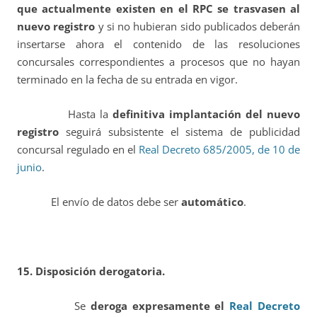
que actualmente existen en el RPC se trasvasen al
nuevo registro
y si no hubieran sido publicados deberán
insertarse ahora el contenido de las resoluciones
concursales correspondientes a procesos que no hayan
terminado en la fecha de su entrada en vigor.
Hasta la
definitiva implantación del nuevo
registro
seguirá subsistente el sistema de publicidad
concursal regulado en el
Real Decreto 685/2005, de 10 de
junio
.
El envío de datos debe ser
automático
.
15. Disposición derogatoria.
Se
deroga expresamente el
Real Decreto