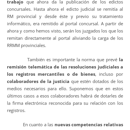
trabajo
que ahora da la publicación de los edictos
concursales. Hasta ahora el edicto judicial se remitía al
RM provincial y desde éste y previo su tratamiento
informático, era remitido al portal concursal. A partir de
ahora y como hemos visto, serán los juzgados los que los
remitan directamente al portal aliviando la carga de los
RRMM provinciales.
También es importante la norma que prevé
la
remisión telemática de las resoluciones judiciales a
los registros mercantiles o de bienes
, incluso por
colaboradores de la justicia
que estén dotados de los
medios necesarios para ello. Suponemos que en estos
últimos casos a esos colaboradores habrá de dotarles de
la firma electrónica reconocida para su relación con los
registros.
En cuanto a las
nuevas competencias relativas