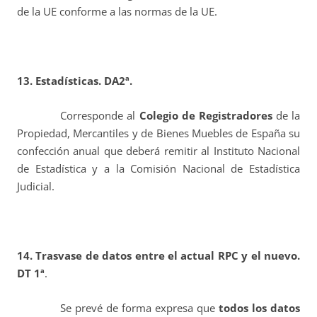
de la UE conforme a las normas de la UE.
13. Estadísticas. DA2ª.
Corresponde al
Colegio de Registradores
de la
Propiedad, Mercantiles y de Bienes Muebles de España su
confección anual que deberá remitir al Instituto Nacional
de Estadística y a la Comisión Nacional de Estadística
Judicial.
14. Trasvase de datos entre el actual RPC y el nuevo.
DT 1ª
.
Se prevé de forma expresa que
todos los datos