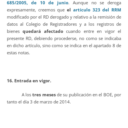
685/2005, de 10 de junio
. Aunque no se deroga
expresamente, creemos que
el
artículo 323 del RRM
modificado por el RD derogado y relativo a la remisión de
datos al Colegio de Registradores y a los registros de
bienes
quedará afectado
cuando entre en vigor el
presente RD, debiendo procederse, no como se indicaba
en dicho artículo, sino como se indica en el apartado 8 de
estas notas.
16. Entrada en vigor.
A los
tres meses
de su publicación en el BOE, por
tanto el día 3 de marzo de 2014.