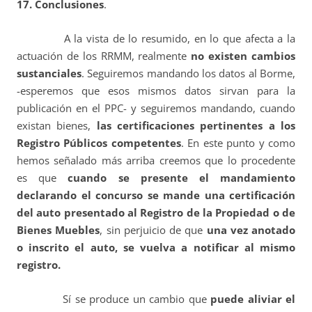
17. Conclusiones
.
A la vista de lo resumido, en lo que afecta a la
actuación de los RRMM, realmente
no existen cambios
sustanciales
. Seguiremos mandando los datos al Borme,
-esperemos que esos mismos datos sirvan para la
publicación en el PPC- y seguiremos mandando, cuando
existan bienes,
las certificaciones pertinentes a los
Registro Públicos competentes
. En este punto y como
hemos señalado más arriba creemos que lo procedente
es que
cuando se presente el mandamiento
declarando el concurso se mande una certificación
del auto presentado al Registro de la Propiedad o de
Bienes Muebles
, sin perjuicio de que
una vez anotado
o inscrito el auto, se vuelva a notificar al mismo
registro.
Sí se produce un cambio que
puede aliviar el