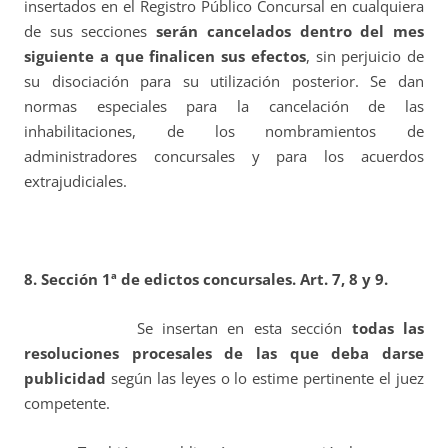
insertados en el Registro Público Concursal en cualquiera
de sus secciones
serán cancelados dentro del mes
siguiente a que finalicen sus efectos
, sin perjuicio de
su disociación para su utilización posterior. Se dan
normas especiales para la cancelación de las
inhabilitaciones, de los nombramientos de
administradores concursales y para los acuerdos
extrajudiciales.
8. Sección 1ª de edictos concursales. Art. 7, 8 y 9.
Se insertan en esta sección
todas las
resoluciones procesales de las que deba darse
publicidad
según las leyes o lo estime pertinente el juez
competente.