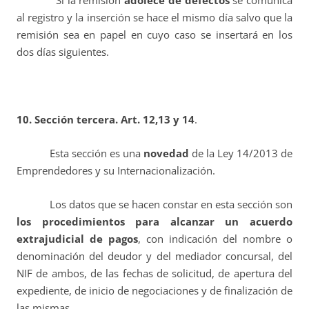
Si la remisión
adolece de defectos
se comunica
al registro y la inserción se hace el mismo día salvo que la
remisión sea en papel en cuyo caso se insertará en los
dos días siguientes.
10. Sección tercera. Art. 12,13 y 14
.
Esta sección es una
novedad
de la Ley 14/2013 de
Emprendedores y su Internacionalización.
Los datos que se hacen constar en esta sección son
los procedimientos para alcanzar un acuerdo
extrajudicial de pagos
, con indicación del nombre o
denominación del deudor y del mediador concursal, del
NIF de ambos, de las fechas de solicitud, de apertura del
expediente, de inicio de negociaciones y de finalización de
las mismas.