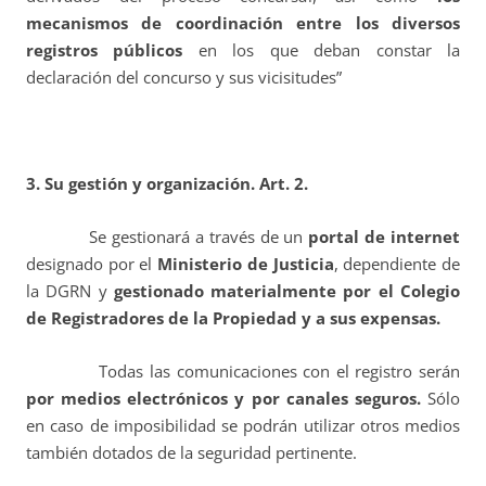
mecanismos de coordinación entre los diversos
registros públicos
en los que deban constar la
declaración del concurso y sus vicisitudes”
3. Su gestión y organización. Art. 2.
Se gestionará a través de un
portal de internet
designado por el
Ministerio de Justicia
, dependiente de
la DGRN y
gestionado materialmente por el Colegio
de Registradores de la Propiedad y a sus expensas.
Todas las comunicaciones con el registro serán
por medios electrónicos y por canales seguros.
Sólo
en caso de imposibilidad se podrán utilizar otros medios
también dotados de la seguridad pertinente.