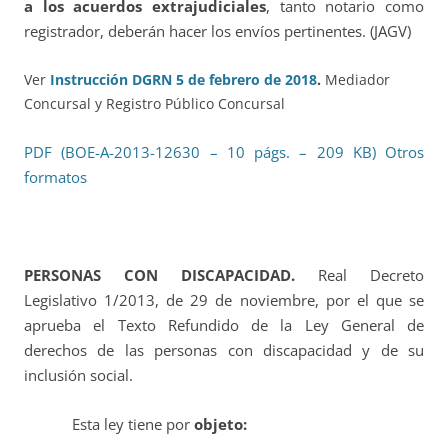
a los acuerdos extrajudiciales
, tanto notario como
registrador, deberán hacer los envíos pertinentes. (JAGV)
Ver
Instrucción DGRN 5 de febrero de 2018
.
Mediador
Concursal y Registro Público Concursal
PDF (BOE-A-2013-12630 – 10 págs. – 209 KB)
Otros
formatos
PERSONAS CON DISCAPACIDAD.
Real Decreto
Legislativo 1/2013, de 29 de noviembre, por el que se
aprueba el Texto Refundido de la Ley General de
derechos de las personas con discapacidad y de su
inclusión social.
Esta ley tiene por
objeto: