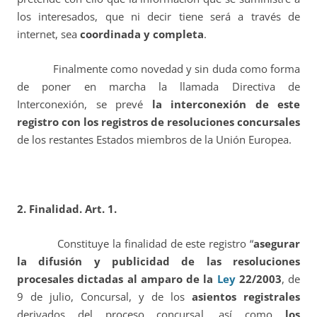
los interesados, que ni decir tiene será a través de
internet, sea
coordinada y completa
.
Finalmente como novedad y sin duda como forma
de poner en marcha la llamada Directiva de
Interconexión, se prevé
la interconexión de este
registro con los registros de resoluciones concursales
de los restantes Estados miembros de la Unión Europea.
2. Finalidad. Art. 1.
Constituye la finalidad de este registro “
asegurar
la difusión y publicidad de las resoluciones
procesales dictadas al amparo de la
Ley
22/2003
, de
9 de julio, Concursal
, y de los
asientos registrales
derivados del proceso concursal, así como
los