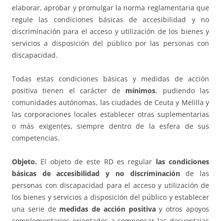
elaborar, aprobar y promulgar la norma reglamentaria que
regule las condiciones básicas de accesibilidad y no
discriminación para el acceso y utilización de los bienes y
servicios a disposición del público por las personas con
discapacidad.
Todas estas condiciones básicas y medidas de acción
positiva tienen el carácter de
mínimos
, pudiendo las
comunidades autónomas, las ciudades de Ceuta y Melilla y
las corporaciones locales establecer otras suplementarias
o más exigentes, siempre dentro de la esfera de sus
competencias.
Objeto.
El objeto de este RD es regular
las condiciones
básicas de accesibilidad y no discriminación
de las
personas con discapacidad para el acceso y utilización de
los bienes y servicios a disposición del público y establecer
una serie de
medidas de acción positiva
y otros apoyos
complementarios orientados a compensar las desventajas