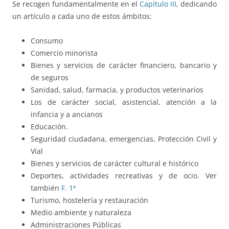
Se recogen fundamentalmente en el
Capítulo III
, dedicando
un artículo a cada uno de estos ámbitos:
Consumo
Comercio minorista
Bienes y servicios de carácter financiero, bancario y
de seguros
Sanidad, salud, farmacia, y productos veterinarios
Los de carácter social, asistencial, atención a la
infancia y a ancianos
Educación.
Seguridad ciudadana, emergencias, Protección Civil y
Vial
Bienes y servicios de carácter cultural e histórico
Deportes, actividades recreativas y de ocio. Ver
también
F. 1ª
Turismo, hostelería y restauración
Medio ambiente y naturaleza
Administraciones Públicas