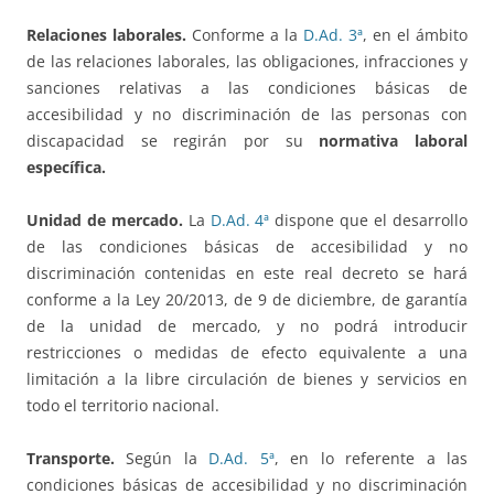
Relaciones laborales.
Conforme a la
D.Ad. 3ª
, en el ámbito
de las relaciones laborales, las obligaciones, infracciones y
sanciones relativas a las condiciones básicas de
accesibilidad y no discriminación de las personas con
discapacidad se regirán por su
normativa laboral
específica.
Unidad de mercado.
La
D.Ad. 4ª
dispone que el desarrollo
de las condiciones básicas de accesibilidad y no
discriminación contenidas en este real decreto se hará
conforme a la Ley 20/2013, de 9 de diciembre, de garantía
de la unidad de mercado, y no podrá introducir
restricciones o medidas de efecto equivalente a una
limitación a la libre circulación de bienes y servicios en
todo el territorio nacional.
Transporte.
Según la
D.Ad. 5ª
, en lo referente a las
condiciones básicas de accesibilidad y no discriminación