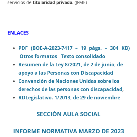
servicios de
titularidad privada
. (JFME)
ENLACES
PDF (BOE-A-2023-7417 – 19 págs. – 304 KB)
Otros formatos
Texto consolidado
Resumen de la Ley 8/2021, de 2 de junio, de
apoyo a las Personas con Discapacidad
Convención de Naciones Unidas sobre los
derechos de las personas con discapacidad
,
RDLegislativo. 1/2013, de 29 de noviembre
SECCIÓN AULA SOCIAL
INFORME NORMATIVA MARZO DE 2023