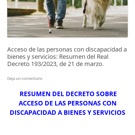
Acceso de las personas con discapacidad a
bienes y servicios: Resumen del Real
Decreto 193/2023, de 21 de marzo.
Deja un comentario
RESUMEN DEL DECRETO SOBRE
ACCESO DE LAS PERSONAS CON
DISCAPACIDAD A BIENES Y SERVICIOS