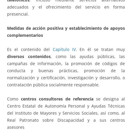
adecuados y el ofrecimiento del servicio en forma
presencial.
Medidas de acción positiva y establecimiento de apoyos
complementarios
Es el contenido del
Capítulo IV
. En él se tratan muy
diversos contenidos
, como las ayudas públicas, las
campañas de información, la promoción de códigos de
conducta y buenas prácticas, promoción de la
normalización y certificación, investigación y desarrollo, o
contratación pública socialmente responsable.
Como
centros consultores de referencia
se designa al
Centro Estatal de Autonomía Personal y Ayudas Técnicas
del Instituto de Mayores y Servicios Sociales, así como, al
Real Patronato sobre Discapacidad y a sus centros
asesores