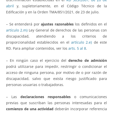
abril
y, supletoriamente, en el Código Técnico de la
Edificación y en la Orden TMA/851/2021, de 23 de julio.
– Se entenderá por
ajustes razonables
los definidos en el
artículo 2.m)
Ley General de derechos de las personas con
discapacidad, atendiendo a los criterios de
proporcionalidad establecidos en el
artículo 2.e)
de este
RD. Para ampliar contenidos, ver los
arts. 5 al 8
.
– En ningún caso el ejercicio del
derecho de admisión
podrá utilizarse para impedir, restringir o condicionar el
acceso de ninguna persona, por motivo de o por razón de
discapacidad, salvo que exista riesgo justificado para
personas usuarias o trabajadoras.
– Las
declaraciones responsables
o comunicaciones
previas que suscriban las personas interesadas para el
comienzo de una actividad
deberán incorporar referencia