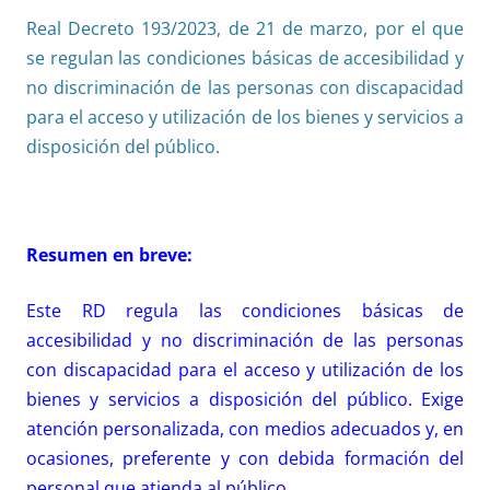
Real Decreto 193/2023, de 21 de marzo, por el que
se regulan las condiciones básicas de accesibilidad y
no discriminación de las personas con discapacidad
para el acceso y utilización de los bienes y servicios a
disposición del público.
Resumen en breve:
Este RD regula las condiciones básicas de
accesibilidad y no discriminación de las personas
con discapacidad para el acceso y utilización de los
bienes y servicios a disposición del público. Exige
atención personalizada, con medios adecuados y, en
ocasiones, preferente y con debida formación del
personal que atienda al público.