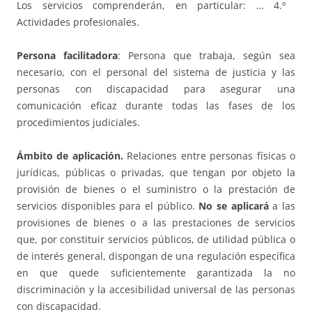
Los servicios comprenderán, en particular: … 4.º
Actividades profesionales.
Persona facilitadora
: Persona que trabaja, según sea
necesario, con el personal del sistema de justicia y las
personas con discapacidad para asegurar una
comunicación eficaz durante todas las fases de los
procedimientos judiciales.
Ámbito de aplicación.
Relaciones entre personas físicas o
jurídicas, públicas o privadas, que tengan por objeto la
provisión de bienes o el suministro o la prestación de
servicios disponibles para el público.
No se aplicará
a las
provisiones de bienes o a las prestaciones de servicios
que, por constituir servicios públicos, de utilidad pública o
de interés general, dispongan de una regulación específica
en que quede suficientemente garantizada la no
discriminación y la accesibilidad universal de las personas
con discapacidad.