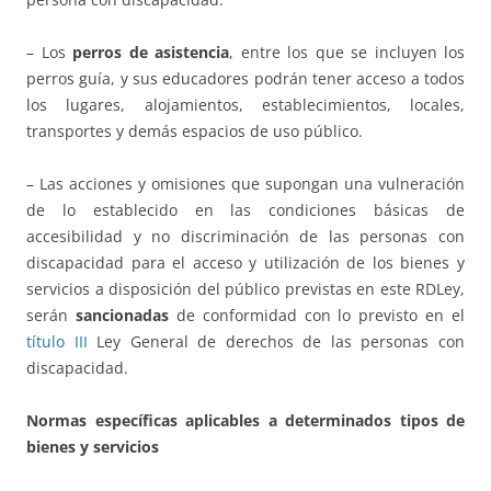
– Los
perros de asistencia
, entre los que se incluyen los
perros guía, y sus educadores podrán tener acceso a todos
los lugares, alojamientos, establecimientos, locales,
transportes y demás espacios de uso público.
– Las acciones y omisiones que supongan una vulneración
de lo establecido en las condiciones básicas de
accesibilidad y no discriminación de las personas con
discapacidad para el acceso y utilización de los bienes y
servicios a disposición del público previstas en este RDLey,
serán
sancionadas
de conformidad con lo previsto en el
título III
Ley General de derechos de las personas con
discapacidad.
Normas específicas aplicables a determinados tipos de
bienes y servicios