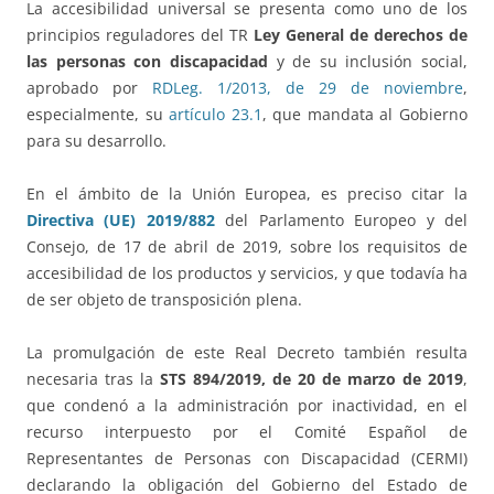
La accesibilidad universal se presenta como uno de los
principios reguladores del TR
Ley General de derechos de
las personas con discapacidad
y de su inclusión social,
aprobado por
RDLeg. 1/2013, de 29 de noviembre
,
especialmente, su
artículo 23.1
, que mandata al Gobierno
para su desarrollo.
En el ámbito de la Unión Europea, es preciso citar la
Directiva (UE) 2019/882
del Parlamento Europeo y del
Consejo, de 17 de abril de 2019, sobre los requisitos de
accesibilidad de los productos y servicios, y que todavía ha
de ser objeto de transposición plena.
La promulgación de este Real Decreto también resulta
necesaria tras la
STS 894/2019, de 20 de marzo de 2019
,
que condenó a la administración por inactividad, en el
recurso interpuesto por el Comité Español de
Representantes de Personas con Discapacidad (CERMI)
declarando la obligación del Gobierno del Estado de