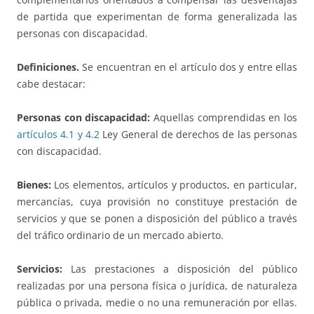
de partida que experimentan de forma generalizada las
personas con discapacidad.
Definiciones.
Se encuentran en el artículo dos y entre ellas
cabe destacar:
Personas con discapacidad:
Aquellas comprendidas en los
artículos 4.1 y 4.2
Ley General de derechos de las personas
con discapacidad.
Bienes:
Los elementos, artículos y productos, en particular,
mercancías, cuya provisión no constituye prestación de
servicios y que se ponen a disposición del público a través
del tráfico ordinario de un mercado abierto.
Servicios:
Las prestaciones a disposición del público
realizadas por una persona física o jurídica, de naturaleza
pública o privada, medie o no una remuneración por ellas.