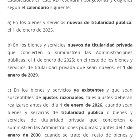
según el
calendario
siguiente:
a) En los bienes y servicios
nuevos de titularidad pública
,
el 1 de enero de 2025.
b) En los bienes y servicios
nuevos de titularidad privada
que concierten o suministren las Administraciones
públicas, el 1 de enero de 2025; en el resto de los bienes y
servicios de titularidad privada que sean nuevos, el
1 de
enero de 2029
.
c) En los bienes y servicios
ya existentes
y que sean
susceptibles de
ajustes razonables
, tales ajustes deberán
realizarse antes del día
1 de enero de 2026
, cuando sean
bienes y servicios de
titularidad pública
o bienes y
servicios de titularidad privada que concierten o
suministren las Administraciones públicas; y antes del
1 de
enero de 2030
, cuando se trate del resto de bienes y