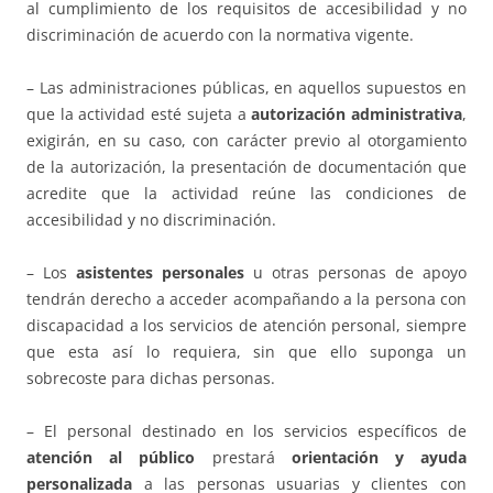
al cumplimiento de los requisitos de accesibilidad y no
discriminación de acuerdo con la normativa vigente.
– Las administraciones públicas, en aquellos supuestos en
que la actividad esté sujeta a
autorización administrativa
,
exigirán, en su caso, con carácter previo al otorgamiento
de la autorización, la presentación de documentación que
acredite que la actividad reúne las condiciones de
accesibilidad y no discriminación.
– Los
asistentes personales
u otras personas de apoyo
tendrán derecho a acceder acompañando a la persona con
discapacidad a los servicios de atención personal, siempre
que esta así lo requiera, sin que ello suponga un
sobrecoste para dichas personas.
– El personal destinado en los servicios específicos de
atención al público
prestará
orientación y ayuda
personalizada
a las personas usuarias y clientes con