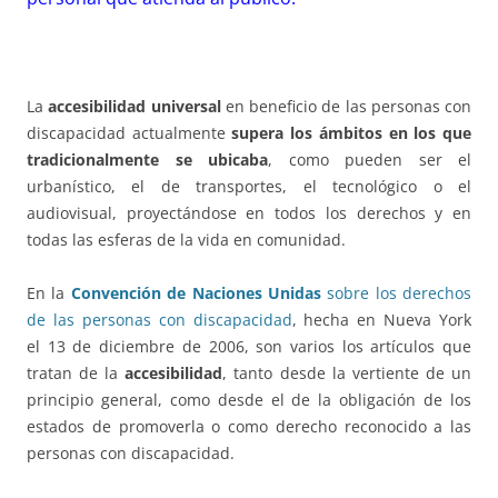
La
accesibilidad universal
en beneficio de las personas con
discapacidad actualmente
supera los ámbitos en los que
tradicionalmente se ubicaba
, como pueden ser el
urbanístico, el de transportes, el tecnológico o el
audiovisual, proyectándose en todos los derechos y en
todas las esferas de la vida en comunidad.
En la
Convención de Naciones Unidas
sobre los derechos
de las personas con discapacidad
, hecha en Nueva York
el 13 de diciembre de 2006, son varios los artículos que
tratan de la
accesibilidad
, tanto desde la vertiente de un
principio general, como desde el de la obligación de los
estados de promoverla o como derecho reconocido a las
personas con discapacidad.