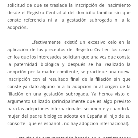
solicitud de que se traslade la inscripción del nacimiento
desde el Registro Central al del domicilio familiar sin que
conste referencia ni a la gestación subrogada ni a la
adopción
.
Efectivamente
, e
xistió un excesivo celo en la
aplicación de los preceptos del Registro Civil en los casos
en los que los interesados solicitan que una vez que consta
la paternidad biológica y después se ha realizado la
adopción por la madre comitente, se practique una nueva
inscripción con el resultado final de la filiación sin que
conste ya dato alguno ni a la adopción ni al origen de la
filiación en una gestación subrogada. Ya hemos visto el
argumento utilizado (principalmente que es algo previsto
para las adopciones internacionales solamente y cuando la
mujer del padre biológico adopta en España al hijo de su
consorte –que es español-, no hay adopción internacional).