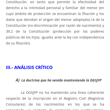
Constitución, en tanto que permite la efectividad del
derecho a la intimidad personal y familiar del menor (en
cuyo ámbito de protección se encuentran la filiación y los
datos que denotan el origen del menor adoptado),14 de la
Constitución (no discriminación por razón de nacimiento) y
39.2 de la Constitución (protección por los poderes
públicos de los hijos, iguales ante la ley con independencia
de su filiación).
III.- ANÁLISIS CRÍTICO
A)
La doctrina que ha venido manteniendo la DGSJFP
La DGSJFP no ha mantenido una línea coherente
respecto de la inscripción en el Registro Civil (Registros
Consulares) de los nacimientos en los que se ha