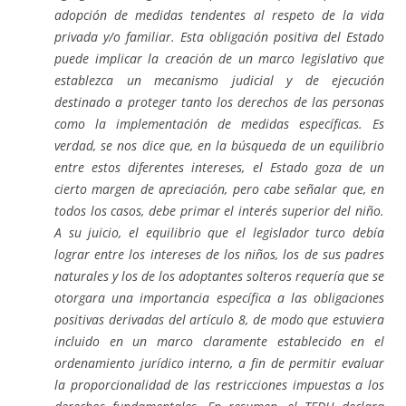
adopción de medidas tendentes al respeto de la vida
privada y/o familiar. Esta obligación positiva del Estado
puede implicar la creación de un marco legislativo que
establezca un mecanismo judicial y de ejecución
destinado a proteger tanto los derechos de las personas
como la implementación de medidas específicas. Es
verdad, se nos dice que, en la búsqueda de un equilibrio
entre estos diferentes intereses, el Estado goza de un
cierto margen de apreciación, pero cabe señalar que, en
todos los casos, debe primar el interés superior del niño.
A su juicio, el equilibrio que el legislador turco debía
lograr entre los intereses de los niños, los de sus padres
naturales y los de los adoptantes solteros requería que se
otorgara una importancia específica a las obligaciones
positivas derivadas del artículo 8, de modo que estuviera
incluido en un marco claramente establecido en el
ordenamiento jurídico interno, a fin de permitir evaluar
la proporcionalidad de las restricciones impuestas a los