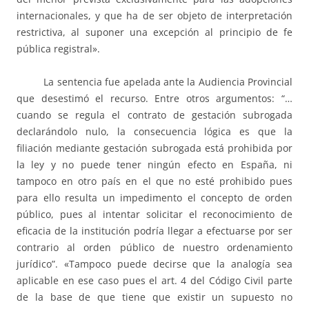
internacionales, y que ha de ser objeto de interpretación
restrictiva, al suponer una excepción al principio de fe
pública registral».
La sentencia fue apelada ante la Audiencia Provincial
que desestimó el recurso. Entre otros argumentos: “…
cuando se regula el contrato de gestación subrogada
declarándolo nulo, la consecuencia lógica es que la
filiación mediante gestación subrogada está prohibida por
la ley y no puede tener ningún efecto en España, ni
tampoco en otro país en el que no esté prohibido pues
para ello resulta un impedimento el concepto de orden
público, pues al intentar solicitar el reconocimiento de
eficacia de la institución podría llegar a efectuarse por ser
contrario al orden público de nuestro ordenamiento
jurídico”. «Tampoco puede decirse que la analogía sea
aplicable en ese caso pues el art. 4 del Código Civil parte
de la base de que tiene que existir un supuesto no