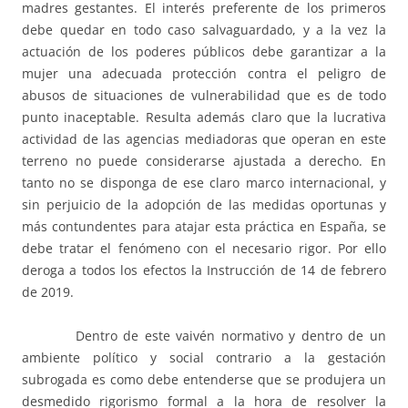
madres gestantes. El interés preferente de los primeros
debe quedar en todo caso salvaguardado, y a la vez la
actuación de los poderes públicos debe garantizar a la
mujer una adecuada protección contra el peligro de
abusos de situaciones de vulnerabilidad que es de todo
punto inaceptable. Resulta además claro que la lucrativa
actividad de las agencias mediadoras que operan en este
terreno no puede considerarse ajustada a derecho. En
tanto no se disponga de ese claro marco internacional, y
sin perjuicio de la adopción de las medidas oportunas y
más contundentes para atajar esta práctica en España, se
debe tratar el fenómeno con el necesario rigor. Por ello
deroga a todos los efectos la Instrucción de 14 de febrero
de 2019.
Dentro de este vaivén normativo y dentro de un
ambiente político y social contrario a la gestación
subrogada es como debe entenderse que se produjera un
desmedido rigorismo formal a la hora de resolver la