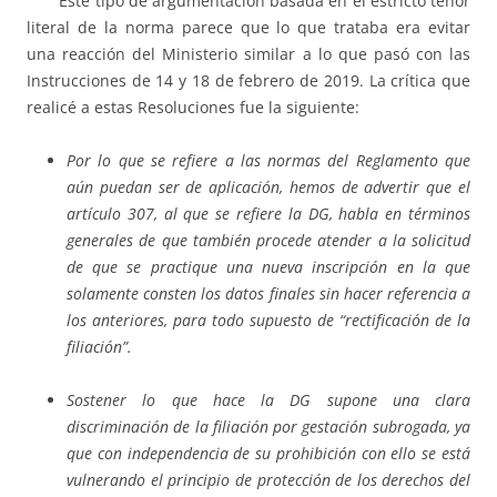
Este tipo de argumentación basada en el estricto tenor
literal de la norma parece que lo que trataba era evitar
una reacción del Ministerio similar a lo que pasó con las
Instrucciones de 14 y 18 de febrero de 2019. La crítica que
realicé a estas Resoluciones fue la siguiente:
Por lo que se refiere a las normas del Reglamento que
aún puedan ser de aplicación, hemos de advertir que el
artículo 307, al que se refiere la DG, habla en términos
generales de que también procede atender a la solicitud
de que se practique una nueva inscripción en la que
solamente consten los datos finales sin hacer referencia a
los anteriores, para todo supuesto de “rectificación de la
filiación”.
Sostener lo que hace la DG supone una clara
discriminación de la filiación por gestación subrogada, ya
que con independencia de su prohibición con ello se está
vulnerando el principio de protección de los derechos del