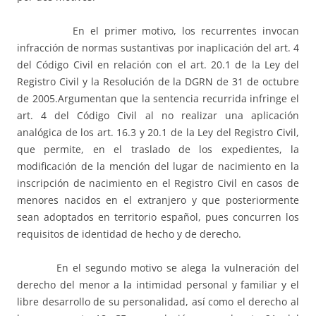
En el primer motivo, los recurrentes invocan
infracción de normas sustantivas por inaplicación del art. 4
del Código Civil en relación con el art. 20.1 de la Ley del
Registro Civil y la Resolución de la DGRN de 31 de octubre
de 2005.Argumentan que la sentencia recurrida infringe el
art. 4 del Código Civil al no realizar una aplicación
analógica de los art. 16.3 y 20.1 de la Ley del Registro Civil,
que permite, en el traslado de los expedientes, la
modificación de la mención del lugar de nacimiento en la
inscripción de nacimiento en el Registro Civil en casos de
menores nacidos en el extranjero y que posteriormente
sean adoptados en territorio español, pues concurren los
requisitos de identidad de hecho y de derecho.
En el segundo motivo se alega la vulneración del
derecho del menor a la intimidad personal y familiar y el
libre desarrollo de su personalidad, así como el derecho al