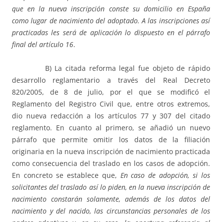
que en la nueva inscrip­ción conste su domicilio en España
como lugar de nacimiento del adoptado. A las ins­cripciones así
practicadas les será de aplicación lo dispuesto en el párrafo
final del artículo 16
.
B) La citada reforma legal fue objeto de rápido
desarrollo reglamentario a través del Real Decreto
820/2005, de 8 de julio, por el que se modificó el
Reglamento del Registro Civil que, entre otros extremos,
dio nueva redacción a los artículos 77 y 307 del citado
reglamento. En cuanto al primero, se añadió un nuevo
párrafo que permite omitir los datos de la filiación
originaria en la nueva inscripción de nacimiento practica­da
como consecuencia del traslado en los casos de adopción.
En concreto se estable­ce que,
En caso de adopción, si los
solicitantes del traslado así lo piden, en la nueva inscripción de
nacimiento constarán solamente, además de los datos del
nacimiento y del nacido, las circunstancias personales de los