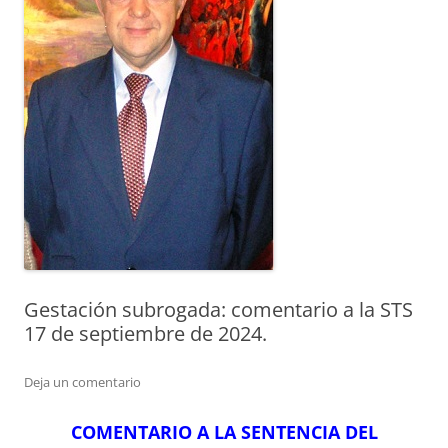
Gestación subrogada: comentario a la STS
17 de septiembre de 2024.
Deja un comentario
COMENTARIO A LA SENTENCIA DEL