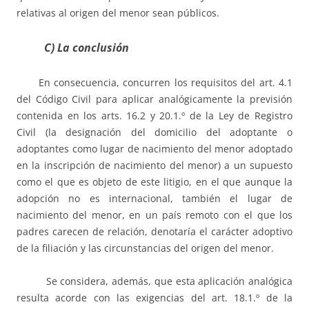
relativas al origen del menor sean públicos.
C) La conclusión
En consecuencia, concurren los requisitos del art. 4.1
del Código Civil para aplicar analógicamente la previsión
contenida en los arts. 16.2 y 20.1.º de la Ley de Registro
Civil (la designación del domicilio del adoptante o
adoptantes como lugar de nacimiento del menor adoptado
en la inscripción de nacimiento del menor) a un supuesto
como el que es objeto de este litigio, en el que aunque la
adopción no es internacional, también el lugar de
nacimiento del menor, en un país remoto con el que los
padres carecen de relación, denotaría el carácter adoptivo
de la filiación y las circunstancias del origen del menor.
Se considera, además, que esta aplicación analógica
resulta acorde con las exigencias del art. 18.1.º de la