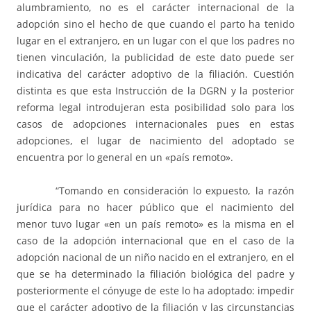
alumbramiento, no es el carácter internacional de la
adopción sino el hecho de que cuando el parto ha tenido
lugar en el extranjero, en un lugar con el que los padres no
tienen vinculación, la publicidad de este dato puede ser
indicativa del carácter adoptivo de la filiación. Cuestión
distinta es que esta Instrucción de la DGRN y la posterior
reforma legal introdujeran esta posibilidad solo para los
casos de adopciones internacionales pues en estas
adopciones, el lugar de nacimiento del adoptado se
encuentra por lo general en un «país remoto».
“Tomando en consideración lo expuesto, la razón
jurídica para no hacer público que el nacimiento del
menor tuvo lugar «en un país remoto» es la misma en el
caso de la adopción internacional que en el caso de la
adopción nacional de un niño nacido en el extranjero, en el
que se ha determinado la filiación biológica del padre y
posteriormente el cónyuge de este lo ha adoptado: impedir
que el carácter adoptivo de la filiación y las circunstancias