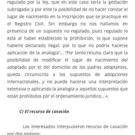
regulado por la ley, que en este caso sería la gestación
subrogada; y por ente la posibilidad de no hacer constar el
lugar de nacimiento en la inscripción que se practique en
el Registro Civil. Sin embargo no nos hallamos en
presencia de un supuesto no regulado, pues regulado lo
está al haber establecido la prohibición, lo que supone
haberlo declarado ilegal, por lo que no podría hacerse
aplicación de la analogía”… “Por tanto resulta claro que la
posibilidad de modificar el lugar de nacimiento del
adoptado por el del domicilio de los padres adoptantes,
queda circunscrita a los supuestos de adopciones
internacionales, y no puede hacerse una interpretación
extensiva o aplicando la analogía a aquellos supuestos que
están prohibidos por el ordenamiento jurídico… «.
C) El recurso de casación
Los interesados interpusieron recurso de casación
por dos motivos: