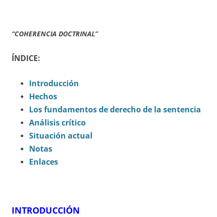
“COHERENCIA DOCTRINAL”
ÍNDICE:
Introducción
Hechos
Los fundamentos de derecho de la sentencia
Análisis crítico
Situación actual
Notas
Enlaces
INTRODUCCIÓN