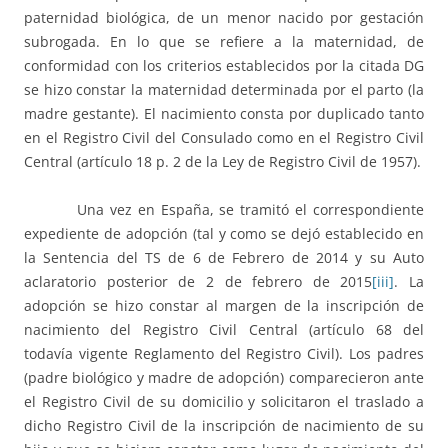
paternidad biológica, de un menor nacido por gestación
subrogada. En lo que se refiere a la maternidad, de
conformidad con los criterios establecidos por la citada DG
se hizo constar la maternidad determinada por el parto (la
madre gestante). El nacimiento consta por duplicado tanto
en el Registro Civil del Consulado como en el Registro Civil
Central (artículo 18 p. 2 de la Ley de Registro Civil de 1957).
Una vez en España, se tramitó el correspondiente
expediente de adopción (tal y como se dejó establecido en
la Sentencia del TS de 6 de Febrero de 2014 y su Auto
aclaratorio posterior de 2 de febrero de 2015
[iii]
. La
adopción se hizo constar al margen de la inscripción de
nacimiento del Registro Civil Central (artículo 68 del
todavía vigente Reglamento del Registro Civil). Los padres
(padre biológico y madre de adopción) comparecieron ante
el Registro Civil de su domicilio y solicitaron el traslado a
dicho Registro Civil de la inscripción de nacimiento de su