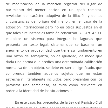
de modificación de la mención registral del lugar de
nacimiento del menor nacido en un «país remoto»,
revelador del carácter adoptivo de la filiación y de las
circunstancias del origen del menor, en el caso de la
adopción internacional pero no en otros supuestos en el
que tales circunstancias también concurran…»El Art. 4.1 CC
establece un sistema para integrar las lagunas que
presenta un texto legal, sistema que se basa en un
argumento de probabilidad que tiene su fundamento en
una razón de semejanza, no de igualdad, de modo que
dada una norma que predica una determinada calificación
normativa de un objeto, se debe extraer el significado, que
comprenda también aquellos sujetos que no están
estrecha ni literalmente incluidos, pero presentan con los
previstos una semejanza, asumida como relevante en
orden a la identidad de las situaciones…”
En este caso, los preceptos de la Ley del Registro Civil