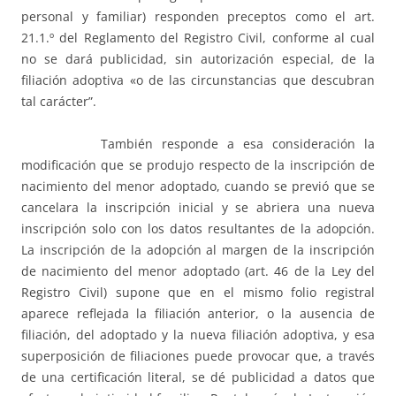
personal y familiar) responden preceptos como el art.
21.1.º del Reglamento del Registro Civil, conforme al cual
no se dará publicidad, sin autorización especial, de la
filiación adoptiva «o de las circunstancias que descubran
tal carácter”.
También responde a esa consideración la
modificación que se produjo respecto de la inscripción de
nacimiento del menor adoptado, cuando se previó que se
cancelara la inscripción inicial y se abriera una nueva
inscripción solo con los datos resultantes de la adopción.
La inscripción de la adopción al margen de la inscripción
de nacimiento del menor adoptado (art. 46 de la Ley del
Registro Civil) supone que en el mismo folio registral
aparece reflejada la filiación anterior, o la ausencia de
filiación, del adoptado y la nueva filiación adoptiva, y esa
superposición de filiaciones puede provocar que, a través
de una certificación literal, se dé publicidad a datos que