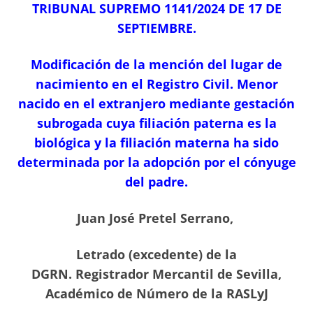
TRIBUNAL SUPREMO 1141/2024 DE 17 DE
SEPTIEMBRE.
Modificación de la mención del lugar de
nacimiento en el Registro Civil. Menor
nacido en el extranjero mediante gestación
subrogada cuya filiación paterna es la
biológica y la filiación materna ha sido
determinada por la adopción por el cónyuge
del padre
.
Juan José Pretel Serrano,
Letrado (excedente) de la
DGRN.
Registrador Mercantil de Sevilla,
Académico de Número de la RASLyJ