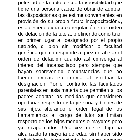
potestad de la autotutela a la «posibilidad que
tiene una persona capaz de obrar de adoptar
las disposiciones que estime convenientes en
previsión de su propia futura incapacitación»,
estableciendo una autorregulación en el orden
de delación de la tutela, prefiriendo como tutor
en primer lugar al designado por el propio
tutelado, si bien sin modificar la facultad
genérica que corresponde al juez de alterar el
orden de delación cuando así convenga al
interés del incapacitado pero siempre que
hayan sobrevenido circunstancias que no
fueron tenidas en cuenta al efectuar la
designación. Por el contrario, las facultades
parentales en esta materia que permiten a los
padres adoptar las medidas que consideren
oportunas respecto de la persona y bienes de
sus hijos, alterando el orden legal de los
llamamientos al cargo de tutor se limitan
respecto de los hijos menores o mayores pero
ya incapacitados. Una vez que el hijo ha
alcanzado la mayoría de edad sin haber sido