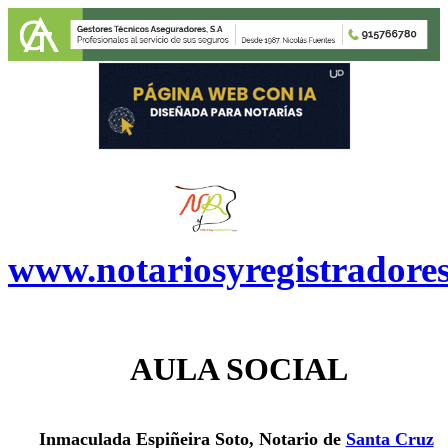
www.notariosyregistradore
AULA SOCIAL
Inmaculada Espiñeira Soto, Notario de
Santa Cruz