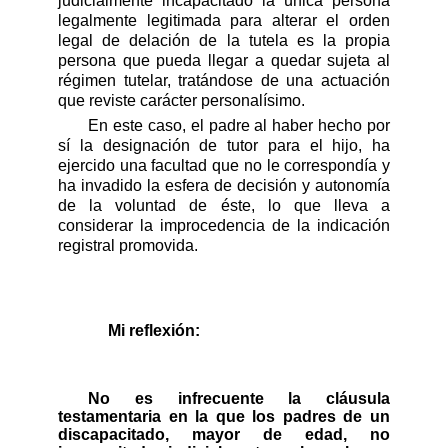
judicialmente incapacitado la única persona
legalmente legitimada para alterar el orden
legal de delación de la tutela es la propia
persona que pueda llegar a quedar sujeta al
régimen tutelar, tratándose de una actuación
que reviste carácter personalísimo.
En este caso, el padre al haber hecho por
sí la designación de tutor para el hijo, ha
ejercido una facultad que no le correspondía y
ha invadido la esfera de decisión y autonomía
de la voluntad de éste, lo que lleva a
considerar la improcedencia de la indicación
registral promovida.
Mi reflexión:
No es infrecuente la cláusula
testamentaria en la que los padres de un
discapacitado, mayor de edad, no