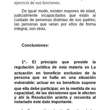
ejercicio de sus funciones.
De igual modo, existen mayores de edad,
judicialmente incapacitados que están al
cuidado de personas distintas de sus padres;
las personas que velan por ellos de forma
integral, son otras.
Conclusiones:
1º.- El principio que preside la
regulación jurídica de esta materia es La
actuación en beneficio exclusivo de la
persona que se halla en una situación
vulnerable; actuar en su beneficio supone
que ella debe participar, en la medida de su
capacidad, de las decisiones que le afecten
y ahí la Resolución acierta y recuerda al
notariado este dato importante.