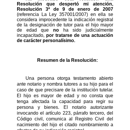
Resolución que despertó mi atención,
Resolución 3ª de 9 de enero de 2007
(referencia La Ley 357001/2007) en ella s
e
considera improcedente la indicación registral
de la designación de tutor para el hijo mayor
de edad que
no
ha sido judicialmente
incapacitado,
por tratarse de una actuación
de carácter personalísimo.
Resumen de la Resolución:
Una persona otorga testamento abierto
ante notario y nombra tutores a su hijo para el
caso de que precisare de la institución tutelar.
El hijo es mayor de edad y no consta que
tenga afectada la capacidad para regir su
persona y bienes. El notario autorizante
invocando el artículo 223, párrafo tercero, del
Código civil, comunica al Registro Civil del
nacimiento del hijo el citado nombramiento a