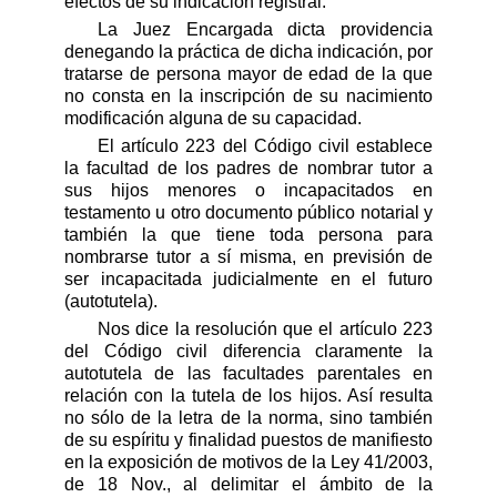
efectos de su indicación registral.
La Juez Encargada dicta providencia
denegando la práctica de dicha indicación, por
tratarse de persona mayor de edad de la que
no consta en la inscripción de su nacimiento
modificación alguna de su capacidad.
El artículo 223 del Código civil establece
la facultad de los padres de nombrar tutor a
sus hijos menores o incapacitados en
testamento u otro documento público notarial y
también la que tiene toda persona para
nombrarse tutor a sí misma, en previsión de
ser incapacitada judicialmente en el futuro
(autotutela).
Nos dice la resolución que el artículo 223
del Código civil diferencia claramente la
autotutela de las facultades parentales en
relación con la tutela de los hijos. Así resulta
no sólo de la letra de la norma, sino también
de su espíritu y finalidad puestos de manifiesto
en la exposición de motivos de la Ley 41/2003,
de 18 Nov., al delimitar el ámbito de la