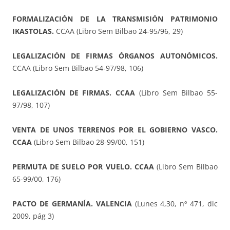
FORMALIZACIÓN DE LA TRANSMISIÓN PATRIMONIO
IKASTOLAS.
CCAA (Libro Sem Bilbao 24-95/96, 29)
LEGALIZACIÓN DE FIRMAS ÓRGANOS AUTONÓMICOS.
CCAA (Libro Sem Bilbao 54-97/98, 106)
LEGALIZACIÓN DE FIRMAS. CCAA
(Libro Sem Bilbao 55-
97/98, 107)
VENTA DE UNOS TERRENOS POR EL GOBIERNO VASCO.
CCAA
(Libro Sem Bilbao 28-99/00, 151)
PERMUTA DE SUELO POR VUELO. CCAA
(Libro Sem Bilbao
65-99/00, 176)
PACTO DE GERMANÍA. VALENCIA
(Lunes 4,30, nº 471, dic
2009, pág 3)