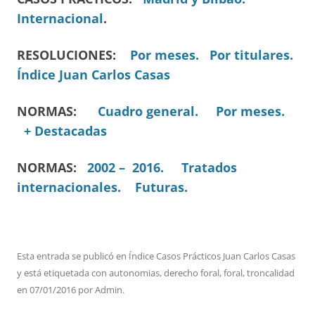
Internacional
.
RESOLUCIONES:
Por meses.
Por titulares.
Índice Juan Carlos Casas
NORMAS:
Cuadro general.
Por meses.
+ Destacadas
NORMAS:
2002 – 2016.
Tratados
internacionales.
Futuras.
Esta entrada se publicó en
Índice Casos Prácticos Juan Carlos Casas
y está etiquetada con
autonomias
,
derecho foral
,
foral
,
troncalidad
en
07/01/2016
por
Admin
.