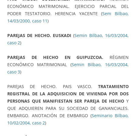
ECONÓMICO MATRIMONIAL. EJERCICIO PARCIAL DEL
PODER TESTATORIO. HERENCIA YACENTE (
Sem Bilbao,
14/03/2000, caso 11
)
PAREJAS DE HECHO. EUSKADI
(
Semin Bilbao, 16/03/2004,
caso 2
)
PAREJAS DE HECHO EN GUIPUZCOA.
RÉGIMEN
ECONÓMICO MATRIMONIAL (
Semin Bilbao, 16/03/2004,
caso 3
)
PAREJAS DE HECHO. PAIS VASCO.
TRATAMIENTO
REGISTRAL DE LA ADQUISICION DE VIVIENDA POR DOS
PERSONAS QUE MANIFIESTAN SER PAREJA DE HECHO
Y
QUE ADQUIEREN PARA SU SOCIEDAD DE GANANCIALES.
EMBARGO. ANOTACIÓN DE EMBARGO (
Seminario Bilbao,
10/02/2004, caso 2
)