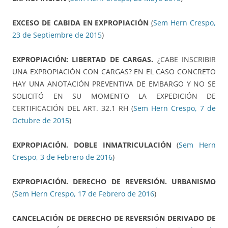
EXCESO DE CABIDA EN EXPROPIACIÓN
(
Sem Hern Crespo,
23 de Septiembre de 2015
)
EXPROPIACIÓN: LIBERTAD DE CARGAS.
¿CABE INSCRIBIR
UNA EXPROPIACIÓN CON CARGAS? EN EL CASO CONCRETO
HAY UNA ANOTACIÓN PREVENTIVA DE EMBARGO Y NO SE
SOLICITÓ EN SU MOMENTO LA EXPEDICIÓN DE
CERTIFICACIÓN DEL ART. 32.1 RH (
Sem Hern Crespo, 7 de
Octubre de 2015
)
EXPROPIACIÓN. DOBLE INMATRICULACIÓN
(
Sem Hern
Crespo, 3 de Febrero de 2016
)
EXPROPIACIÓN. DERECHO DE REVERSIÓN.
URBANISMO
(
Sem Hern Crespo, 17 de Febrero de 2016
)
CANCELACIÓN DE DERECHO DE REVERSIÓN DERIVADO DE