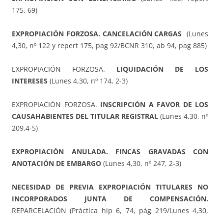
175, 69)
EXPROPIACIÓN FORZOSA. CANCELACIÓN CARGAS
(Lunes
4,30, nº 122 y repert 175, pag 92/BCNR 310, ab 94, pag 885)
EXPROPIACIÓN FORZOSA.
LIQUIDACIÓN DE LOS
INTERESES
(Lunes 4,30, nº 174, 2-3)
EXPROPIACIÓN FORZOSA.
INSCRIPCIÓN A FAVOR DE LOS
CAUSAHABIENTES DEL TITULAR REGISTRAL
(Lunes 4,30, nº
209,4-5)
EXPROPIACIÓN ANULADA. FINCAS GRAVADAS CON
ANOTACIÓN DE EMBARGO
(Lunes 4,30, nº 247, 2-3)
NECESIDAD DE PREVIA EXPROPIACIÓN TITULARES NO
INCORPORADOS JUNTA DE COMPENSACIÓN.
REPARCELACIÓN (Práctica hip 6, 74, pág 219/Lunes 4,30,