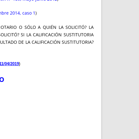
bre 2014, caso 1
)
TARIO O SÓLO A QUIÉN LA SOLICITÓ? LA
ICITÓ? SI LA CALIFICACIÓN SUSTITUTORIA
ULTADO DE LA CALIFICACIÓN SUSTITUTORIA?
11/04/2019
)
RO