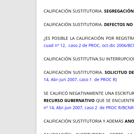
CALIFICACIÓN SUSTITUTORIA.
SEGREGACIÓN
CALIFICACIÓN SUSTITUTORIA.
DEFECTOS NO
¿ES POSIBLE LA CALIFICACIÓN POR REGIS
cuad nº 12, caso 2 de PROC, oct-dic 2006/BC
CALIFICACIÓN SUSTITUTIVA.SU INTERRUPCION (
CALIFICACIÓN SUSTITUTORIA.
SOLICITUD D
14, Abr-jun 2007, caso 1 de PROC R
)
SE CALIFICÓ NEGATIVAMENTE UNA ESCRITUR
RECURSO GUBERNATIVO
QUE SE ENCUENT
nº 14, Abr-jun 2007, caso 2 de PROC R/BCNR 
CALIFICACIÓN SUSTITUTORIA Y ADEMÁS
ANO