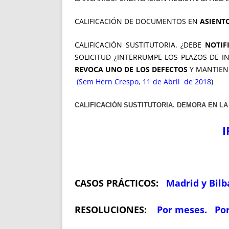
CALIFICACIÓN DE DOCUMENTOS EN
ASIENT
CALIFICACIÓN SUSTITUTORIA. ¿DEBE
NOTIF
SOLICITUD ¿INTERRUMPE LOS PLAZOS DE I
REVOCA UNO DE LOS DEFECTOS
Y MANTIENE
(Sem Hern Crespo, 11 de Abril de 2018
)
CALIFICACIÓN SUSTITUTORIA. DEMORA EN LA
I
CASOS PRÁCTICOS:
Madrid y Bilb
RESOLUCIONES:
Por meses.
Por