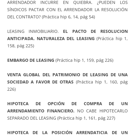
ARRENDADOR INCURRE EN QUIEBRA. ¿PUEDEN LOS
SÍNDICOS PACTAR CON EL ARRENDADOR LA RESOLUCIÓN
DEL CONTRATO? (Práctica hip 6, 14, pág 54)
LEASING INMOBILIARIO.
EL PACTO DE RESOLUCION
ANTICIPADA. NATURALEZA DEL LEASING
(Práctica hip 1,
158, pág 225)
EMBARGO DE LEASING
(Práctica hip 1, 159, pág 226)
VENTA GLOBAL DEL PATRIMONIO DE LEASING DE UNA
SOCIEDAD A FAVOR DE OTRAS
(Práctica hip 1, 160, pág
226)
HIPOTECA DE OPCIÓN DE COMPRA DE UN
ARRENDAMIENTO FINANCIERO.
NO CABE HIPOTECARLO
SEPARADO DEL LEASING (Práctica hip 1, 161, pág 227)
HIPOTECA DE LA POSICIÓN ARRENDATICIA DE UN