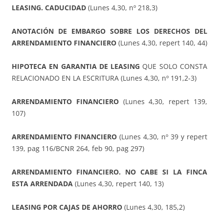
LEASING. CADUCIDAD
(Lunes 4,30, nº 218,3)
ANOTACIÓN DE EMBARGO SOBRE LOS DERECHOS DEL
ARRENDAMIENTO FINANCIERO
(Lunes 4,30, repert 140, 44)
HIPOTECA EN GARANTIA DE LEASING
QUE SOLO CONSTA
RELACIONADO EN LA ESCRITURA (Lunes 4,30, nº 191,2-3)
ARRENDAMIENTO FINANCIERO
(Lunes 4,30, repert 139,
107)
ARRENDAMIENTO FINANCIERO
(Lunes 4,30, nº 39 y repert
139, pag 116/BCNR 264, feb 90, pag 297)
ARRENDAMIENTO FINANCIERO. NO CABE SI LA FINCA
ESTA ARRENDADA
(Lunes 4,30, repert 140, 13)
LEASING POR CAJAS DE AHORRO
(Lunes 4,30, 185,2)