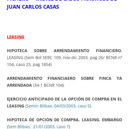
JUAN CARLOS CASAS
LEASING
HIPOTECA SOBRE ARRENDAMIENTO FINANCIERO.
LEASING (Sem Bol SERC 109, nov-dic 2003, pag 26/ BCNR nº
104, caso 23, pag 1854)
ARRENDAMIENTO FINANCIAERO SOBRE FINCA YA
ARRENDADA
(34-1 BCNR 104)
EJERCICIO ANTICIPADO DE LA OPCIÓN DE COMPRA EN EL
LEASING
(
Semin Bilbao, 04/03/2003, caso 5
)
HIPOTECA DE OPCIÓN DE COMPRA. LEASING. EMBARGO
(
Sem Bilbao, 21/01/2003, caso 7
)