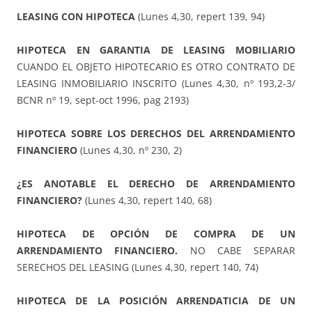
LEASING CON HIPOTECA
(Lunes 4,30, repert 139, 94)
HIPOTECA EN GARANTIA DE LEASING MOBILIARIO
CUANDO EL OBJETO HIPOTECARIO ES OTRO CONTRATO DE
LEASING INMOBILIARIO INSCRITO (Lunes 4,30, nº 193,2-3/
BCNR nº 19, sept-oct 1996, pag 2193)
HIPOTECA SOBRE LOS DERECHOS DEL ARRENDAMIENTO
FINANCIERO
(Lunes 4,30, nº 230, 2)
¿ES ANOTABLE EL DERECHO DE ARRENDAMIENTO
FINANCIERO?
(Lunes 4,30, repert 140, 68)
HIPOTECA DE OPCIÓN DE COMPRA DE UN
ARRENDAMIENTO FINANCIERO.
NO CABE SEPARAR
SERECHOS DEL LEASING (Lunes 4,30, repert 140, 74)
HIPOTECA DE LA POSICIÓN ARRENDATICIA DE UN