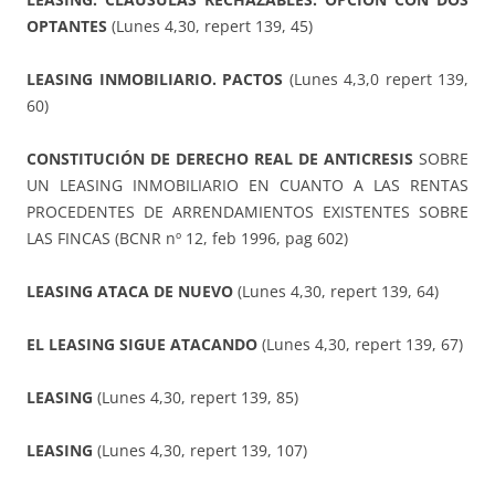
OPTANTES
(Lunes 4,30, repert 139, 45)
LEASING INMOBILIARIO. PACTOS
(Lunes 4,3,0 repert 139,
60)
CONSTITUCIÓN DE DERECHO REAL DE ANTICRESIS
SOBRE
UN LEASING INMOBILIARIO EN CUANTO A LAS RENTAS
PROCEDENTES DE ARRENDAMIENTOS EXISTENTES SOBRE
LAS FINCAS (BCNR nº 12, feb 1996, pag 602)
LEASING ATACA DE NUEVO
(Lunes 4,30, repert 139, 64)
EL LEASING SIGUE ATACANDO
(Lunes 4,30, repert 139, 67)
LEASING
(Lunes 4,30, repert 139, 85)
LEASING
(Lunes 4,30, repert 139, 107)