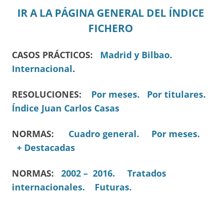
IR A LA PÁGINA GENERAL DEL ÍNDICE
FICHERO
CASOS PRÁCTICOS:
Madrid y Bilbao.
Internacional
.
RESOLUCIONES:
Por meses.
Por titulares.
Índice Juan Carlos Casas
NORMAS:
Cuadro general.
Por meses.
+ Destacadas
NORMAS:
2002 – 2016.
Tratados
internacionales.
Futuras.