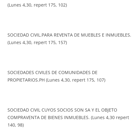
(Lunes 4,30, repert 175, 102)
SOCIEDAD CIVIL.PARA REVENTA DE MUEBLES E INMUEBLES.
(Lunes 4,30, repert 175, 157)
SOCIEDADES CIVILES DE COMUNIDADES DE
PROPIETARIOS.PH (Lunes 4,30, repert 175, 107)
SOCIEDAD CIVIL CUYOS SOCIOS SON SA Y EL OBJETO
COMPRAVENTA DE BIENES INMUEBLES. (Lunes 4,30 repert
140, 98)