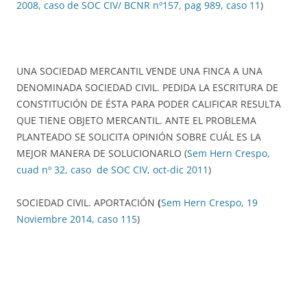
2008, caso de SOC CIV/ BCNR nº157, pag 989, caso 11
)
UNA SOCIEDAD MERCANTIL VENDE UNA FINCA A UNA
DENOMINADA SOCIEDAD CIVIL. PEDIDA LA ESCRITURA DE
CONSTITUCIÓN DE ÉSTA PARA PODER CALIFICAR RESULTA
QUE TIENE OBJETO MERCANTIL. ANTE EL PROBLEMA
PLANTEADO SE SOLICITA OPINIÓN SOBRE CUÁL ES LA
MEJOR MANERA DE SOLUCIONARLO (
Sem Hern Crespo,
cuad nº 32, caso de SOC CIV, oct-dic 2011
)
SOCIEDAD CIVIL. APORTACIÓN
(
Sem Hern Crespo, 19
Noviembre 2014, caso 115
)