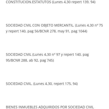
CONSTITUCION.ESTATUTOS (Lunes 4,30 repert 139, 94)
SOCIEDAD CIVIL CON OBJETO MERCANTIL. (Lunes 4,30 nº 75
y repert 140, pag 56/BCNR 278, may 91, pag 1044)
SOCIEDAD CIVIL (Lunes 4,30 nº 97 y repert 140, pag
95/BCNR 288, ab 92, pag 745)
SOCIEDAD CIVIL. (Lunes 4,30, repert 175, 94)
BIENES INMUEBLES ADQUIRIDOS POR SOCIEDAD CIVIL