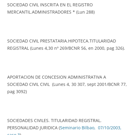
SOCIEDAD CIVIL INSCRITA EN EL REGISTRO
MERCANTIL.ADMINISTRADORES * (Lun 288)
SOCIEDAD CIVIL PRESTATARIA.HIPOTECA.TITULARIDAD
REGISTRAL (Lunes 4,30 nº 269/BCNR 56, en 2000, pag 326).
APORTACION DE CONCESION ADMINISTRATIVA A
SOCIEDAD CIVIL CIVIL (Lunes 4, 30 307, sept 2001/BCNR 77,
pag 3092)
SOCIEDADES CIVILES. TITULARIDAD REGISTRAL.
PERSONALIDAD JURIDICA (
Seminario Bilbao, 07/10/2003,
caso 3
)