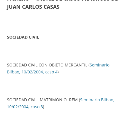
JUAN CARLOS CASAS
SOCIEDAD CIVIL
SOCIEDAD CIVIL CON OBJETO MERCANTIL (
Seminario
Bilbao, 10/02/2004, caso 4
)
SOCIEDAD CIVIL. MATRIMONIO. REM (
Seminario Bilbao,
10/02/2004, caso 3
)