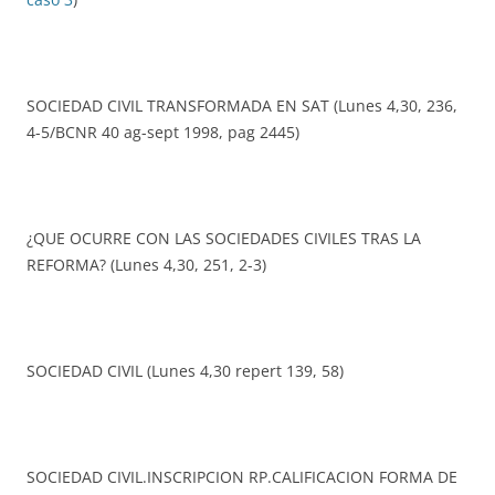
SOCIEDAD CIVIL TRANSFORMADA EN SAT (Lunes 4,30, 236,
4-5/BCNR 40 ag-sept 1998, pag 2445)
¿QUE OCURRE CON LAS SOCIEDADES CIVILES TRAS LA
REFORMA? (Lunes 4,30, 251, 2-3)
SOCIEDAD CIVIL (Lunes 4,30 repert 139, 58)
SOCIEDAD CIVIL.INSCRIPCION RP.CALIFICACION FORMA DE