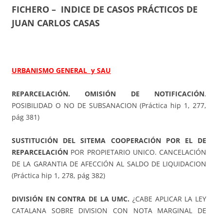
FICHERO – INDICE DE CASOS PRÁCTICOS DE
JUAN CARLOS CASAS
URBANISMO GENERAL y SAU
REPARCELACIÓN. OMISIÓN DE NOTIFICACIÓN
.
POSIBILIDAD O NO DE SUBSANACION (Práctica hip 1, 277,
pág 381)
SUSTITUCIÓN DEL SITEMA COOPERACIÓN POR EL DE
REPARCELACIÓN
POR PROPIETARIO UNICO. CANCELACIÓN
DE LA GARANTIA DE AFECCIÓN AL SALDO DE LIQUIDACION
(Práctica hip 1, 278, pág 382)
DIVISIÓN EN CONTRA DE LA UMC.
¿CABE APLICAR LA LEY
CATALANA SOBRE DIVISION CON NOTA MARGINAL DE