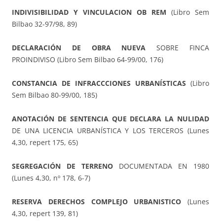
INDIVISIBILIDAD Y VINCULACION OB REM
(Libro Sem
Bilbao 32-97/98, 89)
DECLARACIÓN DE OBRA NUEVA
SOBRE FINCA
PROINDIVISO (Libro Sem Bilbao 64-99/00, 176)
CONSTANCIA DE INFRACCCIONES URBANÍSTICAS
(Libro
Sem Bilbao 80-99/00, 185)
ANOTACIÓN DE SENTENCIA QUE DECLARA LA NULIDAD
DE UNA LICENCIA URBANÍSTICA Y LOS TERCEROS (Lunes
4,30, repert 175, 65)
SEGREGACIÓN DE TERRENO
DOCUMENTADA EN 1980
(Lunes 4,30, nº 178, 6-7)
RESERVA DERECHOS COMPLEJO URBANISTICO
(Lunes
4,30, repert 139, 81)