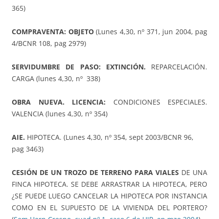
365)
COMPRAVENTA: OBJETO
(Lunes 4,30, nº 371, jun 2004, pag
4/BCNR 108, pag 2979)
SERVIDUMBRE DE PASO: EXTINCIÓN.
REPARCELACIÓN.
CARGA (lunes 4,30, nº 338)
OBRA NUEVA. LICENCIA:
CONDICIONES ESPECIALES.
VALENCIA (lunes 4,30, nº 354)
AIE.
HIPOTECA. (Lunes 4,30, nº 354, sept 2003/BCNR 96,
pag 3463)
CESIÓN DE UN TROZO DE TERRENO PARA VIALES
DE UNA
FINCA HIPOTECA. SE DEBE ARRASTRAR LA HIPOTECA, PERO
¿SE PUEDE LUEGO CANCELAR LA HIPOTECA POR INSTANCIA
COMO EN EL SUPUESTO DE LA VIVIENDA DEL PORTERO?