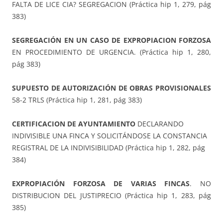
FALTA DE LICE CIA? SEGREGACION (Práctica hip 1, 279, pág
383)
SEGREGACIÓN EN UN CASO DE EXPROPIACION FORZOSA
EN PROCEDIMIENTO DE URGENCIA. (Práctica hip 1, 280,
pág 383)
SUPUESTO DE AUTORIZACIÓN DE OBRAS PROVISIONALES
58-2 TRLS (Práctica hip 1, 281, pág 383)
CERTIFICACION DE AYUNTAMIENTO
DECLARANDO
INDIVISIBLE UNA FINCA Y SOLICITÁNDOSE LA CONSTANCIA
REGISTRAL DE LA INDIVISIBILIDAD (Práctica hip 1, 282, pág
384)
EXPROPIACIÓN FORZOSA DE VARIAS FINCAS
. NO
DISTRIBUCION DEL JUSTIPRECIO (Práctica hip 1, 283, pág
385)