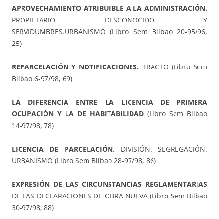
APROVECHAMIENTO ATRIBUIBLE A LA ADMINISTRACIÓN.
PROPIETARIO DESCONOCIDO Y
SERVIDUMBRES.URBANISMO (Libro Sem Bilbao 20-95/96,
25)
REPARCELACIÓN Y NOTIFICACIONES.
TRACTO (Libro Sem
Bilbao 6-97/98, 69)
LA DIFERENCIA ENTRE LA LICENCIA DE PRIMERA
OCUPACIÓN Y LA DE HABITABILIDAD
(Libro Sem Bilbao
14-97/98, 78)
LICENCIA DE PARCELACIÓN
. DIVISIÓN. SEGREGACIÓN.
URBANISMO (Libro Sem Bilbao 28-97/98, 86)
EXPRESIÓN DE LAS CIRCUNSTANCIAS REGLAMENTARIAS
DE LAS DECLARACIONES DE OBRA NUEVA (Libro Sem Bilbao
30-97/98, 88)