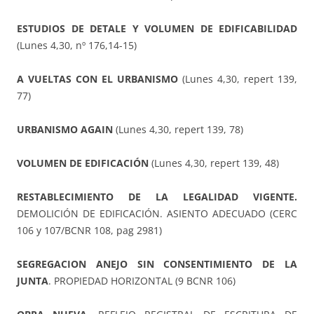
ESTUDIOS DE DETALE Y VOLUMEN DE EDIFICABILIDAD
(Lunes 4,30, nº 176,14-15)
A VUELTAS CON EL URBANISMO
(Lunes 4,30, repert 139,
77)
URBANISMO AGAIN
(Lunes 4,30, repert 139, 78)
VOLUMEN DE EDIFICACIÓN
(Lunes 4,30, repert 139, 48)
RESTABLECIMIENTO DE LA LEGALIDAD VIGENTE.
DEMOLICIÓN DE EDIFICACIÓN. ASIENTO ADECUADO (CERC
106 y 107/BCNR 108, pag 2981)
SEGREGACION ANEJO SIN CONSENTIMIENTO DE LA
JUNTA
. PROPIEDAD HORIZONTAL (9 BCNR 106)