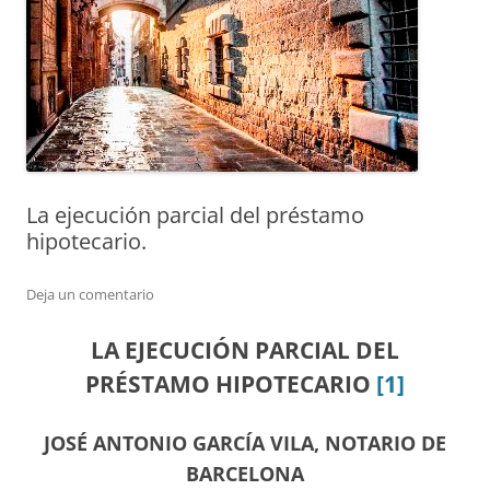
La ejecución parcial del préstamo
hipotecario.
Deja un comentario
LA EJECUCIÓN PARCIAL DEL
PRÉSTAMO HIPOTECARIO
[1]
JOSÉ ANTONIO GARCÍA VILA, NOTARIO DE
BARCELONA