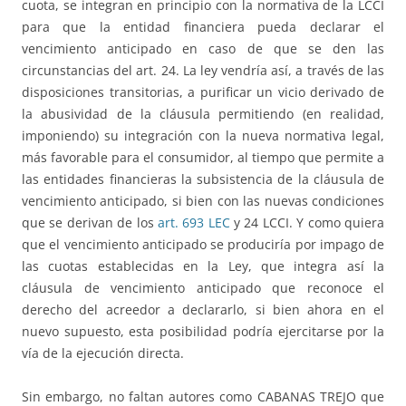
cuota, se integran en principio con la normativa de la LCCI
para que la entidad financiera pueda declarar el
vencimiento anticipado en caso de que se den las
circunstancias del art. 24. La ley vendría así, a través de las
disposiciones transitorias, a purificar un vicio derivado de
la abusividad de la cláusula permitiendo (en realidad,
imponiendo) su integración con la nueva normativa legal,
más favorable para el consumidor, al tiempo que permite a
las entidades financieras la subsistencia de la cláusula de
vencimiento anticipado, si bien con las nuevas condiciones
que se derivan de los
art. 693 LEC
y 24 LCCI. Y como quiera
que el vencimiento anticipado se produciría por impago de
las cuotas establecidas en la Ley, que integra así la
cláusula de vencimiento anticipado que reconoce el
derecho del acreedor a declararlo, si bien ahora en el
nuevo supuesto, esta posibilidad podría ejercitarse por la
vía de la ejecución directa.
Sin embargo, no faltan autores como CABANAS TREJO que