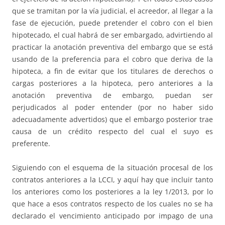
que se tramitan por la vía judicial, el acreedor, al llegar a la
fase de ejecución, puede pretender el cobro con el bien
hipotecado, el cual habrá de ser embargado, advirtiendo al
practicar la anotación preventiva del embargo que se está
usando de la preferencia para el cobro que deriva de la
hipoteca, a fin de evitar que los titulares de derechos o
cargas posteriores a la hipoteca, pero anteriores a la
anotación preventiva de embargo, puedan ser
perjudicados al poder entender (por no haber sido
adecuadamente advertidos) que el embargo posterior trae
causa de un crédito respecto del cual el suyo es
preferente.
Siguiendo con el esquema de la situación procesal de los
contratos anteriores a la LCCI, y aquí hay que incluir tanto
los anteriores como los posteriores a la ley 1/2013, por lo
que hace a esos contratos respecto de los cuales no se ha
declarado el vencimiento anticipado por impago de una