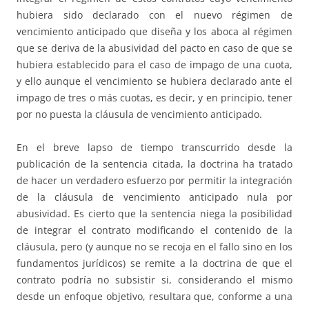
hubiera sido declarado con el nuevo régimen de
vencimiento anticipado que diseña y los aboca al régimen
que se deriva de la abusividad del pacto en caso de que se
hubiera establecido para el caso de impago de una cuota,
y ello aunque el vencimiento se hubiera declarado ante el
impago de tres o más cuotas, es decir, y en principio, tener
por no puesta la cláusula de vencimiento anticipado.
En el breve lapso de tiempo transcurrido desde la
publicación de la sentencia citada, la doctrina ha tratado
de hacer un verdadero esfuerzo por permitir la integración
de la cláusula de vencimiento anticipado nula por
abusividad. Es cierto que la sentencia niega la posibilidad
de integrar el contrato modificando el contenido de la
cláusula, pero (y aunque no se recoja en el fallo sino en los
fundamentos jurídicos) se remite a la doctrina de que el
contrato podría no subsistir si, considerando el mismo
desde un enfoque objetivo, resultara que, conforme a una