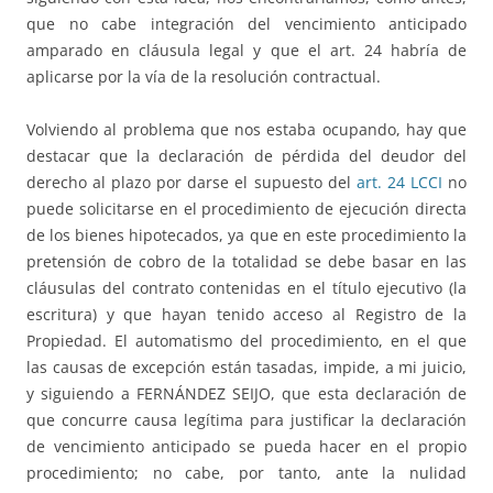
que no cabe integración del vencimiento anticipado
amparado en cláusula legal y que el art. 24 habría de
aplicarse por la vía de la resolución contractual.
Volviendo al problema que nos estaba ocupando, hay que
destacar que la declaración de pérdida del deudor del
derecho al plazo por darse el supuesto del
art. 24 LCCI
no
puede solicitarse en el procedimiento de ejecución directa
de los bienes hipotecados, ya que en este procedimiento la
pretensión de cobro de la totalidad se debe basar en las
cláusulas del contrato contenidas en el título ejecutivo (la
escritura) y que hayan tenido acceso al Registro de la
Propiedad. El automatismo del procedimiento, en el que
las causas de excepción están tasadas, impide, a mi juicio,
y siguiendo a FERNÁNDEZ SEIJO, que esta declaración de
que concurre causa legítima para justificar la declaración
de vencimiento anticipado se pueda hacer en el propio
procedimiento; no cabe, por tanto, ante la nulidad