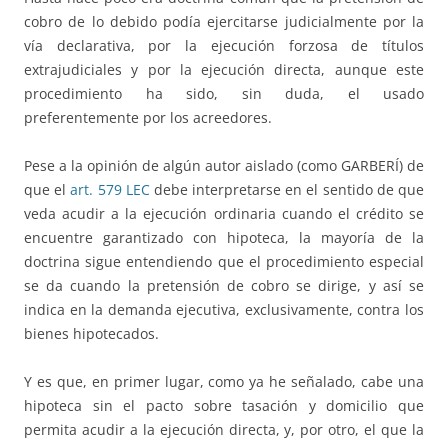
cobro de lo debido podía ejercitarse judicialmente por la
vía declarativa, por la ejecución forzosa de títulos
extrajudiciales y por la ejecución directa, aunque este
procedimiento ha sido, sin duda, el usado
preferentemente por los acreedores.
Pese a la opinión de algún autor aislado (como GARBERÍ) de
que el
art. 579 LEC
debe interpretarse en el sentido de que
veda acudir a la ejecución ordinaria cuando el crédito se
encuentre garantizado con hipoteca, la mayoría de la
doctrina sigue entendiendo que el procedimiento especial
se da cuando la pretensión de cobro se dirige, y así se
indica en la demanda ejecutiva, exclusivamente, contra los
bienes hipotecados.
Y es que, en primer lugar, como ya he señalado, cabe una
hipoteca sin el pacto sobre tasación y domicilio que
permita acudir a la ejecución directa, y, por otro, el que la