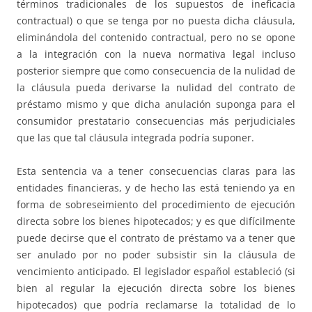
términos tradicionales de los supuestos de ineficacia
contractual) o que se tenga por no puesta dicha cláusula,
eliminándola del contenido contractual, pero no se opone
a la integración con la nueva normativa legal incluso
posterior siempre que como consecuencia de la nulidad de
la cláusula pueda derivarse la nulidad del contrato de
préstamo mismo y que dicha anulación suponga para el
consumidor prestatario consecuencias más perjudiciales
que las que tal cláusula integrada podría suponer.
Esta sentencia va a tener consecuencias claras para las
entidades financieras, y de hecho las está teniendo ya en
forma de sobreseimiento del procedimiento de ejecución
directa sobre los bienes hipotecados; y es que difícilmente
puede decirse que el contrato de préstamo va a tener que
ser anulado por no poder subsistir sin la cláusula de
vencimiento anticipado. El legislador español estableció (si
bien al regular la ejecución directa sobre los bienes
hipotecados) que podría reclamarse la totalidad de lo