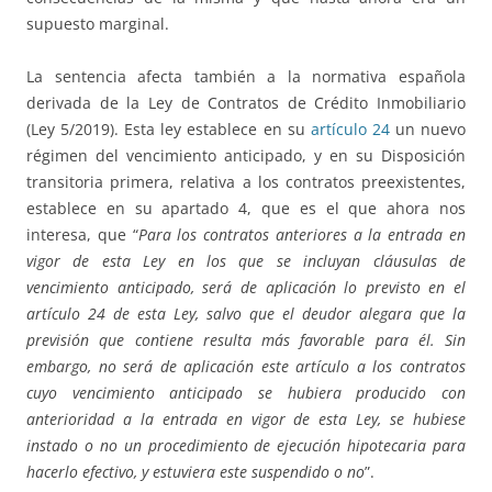
supuesto marginal.
La sentencia afecta también a la normativa española
derivada de la Ley de Contratos de Crédito Inmobiliario
(Ley 5/2019). Esta ley establece en su
artículo 24
un nuevo
régimen del vencimiento anticipado, y en su Disposición
transitoria primera, relativa a los contratos preexistentes,
establece en su apartado 4, que es el que ahora nos
interesa, que “
Para los contratos anteriores a la entrada en
vigor de esta Ley en los que se incluyan cláusulas de
vencimiento anticipado, será de aplicación lo previsto en el
artículo 24 de esta Ley, salvo que el deudor alegara que la
previsión que contiene resulta más favorable para él. Sin
embargo, no será de aplicación este artículo a los contratos
cuyo vencimiento anticipado se hubiera producido con
anterioridad a la entrada en vigor de esta Ley, se hubiese
instado o no un procedimiento de ejecución hipotecaria para
hacerlo efectivo, y estuviera este suspendido o no
”.