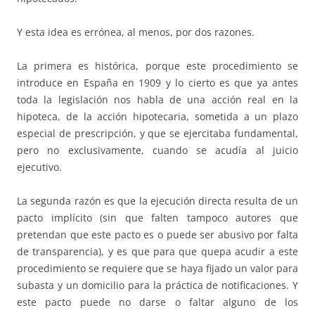
Y esta idea es errónea, al menos, por dos razones.
La primera es histórica, porque este procedimiento se
introduce en España en 1909 y lo cierto es que ya antes
toda la legislación nos habla de una acción real en la
hipoteca, de la acción hipotecaria, sometida a un plazo
especial de prescripción, y que se ejercitaba fundamental,
pero no exclusivamente, cuando se acudía al juicio
ejecutivo.
La segunda razón es que la ejecución directa resulta de un
pacto implícito (sin que falten tampoco autores que
pretendan que este pacto es o puede ser abusivo por falta
de transparencia), y es que para que quepa acudir a este
procedimiento se requiere que se haya fijado un valor para
subasta y un domicilio para la práctica de notificaciones. Y
este pacto puede no darse o faltar alguno de los