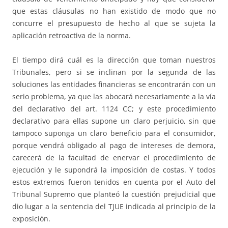
que estas cláusulas no han existido de modo que no
concurre el presupuesto de hecho al que se sujeta la
aplicación retroactiva de la norma.
El tiempo dirá cuál es la dirección que toman nuestros
Tribunales, pero si se inclinan por la segunda de las
soluciones las entidades financieras se encontrarán con un
serio problema, ya que las abocará necesariamente a la vía
del declarativo del art. 1124 CC; y este procedimiento
declarativo para ellas supone un claro perjuicio, sin que
tampoco suponga un claro beneficio para el consumidor,
porque vendrá obligado al pago de intereses de demora,
carecerá de la facultad de enervar el procedimiento de
ejecución y le supondrá la imposición de costas. Y todos
estos extremos fueron tenidos en cuenta por el Auto del
Tribunal Supremo que planteó la cuestión prejudicial que
dio lugar a la sentencia del TJUE indicada al principio de la
exposición.