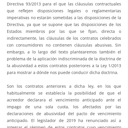
Directiva 93/2013 para el que las cláusulas contractuales
que reflejen disposiciones legales o reglamentarias
imperativas no estarán sometidas a las disposiciones de la
Directiva, ya que se supone que las disposiciones de los
Estados miembros por las que se fijan, directa o
indirectamente, las cláusulas de los contratos celebrados
con consumidores no contienen cláusulas abusivas. Sin
embargo, a lo largo del texto plantearemos también el
problema de la aplicación indiscriminada de la doctrina de
la abusividad a estos contratos posteriores a la Ley 1/2013
para mostrar a dónde nos puede conducir dicha doctrina.
Son los contratos anteriores a dicha ley, en los que
habitualmente se establecía la posibilidad de que el
acreedor declarara el vencimiento anticipado ante el
impago de una sola cuota, los afectados por las
declaraciones de abusividad del pacto de vencimiento
anticipado. El legislador de 2019 ha renunciado así a
integrar el régimen de estos contratos cuyo vencimiento