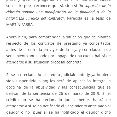
subsistir, pues reconoce que sí, sino si “
la supresión de la
cláusula supone una modificación de la finalidad o de la
naturaleza jurídica del contrato
”. Parecida es la tesis de
MARTÍN FABRA.
Ahora bien, para comprender la situación que se plantea
respecto de los contratos de préstamo ya concertados
antes de la entrada en vigor de la Ley, y con cláusula de
vencimiento anticipado por impago de una cuota, habrá de
atenderse a su situación procesal concreta.
Si se ha reclamado el crédito judicialmente (y ya hubiera
sido suspendido o no) les será de aplicación íntegra la
doctrina de la abusividad y las consecuencias que se
derivan de la sentencia de 26 de marzo de 2019. Si el
crédito no se ha reclamado judicialmente, habrá de
atenderse a si se ha notificado el vencimiento anticipado al
deudor o no, pues si se ha notificado el deudor dicho