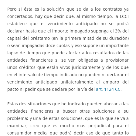
Pero si ésta es la solución que se da a los contratos ya
concertados, hay que decir que, al mismo tiempo, la LCCI
establece que el vencimiento anticipado no se podrá
declarar hasta que el importe impagado suponga el 3% del
capital del préstamo (en la primera mitad de su duración)
o sean impagadas doce cuotas y eso supone un importante
lapso de tiempo que puede afectar a los resultados de las
entidades financieras si se ven obligadas a provisionar
unos créditos que están vivos jurídicamente y de los que
en el intervalo de tiempo indicado no pueden ni declarar el
vencimiento anticipado unilateralmente al amparo del
pacto ni pedir que se declare por la vía del
art. 1124 CC
.
Estas dos situaciones que he indicado pueden abocar a las
entidades financieras a buscar otras soluciones a su
problema; y una de estas soluciones, que es la que se va a
examinar, creo que es mucho más perjudicial para el
consumidor medio, que podrá decir eso de que tanto lo