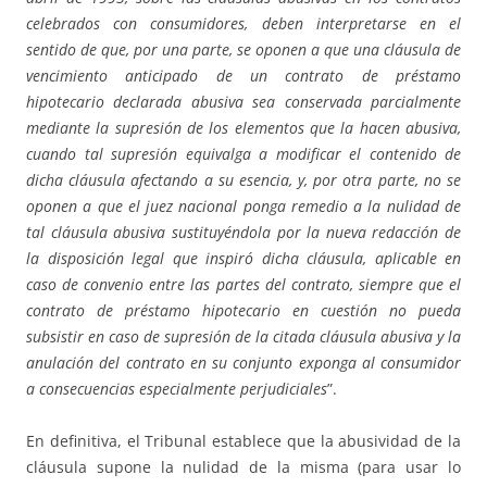
celebrados con consumidores, deben interpretarse en el
sentido de que, por una parte, se oponen a que una cláusula de
vencimiento anticipado de un contrato de préstamo
hipotecario declarada abusiva sea conservada parcialmente
mediante la supresión de los elementos que la hacen abusiva,
cuando tal supresión equivalga a modificar el contenido de
dicha cláusula afectando a su esencia, y, por otra parte, no se
oponen a que el juez nacional ponga remedio a la nulidad de
tal cláusula abusiva sustituyéndola por la nueva redacción de
la disposición legal que inspiró dicha cláusula, aplicable en
caso de convenio entre las partes del contrato, siempre que el
contrato de préstamo hipotecario en cuestión no pueda
subsistir en caso de supresión de la citada cláusula abusiva y la
anulación del contrato en su conjunto exponga al consumidor
a consecuencias especialmente perjudiciales
”.
En definitiva, el Tribunal establece que la abusividad de la
cláusula supone la nulidad de la misma (para usar lo