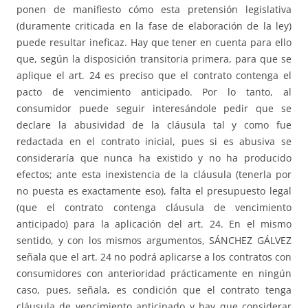
ponen de manifiesto cómo esta pretensión legislativa
(duramente criticada en la fase de elaboración de la ley)
puede resultar ineficaz. Hay que tener en cuenta para ello
que, según la disposición transitoria primera, para que se
aplique el art. 24 es preciso que el contrato contenga el
pacto de vencimiento anticipado. Por lo tanto, al
consumidor puede seguir interesándole pedir que se
declare la abusividad de la cláusula tal y como fue
redactada en el contrato inicial, pues si es abusiva se
consideraría que nunca ha existido y no ha producido
efectos; ante esta inexistencia de la cláusula (tenerla por
no puesta es exactamente eso), falta el presupuesto legal
(que el contrato contenga cláusula de vencimiento
anticipado) para la aplicación del art. 24. En el mismo
sentido, y con los mismos argumentos, SÁNCHEZ GÁLVEZ
señala que el art. 24 no podrá aplicarse a los contratos con
consumidores con anterioridad prácticamente en ningún
caso, pues, señala, es condición que el contrato tenga
cláusula de vencimiento anticipado y hay que considerar