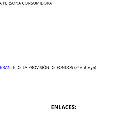
LA PERSONA CONSUMIDORA
BRANTE
DE LA PROVISIÓN DE FONDOS (3ª entrega)
ENLACES: