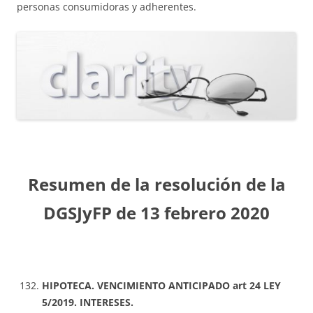
personas consumidoras y adherentes.
Resumen de la resolución de la
DGSJyFP de 13 febrero 2020
HIPOTECA. VENCIMIENTO ANTICIPADO art 24 LEY
5/2019. INTERESES.