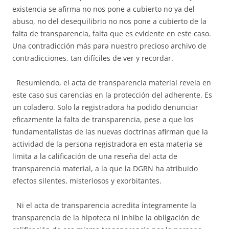
existencia se afirma no nos pone a cubierto no ya del
abuso, no del desequilibrio no nos pone a cubierto de la
falta de transparencia, falta que es evidente en este caso.
Una contradicción más para nuestro precioso archivo de
contradicciones, tan difíciles de ver y recordar.
Resumiendo, el acta de transparencia material revela en
este caso sus carencias en la protección del adherente. Es
un coladero. Solo la registradora ha podido denunciar
eficazmente la falta de transparencia, pese a que los
fundamentalistas de las nuevas doctrinas afirman que la
actividad de la persona registradora en esta materia se
limita a la calificación de una reseña del acta de
transparencia material, a la que la DGRN ha atribuido
efectos silentes, misteriosos y exorbitantes.
Ni el acta de transparencia acredita íntegramente la
transparencia de la hipoteca ni inhibe la obligación de