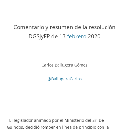
Comentario y resumen de la resolución
DGSJyFP de 13
febrero
2020
Carlos Ballugera Gómez
@BallugeraCarlos
El legislador animado por el Ministerio del Sr. De
Guindos, decidió romper en línea de principio con la