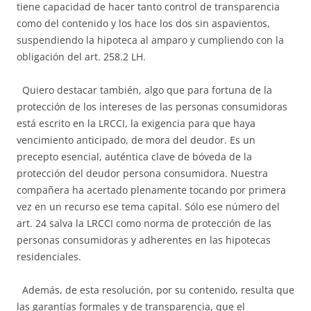
tiene capacidad de hacer tanto control de transparencia
como del contenido y los hace los dos sin aspavientos,
suspendiendo la hipoteca al amparo y cumpliendo con la
obligación del art. 258.2 LH.
Quiero destacar también, algo que para fortuna de la
protección de los intereses de las personas consumidoras
está escrito en la LRCCI, la exigencia para que haya
vencimiento anticipado, de mora del deudor. Es un
precepto esencial, auténtica clave de bóveda de la
protección del deudor persona consumidora. Nuestra
compañera ha acertado plenamente tocando por primera
vez en un recurso ese tema capital. Sólo ese número del
art. 24 salva la LRCCI como norma de protección de las
personas consumidoras y adherentes en las hipotecas
residenciales.
Además, de esta resolución, por su contenido, resulta que
las garantías formales y de transparencia, que el