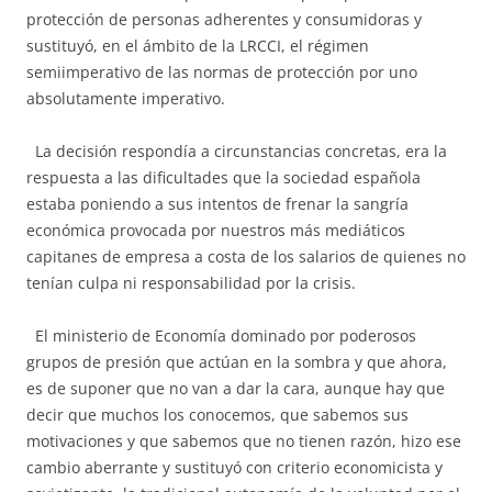
protección de personas adherentes y consumidoras y
sustituyó, en el ámbito de la LRCCI, el régimen
semiimperativo de las normas de protección por uno
absolutamente imperativo.
La decisión respondía a circunstancias concretas, era la
respuesta a las dificultades que la sociedad española
estaba poniendo a sus intentos de frenar la sangría
económica provocada por nuestros más mediáticos
capitanes de empresa a costa de los salarios de quienes no
tenían culpa ni responsabilidad por la crisis.
El ministerio de Economía dominado por poderosos
grupos de presión que actúan en la sombra y que ahora,
es de suponer que no van a dar la cara, aunque hay que
decir que muchos los conocemos, que sabemos sus
motivaciones y que sabemos que no tienen razón, hizo ese
cambio aberrante y sustituyó con criterio economicista y