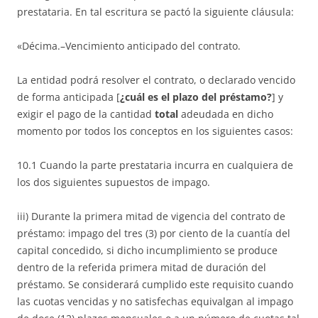
prestataria. En tal escritura se pactó la siguiente cláusula:
«Décima.–Vencimiento anticipado del contrato.
La entidad podrá resolver el contrato, o declarado vencido
de forma anticipada [
¿cuál es el plazo del préstamo?
] y
exigir el pago de la cantidad
total
adeudada en dicho
momento por todos los conceptos en los siguientes casos:
10.1 Cuando la parte prestataria incurra en cualquiera de
los dos siguientes supuestos de impago.
iii) Durante la primera mitad de vigencia del contrato de
préstamo: impago del tres (3) por ciento de la cuantía del
capital concedido, si dicho incumplimiento se produce
dentro de la referida primera mitad de duración del
préstamo. Se considerará cumplido este requisito cuando
las cuotas vencidas y no satisfechas equivalgan al impago