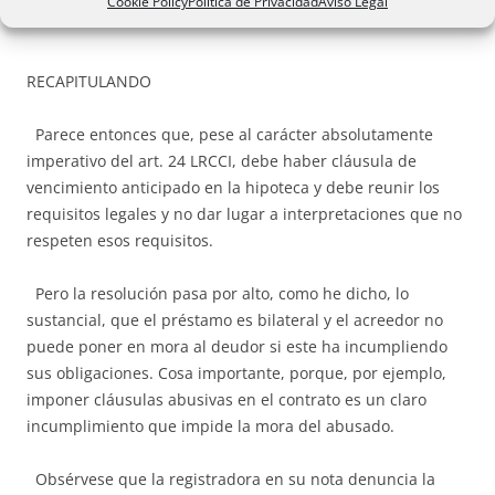
Cookie Policy
Política de Privacidad
Aviso Legal
RECAPITULANDO
Parece entonces que, pese al carácter absolutamente
imperativo del art. 24 LRCCI, debe haber cláusula de
vencimiento anticipado en la hipoteca y debe reunir los
requisitos legales y no dar lugar a interpretaciones que no
respeten esos requisitos.
Pero la resolución pasa por alto, como he dicho, lo
sustancial, que el préstamo es bilateral y el acreedor no
puede poner en mora al deudor si este ha incumpliendo
sus obligaciones. Cosa importante, porque, por ejemplo,
imponer cláusulas abusivas en el contrato es un claro
incumplimiento que impide la mora del abusado.
Obsérvese que la registradora en su nota denuncia la