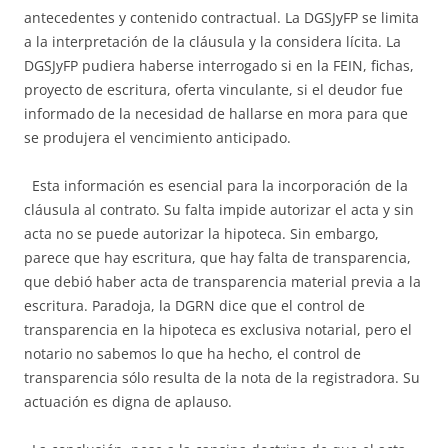
antecedentes y contenido contractual. La DGSJyFP se limita
a la interpretación de la cláusula y la considera lícita. La
DGSJyFP pudiera haberse interrogado si en la FEIN, fichas,
proyecto de escritura, oferta vinculante, si el deudor fue
informado de la necesidad de hallarse en mora para que
se produjera el vencimiento anticipado.
Esta información es esencial para la incorporación de la
cláusula al contrato. Su falta impide autorizar el acta y sin
acta no se puede autorizar la hipoteca. Sin embargo,
parece que hay escritura, que hay falta de transparencia,
que debió haber acta de transparencia material previa a la
escritura. Paradoja, la DGRN dice que el control de
transparencia en la hipoteca es exclusiva notarial, pero el
notario no sabemos lo que ha hecho, el control de
transparencia sólo resulta de la nota de la registradora. Su
actuación es digna de aplauso.