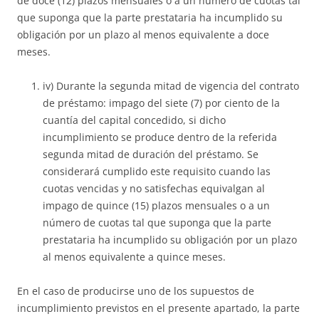
de doce (12) plazos mensuales o a un número de cuotas tal
que suponga que la parte prestataria ha incumplido su
obligación por un plazo al menos equivalente a doce
meses.
iv) Durante la segunda mitad de vigencia del contrato
de préstamo: impago del siete (7) por ciento de la
cuantía del capital concedido, si dicho
incumplimiento se produce dentro de la referida
segunda mitad de duración del préstamo. Se
considerará cumplido este requisito cuando las
cuotas vencidas y no satisfechas equivalgan al
impago de quince (15) plazos mensuales o a un
número de cuotas tal que suponga que la parte
prestataria ha incumplido su obligación por un plazo
al menos equivalente a quince meses.
En el caso de producirse uno de los supuestos de
incumplimiento previstos en el presente apartado, la parte