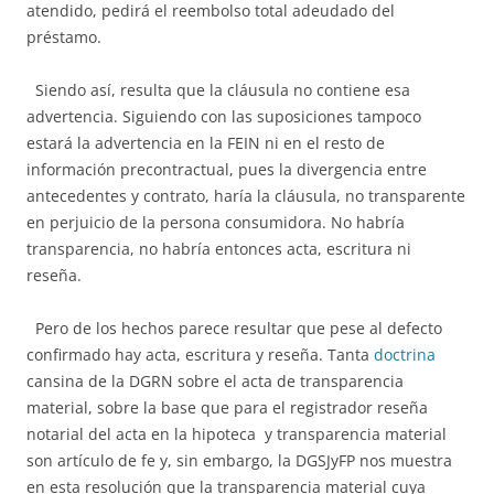
atendido, pedirá el reembolso total adeudado del
préstamo.
Siendo así, resulta que la cláusula no contiene esa
advertencia. Siguiendo con las suposiciones tampoco
estará la advertencia en la FEIN ni en el resto de
información precontractual, pues la divergencia entre
antecedentes y contrato, haría la cláusula, no transparente
en perjuicio de la persona consumidora. No habría
transparencia, no habría entonces acta, escritura ni
reseña.
Pero de los hechos parece resultar que pese al defecto
confirmado hay acta, escritura y reseña. Tanta
doctrina
cansina de la DGRN sobre el acta de transparencia
material, sobre la base que para el registrador reseña
notarial del acta en la hipoteca y transparencia material
son artículo de fe y, sin embargo, la DGSJyFP nos muestra
en esta resolución que la transparencia material cuya