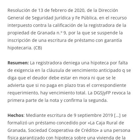
Resolución de 13 de febrero de 2020, de la Dirección
General de Seguridad Jurídica y Fe Pública, en el recurso
interpuesto contra la calificación de la registradora de la
propiedad de Granada n.º 9, por la que se suspende la
inscripción de una escritura de préstamo con garantía
hipotecaria. (CB)
Resumen:
La registradora deniega una hipoteca por falta
de exigencia en la cláusula de vencimiento anticipado q se
diga que el deudor debe estar en mora ni que se le
advierta que si no paga en plazo tras el correspondiente
requerimiento, hay vencimiento total. La DGSJyFP revoca la
primera parte de la nota y confirma la segunda.
Hechos
: Mediante escritura de 9 septiembre 2019 […] se
formalizó un préstamo concedido por «La Caja Rural de
Granada, Sociedad Cooperativa de Crédito» a una persona
física garantizado con hipoteca sobre una vivienda de la