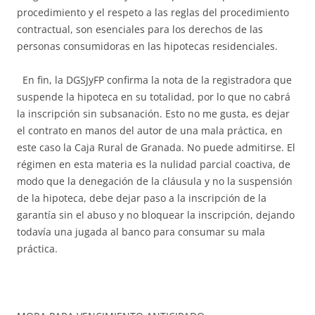
procedimiento y el respeto a las reglas del procedimiento
contractual, son esenciales para los derechos de las
personas consumidoras en las hipotecas residenciales.
En fin, la DGSJyFP confirma la nota de la registradora que
suspende la hipoteca en su totalidad, por lo que no cabrá
la inscripción sin subsanación. Esto no me gusta, es dejar
el contrato en manos del autor de una mala práctica, en
este caso la Caja Rural de Granada. No puede admitirse. El
régimen en esta materia es la nulidad parcial coactiva, de
modo que la denegación de la cláusula y no la suspensión
de la hipoteca, debe dejar paso a la inscripción de la
garantía sin el abuso y no bloquear la inscripción, dejando
todavía una jugada al banco para consumar su mala
práctica.