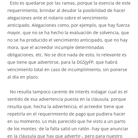
Esto es quedarse por las ramas, porque la esencia de este
requerimiento, brindar al deudor la posibilidad de hacer
alegaciones ante el notario sobre el vencimiento
anticipado. Alegaciones como, por ejemplo, que hay fuerza
mayor, que no se ha hecho la evaluación de solvencia, que
no se ha producido el vencimiento anticipado, que no hay
mora, que el acreedor incumple determinadas
obligaciones, etc. No se dice nada de esto, lo relevante es
que tiene que advertirse, para la DGSJyFP, que habrá
vencimiento total en caso de incumplimiento, sin ponerse
al día en plazo.
No resulta tampoco carente de interés indagar cual es el
sentido de esa advertencia puesta en la cláusula, porque
resulta que, hecha la advertencia, el acreedor tiene que
repetirla en el requerimiento de pago que pudiera hacer
en su momento. Lo más parecido que he visto a un parto
de los montes: de la falta salió un ratón -hay que anunciar
en la cláusula que hay que advertir-, pero para nuestro