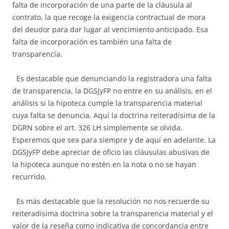
falta de incorporación de una parte de la cláusula al
contrato, la que recoge la exigencia contractual de mora
del deudor para dar lugar al vencimiento anticipado. Esa
falta de incorporación es también una falta de
transparencia.
Es destacable que denunciando la registradora una falta
de transparencia, la DGSJyFP no entre en su análisis, en el
análisis si la hipoteca cumple la transparencia material
cuya falta se denuncia. Aquí la doctrina reiteradísima de la
DGRN sobre el art. 326 LH simplemente se olvida.
Esperemos que sea para siempre y de aquí en adelante. La
DGSJyFP debe apreciar de oficio las cláusulas abusivas de
la hipoteca aunque no estén en la nota o no se hayan
recurrido.
Es más destacable que la resolución no nos recuerde su
reiteradísima doctrina sobre la transparencia material y el
valor de la reseña como indicativa de concordancia entre