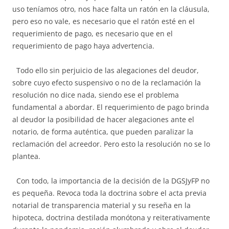
uso teníamos otro, nos hace falta un ratón en la cláusula,
pero eso no vale, es necesario que el ratón esté en el
requerimiento de pago, es necesario que en el
requerimiento de pago haya advertencia.
Todo ello sin perjuicio de las alegaciones del deudor,
sobre cuyo efecto suspensivo o no de la reclamación la
resolución no dice nada, siendo ese el problema
fundamental a abordar. El requerimiento de pago brinda
al deudor la posibilidad de hacer alegaciones ante el
notario, de forma auténtica, que pueden paralizar la
reclamación del acreedor. Pero esto la resolución no se lo
plantea.
Con todo, la importancia de la decisión de la DGSJyFP no
es pequeña. Revoca toda la doctrina sobre el acta previa
notarial de transparencia material y su reseña en la
hipoteca, doctrina destilada monótona y reiterativamente