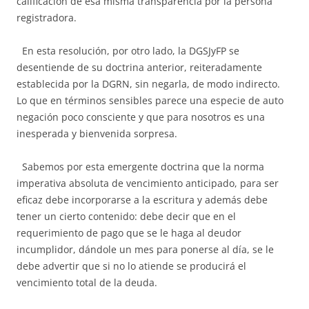
calificación de esa misma transparencia por la persona
registradora.
En esta resolución, por otro lado, la DGSJyFP se
desentiende de su doctrina anterior, reiteradamente
establecida por la DGRN, sin negarla, de modo indirecto.
Lo que en términos sensibles parece una especie de auto
negación poco consciente y que para nosotros es una
inesperada y bienvenida sorpresa.
Sabemos por esta emergente doctrina que la norma
imperativa absoluta de vencimiento anticipado, para ser
eficaz debe incorporarse a la escritura y además debe
tener un cierto contenido: debe decir que en el
requerimiento de pago que se le haga al deudor
incumplidor, dándole un mes para ponerse al día, se le
debe advertir que si no lo atiende se producirá el
vencimiento total de la deuda.