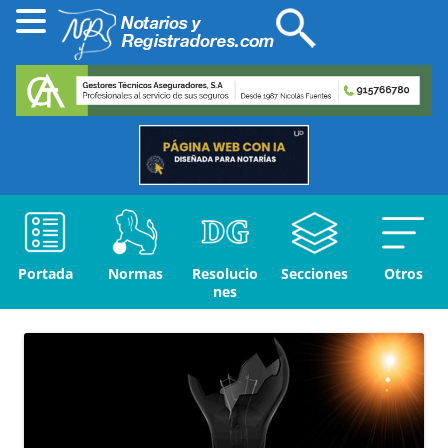
Portada
Normas
Resolucio
Secciones
Otros
nes