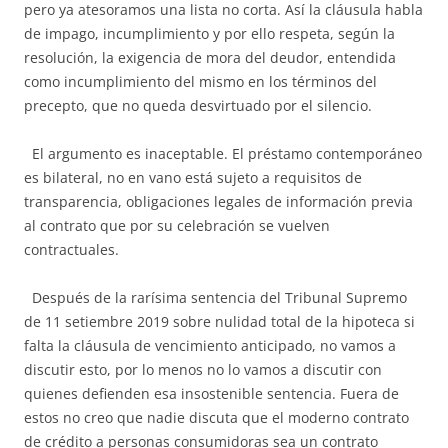
pero ya atesoramos una lista no corta. Así la cláusula habla
de impago, incumplimiento y por ello respeta, según la
resolución, la exigencia de mora del deudor, entendida
como incumplimiento del mismo en los términos del
precepto, que no queda desvirtuado por el silencio.
El argumento es inaceptable. El préstamo contemporáneo
es bilateral, no en vano está sujeto a requisitos de
transparencia, obligaciones legales de información previa
al contrato que por su celebración se vuelven
contractuales.
Después de la rarísima sentencia del Tribunal Supremo
de 11 setiembre 2019 sobre nulidad total de la hipoteca si
falta la cláusula de vencimiento anticipado, no vamos a
discutir esto, por lo menos no lo vamos a discutir con
quienes defienden esa insostenible sentencia. Fuera de
estos no creo que nadie discuta que el moderno contrato
de crédito a personas consumidoras sea un contrato