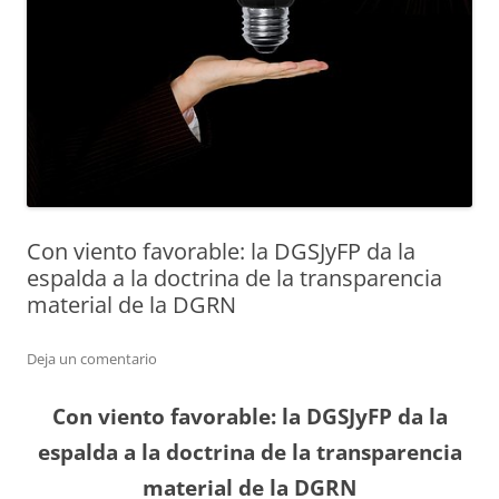
Con viento favorable: la DGSJyFP da la
espalda a la doctrina de la transparencia
material de la DGRN
Deja un comentario
Con viento favorable: la DGSJyFP da la
espalda a la doctrina de la transparencia
material de la DGRN