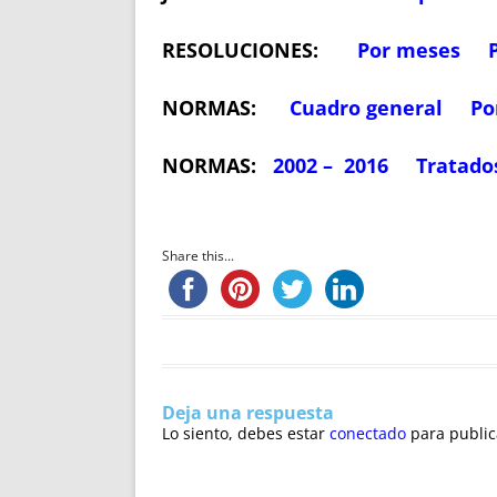
RESOLUCIONES:
Por meses
NORMAS:
Cuadro general
Po
NORMAS:
2002 – 2016
Tratado
Share this...
Deja una respuesta
Lo siento, debes estar
conectado
para public