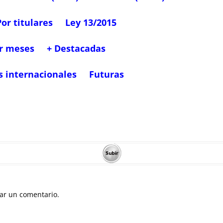
Por titulares
Ley 13/2015
r meses
+ Destacadas
s internacionales
Futuras
ar un comentario.