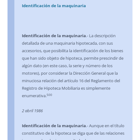
Identificación de la maquinaria
Identificación de la maquinaria
.- La descripción
detallada de una maquinaria hipotecada, con sus
accesorios, que posibilita la identificación de los bienes
que han sido objeto de hipoteca, permite prescindir de
algún dato (en este caso, la serie y número de los
motores), por considerar la Dirección General que la
minuciosa relación del artículo 16 del Reglamento del
Registro de Hipoteca Mobiliaria es simplemente
500
enumerativa.
2 abril 1986
Identificación de la maquinaria
.- Aunque en el título
constitutivo de la hipoteca se diga que de las relaciones