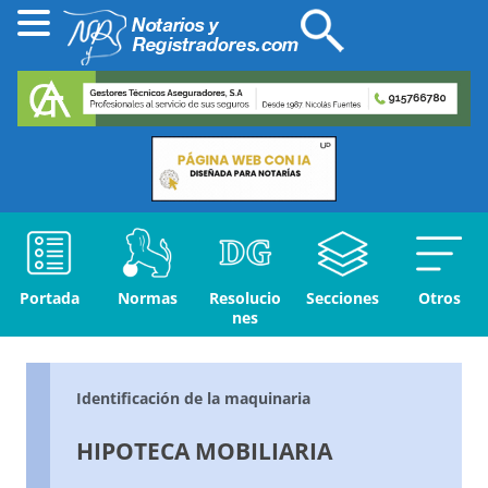
Portada
Normas
Resolucio
Secciones
Otros
nes
Identificación de la maquinaria
HIPOTECA MOBILIARIA