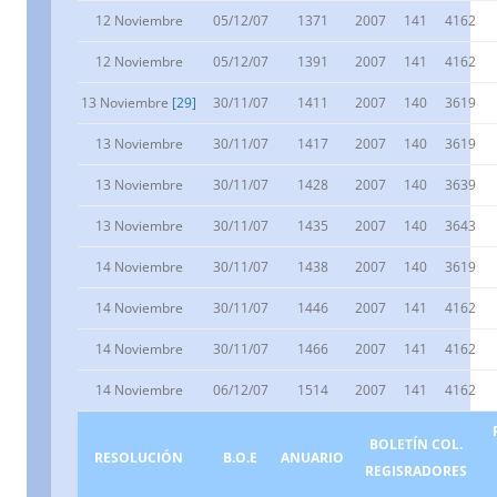
12 Noviembre
05/12/07
1371
2007
141
4162
12 Noviembre
05/12/07
1391
2007
141
4162
13 Noviembre
[29]
30/11/07
1411
2007
140
3619
13 Noviembre
30/11/07
1417
2007
140
3619
13 Noviembre
30/11/07
1428
2007
140
3639
13 Noviembre
30/11/07
1435
2007
140
3643
14 Noviembre
30/11/07
1438
2007
140
3619
14 Noviembre
30/11/07
1446
2007
141
4162
14 Noviembre
30/11/07
1466
2007
141
4162
14 Noviembre
06/12/07
1514
2007
141
4162
BOLETÍN COL.
RESOLUCIÓN
B.O.E
ANUARIO
REGISRADORES