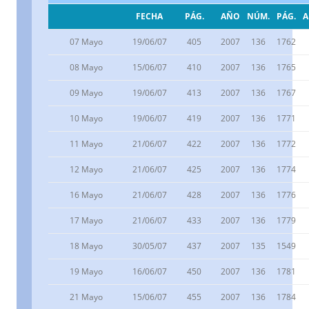
FECHA
PÁG.
AÑO
NÚM.
PÁG.
07 Mayo
19/06/07
405
2007
136
1762
08 Mayo
15/06/07
410
2007
136
1765
09 Mayo
19/06/07
413
2007
136
1767
10 Mayo
19/06/07
419
2007
136
1771
11 Mayo
21/06/07
422
2007
136
1772
12 Mayo
21/06/07
425
2007
136
1774
16 Mayo
21/06/07
428
2007
136
1776
17 Mayo
21/06/07
433
2007
136
1779
18 Mayo
30/05/07
437
2007
135
1549
19 Mayo
16/06/07
450
2007
136
1781
21 Mayo
15/06/07
455
2007
136
1784