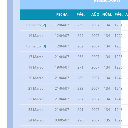
REGISRADORES
FECHA
PÁG.
AÑO
NÚM.
PÁG.
15 marzo
[2]
12/04/07
259
2007
134
1231
16 Marzo
12/04/07
265
2007
134
1229
16 marzo
[3]
12/04/07
262
2007
134
1233
17 Marzo
21/04/07
268
2007
134
1235
19 Marzo
19/04/07
271
2007
134
1236
20 Marzo
21/04/07
280
2007
134
1242
21 Marzo
21/04/07
283
2007
134
1243
22 Marzo
21/04/07
287
2007
134
1246
23 Marzo
21/04/07
291
2007
134
1248
24 Marzo
03/05/07
296
2007
135
1529