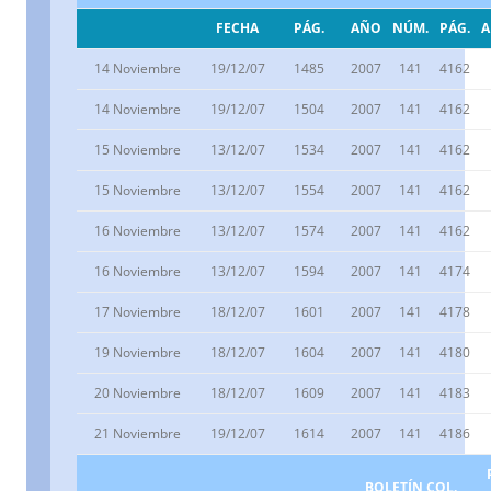
FECHA
PÁG.
AÑO
NÚM.
PÁG.
14 Noviembre
19/12/07
1485
2007
141
4162
14 Noviembre
19/12/07
1504
2007
141
4162
15 Noviembre
13/12/07
1534
2007
141
4162
15 Noviembre
13/12/07
1554
2007
141
4162
16 Noviembre
13/12/07
1574
2007
141
4162
16 Noviembre
13/12/07
1594
2007
141
4174
17 Noviembre
18/12/07
1601
2007
141
4178
19 Noviembre
18/12/07
1604
2007
141
4180
20 Noviembre
18/12/07
1609
2007
141
4183
21 Noviembre
19/12/07
1614
2007
141
4186
BOLETÍN COL.