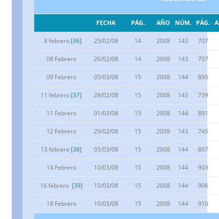
FECHA
PÁG.
AÑO
NÚM.
PÁG.
8 febrero
[36]
25/02/08
14
2008
143
707
08 Febrero
26/02/08
14
2008
143
707
09 Febrero
05/03/08
15
2008
144
890
11 febrero
[37]
28/02/08
15
2008
143
739
11 Febrero
01/03/08
15
2008
144
891
12 Febrero
29/02/08
15
2008
143
745
13 febrero
[38]
05/03/08
15
2008
144
897
14 Febrero
10/03/08
15
2008
144
903
16 febrero
[39]
10/03/08
15
2008
144
906
18 Febrero
10/03/08
15
2008
144
910