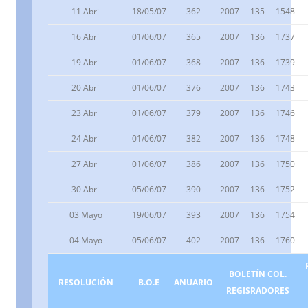
11 Abril
18/05/07
362
2007
135
1548
16 Abril
01/06/07
365
2007
136
1737
19 Abril
01/06/07
368
2007
136
1739
20 Abril
01/06/07
376
2007
136
1743
23 Abril
01/06/07
379
2007
136
1746
24 Abril
01/06/07
382
2007
136
1748
27 Abril
01/06/07
386
2007
136
1750
30 Abril
05/06/07
390
2007
136
1752
03 Mayo
19/06/07
393
2007
136
1754
04 Mayo
05/06/07
402
2007
136
1760
BOLETÍN COL.
RESOLUCIÓN
B.O.E
ANUARIO
REGISRADORES