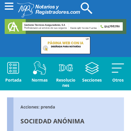
Portada
Normas
Resolucio
Secciones
Otros
nes
Acciones: prenda
SOCIEDAD ANÓNIMA