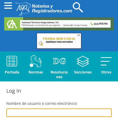
Portada
Normas
Resolucio
Secciones
Otros
nes
Log In
Nombre de usuario o correo electrónico