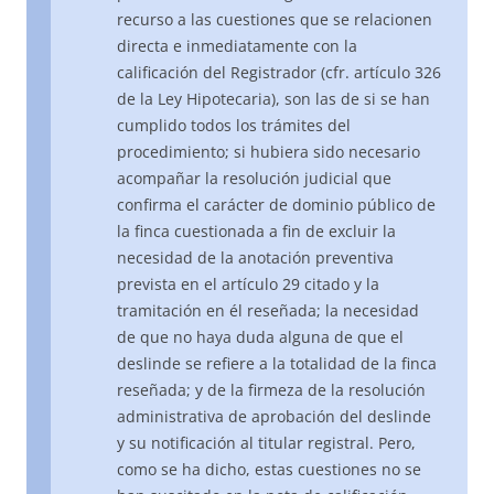
recurso a las cuestiones que se relacionen
directa e inmediatamente con la
calificación del Registrador (cfr. artículo 326
de la Ley Hipotecaria), son las de si se han
cumplido todos los trámites del
procedimiento; si hubiera sido necesario
acompañar la resolución judicial que
confirma el carácter de dominio público de
la finca cuestionada a fin de excluir la
necesidad de la anotación preventiva
prevista en el artículo 29 citado y la
tramitación en él reseñada; la necesidad
de que no haya duda alguna de que el
deslinde se refiere a la totalidad de la finca
reseñada; y de la firmeza de la resolución
administrativa de aprobación del deslinde
y su notificación al titular registral. Pero,
como se ha dicho, estas cuestiones no se