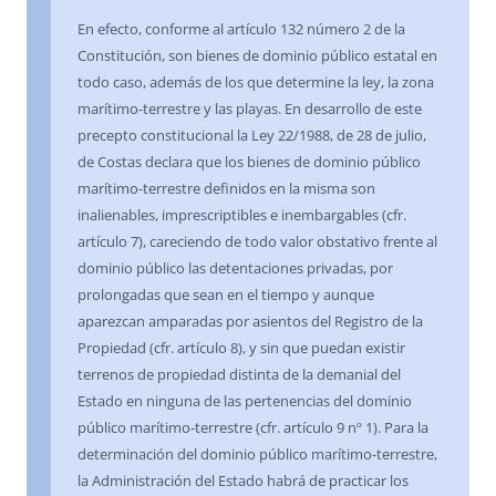
En efecto, conforme al artículo 132 número 2 de la
Constitución, son bienes de dominio público estatal en
todo caso, además de los que determine la ley, la zona
marítimo-terrestre y las playas. En desarrollo de este
precepto constitucional la Ley 22/1988, de 28 de julio,
de Costas declara que los bienes de dominio público
marítimo-terrestre definidos en la misma son
inalienables, imprescriptibles e inembargables (cfr.
artículo 7), careciendo de todo valor obstativo frente al
dominio público las detentaciones privadas, por
prolongadas que sean en el tiempo y aunque
aparezcan amparadas por asientos del Registro de la
Propiedad (cfr. artículo 8), y sin que puedan existir
terrenos de propiedad distinta de la demanial del
Estado en ninguna de las pertenencias del dominio
público marítimo-terrestre (cfr. artículo 9 nº 1). Para la
determinación del dominio público marítimo-terrestre,
la Administración del Estado habrá de practicar los