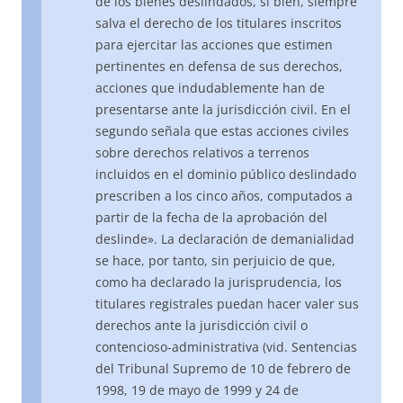
de los bienes deslindados, si bien, siempre
salva el derecho de los titulares inscritos
para ejercitar las acciones que estimen
pertinentes en defensa de sus derechos,
acciones que indudablemente han de
presentarse ante la jurisdicción civil. En el
segundo señala que estas acciones civiles
sobre derechos relativos a terrenos
incluidos en el dominio público deslindado
prescriben a los cinco años, computados a
partir de la fecha de la aprobación del
deslinde». La declaración de demanialidad
se hace, por tanto, sin perjuicio de que,
como ha declarado la jurisprudencia, los
titulares registrales puedan hacer valer sus
derechos ante la jurisdicción civil o
contencioso-administrativa (vid. Sentencias
del Tribunal Supremo de 10 de febrero de
1998, 19 de mayo de 1999 y 24 de