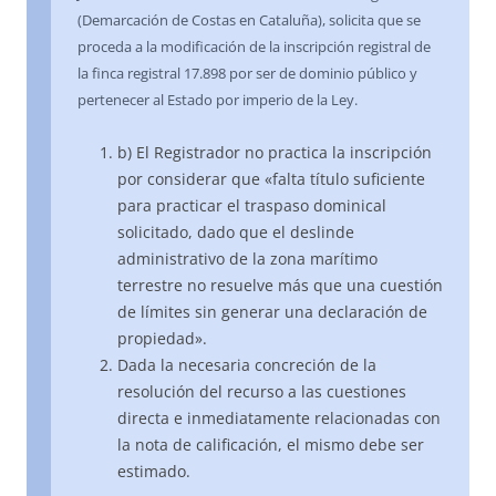
(Demarcación de Costas en Cataluña), solicita que se
proceda a la modificación de la inscripción registral de
la finca registral 17.898 por ser de dominio público y
pertenecer al Estado por imperio de la Ley.
b) El Registrador no practica la inscripción
por considerar que «falta título suficiente
para practicar el traspaso dominical
solicitado, dado que el deslinde
administrativo de la zona marítimo
terrestre no resuelve más que una cuestión
de límites sin generar una declaración de
propiedad».
Dada la necesaria concreción de la
resolución del recurso a las cuestiones
directa e inmediatamente relacionadas con
la nota de calificación, el mismo debe ser
estimado.