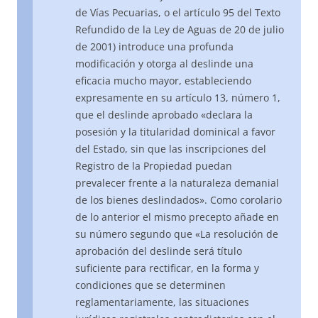
de Vías Pecuarias, o el artículo 95 del Texto
Refundido de la Ley de Aguas de 20 de julio
de 2001) introduce una profunda
modificación y otorga al deslinde una
eficacia mucho mayor, estableciendo
expresamente en su artículo 13, número 1,
que el deslinde aprobado «declara la
posesión y la titularidad dominical a favor
del Estado, sin que las inscripciones del
Registro de la Propiedad puedan
prevalecer frente a la naturaleza demanial
de los bienes deslindados». Como corolario
de lo anterior el mismo precepto añade en
su número segundo que «La resolución de
aprobación del deslinde será título
suficiente para rectificar, en la forma y
condiciones que se determinen
reglamentariamente, las situaciones