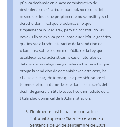
pública declarada en el acto administrativo de
deslinde». Esta eficacia, en puridad, no resulta del
mismo deslinde que propiamente no «constituye» el
derecho dominical que proclama, sino que
simplemente lo «declara», pero sin constituirlo «ex
novo». Ello se explica por cuanto que el título genérico
que inviste a la Administración de la condición de
«dominus» sobre el dominio público es la Ley que
establece las características físicas o naturales de
determinadas categorías globales de bienes a los que
otorga la condición de demaniales (en este caso, las
riberas del mar), de forma que la precisión sobre el
terreno del «quantum» de este dominio a través del
deslinde genera un título específico e inmediato de la
titularidad dominical de la Administración.
Finalmente, así lo ha corroborado el
Tribunal Supremo (Sala Tercera) en su
Sentencia de 24 de septiembre de 2001