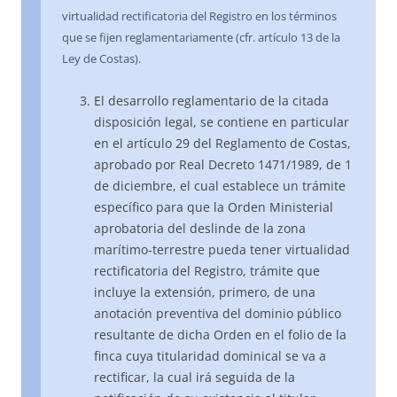
virtualidad rectificatoria del Registro en los términos
que se fijen reglamentariamente (cfr. artículo 13 de la
Ley de Costas).
El desarrollo reglamentario de la citada
disposición legal, se contiene en particular
en el artículo 29 del Reglamento de Costas,
aprobado por Real Decreto 1471/1989, de 1
de diciembre, el cual establece un trámite
específico para que la Orden Ministerial
aprobatoria del deslinde de la zona
marítimo-terrestre pueda tener virtualidad
rectificatoria del Registro, trámite que
incluye la extensión, primero, de una
anotación preventiva del dominio público
resultante de dicha Orden en el folio de la
finca cuya titularidad dominical se va a
rectificar, la cual irá seguida de la