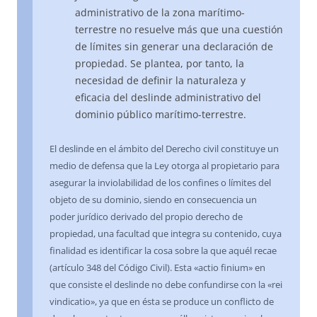
administrativo de la zona marítimo-
terrestre no resuelve más que una cuestión
de límites sin generar una declaración de
propiedad. Se plantea, por tanto, la
necesidad de definir la naturaleza y
eficacia del deslinde administrativo del
dominio público marítimo-terrestre.
El deslinde en el ámbito del Derecho civil constituye un
medio de defensa que la Ley otorga al propietario para
asegurar la inviolabilidad de los confines o límites del
objeto de su dominio, siendo en consecuencia un
poder jurídico derivado del propio derecho de
propiedad, una facultad que integra su contenido, cuya
finalidad es identificar la cosa sobre la que aquél recae
(artículo 348 del Código Civil). Esta «actio finium» en
que consiste el deslinde no debe confundirse con la «rei
vindicatio», ya que en ésta se produce un conflicto de