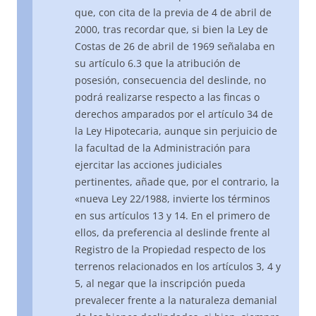
que, con cita de la previa de 4 de abril de
2000, tras recordar que, si bien la Ley de
Costas de 26 de abril de 1969 señalaba en
su artículo 6.3 que la atribución de
posesión, consecuencia del deslinde, no
podrá realizarse respecto a las fincas o
derechos amparados por el artículo 34 de
la Ley Hipotecaria, aunque sin perjuicio de
la facultad de la Administración para
ejercitar las acciones judiciales
pertinentes, añade que, por el contrario, la
«nueva Ley 22/1988, invierte los términos
en sus artículos 13 y 14. En el primero de
ellos, da preferencia al deslinde frente al
Registro de la Propiedad respecto de los
terrenos relacionados en los artículos 3, 4 y
5, al negar que la inscripción pueda
prevalecer frente a la naturaleza demanial