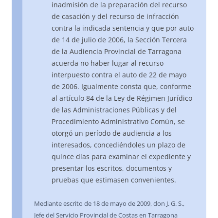
inadmisión de la preparación del recurso
de casación y del recurso de infracción
contra la indicada sentencia y que por auto
de 14 de julio de 2006, la Sección Tercera
de la Audiencia Provincial de Tarragona
acuerda no haber lugar al recurso
interpuesto contra el auto de 22 de mayo
de 2006. Igualmente consta que, conforme
al artículo 84 de la Ley de Régimen Jurídico
de las Administraciones Públicas y del
Procedimiento Administrativo Común, se
otorgó un período de audiencia a los
interesados, concediéndoles un plazo de
quince días para examinar el expediente y
presentar los escritos, documentos y
pruebas que estimasen convenientes.
Mediante escrito de 18 de mayo de 2009, don J. G. S.,
Jefe del Servicio Provincial de Costas en Tarragona