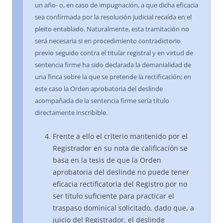
un año- o, en caso de impugnación, a que dicha eficacia
sea confirmada por la resolución judicial recaída en el
pleito entablado. Naturalmente, esta tramitación no
será necesaria si en procedimiento contradictorio
previo seguido contra el titular registral y en virtud de
sentencia firme ha sido declarada la demanialidad de
una finca sobre la que se pretende la rectificación; en
este caso la Orden aprobatoria del deslinde
acompañada de la sentencia firme sería título
directamente inscribible.
Frente a ello el criterio mantenido por el
Registrador en su nota de calificación se
basa en la tesis de que la Orden
aprobatoria del deslinde no puede tener
eficacia rectificatoria del Registro por no
ser título suficiente para practicar el
traspaso dominical solicitado, dado que, a
juicio del Registrador, el deslinde