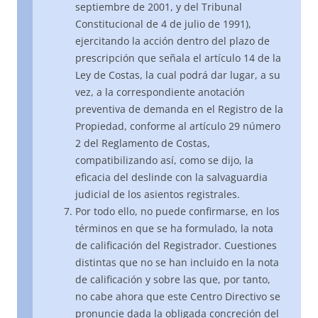
septiembre de 2001, y del Tribunal
Constitucional de 4 de julio de 1991),
ejercitando la acción dentro del plazo de
prescripción que señala el artículo 14 de la
Ley de Costas, la cual podrá dar lugar, a su
vez, a la correspondiente anotación
preventiva de demanda en el Registro de la
Propiedad, conforme al artículo 29 número
2 del Reglamento de Costas,
compatibilizando así, como se dijo, la
eficacia del deslinde con la salvaguardia
judicial de los asientos registrales.
Por todo ello, no puede confirmarse, en los
términos en que se ha formulado, la nota
de calificación del Registrador. Cuestiones
distintas que no se han incluido en la nota
de calificación y sobre las que, por tanto,
no cabe ahora que este Centro Directivo se
pronuncie dada la obligada concreción del