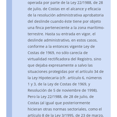
operada por parte de la Ley 22/1988, de 28
de julio, de Costas en el alcance y eficacia
de la resolución administrativa aprobatoria
del deslinde cuando éste tiene por objeto
una finca perteneciente a la zona marítimo-
terrestre. Hasta su entrada en vigor, el
deslinde administrativo, en estos casos,
conforme a la entonces vigente Ley de
Costas de 1969, no sólo carecía de
virtualidad rectificadora del Registro, sino
que dejaba expresamente a salvo las
situaciones protegidas por el artículo 34 de
la Ley Hipotecaria (cfr. artículo 6, números
1 y 3, de la Ley de Costas de 1969, y
Resolución de 5 de noviembre de 1998).
Pero la Ley 22/1988, de 28 de julio, de
Costas (al igual que posteriormente
hicieran otras normas sectoriales, como el
artículo 8 de la Ley 3/1995, de 23 de marzo,