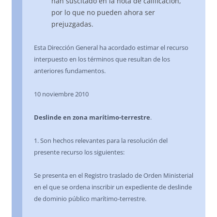
han suscitado en la nota de calificación,
por lo que no pueden ahora ser
prejuzgadas.
Esta Dirección General ha acordado estimar el recurso
interpuesto en los términos que resultan de los
anteriores fundamentos.
10 noviembre 2010
Deslinde en zona marítimo-terrestre
.
1. Son hechos relevantes para la resolución del
presente recurso los siguientes:
Se presenta en el Registro traslado de Orden Ministerial
en el que se ordena inscribir un expediente de deslinde
de dominio público marítimo-terrestre.