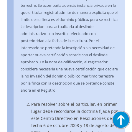
terrestre. Se acompaña además instancia privada en la
que el titular registral admite de manera explícita que el
límite de su finca es el dominio público, pero se rectifica
la descripción para actualizarla al deslinde
administrativo –no inscrito– efectuado con
posterioridad a la fecha de la escritura. Por el
interesado se pretende la inscripción sin necesidad de
aportar nueva certificación acorde con el deslinde
aprobado. En la nota de calificación, el registrador
considera necesaria una nueva certificación que declare
la no invasión del dominio público marítimo terrestre
por la finca con la descripción que se pretende conste
ahora en el Registro.
Para resolver sobre el particular, en primer
lugar debe recordarse la doctrina fijada por
este Centro Directivo en Resoluciones de
fecha 6 de octubre 2008 y 18 de agosto de