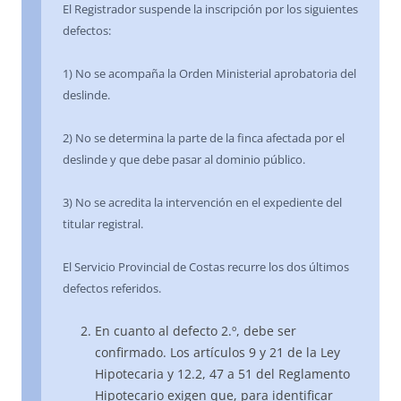
El Registrador suspende la inscripción por los siguientes
defectos:
1) No se acompaña la Orden Ministerial aprobatoria del
deslinde.
2) No se determina la parte de la finca afectada por el
deslinde y que debe pasar al dominio público.
3) No se acredita la intervención en el expediente del
titular registral.
El Servicio Provincial de Costas recurre los dos últimos
defectos referidos.
En cuanto al defecto 2.º, debe ser
confirmado. Los artículos 9 y 21 de la Ley
Hipotecaria y 12.2, 47 a 51 del Reglamento
Hipotecario exigen que, para identificar