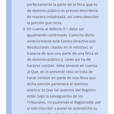
perfectamente la parte de la finca que es
de dominio público es preciso describirla
de manera indubitada, así como describir
la porción que resta.
En cuanto al defecto 3.º, debe ser
igualmente confirmado. Como ha dicho
anteriormente este Centro Directivo (vid.
Resoluciones citadas en el «Vistos»), al
tratarse de que una parte de una finca es
de dominio público y, como así ha de
hacerse constar, debe tenerse en cuenta:
a) Que, en el presente caso se trata de
hacer constar en parte de una finca que
dicha porción pertenece al dominio
público; b) Que los asientos del Registro
están bajo la salvaguardia de los
Tribunales, no pudiendo el Registrador por
sí solo inscribir o poner en entredicho su