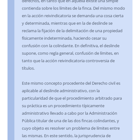
derechos, en tanto que en aquélla existe una simple
contienda sobre los límites de la finca. Del mismo modo
en la acción reivindicatoria se demanda una cosa cierta
y determinada, mientras que en la de deslinde se
reclama la fijación de la delimitación de una propiedad
físicamente indeterminada, haciendo cesar su
confusión con la colindante. En definitiva, el deslinde
supone, como regla general, confusión de límites, en
tanto que la acción reivindicatoria controversia de
títulos.
Este mismo concepto procedente del Derecho civil es
aplicable al deslinde administrativo, con la
particularidad de que el procedimiento arbitrado para
su práctica es un procedimiento típicamente
administrativo llevado a cabo por la Administración
Pública titular de una de las dos fincas colindantes, y
cuyo objeto es resolver un problema de límites entre
las mismas. En este sentido, la jurisprudencia de