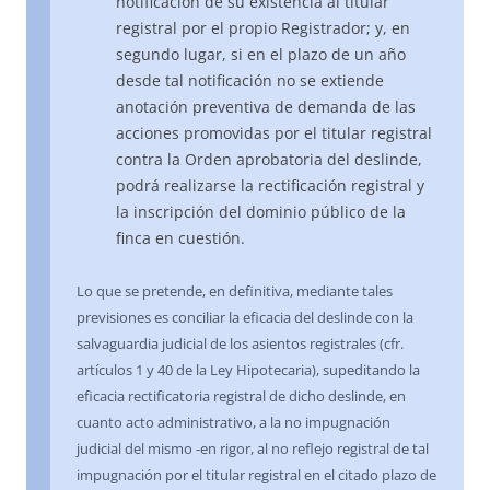
notificación de su existencia al titular
registral por el propio Registrador; y, en
segundo lugar, si en el plazo de un año
desde tal notificación no se extiende
anotación preventiva de demanda de las
acciones promovidas por el titular registral
contra la Orden aprobatoria del deslinde,
podrá realizarse la rectificación registral y
la inscripción del dominio público de la
finca en cuestión.
Lo que se pretende, en definitiva, mediante tales
previsiones es conciliar la eficacia del deslinde con la
salvaguardia judicial de los asientos registrales (cfr.
artículos 1 y 40 de la Ley Hipotecaria), supeditando la
eficacia rectificatoria registral de dicho deslinde, en
cuanto acto administrativo, a la no impugnación
judicial del mismo -en rigor, al no reflejo registral de tal
impugnación por el titular registral en el citado plazo de