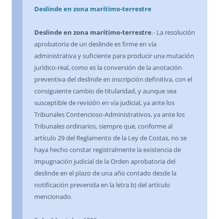
Deslinde en zona marítimo-terrestre
Deslinde en zona marítimo-terrestre
.- La resolución
aprobatoria de un deslinde es firme en vía
administrativa y suficiente para producir una mutación
jurídico-real, como es la conversión de la anotación
preventiva del deslinde en inscripción definitiva, con el
consiguiente cambio de titularidad, y aunque sea
susceptible de revisión en vía judicial, ya ante los
Tribunales Contencioso-Administrativos, ya ante los
Tribunales ordinarios, siempre que, conforme al
artículo 29 del Reglamento de la Ley de Costas, no se
haya hecho constar registralmente la existencia de
impugnación judicial de la Orden aprobatoria del
deslinde en el plazo de una año contado desde la
notificación prevenida en la letra b) del artículo
mencionado.