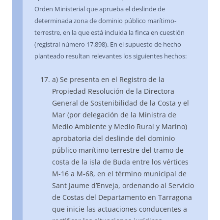
Orden Ministerial que aprueba el deslinde de
determinada zona de dominio público marítimo-
terrestre, en la que está incluida la finca en cuestión
(registral número 17.898). En el supuesto de hecho
planteado resultan relevantes los siguientes hechos:
a) Se presenta en el Registro de la
Propiedad Resolución de la Directora
General de Sostenibilidad de la Costa y el
Mar (por delegación de la Ministra de
Medio Ambiente y Medio Rural y Marino)
aprobatoria del deslinde del dominio
público marítimo terrestre del tramo de
costa de la isla de Buda entre los vértices
M-16 a M-68, en el término municipal de
Sant Jaume d’Enveja, ordenando al Servicio
de Costas del Departamento en Tarragona
que inicie las actuaciones conducentes a