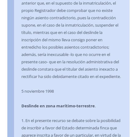
anterior que, en el supuesto de la inmatriculación, el
propio Registrador debe comprobar que no existe
ningún asiento contradictorio, pues la contradicción
supone, en el caso de la inmatriculación, suspender el
título, mientras que en el caso del deslinde la
inscripción del mismo lleva consigo poner en
entredicho los posibles asientos contradictorios;
además, sería inexcusable -lo que no ocurre en el
presente caso- que en la resolución administrativa del
deslinde constara que el titular del asiento inexacto a
rectificar ha sido debidamente citado en el expediente.
5 noviembre 1998
Deslinde en zona marítimo-terrestre
.
1. En el presente recurso se debate sobre la posibilidad
de inscribir a favor del Estado determinada finca que
aparece inscrita a favor de un particular, en virtud de la