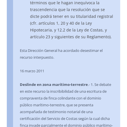
términos que le hagan inequívoca la
trascendencia que la resolución que se
dicte podrá tener en su titularidad registral
(cfr. artículos 1, 20 y 40 de la Ley
Hipotecaria, y 12.2 de la Ley de Costas, y
artículo 23 y siguientes de su Reglamento).
Esta Dirección General ha acordado desestimar el
recurso interpuesto.
16 marzo 2011
Deslinde en zona marítimo-terrestre
.- 1. Se debate
en este recurso la inscribibilidad de una escritura de
compraventa de finca colindante con el dominio
público marítimo-terrestre, que se presenta
acompañada de testimonio notarial de una
certificación del Servicio de Costas según la cual dicha
finca invade parcialmente el dominio público marítimo-