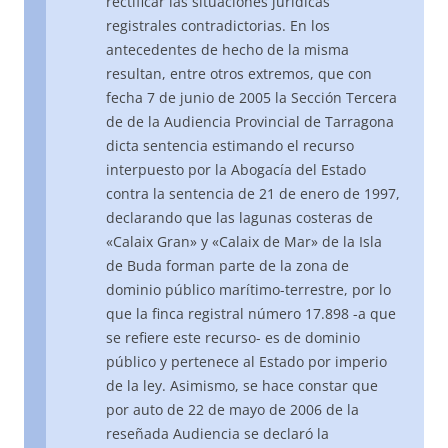
rectificar las situaciones jurídicas
registrales contradictorias. En los
antecedentes de hecho de la misma
resultan, entre otros extremos, que con
fecha 7 de junio de 2005 la Sección Tercera
de de la Audiencia Provincial de Tarragona
dicta sentencia estimando el recurso
interpuesto por la Abogacía del Estado
contra la sentencia de 21 de enero de 1997,
declarando que las lagunas costeras de
«Calaix Gran» y «Calaix de Mar» de la Isla
de Buda forman parte de la zona de
dominio público marítimo-terrestre, por lo
que la finca registral número 17.898 -a que
se refiere este recurso- es de dominio
público y pertenece al Estado por imperio
de la ley. Asimismo, se hace constar que
por auto de 22 de mayo de 2006 de la
reseñada Audiencia se declaró la