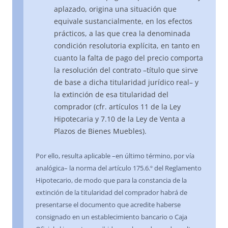
aplazado, origina una situación que
equivale sustancialmente, en los efectos
prácticos, a las que crea la denominada
condición resolutoria explícita, en tanto en
cuanto la falta de pago del precio comporta
la resolución del contrato –título que sirve
de base a dicha titularidad jurídico real– y
la extinción de esa titularidad del
comprador (cfr. artículos 11 de la Ley
Hipotecaria y 7.10 de la Ley de Venta a
Plazos de Bienes Muebles).
Por ello, resulta aplicable –en último término, por vía
analógica– la norma del artículo 175.6.º del Reglamento
Hipotecario, de modo que para la constancia de la
extinción de la titularidad del comprador habrá de
presentarse el documento que acredite haberse
consignado en un establecimiento bancario o Caja