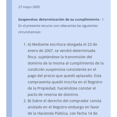
27 mayo 2005
Suspensiva: determinación de su cumplimiento
.- 1.
En el presente recurso son relevantes las siguientes
circunstancias:
A) Mediante escritura otorgada el 23 de
enero de 2007, se vendió determinada
finca, sujetándose la transmisión del
dominio de la misma al cumplimiento de la
condición suspensiva consistente en el
pago del precio que quedó aplazado. Esta
compraventa quedó inscrita en el Registro
de la Propiedad, haciéndose constar el
pacto de reserva de dominio.
B) Sobre el derecho del comprador consta
anotado en el Registro embargo en favor
de la Hacienda Pública, con fecha 14 de