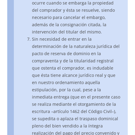
ocurre cuando se embarga la propiedad
del comprador y ésta se resuelve, siendo
necesario para cancelar el embargo,
además de la consignación citada, la
intervención del titular del mismo.
Sin necesidad de entrar en la
determinación de la naturaleza jurídica del
pacto de reserva de dominio en la
compraventa y de la titularidad registral
que ostenta el comprador, es indudable
que ésta tiene alcance jurídico real y que
en nuestro ordenamiento aquella
estipulación, por la cual, pese a la
inmediata entrega (que en el presente caso
se realiza mediante el otorgamiento de la
escritura –artículo 1462 del Código Civil–),
se supedita o aplaza el traspaso dominical
pleno del bien vendido a la íntegra
realización del pago del precio convenido y