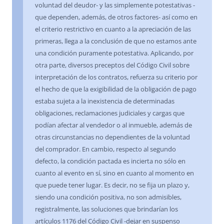
voluntad del deudor- y las simplemente potestativas -
que dependen, además, de otros factores- así como en
el criterio restrictivo en cuanto a la apreciación de las
primeras, llega a la conclusión de que no estamos ante
una condición puramente potestativa. Aplicando, por
otra parte, diversos preceptos del Código Civil sobre
interpretación de los contratos, refuerza su criterio por
el hecho de que la exigibilidad de la obligación de pago
estaba sujeta a la inexistencia de determinadas
obligaciones, reclamaciones judiciales y cargas que
podían afectar al vendedor o al inmueble, además de
otras circunstancias no dependientes de la voluntad
del comprador. En cambio, respecto al segundo
defecto, la condición pactada es incierta no sólo en
cuanto al evento en sí, sino en cuanto al momento en
que puede tener lugar. Es decir, no se fija un plazo y,
siendo una condición positiva, no son admisibles,
registralmente, las soluciones que brindarían los
artículos 1176 del Código Civil -dejar en suspenso