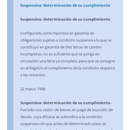
Suspensiva: determinación de su cumplimiento
Suspensiva: determinación de su cumplimiento
Configurada como hipoteca en garantía de
obligaciones sujetas a condición suspensiva la que se
constituyó en garantía de diez letras de cambio
incompletas, no es suficiente que se ponga en
circulación una letra ya completa, para que se consigne
en el Registro el cumplimiento de la condición respecto
a las restantes.
22 marzo 1988
Suspensiva: determinación de su cumplimiento
.-
Pactada una cesión de bienes en pago de asunción de
deuda, cuya eficacia se subordina a la condición
suspensiva de que antes de determinado plazo se