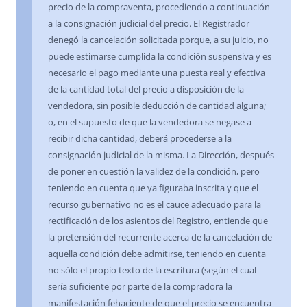
precio de la compraventa, procediendo a continuación
a la consignación judicial del precio. El Registrador
denegó la cancelación solicitada porque, a su juicio, no
puede estimarse cumplida la condición suspensiva y es
necesario el pago mediante una puesta real y efectiva
de la cantidad total del precio a disposición de la
vendedora, sin posible deducción de cantidad alguna;
o, en el supuesto de que la vendedora se negase a
recibir dicha cantidad, deberá procederse a la
consignación judicial de la misma. La Dirección, después
de poner en cuestión la validez de la condición, pero
teniendo en cuenta que ya figuraba inscrita y que el
recurso gubernativo no es el cauce adecuado para la
rectificación de los asientos del Registro, entiende que
la pretensión del recurrente acerca de la cancelación de
aquella condición debe admitirse, teniendo en cuenta
no sólo el propio texto de la escritura (según el cual
sería suficiente por parte de la compradora la
manifestación fehaciente de que el precio se encuentra