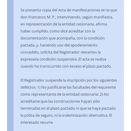
Se presenta copia del Acta de manifestaciones en la que
don Francesco M. P., interviniendo, según manifiesta,
en representación de la entidad cesionaria, afirma
haber cumplido, como dice acreditar con la
documentación que acompaña, con la condición
pactada, y, haciendo uso del apoderamiento
concedido, solicita del Registrador «levante» la
expresada condición suspensiva. El acta se realiza
cuando ha transcurrido con exceso el plazo pactado.
El Registrador suspende la inscripción por los siguientes
defectos: 1) No justificarse las facultades del requirente
como representante de la entidad cesionaria: 2) No
acreditarse que las construcciones hayan sido
terminadas en el plazo pactado ni que se haya pactado
la póliza de seguro, ni la indemnización alternativa. El
interesado recurre.