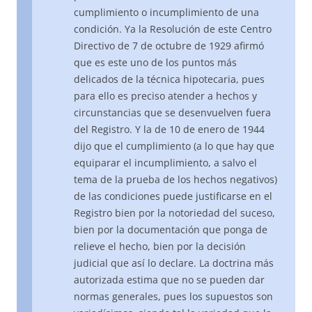
cumplimiento o incumplimiento de una
condición. Ya la Resolución de este Centro
Directivo de 7 de octubre de 1929 afirmó
que es este uno de los puntos más
delicados de la técnica hipotecaria, pues
para ello es preciso atender a hechos y
circunstancias que se desenvuelven fuera
del Registro. Y la de 10 de enero de 1944
dijo que el cumplimiento (a lo que hay que
equiparar el incumplimiento, a salvo el
tema de la prueba de los hechos negativos)
de las condiciones puede justificarse en el
Registro bien por la notoriedad del suceso,
bien por la documentación que ponga de
relieve el hecho, bien por la decisión
judicial que así lo declare. La doctrina más
autorizada estima que no se pueden dar
normas generales, pues los supuestos son