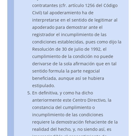
contratantes (cfr. artículo 1256 del Código
Civil) tal apoderamiento ha de
interpretarse en el sentido de legitimar al
apoderado para demostrar ante el
registrador el incumplimiento de las
condiciones establecidas, pues como dijo la
Resolución de 30 de julio de 1992, el
cumplimiento de la condición no puede
derivarse de la sola afirmación que en tal
sentido formula la parte negocial
beneficiada, aunque así se hubiera
estipulado.
En definitiva, y como ha dicho
anteriormente este Centro Directivo, la
constancia del cumplimiento o
incumplimiento de las condiciones
requiere la demostración fehaciente de la
realidad del hecho, y, no siendo así, es