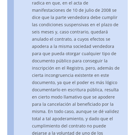
radica en que, en el acta de
manifestaciones de 10 de julio de 2008 se
dice que la parte vendedora debe cumplir
las condiciones suspensivas en el plazo de
seis meses y, caso contrario, quedará
anulado el contrato, a cuyos efectos se
apodera a la misma sociedad vendedora
para que pueda otorgar cualquier tipo de
documento público para conseguir la
inscripción en el Registro, pero, además de
cierta incongruencia existente en este
documento, ya que el poder es más lógico
documentarlo en escritura pública, resulta
en cierto modo llamativo que se apodere
para la cancelación al beneficiado por la
misma. En todo caso, aunque se dé validez
total a tal apoderamiento, y dado que el
cumplimiento del contrato no puede
dejarse a la voluntad de uno de los