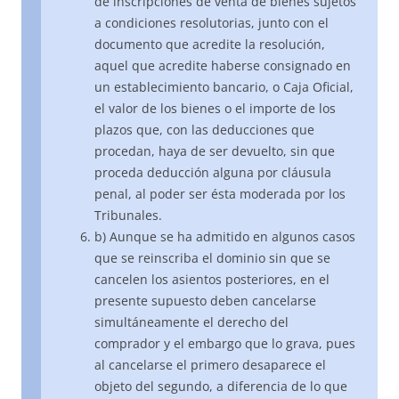
de inscripciones de venta de bienes sujetos
a condiciones resolutorias, junto con el
documento que acredite la resolución,
aquel que acredite haberse consignado en
un establecimiento bancario, o Caja Oficial,
el valor de los bienes o el importe de los
plazos que, con las deducciones que
procedan, haya de ser devuelto, sin que
proceda deducción alguna por cláusula
penal, al poder ser ésta moderada por los
Tribunales.
b) Aunque se ha admitido en algunos casos
que se reinscriba el dominio sin que se
cancelen los asientos posteriores, en el
presente supuesto deben cancelarse
simultáneamente el derecho del
comprador y el embargo que lo grava, pues
al cancelarse el primero desaparece el
objeto del segundo, a diferencia de lo que