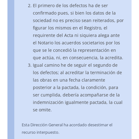
El primero de los defectos ha de ser
confirmado pues, si bien los datos de la
sociedad no es preciso sean reiterados, por
figurar los mismos en el Registro, el
requirente del Acta ni siquiera alega ante
el Notario los acuerdos societarios por los
que se le concedió la representación en
que actúa, ni, en consecuencia, la acredita.
Igual camino he de seguir el segundo de
los defectos; al acreditar la terminación de
las obras en una fecha claramente
posterior a la pactada, la condición, para
ser cumplida, debería acompañarse de la
indemnización igualmente pactada, la cual
se omite.
Esta Dirección General ha acordado desestimar el
recurso interpuesto.