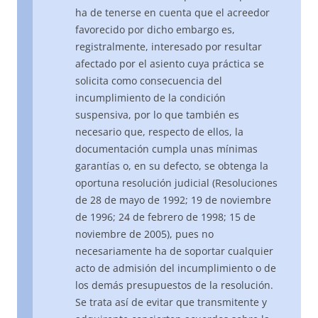
ha de tenerse en cuenta que el acreedor
favorecido por dicho embargo es,
registralmente, interesado por resultar
afectado por el asiento cuya práctica se
solicita como consecuencia del
incumplimiento de la condición
suspensiva, por lo que también es
necesario que, respecto de ellos, la
documentación cumpla unas mínimas
garantías o, en su defecto, se obtenga la
oportuna resolución judicial (Resoluciones
de 28 de mayo de 1992; 19 de noviembre
de 1996; 24 de febrero de 1998; 15 de
noviembre de 2005), pues no
necesariamente ha de soportar cualquier
acto de admisión del incumplimiento o de
los demás presupuestos de la resolución.
Se trata así de evitar que transmitente y