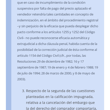
que en caso de incumplimiento de la condición
suspensiva por falta de pago del precio aplazado el
vendedor retendría tales cantidades en concepto de
indemnización, en el ámbito del procedimiento registral
–y sin perjuicio de la eficacia que pueda desplegar dicho
pacto conforme a los artículos 1255 y 1252 del Código
Civil– no puede reconocerse eficacia automática y
extrajudicial a dicha cláusula penal, habida cuenta de la
posibilidad de la corrección judicial de ésta conforme al
artículo 1154 del Código Civil (cfr., por todas, las
Resoluciones 29 de diciembre de 1982; 16 y 17
septiembre de 1987; 19 de enero y 4 de febrero 1988; 19
de julio de 1994; 28 de marzo de 2000, y 8 de mayo de
2003).
Respecto de la segunda de las cuestiones
planteadas en la calificación impugnada,
relativa a la cancelación del embargo que
la del derecho del comprador comportaría,