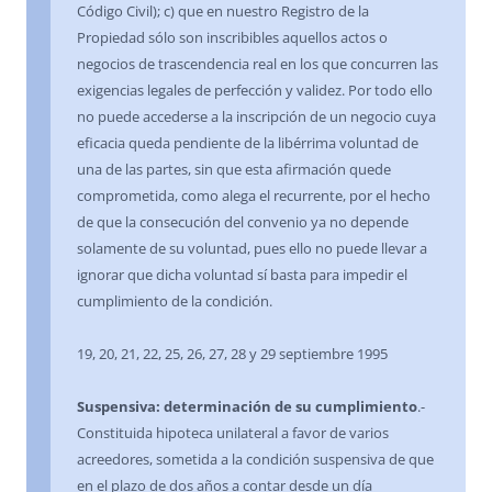
Código Civil); c) que en nuestro Registro de la
Propiedad sólo son inscribibles aquellos actos o
negocios de trascendencia real en los que concurren las
exigencias legales de perfección y validez. Por todo ello
no puede accederse a la inscripción de un negocio cuya
eficacia queda pendiente de la libérrima voluntad de
una de las partes, sin que esta afirmación quede
comprometida, como alega el recurrente, por el hecho
de que la consecución del convenio ya no depende
solamente de su voluntad, pues ello no puede llevar a
ignorar que dicha voluntad sí basta para impedir el
cumplimiento de la condición.
19, 20, 21, 22, 25, 26, 27, 28 y 29 septiembre 1995
Suspensiva: determinación de su cumplimiento
.-
Constituida hipoteca unilateral a favor de varios
acreedores, sometida a la condición suspensiva de que
en el plazo de dos años a contar desde un día