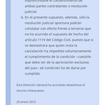
imprescindible el consentimiento de
ambas partes contratantes o resolución
judicial.
En el presente supuesto, además, sólo la
resolución judicial oportuna podrán
constatar con efecto frente a terceros que
no ha ocurrido el supuesto de hecho del
artículo 1119 del Código Civil, puesto que si
se demostrara que quien insta la
cancelación ha impedido voluntariamente
el cumplimiento de la condición –cuestión
que debe ser de la apreciación exclusiva
del juez– tal condición ha de darse por
cumplida.
Esta Dirección General ha acordado desestimar el
recurso interpuesto.
25 enero 2012