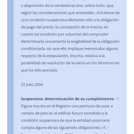
a disposición de la vendedora) sino, sobre todo, que
según las consideraciones que anteceden, al tratarse de
una condición suspensiva afectante sólo a la obligación
de pago del precio, la cancelación de la misma, en
cuanto tal condición por voluntad del comprador
determinaría únicamente la exigibilidad de la obligación
condicionada, sin que ello implique menoscabo alguno
respecto de la estipulación, inscrita, relativa a la
posibilidad de resolución de la venta en los términos en
que ha sido pactada.
22 julio 2004
Suspensiva: determinación de su cumplimiento
.- 1.
Figura inscrita en el Registro una permuta de solar a
cambio de piso en el edificio futuro sometida a la
condición suspensiva de que la entidad cesionaria
cumpla alguna de las siguientes obligaciones: «1.–