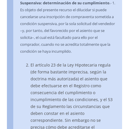
Suspensiva: determinación de su cumplimiento
.- 1.
Es objeto del presente recurso el dilucidar si puede
cancelarse una inscripción de compraventa sometida a
condición suspensiva, por la sola solicitud del vendedor
–y, por tanto, del favorecido por el asiento que se
solicita–, el cual está facultado para ello por el
comprador, cuando no se acredita totalmente que la
condición se haya incumplido.
El artículo 23 de la Ley Hipotecaria regula
(de forma bastante imprecisa, según la
doctrina más autorizada) el asiento que
debe efectuarse en el Registro como
consecuencia del cumplimiento o
incumplimiento de las condiciones, y el 53
de su Reglamento las circunstancias que
deben constar en el asiento
correspondiente. Sin embargo no se
precisa cómo debe acreditarse el