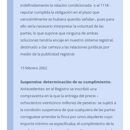
indefinidamente la relación condicionada- o el 1118 -
reputar cumplida la obligación en el plazo que
verosímilmente se hubiera querido señalar-, pues para
ello sería necesario interpretar la voluntad de las
partes, lo que supone que ninguna de ambas
soluciones tendría encaje en nuestro sistema registral,
destinado a dar certeza a las relaciones jurídicas por
medio de la publicidad registral.
15 febrero 2002
Suspensiva: determinación de su cumplimiento
.-
Antecedentes: en el Registro se inscribió una
compraventa en la que la entrega del precio –
ochocientos veinticinco millones de pesetas- se sujetó a
la condición suspensiva de que cualquiera de las partes
consiguiese arrendar la finca por unos alquileres cuyo
importe mínimo se especificaba; el cumplimiento de la