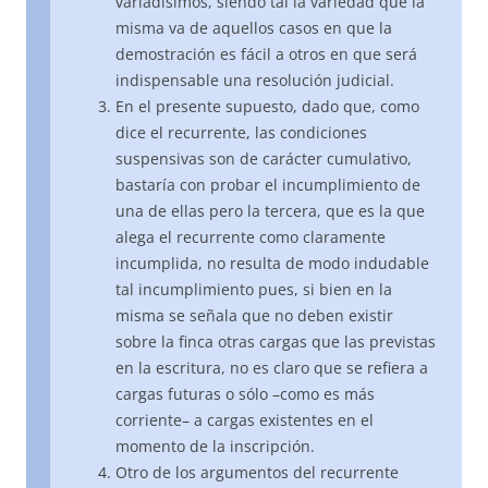
variadísimos, siendo tal la variedad que la
misma va de aquellos casos en que la
demostración es fácil a otros en que será
indispensable una resolución judicial.
En el presente supuesto, dado que, como
dice el recurrente, las condiciones
suspensivas son de carácter cumulativo,
bastaría con probar el incumplimiento de
una de ellas pero la tercera, que es la que
alega el recurrente como claramente
incumplida, no resulta de modo indudable
tal incumplimiento pues, si bien en la
misma se señala que no deben existir
sobre la finca otras cargas que las previstas
en la escritura, no es claro que se refiera a
cargas futuras o sólo –como es más
corriente– a cargas existentes en el
momento de la inscripción.
Otro de los argumentos del recurrente