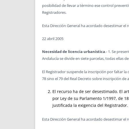
posibilidad de llevar a término ese control prevent
Registradores.
Esta Dirección General ha acordado desestimar el r
22 abril 2005
Necesidad de licencia urbanística
.- 1. Se prese
Andalucía se divide en siete parcelas, todas ellas
El Registrador suspende la inscripción por faltar la
78 sino el 79 del Real Decreto sobre inscripción de 
El recurso ha de ser desestimado. El a
por Ley de su Parlamento 1/1997, de 18 
justificada la exigencia del Registrador.
Esta Dirección General ha acordado desestimar el r