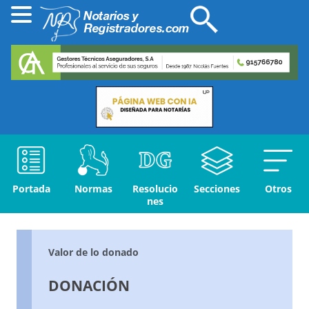
Portada
Normas
Resolucio
Secciones
Otros
nes
Valor de lo donado
DONACIÓN