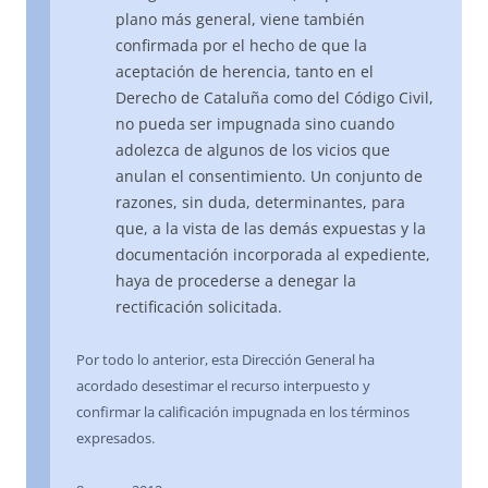
plano más general, viene también
confirmada por el hecho de que la
aceptación de herencia, tanto en el
Derecho de Cataluña como del Código Civil,
no pueda ser impugnada sino cuando
adolezca de algunos de los vicios que
anulan el consentimiento. Un conjunto de
razones, sin duda, determinantes, para
que, a la vista de las demás expuestas y la
documentación incorporada al expediente,
haya de procederse a denegar la
rectificación solicitada.
Por todo lo anterior, esta Dirección General ha
acordado desestimar el recurso interpuesto y
confirmar la calificación impugnada en los términos
expresados.