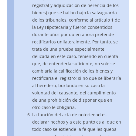
registral y adjudicación de herencia de los
bienes) que se hallan bajo la salvaguarda
de los tribunales, conforme al artículo 1 de
la Ley Hipotecaria y fueron consentidos
durante años por quien ahora pretende
rectificarlos unilateralmente. Por tanto, se
trata de una prueba especialmente
delicada en este caso, teniendo en cuenta
que, de entenderla suficiente, no solo se
cambiaría la calificación de los bienes y
rectificaría el registro; si no que se liberaría
al heredero, burlando en su caso la
voluntad del causante, del cumplimiento
de una prohibición de disponer que en
otro caso le obligaría.
La función del acta de notoriedad es
declarar hechos y a este punto es al que en
todo caso se extiende la fe que les quepa