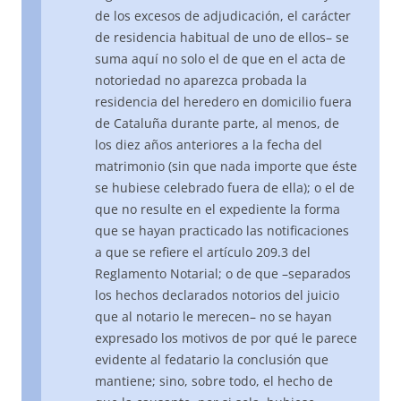
de los excesos de adjudicación, el carácter
de residencia habitual de uno de ellos– se
suma aquí no solo el de que en el acta de
notoriedad no aparezca probada la
residencia del heredero en domicilio fuera
de Cataluña durante parte, al menos, de
los diez años anteriores a la fecha del
matrimonio (sin que nada importe que éste
se hubiese celebrado fuera de ella); o el de
que no resulte en el expediente la forma
que se hayan practicado las notificaciones
a que se refiere el artículo 209.3 del
Reglamento Notarial; o de que –separados
los hechos declarados notorios del juicio
que al notario le merecen– no se hayan
expresado los motivos de por qué le parece
evidente al fedatario la conclusión que
mantiene; sino, sobre todo, el hecho de