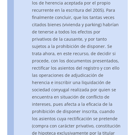
los de herencia aceptada por el propio
recurrente en la escritura del 2005). Para
finalmente concluir, que los tantas veces
citados bienes (vivienda y parking) habrían
de tenerse a todos los efectos por
privativos de la causante, y por tanto
sujetos a la prohibición de disponer. Se
trata ahora, en este recurso, de decidir si
procede, con los documentos presentados,
rectificar los asientos del registro y con ello
las operaciones de adjudicación de
herencia e inscribir una liquidación de
sociedad conyugal realizada por quien se
encuentra en situación de conflicto de
intereses, pues afecta a la eficacia de la
prohibición de disponer inscrita, cuando
los asientos cuya rectificación se pretende
(compra con carácter privativo, constitución
de hipoteca exclusivamente por la titular