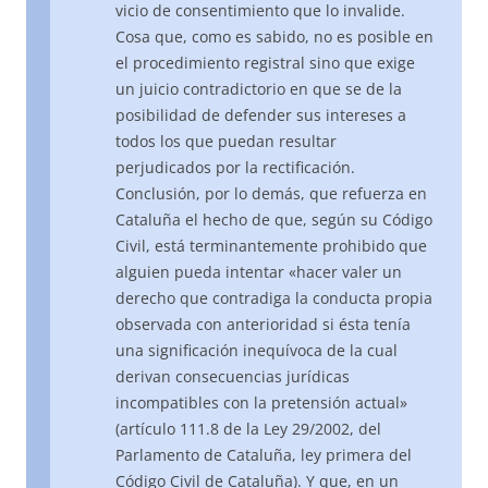
vicio de consentimiento que lo invalide.
Cosa que, como es sabido, no es posible en
el procedimiento registral sino que exige
un juicio contradictorio en que se de la
posibilidad de defender sus intereses a
todos los que puedan resultar
perjudicados por la rectificación.
Conclusión, por lo demás, que refuerza en
Cataluña el hecho de que, según su Código
Civil, está terminantemente prohibido que
alguien pueda intentar «hacer valer un
derecho que contradiga la conducta propia
observada con anterioridad si ésta tenía
una significación inequívoca de la cual
derivan consecuencias jurídicas
incompatibles con la pretensión actual»
(artículo 111.8 de la Ley 29/2002, del
Parlamento de Cataluña, ley primera del
Código Civil de Cataluña). Y que, en un