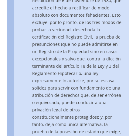
Resolución de 6 de noviembre de 1980, que
acredite el hecho a rectificar de modo
absoluto con documentos fehacientes. Esto
excluye, por lo pronto, de los tres modos de
probar la vecindad, desechada la
certificación del Registro Civil, la prueba de
presunciones (que no puede admitirse en
un Registro de la Propiedad sino en casos
excepcionales y salvo que, contra la dicción
terminante del artículo 18 de la Ley y 3 del
Reglamento Hipotecario, una ley
expresamente lo autorice, por su escasa
solidez para servir con fundamento de una
atribución de derechos que, de ser errónea
o equivocada, puede conducir a una
privación legal de otros
constitucionalmente protegidos); y, por
tanto, deja como única alternativa, la
prueba de la posesión de estado que exige,