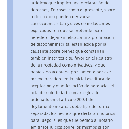
jurídica» que implica una declaración de
derechos, En casos como el presente, sobre
todo cuando pueden derivarse
consecuencias tan graves como las antes
explicadas –en que se pretende por el
heredero dejar sin eficacia una prohibición
de disponer inscrita, establecida por la
causante sobre bienes que constaban
también inscritos a su favor en el Registro
de la Propiedad como privativos, y que
había sido aceptada previamente por ese
mismo heredero en la inicial escritura de
aceptación y manifestación de herencia– el
acta de notoriedad, con arreglo a lo
ordenado en el artículo 209.4 del
Reglamento notarial, debe fijar de forma
separada, los hechos que declaran notorios
para luego, si es que fue pedido al notario,
emitir los juicios sobre los mismos si son