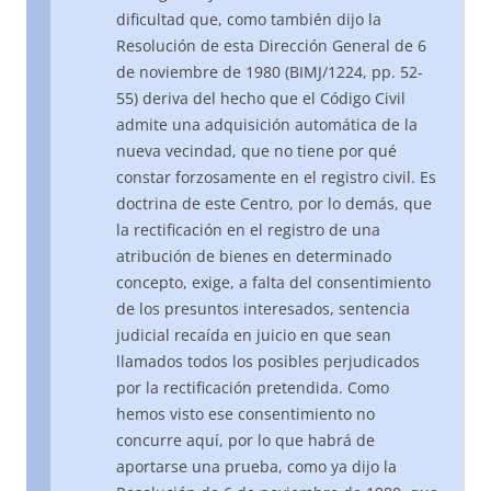
dificultad que, como también dijo la
Resolución de esta Dirección General de 6
de noviembre de 1980 (BIMJ/1224, pp. 52-
55) deriva del hecho que el Código Civil
admite una adquisición automática de la
nueva vecindad, que no tiene por qué
constar forzosamente en el registro civil. Es
doctrina de este Centro, por lo demás, que
la rectificación en el registro de una
atribución de bienes en determinado
concepto, exige, a falta del consentimiento
de los presuntos interesados, sentencia
judicial recaída en juicio en que sean
llamados todos los posibles perjudicados
por la rectificación pretendida. Como
hemos visto ese consentimiento no
concurre aquí, por lo que habrá de
aportarse una prueba, como ya dijo la