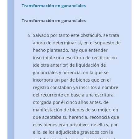
Transformación en gananciales
Transformación en gananciales
Salvado por tanto este obstáculo, se trata
ahora de determinar si, en el supuesto de
hecho planteado, hay que entender
inscribible una escritura de rectificación
(de otra anterior) de liquidación de
gananciales y herencia, en la que se
incorpora un par de bienes que en el
registro constaban ya inscritos a nombre
del recurrente en base a una escritura,
otorgada por él cinco años antes, de
manifestación de bienes de su mujer, en
que aceptaba su herencia, reconocía que
esos bienes eran privativos de ella y, por
ello, se los adjudicaba gravados con la