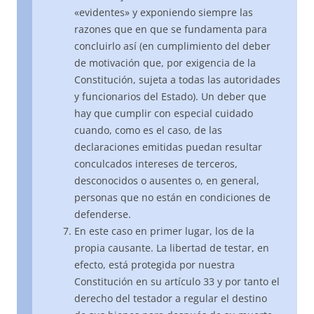
«evidentes» y exponiendo siempre las
razones que en que se fundamenta para
concluirlo así (en cumplimiento del deber
de motivación que, por exigencia de la
Constitución, sujeta a todas las autoridades
y funcionarios del Estado). Un deber que
hay que cumplir con especial cuidado
cuando, como es el caso, de las
declaraciones emitidas puedan resultar
conculcados intereses de terceros,
desconocidos o ausentes o, en general,
personas que no están en condiciones de
defenderse.
En este caso en primer lugar, los de la
propia causante. La libertad de testar, en
efecto, está protegida por nuestra
Constitución en su artículo 33 y por tanto el
derecho del testador a regular el destino