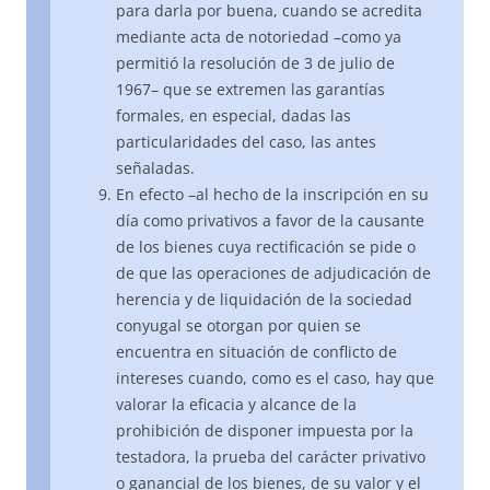
para darla por buena, cuando se acredita
mediante acta de notoriedad –como ya
permitió la resolución de 3 de julio de
1967– que se extremen las garantías
formales, en especial, dadas las
particularidades del caso, las antes
señaladas.
En efecto –al hecho de la inscripción en su
día como privativos a favor de la causante
de los bienes cuya rectificación se pide o
de que las operaciones de adjudicación de
herencia y de liquidación de la sociedad
conyugal se otorgan por quien se
encuentra en situación de conflicto de
intereses cuando, como es el caso, hay que
valorar la eficacia y alcance de la
prohibición de disponer impuesta por la
testadora, la prueba del carácter privativo
o ganancial de los bienes, de su valor y el