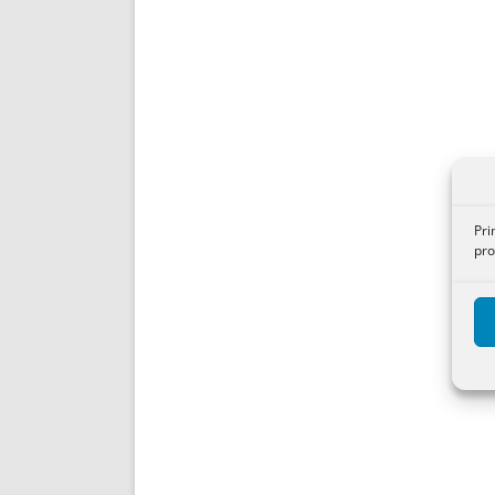
Pri
pro