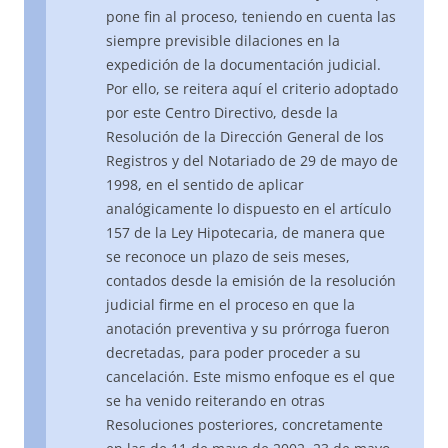
pone fin al proceso, teniendo en cuenta las
siempre previsible dilaciones en la
expedición de la documentación judicial.
Por ello, se reitera aquí el criterio adoptado
por este Centro Directivo, desde la
Resolución de la Dirección General de los
Registros y del Notariado de 29 de mayo de
1998, en el sentido de aplicar
analógicamente lo dispuesto en el artículo
157 de la Ley Hipotecaria, de manera que
se reconoce un plazo de seis meses,
contados desde la emisión de la resolución
judicial firme en el proceso en que la
anotación preventiva y su prórroga fueron
decretadas, para poder proceder a su
cancelación. Este mismo enfoque es el que
se ha venido reiterando en otras
Resoluciones posteriores, concretamente