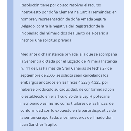
Resolución tiene por objeto resolver el recurso
interpuesto por doña Clementina García Hernández, en
nombre y representación de doña Amada Segura
Delgado, contra la negativa del Registrador de la
Propiedad del número dos de Puerto del Rosario a
inscribir una solicitud privada.
Mediante dicha instancia privada, a la que se acompaña
la Sentencia dictada por el Juzgado de Primera Instancia
n.º 11 de Las Palmas de Gran Canarias de fecha 27 de
septiembre de 2005, se solicita sean cancelados los
embargos anotados en las fincas 4.323 y 4.325, por
haberse producido su caducidad, de conformidad con
lo establecido en el artículo 86 de la Ley Hipotecaria,
inscribiendo asimismo como titulares de las fincas, de
conformidad con lo expuesto en la parte dispositiva de
la sentencia aportada, a los herederos del finado don
Juan Sánchez Trujillo.