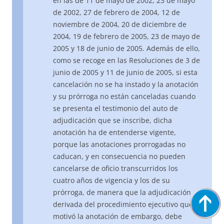
en las de 11 de mayo de 2002, 23 de mayo
de 2002, 27 de febrero de 2004, 12 de
noviembre de 2004, 20 de diciembre de
2004, 19 de febrero de 2005, 23 de mayo de
2005 y 18 de junio de 2005. Además de ello,
como se recoge en las Resoluciones de 3 de
junio de 2005 y 11 de junio de 2005, si esta
cancelación no se ha instado y la anotación
y su prórroga no están canceladas cuando
se presenta el testimonio del auto de
adjudicación que se inscribe, dicha
anotación ha de entenderse vigente,
porque las anotaciones prorrogadas no
caducan, y en consecuencia no pueden
cancelarse de oficio transcurridos los
cuatro años de vigencia y los de su
prórroga, de manera que la adjudicación
derivada del procedimiento ejecutivo que
motivó la anotación de embargo, debe