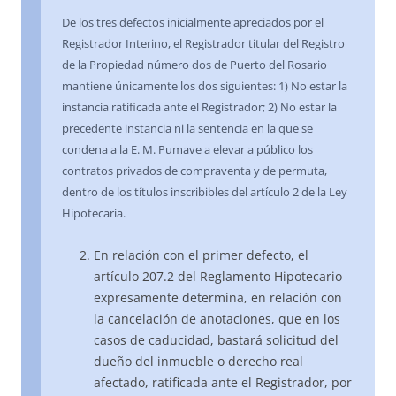
De los tres defectos inicialmente apreciados por el
Registrador Interino, el Registrador titular del Registro
de la Propiedad número dos de Puerto del Rosario
mantiene únicamente los dos siguientes: 1) No estar la
instancia ratificada ante el Registrador; 2) No estar la
precedente instancia ni la sentencia en la que se
condena a la E. M. Pumave a elevar a público los
contratos privados de compraventa y de permuta,
dentro de los títulos inscribibles del artículo 2 de la Ley
Hipotecaria.
En relación con el primer defecto, el
artículo 207.2 del Reglamento Hipotecario
expresamente determina, en relación con
la cancelación de anotaciones, que en los
casos de caducidad, bastará solicitud del
dueño del inmueble o derecho real
afectado, ratificada ante el Registrador, por