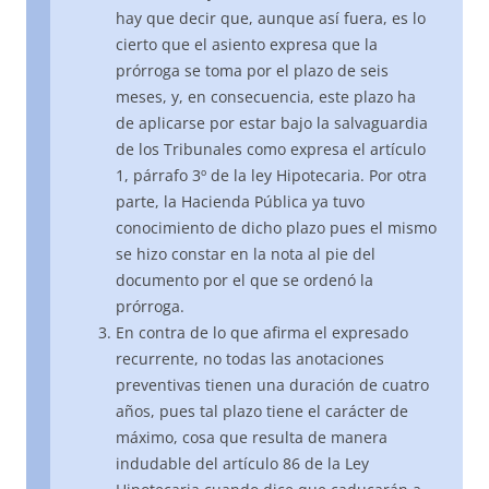
hay que decir que, aunque así fuera, es lo
cierto que el asiento expresa que la
prórroga se toma por el plazo de seis
meses, y, en consecuencia, este plazo ha
de aplicarse por estar bajo la salvaguardia
de los Tribunales como expresa el artículo
1, párrafo 3º de la ley Hipotecaria. Por otra
parte, la Hacienda Pública ya tuvo
conocimiento de dicho plazo pues el mismo
se hizo constar en la nota al pie del
documento por el que se ordenó la
prórroga.
En contra de lo que afirma el expresado
recurrente, no todas las anotaciones
preventivas tienen una duración de cuatro
años, pues tal plazo tiene el carácter de
máximo, cosa que resulta de manera
indudable del artículo 86 de la Ley