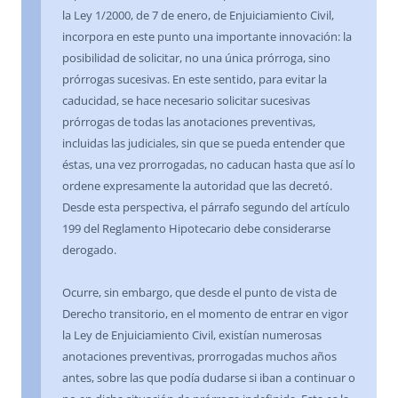
la Ley 1/2000, de 7 de enero, de Enjuiciamiento Civil,
incorpora en este punto una importante innovación: la
posibilidad de solicitar, no una única prórroga, sino
prórrogas sucesivas. En este sentido, para evitar la
caducidad, se hace necesario solicitar sucesivas
prórrogas de todas las anotaciones preventivas,
incluidas las judiciales, sin que se pueda entender que
éstas, una vez prorrogadas, no caducan hasta que así lo
ordene expresamente la autoridad que las decretó.
Desde esta perspectiva, el párrafo segundo del artículo
199 del Reglamento Hipotecario debe considerarse
derogado.
Ocurre, sin embargo, que desde el punto de vista de
Derecho transitorio, en el momento de entrar en vigor
la Ley de Enjuiciamiento Civil, existían numerosas
anotaciones preventivas, prorrogadas muchos años
antes, sobre las que podía dudarse si iban a continuar o