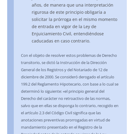
años, de manera que una interpretación
rigurosa de este principio obligaría a
solicitar la prórroga en el mismo momento
de entrada en vigor de la Ley de
Enjuiciamiento Civil, entendiéndose
caducadas en caso contrario.
Con el objeto de resolver estos problemas de Derecho
transitorio, se dictó la Instrucción de la Dirección
General de los Registros y del Notariado de 12 de
diciembre de 2000. Se consideró derogado el artículo
199.2 del Reglamento Hipotecario, con base a lo cual se
determinó lo siguiente: «el principio general del
Derecho del carácter no retroactivo de las normas,
salvo que en ellas se disponga lo contrario, recogido en
el artículo 2.3 del Código Civil significa que las
anotaciones preventivas prorrogadas en virtud de
mandamiento presentado en el Registro de la