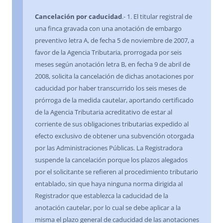
Cancelación por caducidad
.- 1. El titular registral de
una finca gravada con una anotación de embargo
preventivo letra A, de fecha 5 de noviembre de 2007, a
favor de la Agencia Tributaria, prorrogada por seis
meses según anotación letra B, en fecha 9 de abril de
2008, solicita la cancelación de dichas anotaciones por
caducidad por haber transcurrido los seis meses de
prórroga de la medida cautelar, aportando certificado
de la Agencia Tributaria acreditativo de estar al
corriente de sus obligaciones tributarias expedido al
efecto exclusivo de obtener una subvención otorgada
por las Administraciones Públicas. La Registradora
suspende la cancelación porque los plazos alegados
por el solicitante se refieren al procedimiento tributario
entablado, sin que haya ninguna norma dirigida al
Registrador que establezca la caducidad de la
anotación cautelar, por lo cual se debe aplicar a la
misma el plazo general de caducidad de las anotaciones