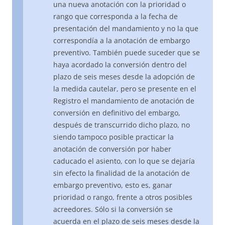
una nueva anotación con la prioridad o
rango que corresponda a la fecha de
presentación del mandamiento y no la que
correspondía a la anotación de embargo
preventivo. También puede suceder que se
haya acordado la conversión dentro del
plazo de seis meses desde la adopción de
la medida cautelar, pero se presente en el
Registro el mandamiento de anotación de
conversión en definitivo del embargo,
después de transcurrido dicho plazo, no
siendo tampoco posible practicar la
anotación de conversión por haber
caducado el asiento, con lo que se dejaría
sin efecto la finalidad de la anotación de
embargo preventivo, esto es, ganar
prioridad o rango, frente a otros posibles
acreedores. Sólo si la conversión se
acuerda en el plazo de seis meses desde la