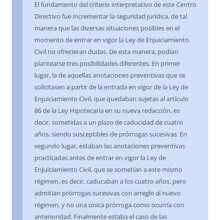
El fundamento del criterio interpretativo de este Centro
Directivo fue incrementar la seguridad jurídica, de tal
manera que las diversas situaciones posibles en el
momento de entrar en vigor la Ley de Enjuiciamiento
Civil no ofrecieran dudas. De esta manera, podían
plantearse tres posibilidades diferentes. En primer
lugar, la de aquellas anotaciones preventivas que se
solicitasen a partir de la entrada en vigor de la Ley de
Enjuiciamiento Civil, que quedaban sujetas al artículo
86 de la Ley Hipotecaria en su nueva redacción, es
decir, sometidas a un plazo de caducidad de cuatro
años, siendo susceptibles de prórrogas sucesivas. En
segundo lugar, estaban las anotaciones preventivas
practicadas antes de entrar en vigor la Ley de
Enjuiciamiento Civil, que se sometían a este mismo
régimen, es decir, caducaban a los cuatro años, pero
admitían prórrogas sucesivas con arreglo al nuevo
régimen, y no una única prórroga como ocurría con
anterioridad. Finalmente estaba el caso de las