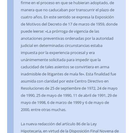
firme en el proceso en que se hubieran adoptado, de
manera que no caducaban por transcurrir el plazo de
cuatro años. En este sentido se expresa la Exposición
de Motivos del Decreto de 17 de marzo de 1959, donde
puede leerse: «La prórroga de vigencia de las
anotaciones preventivas ordenadas por la autoridad
judicial en determinadas circunstancias estaba
impuesta por la experiencia procesal y era
unánimemente solicitada para impedir que la
caducidad de tales asientos se convirtiera en arma
inadmisible de litigantes de mala fe». Esta finalidad fue
asumida con claridad por este Centro Directivo en
Resoluciones de 25 de septiembre de 1972, 24 de mayo
de 1990, 25 de mayo de 1990, 11 de abril de 1991, 29 de
mayo de 1998, 6 de marzo de 1999 y 6 de mayo de
2000, entre otras muchas.
La nueva redacción del artículo 86 de la Ley
Hipotecaria, en virtud de la Disposición Final Novena de