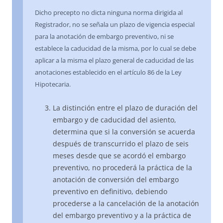
Dicho precepto no dicta ninguna norma dirigida al
Registrador, no se señala un plazo de vigencia especial
para la anotación de embargo preventivo, ni se
establece la caducidad de la misma, por lo cual se debe
aplicar a la misma el plazo general de caducidad de las
anotaciones establecido en el artículo 86 de la Ley
Hipotecaria.
La distinción entre el plazo de duración del
embargo y de caducidad del asiento,
determina que si la conversión se acuerda
después de transcurrido el plazo de seis
meses desde que se acordó el embargo
preventivo, no procederá la práctica de la
anotación de conversión del embargo
preventivo en definitivo, debiendo
procederse a la cancelación de la anotación
del embargo preventivo y a la práctica de