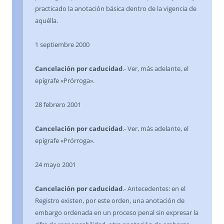
practicado la anotación básica dentro de la vigencia de
aquélla.
1 septiembre 2000
Cancelación por caducidad
.- Ver, más adelante, el
epígrafe «Prórroga».
28 febrero 2001
Cancelación por caducidad
.- Ver, más adelante, el
epígrafe «Prórroga».
24 mayo 2001
Cancelación por caducidad
.- Antecedentes: en el
Registro existen, por este orden, una anotación de
embargo ordenada en un proceso penal sin expresar la