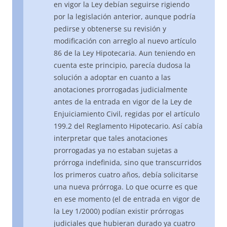
en vigor la Ley debían seguirse rigiendo
por la legislación anterior, aunque podría
pedirse y obtenerse su revisión y
modificación con arreglo al nuevo artículo
86 de la Ley Hipotecaria. Aun teniendo en
cuenta este principio, parecía dudosa la
solución a adoptar en cuanto a las
anotaciones prorrogadas judicialmente
antes de la entrada en vigor de la Ley de
Enjuiciamiento Civil, regidas por el artículo
199.2 del Reglamento Hipotecario. Así cabía
interpretar que tales anotaciones
prorrogadas ya no estaban sujetas a
prórroga indefinida, sino que transcurridos
los primeros cuatro años, debía solicitarse
una nueva prórroga. Lo que ocurre es que
en ese momento (el de entrada en vigor de
la Ley 1/2000) podían existir prórrogas
judiciales que hubieran durado ya cuatro