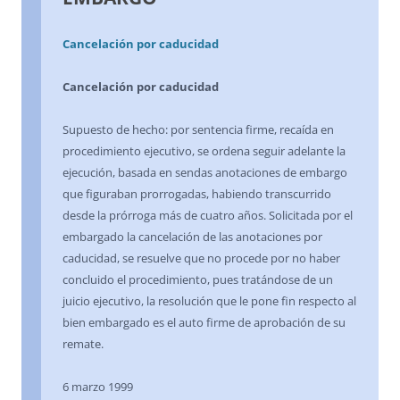
Cancelación por caducidad
Cancelación por caducidad
Supuesto de hecho: por sentencia firme, recaída en
procedimiento ejecutivo, se ordena seguir adelante la
ejecución, basada en sendas anotaciones de embargo
que figuraban prorrogadas, habiendo transcurrido
desde la prórroga más de cuatro años. Solicitada por el
embargado la cancelación de las anotaciones por
caducidad, se resuelve que no procede por no haber
concluido el procedimiento, pues tratándose de un
juicio ejecutivo, la resolución que le pone fin respecto al
bien embargado es el auto firme de aprobación de su
remate.
6 marzo 1999