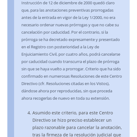
Instrucción de 12 de diciembre de 2000 quedó claro
que, para las anotaciones preventivas prorrogadas
antes de la entrada en vigor de la Ley 1/2000, no era
necesario ordenar nuevas prórrogas y que no cabe su
cancelación por caducidad. Por el contrario, si la
prórroga se ha decretado expresamente y presentado
en el Registro con posterioridad a la Ley de
Enjuiciamiento Civil, por cuatro años, podrá cancelarse
por caducidad cuando transcurra el plazo de prórroga
sin que se haya vuelto a prorrogar. Criterio que ha sido
confirmado en numerosas Resoluciones de este Centro
Directivo (cfr. Resoluciones citadas en los Vistos),
dándose ahora por reproducidas, sin que proceda
ahora recogerlas de nuevo en toda su extensión.
Asumido este criterio, para este Centro
Directivo se hizo preciso establecer un
plazo razonable para cancelar la anotación,
tras la firmeza de la resolución judicial que