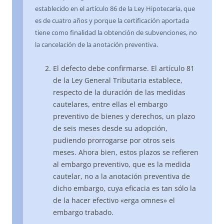
establecido en el artículo 86 de la Ley Hipotecaria, que
es de cuatro años y porque la certificación aportada
tiene como finalidad la obtención de subvenciones, no
la cancelación de la anotación preventiva.
El defecto debe confirmarse. El artículo 81
de la Ley General Tributaria establece,
respecto de la duración de las medidas
cautelares, entre ellas el embargo
preventivo de bienes y derechos, un plazo
de seis meses desde su adopción,
pudiendo prorrogarse por otros seis
meses. Ahora bien, estos plazos se refieren
al embargo preventivo, que es la medida
cautelar, no a la anotación preventiva de
dicho embargo, cuya eficacia es tan sólo la
de la hacer efectivo «erga omnes» el
embargo trabado.