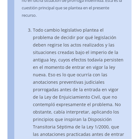
no en dicha situación de prórroga indefinida. Esta es la
cuestión principal que se plantea en el presente
recurso.
Todo cambio legislativo plantea el
problema de decidir por qué legislación
deben regirse los actos realizados y las
situaciones creadas bajo el imperio de la
antigua ley, cuyos efectos todavía persisten
en el momento de entrar en vigor la ley
nueva. Eso es lo que ocurría con las
anotaciones preventivas judiciales
prorrogadas antes de la entrada en vigor
de la Ley de Enjuiciamiento Civil, que no
contempló expresamente el problema. No
obstante, cabía interpretar, aplicando los
principios que inspiran la Disposición
Transitoria Séptima de la Ley 1/2000, que
las anotaciones practicadas antes de entrar