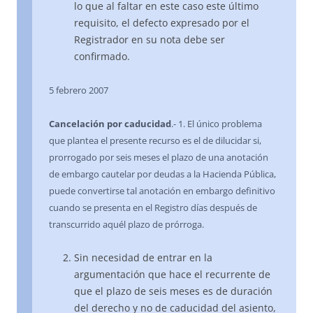
lo que al faltar en este caso este último
requisito, el defecto expresado por el
Registrador en su nota debe ser
confirmado.
5 febrero 2007
Cancelación por caducidad
.- 1. El único problema
que plantea el presente recurso es el de dilucidar si,
prorrogado por seis meses el plazo de una anotación
de embargo cautelar por deudas a la Hacienda Pública,
puede convertirse tal anotación en embargo definitivo
cuando se presenta en el Registro días después de
transcurrido aquél plazo de prórroga.
Sin necesidad de entrar en la
argumentación que hace el recurrente de
que el plazo de seis meses es de duración
del derecho y no de caducidad del asiento,