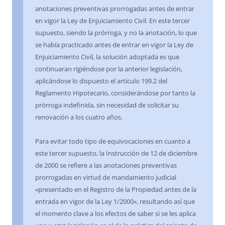
anotaciones preventivas prorrogadas antes de entrar
en vigor la Ley de Enjuiciamiento Civil. En este tercer
supuesto, siendo la prórroga, y no la anotación, lo que
se había practicado antes de entrar en vigor la Ley de
Enjuiciamiento Civil, la solución adoptada es que
continuaran rigiéndose por la anterior legislación,
aplicándose lo dispuesto el artículo 199.2 del
Reglamento Hipotecario, considerándose por tanto la
prórroga indefinida, sin necesidad de solicitar su
renovación a los cuatro años.
Para evitar todo tipo de equivocaciones en cuanto a
este tercer supuesto, la Instrucción de 12 de diciembre
de 2000 se refiere a las anotaciones preventivas
prorrogadas en virtud de mandamiento judicial
«presentado en el Registro de la Propiedad antes de la
entrada en vigor de la Ley 1/2000», resultando así que
el momento clave a los efectos de saber si se les aplica