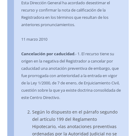
Esta Dirección General ha acordado desestimar el
recurso y confirmar la nota de calificación de la
Registradora en los términos que resultan de los
anteriores pronunciamientos.
11 marzo 2010
Cancelación por caducidad
.- 1. El recurso tiene su
origen en la negativa del Registrador a cancelar por
caducidad una anotación preventiva de embargo, que
fue prorrogada con anterioridad a la entrada en vigor
de la Ley 1/2000, de 7 de enero, de Enjuiciamiento Civil,
cuestión sobre la que ya existe doctrina consolidada de
este Centro Directivo.
Según lo dispuesto en el párrafo segundo
del artículo 199 del Reglamento
Hipotecario, «las anotaciones preventivas
ordenadas por la Autoridad Judicial no se