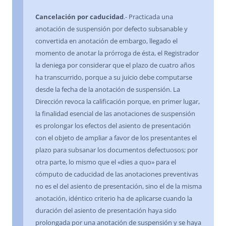
Cancelación por caducidad
.- Practicada una
anotación de suspensión por defecto subsanable y
convertida en anotación de embargo, llegado el
momento de anotar la prórroga de ésta, el Registrador
la deniega por considerar que el plazo de cuatro años
ha transcurrido, porque a su juicio debe computarse
desde la fecha de la anotación de suspensión. La
Dirección revoca la calificación porque, en primer lugar,
la finalidad esencial de las anotaciones de suspensión
es prolongar los efectos del asiento de presentación
con el objeto de ampliar a favor de los presentantes el
plazo para subsanar los documentos defectuosos; por
otra parte, lo mismo que el «dies a quo» para el
cómputo de caducidad de las anotaciones preventivas
no es el del asiento de presentación, sino el de la misma
anotación, idéntico criterio ha de aplicarse cuando la
duración del asiento de presentación haya sido
prolongada por una anotación de suspensión y se haya