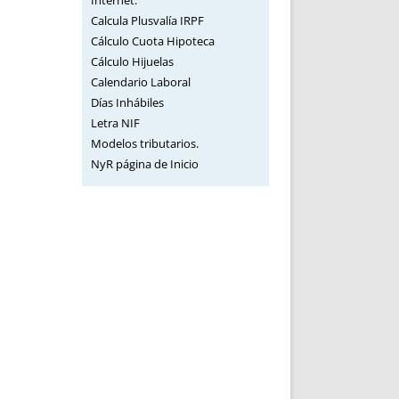
Internet.
Calcula Plusvalía IRPF
Cálculo Cuota Hipoteca
Cálculo Hijuelas
Calendario Laboral
Días Inhábiles
Letra NIF
Modelos tributarios.
NyR página de Inicio