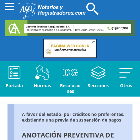
Portada
Normas
Resolucio
Secciones
Otros
nes
A favor del Estado, por créditos no preferentes,
existiendo una previa de suspensión de pagos
ANOTACIÓN PREVENTIVA DE