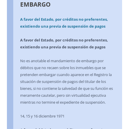
EMBARGO
A favor del Estado, por créditos no preferentes,
existiendo una previa de suspensión de pagos
A favor del Estado, por créditos no preferentes,
existiendo una previa de suspensión de pagos
No es anotable el mandamiento de embargo por
débitos que no recaen sobre los inmuebles que se
pretenden embargar cuando aparece en el Registro la
situación de suspensión de pagos del titular de los
bienes, si no contiene la salvedad de que su función es
meramente cautelar, pero sin virtualidad ejecutiva
mientras no termine el expediente de suspensión.
14, 15 y 16 diciembre 1971