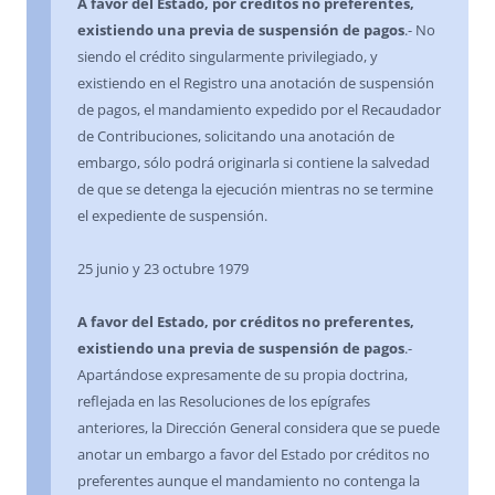
A favor del Estado, por créditos no preferentes,
existiendo una previa de suspensión de pagos
.- No
siendo el crédito singularmente privilegiado, y
existiendo en el Registro una anotación de suspensión
de pagos, el mandamiento expedido por el Recaudador
de Contribuciones, solicitando una anotación de
embargo, sólo podrá originarla si contiene la salvedad
de que se detenga la ejecución mientras no se termine
el expediente de suspensión.
25 junio y 23 octubre 1979
A favor del Estado, por créditos no preferentes,
existiendo una previa de suspensión de pagos
.-
Apartándose expresamente de su propia doctrina,
reflejada en las Resoluciones de los epígrafes
anteriores, la Dirección General considera que se puede
anotar un embargo a favor del Estado por créditos no
preferentes aunque el mandamiento no contenga la