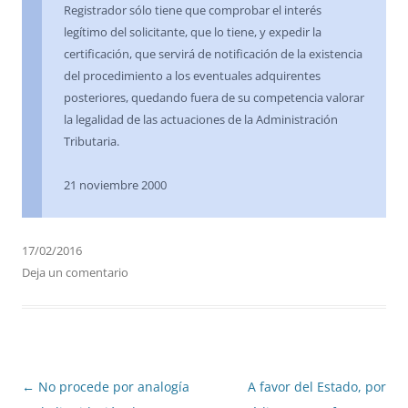
Registrador sólo tiene que comprobar el interés
legítimo del solicitante, que lo tiene, y expedir la
certificación, que servirá de notificación de la existencia
del procedimiento a los eventuales adquirentes
posteriores, quedando fuera de su competencia valorar
la legalidad de las actuaciones de la Administración
Tributaria.
21 noviembre 2000
17/02/2016
Deja un comentario
Navegación
←
No procede por analogía
A favor del Estado, por