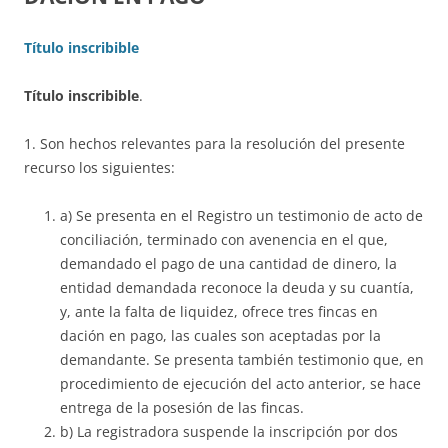
Título inscribible
Título inscribible
.
1. Son hechos relevantes para la resolución del presente
recurso los siguientes:
a) Se presenta en el Registro un testimonio de acto de
conciliación, terminado con avenencia en el que,
demandado el pago de una cantidad de dinero, la
entidad demandada reconoce la deuda y su cuantía,
y, ante la falta de liquidez, ofrece tres fincas en
dación en pago, las cuales son aceptadas por la
demandante. Se presenta también testimonio que, en
procedimiento de ejecución del acto anterior, se hace
entrega de la posesión de las fincas.
b) La registradora suspende la inscripción por dos