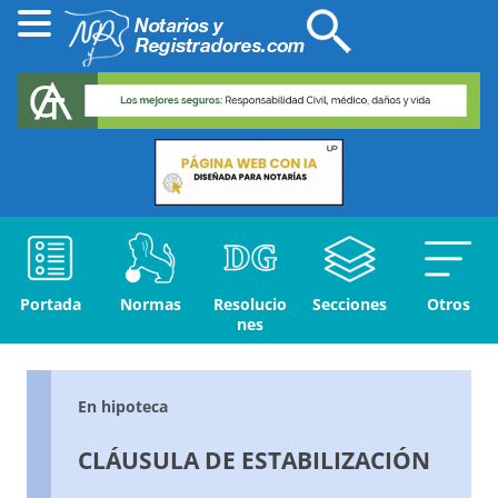
Portada
Normas
Resolucio
Secciones
Otros
nes
En hipoteca
CLÁUSULA DE ESTABILIZACIÓN