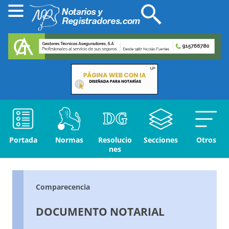
Portada
Normas
Resolucio
Secciones
Otros
nes
Comparecencia
DOCUMENTO NOTARIAL