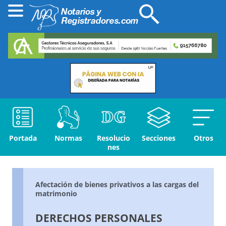
Portada
Normas
Resolucio
Secciones
Otros
nes
Afectación de bienes privativos a las cargas del
matrimonio
DERECHOS PERSONALES